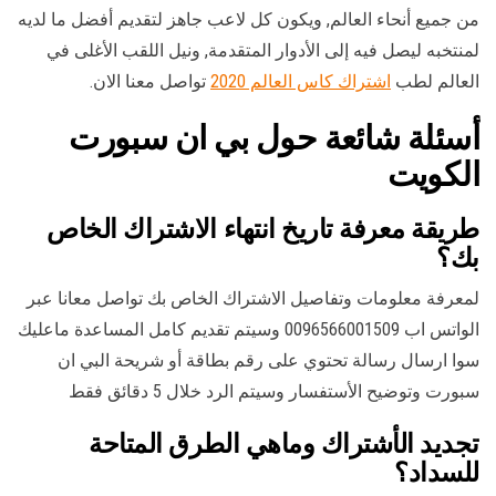
من جميع أنحاء العالم, ويكون كل لاعب جاهز لتقديم أفضل ما لديه
لمنتخبه ليصل فيه إلى الأدوار المتقدمة, ونيل اللقب الأغلى في
العالم لطب
اشتراك كاس العالم 2020
تواصل معنا الان.
أسئلة شائعة حول بي ان سبورت
الكويت
طريقة معرفة تاريخ انتهاء الاشتراك الخاص
بك؟
لمعرفة معلومات وتفاصيل الاشتراك الخاص بك تواصل معانا عبر
الواتس اب 0096566001509 وسيتم تقديم كامل المساعدة ماعليك
سوا ارسال رسالة تحتوي على رقم بطاقة أو شريحة البي ان
سبورت وتوضيح الأستفسار وسيتم الرد خلال 5 دقائق فقط
تجديد الأشتراك وماهي الطرق المتاحة
للسداد؟