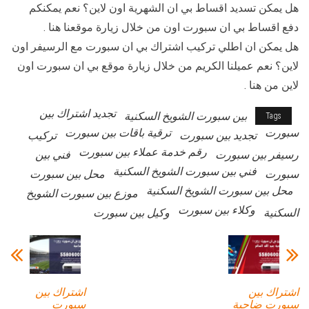
هل يمكن تسديد اقساط بي ان الشهرية اون لاين؟ نعم يمكنكم
دفع اقساط بي ان سبورت اون من خلال زيارة موقعنا هنا .
هل يمكن ان اطلي تركيب اشتراك بي ان سبورت مع الرسيفر اون
لاين؟ نعم عميلنا الكريم من خلال زيارة موقع بي ان سبورت اون
لاين من هنا .
تجديد اشتراك بين
بين سبورت الشويخ السكنية
Tags
سبورت
ترقية باقات بين سبورت
تجديد بين سبورت
تركيب
رقم خدمة عملاء بين سبورت
رسيفر بين سبورت
فني بين
فني بين سبورت الشويخ السكنية
سبورت
محل بين سبورت
محل بين سبورت الشويخ السكنية
موزع بين سبورت الشويخ
وكلاء بين سبورت
السكنية
وكيل بين سبورت
اشتراك بين
اشتراك بين
سبورت ضاحية
سبورت