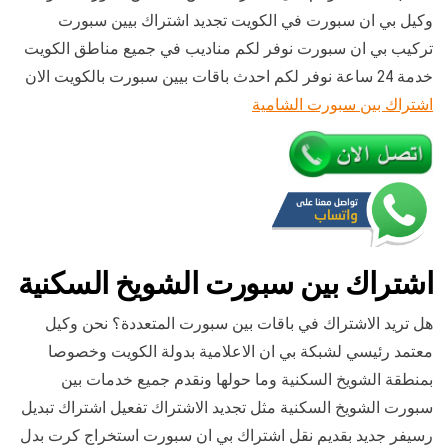
وكيل بي ان سبورت في الكويت تجديد اشتراك بيين سبورت
تركيب بي ان سبورت نوفر لكم مناديب في جميع مناطق الكويت
خدمة 24 ساعة نوفر لكم احدث باقات بيين سبورت بالكويت الان
اشتراك بين سبورت الشامية
اشتراك بين سبورت الشويخ السكنية
هل تريد الاشتراك في باقات بين سبورت المتعددة؟ نحن وكيل
معتمد رئيسي لشبكة بي ان الاعلامية بدولة الكويت وخصوصا
بمنطقة الشويخ السكنية وما حولها ونقدم جميع خدمات بين
سبورت الشويخ السكنية مثل تجديد الاشتراك تفعيل اشتراك تبديل
رسيفر جديد بقديم نقل اشتراك بي ان سبورت استخراج كرت بدل