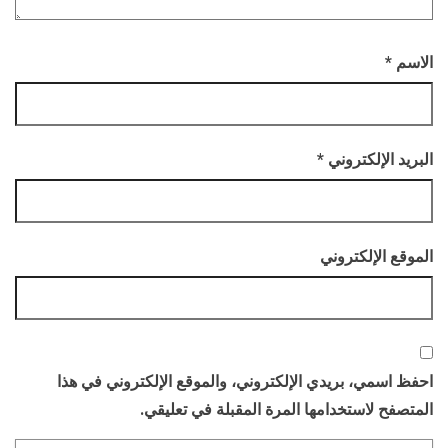
الاسم
*
البريد الإلكتروني
*
الموقع الإلكتروني
احفظ اسمي، بريدي الإلكتروني، والموقع الإلكتروني في هذا
المتصفح لاستخدامها المرة المقبلة في تعليقي.