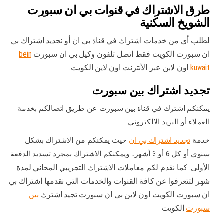
طرق الاشتراك في قنوات بي ان سبورت
الشويخ السكنية
لطلب أي من خدمات اشتراك في قناة بى ان أو تجديد اشتراك بي
ان سبورت الكويت فقط اتصل تلفون وكيل بي ان سبورت
bein
kuwait
اون لاين عبر الأنترنت اون لاين الكويت.
تجديد اشتراك بين سبورت
يمكنكم اشترك في قناة بين سبورت عن طريق اتصالكم بخدمة
العملاء أو البريد الالكتروني.
خدمة
تجديد اشتراك بي ان
حيث يمكنكم من الاشتراك بشكل
سنوي أو كل 6 أو 3 أشهر، ويمكنكم الاشتراك بمجرد تسديد الدفعة
الأولى. كما نقدم لكم معاملات الاشتراك التجريبي المجاني لمدة
شهر لتتعرفوا عن كافة القنوات والخدمات التي نقدمها اشتراك بي
ان سبورت الكويت اون لاين بى ان سبورت تجيد اشترك
بين
سبورت
الكويت