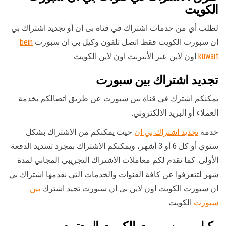
الكويت
لطلب أي من خدمات اشتراك في قناة بى ان أو تجديد اشتراك بي
ان سبورت الكويت فقط اتصل تلفون وكيل بي ان سبورت
bein
kuwait
اون لاين عبر الأنترنت اون لاين الكويت.
تجديد اشتراك بين سبورت
يمكنكم اشترك في قناة بين سبورت عن طريق اتصالكم بخدمة
العملاء أو البريد الالكتروني.
خدمة
تجديد اشتراك بي ان
حيث يمكنكم من الاشتراك بشكل
سنوي أو كل 6 أو 3 أشهر، ويمكنكم الاشتراك بمجرد تسديد الدفعة
الأولى. كما نقدم لكم معاملات الاشتراك التجريبي المجاني لمدة
شهر لتتعرفوا عن كافة القنوات والخدمات التي نقدمها اشتراك بي
ان سبورت الكويت اون لاين بى ان سبورت تجيد اشترك
بين
سبورت
الكويت