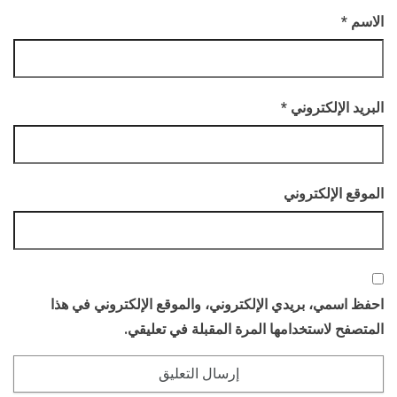
الاسم
*
البريد الإلكتروني
*
الموقع الإلكتروني
احفظ اسمي، بريدي الإلكتروني، والموقع الإلكتروني في هذا
المتصفح لاستخدامها المرة المقبلة في تعليقي.