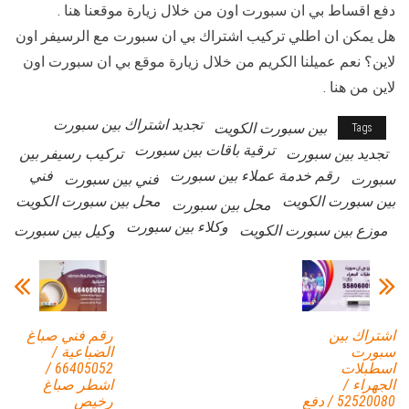
دفع اقساط بي ان سبورت اون من خلال زيارة موقعنا هنا .
هل يمكن ان اطلي تركيب اشتراك بي ان سبورت مع الرسيفر اون
لاين؟ نعم عميلنا الكريم من خلال زيارة موقع بي ان سبورت اون
لاين من هنا .
تجديد اشتراك بين سبورت
بين سبورت الكويت
Tags
ترقية باقات بين سبورت
تجديد بين سبورت
تركيب رسيفر بين
رقم خدمة عملاء بين سبورت
فني
سبورت
فني بين سبورت
بين سبورت الكويت
محل بين سبورت الكويت
محل بين سبورت
وكلاء بين سبورت
موزع بين سبورت الكويت
وكيل بين سبورت
اشتراك بين
رقم فني صباغ
سبورت
الضباعية /
اسطبلات
66405052 /
الجهراء /
اشطر صباغ
52520080 / دفع
رخيص