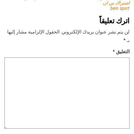
اشتراك بي ان
bein sport
اترك تعليقاً
لن يتم نشر عنوان بريدك الإلكتروني.
الحقول الإلزامية مشار إليها
بـ
*
التعليق
*