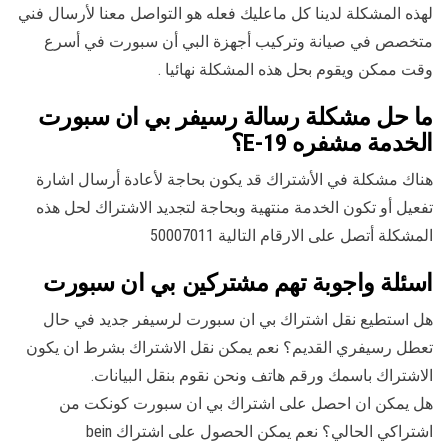
لهذه المشكلة لدينا كل ماعليك فعله هو التواصل معنا لأرسال فني
متخصص في صيانة وتركيب أجهزة البي أن سبورت في أسرع
وقت ممكن ويقوم بحل هذه المشكلة نهائيا .
ما حل مشكلة رسالة رسيفر بي ان سبورت
الخدمة مشفره E-19؟
هناك مشكلة في الأشتراك قد يكون بحاجة لأعادة أرسال اشارة
تفعيل أو تكون الخدمة منتهية وبحاجة لتجديد الاشتراك لحل هذه
المشكلة أتصل على الارقام التالية 50007011
اسئلة واجوبة تهم مشتركين بي ان سبورت
هل استطيع نقل اشتراك بي ان سبورت لرسيفر جديد في حال
تعطل رسيفري القديم؟ نعم يمكن نقل الاشتراك بشرط ان يكون
الاشتراك باسمك ورقم هاتف ونحن نقوم بنقل البيانات.
هل يمكن ان احصل على اشتراك بي ان سبورت كونكت من
اشتراكي الحالي؟ نعم يمكن الحصول على اشتراك bein