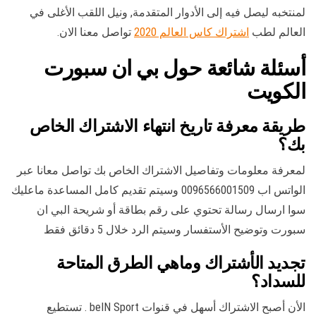
لمنتخبه ليصل فيه إلى الأدوار المتقدمة, ونيل اللقب الأغلى في
العالم لطب
اشتراك كاس العالم 2020
تواصل معنا الان.
أسئلة شائعة حول بي ان سبورت
الكويت
طريقة معرفة تاريخ انتهاء الاشتراك الخاص
بك؟
لمعرفة معلومات وتفاصيل الاشتراك الخاص بك تواصل معانا عبر
الواتس اب 0096566001509 وسيتم تقديم كامل المساعدة ماعليك
سوا ارسال رسالة تحتوي على رقم بطاقة أو شريحة البي ان
سبورت وتوضيح الأستفسار وسيتم الرد خلال 5 دقائق فقط
تجديد الأشتراك وماهي الطرق المتاحة
للسداد؟
الأن أصبح الاشتراك أسهل في قنوات beIN Sport . تستطيع