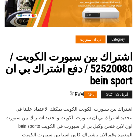
Category
بي ان سبورت
اشتراك بين سبورت الكويت /
52520080 / دفع اشتراك بي ان
bein sport
By
RWAN
أبريل 22, 2021
0
اشتراك بين سبورت الكويت الكويت يمكنك الاعتماد علينا في
بتجديد اشتراك بي ان سبورت الكويت و تجديد اشتراك بين سبورت
اون لاين فنحن وكيل بي ان سبورت في الكويت bein sports
المعتمد وقم الان باشتراك كاس اسيا بين سبورت الكويت