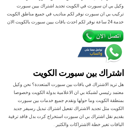
وكيل بي ان سبورت في الكويت تجديد اشتراك بيين سبورت
تركيب بي ان سبورت نوفر لكم مناديب في جميع مناطق الكويت
خدمة 24 ساعة نوفر لكم احدث باقات بيين سبورت بالكويت الان
اشتراك بين سبورت الكويت
هل تريد الاشتراك في باقات بين سبورت المتعددة؟ نحن وكيل
معتمد رئيسي لشبكة بي ان الاعلامية بدولة الكويت وخصوصا
بمنطقة الكويت وما حولها ونقدم جميع خدمات بين سبورت
الكويت مثل تجديد الاشتراك تفعيل اشتراك تبديل رسيفر جديد
بقديم نقل اشتراك بي ان سبورت استخراج كرت بدل فاقد ترقية
الباقات تغير خطة الاشتراكات والكثير .