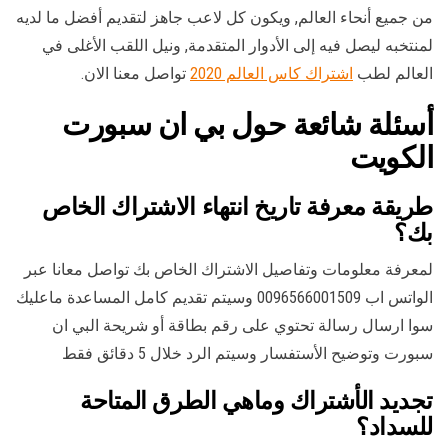
من جميع أنحاء العالم, ويكون كل لاعب جاهز لتقديم أفضل ما لديه
لمنتخبه ليصل فيه إلى الأدوار المتقدمة, ونيل اللقب الأغلى في
العالم لطب
اشتراك كاس العالم 2020
تواصل معنا الان.
أسئلة شائعة حول بي ان سبورت
الكويت
طريقة معرفة تاريخ انتهاء الاشتراك الخاص
بك؟
لمعرفة معلومات وتفاصيل الاشتراك الخاص بك تواصل معانا عبر
الواتس اب 0096566001509 وسيتم تقديم كامل المساعدة ماعليك
سوا ارسال رسالة تحتوي على رقم بطاقة أو شريحة البي ان
سبورت وتوضيح الأستفسار وسيتم الرد خلال 5 دقائق فقط
تجديد الأشتراك وماهي الطرق المتاحة
للسداد؟