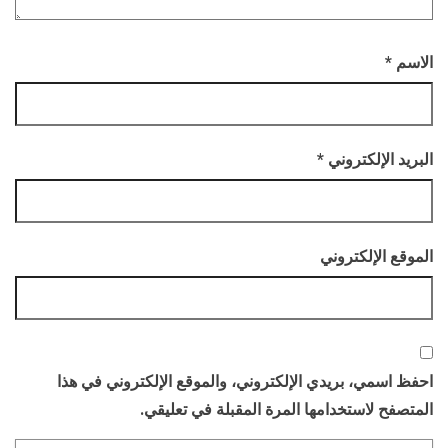
الاسم
*
البريد الإلكتروني
*
الموقع الإلكتروني
احفظ اسمي، بريدي الإلكتروني، والموقع الإلكتروني في هذا
المتصفح لاستخدامها المرة المقبلة في تعليقي.