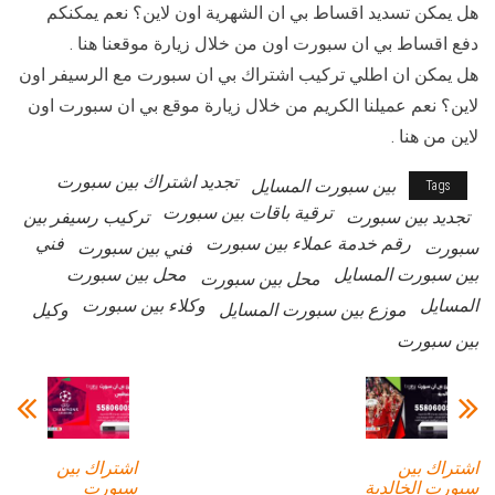
هل يمكن تسديد اقساط بي ان الشهرية اون لاين؟ نعم يمكنكم
دفع اقساط بي ان سبورت اون من خلال زيارة موقعنا هنا .
هل يمكن ان اطلي تركيب اشتراك بي ان سبورت مع الرسيفر اون
لاين؟ نعم عميلنا الكريم من خلال زيارة موقع بي ان سبورت اون
لاين من هنا .
تجديد اشتراك بين سبورت
بين سبورت المسايل
Tags
ترقية باقات بين سبورت
تجديد بين سبورت
تركيب رسيفر بين
رقم خدمة عملاء بين سبورت
فني
سبورت
فني بين سبورت
بين سبورت المسايل
محل بين سبورت
محل بين سبورت
المسايل
وكلاء بين سبورت
موزع بين سبورت المسايل
وكيل
بين سبورت
اشتراك بين
اشتراك بين
سبورت الخالدية
سبورت