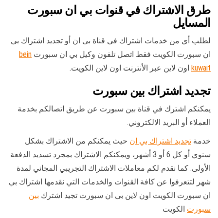
طرق الاشتراك في قنوات بي ان سبورت
المسايل
لطلب أي من خدمات اشتراك في قناة بى ان أو تجديد اشتراك بي
ان سبورت الكويت فقط اتصل تلفون وكيل بي ان سبورت
bein
kuwait
اون لاين عبر الأنترنت اون لاين الكويت.
تجديد اشتراك بين سبورت
يمكنكم اشترك في قناة بين سبورت عن طريق اتصالكم بخدمة
العملاء أو البريد الالكتروني.
خدمة
تجديد اشتراك بي ان
حيث يمكنكم من الاشتراك بشكل
سنوي أو كل 6 أو 3 أشهر، ويمكنكم الاشتراك بمجرد تسديد الدفعة
الأولى. كما نقدم لكم معاملات الاشتراك التجريبي المجاني لمدة
شهر لتتعرفوا عن كافة القنوات والخدمات التي نقدمها اشتراك بي
ان سبورت الكويت اون لاين بى ان سبورت تجيد اشترك
بين
سبورت
الكويت