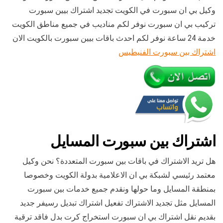
وكيل بي ان سبورت في الكويت تجديد اشتراك بيين سبورت
تركيب بي ان سبورت نوفر لكم مناديب في جميع مناطق الكويت
خدمة 24 ساعة نوفر لكم احدث باقات بيين سبورت بالكويت الان
اشتراك بين سبورت الفنيطيس
اشتراك بين سبورت المسايل
هل تريد الاشتراك في باقات بين سبورت المتعددة؟ نحن وكيل
معتمد رئيسي لشبكة بي ان الاعلامية بدولة الكويت وخصوصا
بمنطقة المسايل وما حولها ونقدم جميع خدمات بين سبورت
المسايل مثل تجديد الاشتراك تفعيل اشتراك تبديل رسيفر جديد
بقديم نقل اشتراك بي ان سبورت استخراج كرت بدل فاقد ترقية