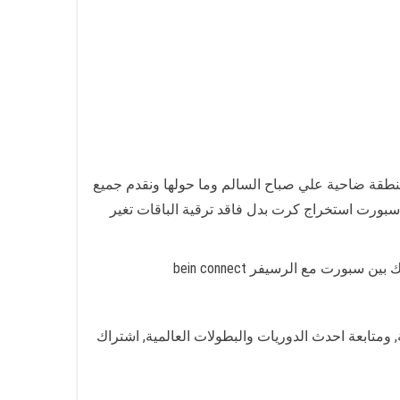
نطقة ضاحية علي صباح السالم وما حولها ونقدم جميع
سبورت استخراج كرت بدل فاقد ترقية الباقات تغير
رفيهية, ومتابعة احدث الدوريات والبطولات العالمية, اشتراك