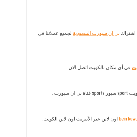
د اشتراك
بي ان سبورت السعودية
لجميع عملائنا في
يت
في أي مكان بالكويت اتصل الان .
bein kuwa
اون لاين عبر الأنترنت اون لاين الكويت.