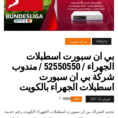
Category
بي ان سبورت
بي ان سبورت اسطبلات
الجهراء / 52550550 / مندوب
شركة بي ان سبورت
اسطبلات الجهراء بالكويت
By
RWAN
فبراير 24, 2021
0
تجديد اشتراك بي ان سبورت اسطبلات الجهراء الكويت رقم خدمة