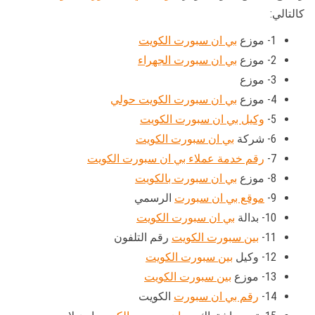
كالتالي:
1- موزع
بي ان سبورت الكويت
2- موزع
بي ان سبورت الجهراء
3- موزع
4- موزع
بي ان سبورت الكويت حولي
5-
وكيل بي ان سبورت الكويت
6- شركة
بي ان سبورت الكويت
7-
رقم خدمة عملاء بي ان سبورت الكويت
8- موزع
بي ان سبورت بالكويت
9-
موقع بي ان سبورت
الرسمي
10- بدالة
بي ان سبورت الكويت
11-
بين سبورت الكويت
رقم التلفون
12- وكيل
بين سبورت الكويت
13- موزع
بين سبورت الكويت
14-
رقم بي ان سبورت
الكويت