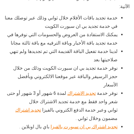
الآتية:
خدمة تجديد باقات الأفلام خلال ثواني وذلك عبر توصلك معنا
في خدمة تجديد بي ان سبورت الكويت
يمكنك الاستفادة من العروض والحسومات التي نوفرها في
خدمة تجديد باقة الأخبار وباقة الترفيه مع باقة ثالثة مجانا
لدينا خدمة تفعيل الباقة القديمة التي تم تجديدها ولم تنهي
صلاحيتها بعد
نوفر خدمة تجديد بي ان سبورت الكويت وذلك من خلال
حجز الرسيفر والباقة عبر موقعنا الالكتروني وبأفضل
الأسعار
نوفر خدمة
تجديد الاشتراك
لمدة 6 شهور أو 3 شهور أو حتى
شعر واحد فقط مع خدمة تجديد الاشتراك خلال
ثواني وعبر خدمة الدفع الكتروني بالفيزا
تجديد اشتراك
مضمون وخلال ثواني .
تجديد اشتراك بي ان سبورت بالفيزا
باي بال اونلاين .