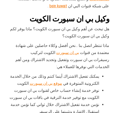
على شبكة قنوات البي ان
bein kuwait
.
وكيل بي ان سبورت الكويت
هل تبحث عن أهم وكيل بي ان سبورت الكويت؟ ماذا يوفر لكم
وكيل بي ان سبورت الكويت؟
ماذا تنتظر اتصل بنا …نحن أفضل وكلاء حاصلين على شهادة
معتمدة من قنوات
بي ان سبورت
الكويت لتركيب
رسيفرات بي ان سبورت وتفعيل وتجديد الاشتراك ومن أهم
الخدمات التي نوفرها للعملاء هي:
يمكنك تفعيل الاشتراك أينما كنتم وذلك من خلال الخدمة
الكترونية المتوفرة في
موقع بي ان سبورت
الكويت
نوفر خدمة إنشاء حساب خاص لقنوات بي ان سبورت
الكويت مع توفير خدمة الترقية في باقات بي ان سبورت
نؤمن خدمة تفعيل الاشتراك خلال ثواني كما نؤمن خدمة
استقبال الإشارة وتثبيتها على الرسيفر