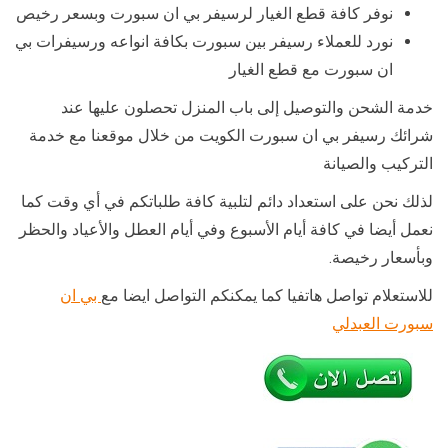
نوفر كافة قطع الغيار لرسيفر بي ان سبورت وبسعر رخيص
نورد للعملاء رسيفر بين سبورت بكافة انواعه ورسيفرات بي
ان سبورت مع قطع الغيار
خدمة الشحن والتوصيل إلى باب المنزل تحصلون عليها عند
شرائك رسيفر بي ان سبورت الكويت من خلال موقعنا مع خدمة
التركيب والصيانة
لذلك نحن على استعداد دائم لتلبية كافة طلباتكم في أي وقت كما
نعمل أيضا في كافة أيام الأسبوع وفي أيام العطل والأعياد والحظر
وبأسعار رخيصة.
للاستعلام تواصل هاتفيا كما يمكنكم التواصل ايضا مع
بي ان
سبورت العبدلي