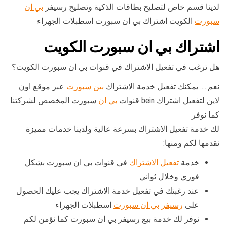
لدينا قسم خاص لتصليح بطاقات الذكية وتصليح رسيفر
بي ان
سبورت
الكويت اشتراك بي ان سبورت اسطبلات الجهراء
اشتراك بي ان سبورت الكويت
هل ترغب في تفعيل الاشتراك في قنوات بي ان سبورت الكويت؟
نعم….. يمكنك تفعيل خدمة الاشتراك
بين سبورت
عبر موقع اون
لاين لتفعيل اشتراك bein قنوات
بي ان
سبورت المخصص لشركتنا
كما نوفر
لك خدمة تفعيل الاشتراك بسرعة عالية ولدينا خدمات مميزة
نقدمها لكم ومنها:
خدمة
تفعيل الاشتراك
في قنوات بي ان سبورت بشكل
فوري وخلال ثواني
عند رغبتك في تفعيل خدمة الاشتراك يجب عليك الحصول
على
رسيفر بي ان سبورت
اسطبلات الجهراء
نوفر لك خدمة بيع رسيفر بي ان سبورت كما نؤمن لكم