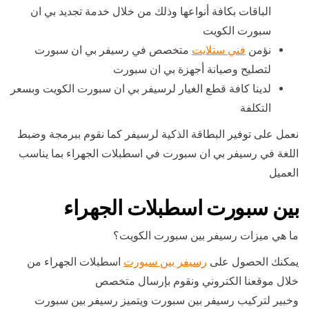
الباقات بكافة أنواعها وذلك من خلال خدمة تجديد بي ان
سبورت الكويت
نؤمن
فني ستلايت
متخصص في رسيفر بي ان سبورت
لتصليح وصيانة أجهزة بي ان سبورت
لدينا كافة قطع الغيار لرسيفر بي ان سبورت الكويت وبسعر
التكلفة
نعمل على توفير البطاقة الذكية لرسيفر كما نقوم ببرمجة وضبط
اللغة في رسيفر بي ان سبورت في اسطبلات الجهراء بما يناسب
العميل
بين سبورت اسطبلات الجهراء
ما هي ميزات رسيفر بين سبورت الكويت؟
يمكنك الحصول على
رسيفر بين سبورت
اسطبلات الجهراء من
خلال موقعنا الكتروني ونقوم بإرسال متخصص
وخبير لتركيب رسيفر بين سبورت ويتميز رسيفر بين سبورت