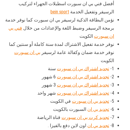
أفضل فني بي ان سبورت اسطبلات الجهراء لتركيب
الرسيفر وتفعيل الخدمة
bein sport
نؤمن البطاقة الذكية لرسيفر بي ان سبورت كما نوفر خدمة
برمجة الرسيفر وضبط اللغة والإعدادات من خلال
فني بي
ان سبورت
الكويت
نوفر خدمة تفعيل الاشتراك لمدة سنة كاملة أو سنتين كما
نوفر خدمة ضمان وكفالة عامة لرسيفر
بي ان سبورت
الكويت
1-
تجديد اشتراك بي ان سبورت
سنة
2-
تجديد اشتراك بي ان سبورت
6 شهور
3-
تجديد اشتراك بي ان سبورت
3 شهور
4-
تجديد اشتراك بي ان سبورت
شهر واحد
5-
تجديد بي ان سبورت
في الكويت
6-
تجديد بي ان
السبورت بالكويت
7-
تجديد كرت بي ان سبورت
قناة الرياضة
8-
تجديد بي ان
اون لاين دفع بالفيزا .