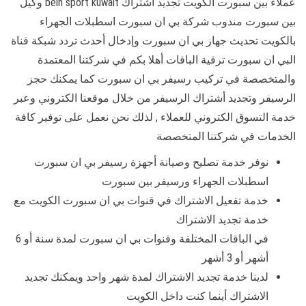
عملاء بين سبورت الكويت تجديد اشتراك bein sport kuwait وكيل
بين سبورت مندوب شركة بي ان سبورت اسطبلات الجهراء
بالكويت تحديث جهاز بي ان سبورت وإدخال أحدث تردد شبكة قناة
البي ان سبورت ترقية الباقات أهلا بكم في شركتنا المعتمدة
والمتخصصة في تركيب رسيفر بي ان سبورت كما يمكنك حجز
الرسيفر وتجديد أشتراك الرسيفر من خلال موقعنا الكتروني وعبر
خدمة التسوق الكتروني للعملاء , لذلك نحن نعمل على توفير كافة
الخدمات في شركتنا المتخصصة
نوفر خدمة تصليح وصيانة أجهزة رسيفر بي ان سبورت
اسطبلات الجهراء ورسيفر بين سبورت
خدمة تفعيل الاشتراك في قنوات بي ان سبورت الكويت مع
خدمة تجديد الاشتراك
في الباقات المختلفة وقنوات بي ان سبورت لمدة سنة أو 6
أشهر أو 3 أشهر
لدينا خدمة تجديد الاشتراك لمدة شهر واحد ويمكنك تجديد
الاشتراك أينما كنت داخل الكويت