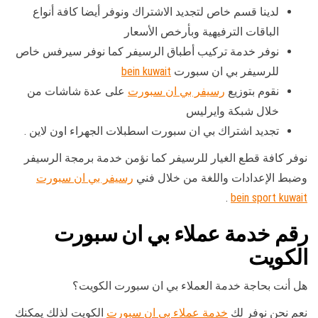
لدينا قسم خاص لتجديد الاشتراك ونوفر أيضا كافة أنواع
الباقات الترفيهية وبأرخص الأسعار
نوفر خدمة تركيب أطباق الرسيفر كما نوفر سيرفس خاص
للرسيفر بي ان سبورت
bein kuwait
نقوم بتوزيع
رسيفر بي ان سبورت
على عدة شاشات من
خلال شبكة وايرليس
تجديد اشتراك بي ان سبورت اسطبلات الجهراء اون لاين .
نوفر كافة قطع الغيار للرسيفر كما نؤمن خدمة برمجة الرسيفر
وضبط الإعدادات واللغة من خلال فني
رسيفر بي ان سبورت
.
bein sport kuwait
رقم خدمة عملاء بي ان سبورت
الكويت
هل أنت بحاجة خدمة العملاء بي ان سبورت الكويت؟
نعم نحن نوفر لك
خدمة عملاء بي ان سبورت
الكويت لذلك يمكنك