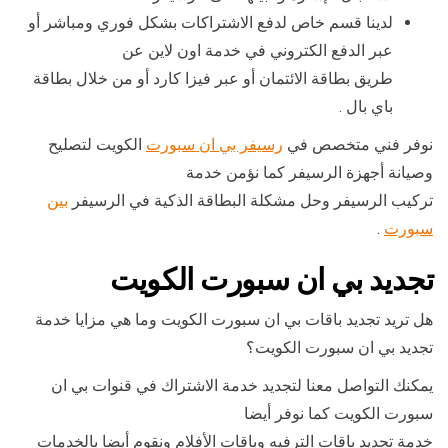
لدينا قسم خاص لدفع الاشتراكات بشكل فوري ومباشر أو
عبر الدفع الكتروني في خدمة اون لاين عن
طريق بطاقة الائتمان أو عبر فيزا كارد أو من خلال بطاقة
باي بال .
نوفر فني متخصص في
رسيفر بي ان سبورت
الكويت لتصليح
وصيانة أجهزة الرسيفر كما نؤمن خدمة
تركيب الرسيفر وحل مشكلة البطاقة الذكية في الرسيفر
بين
سبورت
.
تجديد بي ان سبورت الكويت
هل تريد تجديد باقات بي ان سبورت الكويت وما هي مزايا خدمة
تجديد بي ان سبورت الكويت؟
يمكنك التواصل معنا لتجديد خدمة الاشتراك في قنوات بي ان
سبورت الكويت كما نوفر أيضا
خدمة تجديد باقات الترفيه وباقات الأفلام ونقوم أيضا بالخدمات