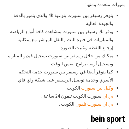
بميزات متعددة ومنها:
يتوفر رسيفر بين سبورت بنوعية 4K والذي يتميز بالدقة
والجودة العالية
يوفر لك رسيفر بين سبورت بمشاهدة كافة أنواع الرياضة
والمباريات في فترة البث والنقل المباشر مع إمكانية
إرجاع اللقطة وتثبيت الصورة
يمكنك من خلال رسيفر بين سبورت تسجيل فيديو للمباراة
وتسجيل أربعة برامج بنفس الوقت
كما يتوفر أيضا في رسيفر بين سبورت خدمة التحكم
الأسري وخدمة توصيل الرسيفر على شبكة واي فاي
وكيل بين سبورت
الكويت
بي ان
سبورت الكويت تلفون 24 ساعة .
بي ان سبورت تلفون
الكويت .
bein sport