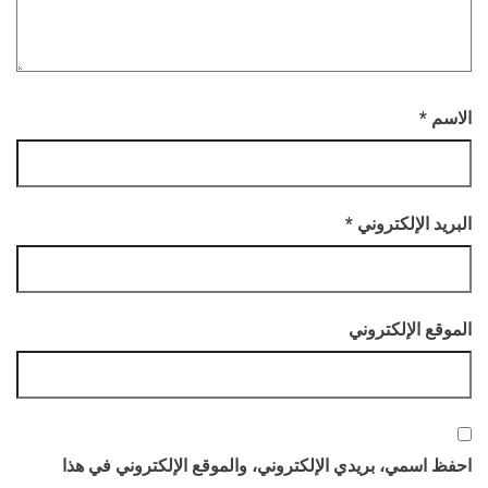
الاسم
*
البريد الإلكتروني
*
الموقع الإلكتروني
احفظ اسمي، بريدي الإلكتروني، والموقع الإلكتروني في هذا