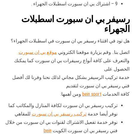
9 – اشتراك بي ان سبورت اسطبلات الجهراء .
رسيفر بي ان سبورت اسطبلات
الجهراء
هل تود في اقتناء رسيفر بي ان سبورت في اسطبلات الجهراء؟
اتصل بنا.. وقم بزيارة موقعنا الكتروني
موقع بي ان سبورت
والتعرف على كافة أنواع رسيفرات بي ان سبورت كما يمكنك
الحصول على
خدمة تركيب الرسيفر بشكل مجاني لذلك نحنا وفرنا لك أفضل
فني رسيفر بي ان سبورت لتقديم
كافة الخدمات
bein sport
ومن أهمها:
تركيب رسيفر بي ان سبورت لكافة المنازل والمكاتب كما
نوفر أيضا خدمة
تركيب رسيفر بي ان سبورت
للمقاهي
نوفر خدمة تفعيل الاشتراك لقنوات بي ان سبورت من خلال
فني رسيفر بي ان سبورت الكويت
bein