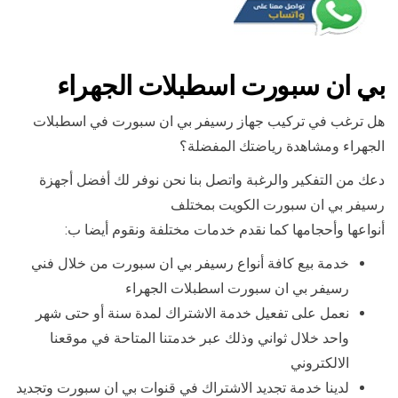
بي ان سبورت اسطبلات الجهراء
هل ترغب في تركيب جهاز رسيفر بي ان سبورت في اسطبلات
الجهراء ومشاهدة رياضتك المفضلة؟
دعك من التفكير والرغبة واتصل بنا نحن نوفر لك أفضل أجهزة
رسيفر بي ان سبورت الكويت بمختلف
أنواعها وأحجامها كما نقدم خدمات مختلفة ونقوم أيضا ب:
خدمة بيع كافة أنواع رسيفر بي ان سبورت من خلال فني
رسيفر بي ان سبورت اسطبلات الجهراء
نعمل على تفعيل خدمة الاشتراك لمدة سنة أو حتى شهر
واحد خلال ثواني وذلك عبر خدمتنا المتاحة في موقعنا
الالكتروني
لدينا خدمة تجديد الاشتراك في قنوات بي ان سبورت وتجديد