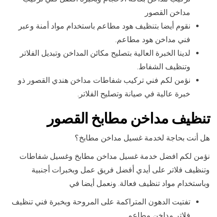
مداخن القصور
نقوم أيضا بتنظيف هود مطاعم باستخدام مواد أمنة وعبر
فني مداخن هود مطاعم.
لدينا الخبرة العالية بتصليح مكائن المداخن وتبديل الفلاتر
وتنظيف الشفاط.
نؤمن لكم فني تركيب شفاطات مداخن هندي القصور ذو
خبرة عالية في صيانة وتصليح الفلاتر.
تنظيف مداخن مطابخ القصور
هل أنت بحاجة لخدمة غسيل مداخن مطابخ؟
نؤمن لكم افضل خدمة غسيل مداخن مطابخ وغسيل شفاطات
وتنظيف فلاتر على أيدي أفضل فريق عمل وبخبرات أجنبية
وباستخدام مواد تنظيف فعالة. ونعمل أيضا في
تفتيت الدهون المتراكمة على المروحة وبخبرة فني تنظيف
فلاتر مداخن مطاعم