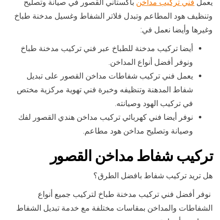
يعمل
فني تركيب مداخن
باكستاني القصور في صيانة وتصليح
وتنظيف هود المطاعم وتبدل فلاتر الشفاط وغسيل مدخنة طباخ
وغيرها وأيضا نعمل في:
أيضا تركيب مدخنة للطباخ عبر فني تركيب مدخنة طباخ
ونوفر أفضل أنواع المداخن.
يعمل فني تركيب شفاطات مداخن القصور على تبديل
شفاط المدهنة وتنظيفه وخبرة فني تهوية مركزية مختص
في تركيب الهود وصيانته.
نوفر أيضا فني كهربائي تركيب مداخن هندي القصور لفك
وصيانة وتصليح مداخن هود مطاعم.
تركيب شفاط مداخن القصور
هل تريد تركيب شفاط بافضل الطرق؟
نوفر أفضل فني تركيب مدخنة طباخ لتركيب جميع أنواع
الشفاطات والمداخن بمقاسات مختلفة مع خدمة تبديل الشفاط