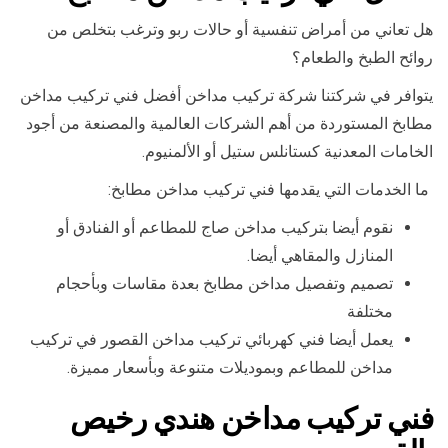
هل تعاني من أمراض تنفسية أو حالات ربو وترغب بتخلص من
روائح الطبخ والطعام؟
يتوافر في شركتنا شركة تركيب مداخن أفضل فني تركيب مداخن
مطابخ المستوردة من أهم الشركات العالمية والمصنعة من أجود
الخامات المعدنية كستانلس ستيل أو الألمنيوم.
ما الخدمات التي يقدمها فني تركيب مداخن مطابخ:
نقوم أيضا بتركيب مداخن صاج للمطاعم أو الفنادق أو
المنازل والمقاهي أيضا.
تصميم وتفصيل مداخن مطابخ بعدة مقاسات وبأحجام
مختلفة
يعمل أيضا فني كهربائي تركيب مداخن القصور في تركيب
مداخن للمطاعم وبموديلات متنوعة وبأسعار مميزة.
فني تركيب مداخن هندي رخيص