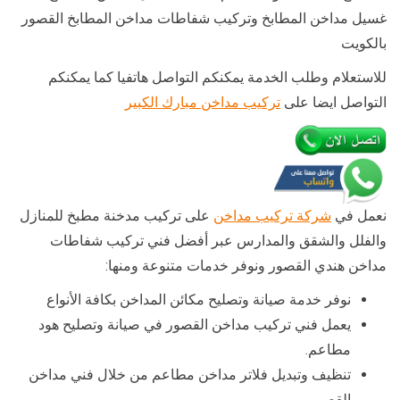
غسيل مداخن المطابخ وتركيب شفاطات مداخن المطابخ القصور
بالكويت
للاستعلام وطلب الخدمة يمكنكم التواصل هاتفيا كما يمكنكم
التواصل ايضا على
تركيب مداخن مبارك الكبير
نعمل في
شركة تركيب مداخن
على تركيب مدخنة مطبخ للمنازل
والفلل والشقق والمدارس عبر أفضل فني تركيب شفاطات
مداخن هندي القصور ونوفر خدمات متنوعة ومنها:
نوفر خدمة صيانة وتصليح مكائن المداخن بكافة الأنواع
يعمل فني تركيب مداخن القصور في صيانة وتصليح هود
مطاعم.
تنظيف وتبديل فلاتر مداخن مطاعم من خلال فني مداخن
القصور.