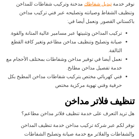
نوفر خدمة
تبديل شفاطك
مدخنة وتركيب شفاطات للمداخن
وتنظيف الشفاط وصيانته وتصليحه عبر فني تركيب مداخن
باكستاني القصور. ونعمل أيضا في:
تركيب المداخن وتثبيتها عبر مسامير عالية المتانة والقوة.
صيانة وتصليح وتنظيف مداخن مطاعم وتغير كافة القطع
التالفة.
نعمل أيضا في توفير مداخن وشفاطات بمختلف الأحجام مع
خدمة تفصيل مداخن مطابخ.
فني كهربائي مختص بتركيب شفاطات مداخن المطبخ بكل
حرفية وفني تهوية مركزية مختص
تنظيف فلاتر مداخن
هل تريد التعرف على خدمة تنظيف فلاتر مداخن مطاعم؟
نوفر لكم عبر شركة تركيب مداخن خدمة تنظيف المداخن
والشفاطات والفلاتر مع خدمة صيانة وتصليح الشفاطات