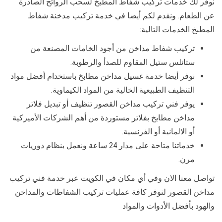
نوفر لك خدمات تركيب شفاط المطبخ لسحب الروائح الصادرة
عن الطعام. ونقدم لكم أيضا في خدمة تركيب مدخنة شفاط
المطبخ الخدمات التالية:
تركيب شفاط مداخن من أجود الخامات المصنعة من
ستانلس ستيل المقاوم للصدأ والرطوبة.
نوفر أيضا خدمة غسيل مداخن مطابخ باستخدام أفضل مواد
التنظيف الطبيعية الخالية من المواد الكيماوية.
يوفر فني تركيب مداخن القصور تنظيف أو تبديل فلاتر
مداخن مطابخ بفلاتر مستوردة من أهم الشركات الأميركية
أو الالمانية أو الفرنسية.
خدماتنا متاحة على مدار 24 ساعة ونعمل بنظام دوريات
مرن.
تواصل معنا الان وفي أي مكان في الكويت عبر خدمة فني تركيب
مداخن القصور لنوفر كافة عمليات تركيب الشفاطات والمداخن
والهود بأفضل الأدوات والمواد