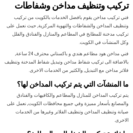
تركيب وتنظيف مداخن وشفاطات
فني تركيب مداخن يقوم بافضل الخدمات بالكويت من تركيب
وتنظيف المداخن والشفاطات والتهوية المركزية, حيث نعمل على
تركيب مدخنة للمطابخ في المطاعم والمنازل والفنادق والفلل
وكل المنشآت في الكويت.
فني مداخن هود مطاعم هندي و باكستاني محترف 24 ساعة,
بالاضافة الى تركيب شفاط مداخن وتبديل شفاط المدخنة وتنظيف
فلاتر مداخن مع التبديل, والكثير من الخدمات الاخرى.
ما المنشآت التي يتم تركيب المداخن لها؟
يتم تركيب المداخن للمنازل والمطاعم والكافيهات والفنادق
والمصانع بأسعار مميزة وفي جميع محافظات الكويت, نعمل على
صيانة وتنظيف المداخن وتنظيف الفلاتر وغيرها من الخدمات
الاخرى.