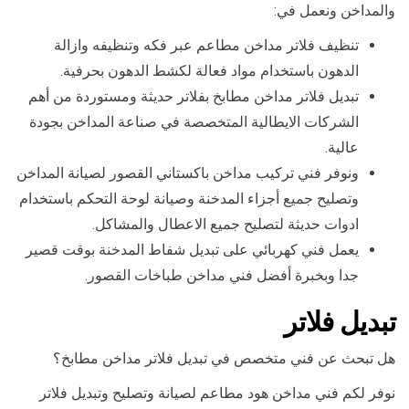
والمداخن ونعمل في:
تنظيف فلاتر مداخن مطاعم عبر فكه وتنظيفه وازالة
الدهون باستخدام مواد فعالة لكشط الدهون بحرفية.
تبديل فلاتر مداخن مطابخ بفلاتر حديثة ومستوردة من أهم
الشركات الايطالية المتخصصة في صناعة المداخن بجودة
عالية.
ونوفر فني تركيب مداخن باكستاني القصور لصيانة المداخن
وتصليح جميع أجزاء المدخنة وصيانة لوحة التحكم باستخدام
ادوات حديثة لتصليح جميع الاعطال والمشاكل.
يعمل فني كهربائي على تبديل شفاط المدخنة بوقت قصير
جدا وبخبرة أفضل فني مداخن طباخات القصور.
تبديل فلاتر
هل تبحث عن فني متخصص في تبديل فلاتر مداخن مطابخ؟
نوفر لكم فني مداخن هود مطاعم لصيانة وتصليح وتبديل فلاتر