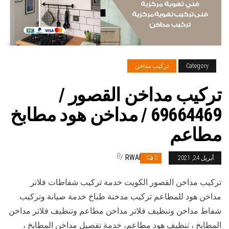
Category
تركيب مداخن
تركيب مداخن القصور /
69664469 / مداخن هود مطابخ
مطاعم
By
RWAN
أبريل 24, 2021
0
تركيب مداخن القصور الكويت خدمة تركيب شفاطات فلاتر
مداخن هود للمطاعم تركيب مدخنة طباخ خدمة صيانة وتركيب
شفاط مداخن وتنظيف فلاتر مداخن مطاعم وتنظيف فلاتر مداخن
المطابخ ، تنظيف هود مطاعم، خدمة تفصيل مداخن المطابخ ،