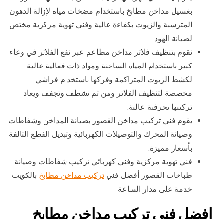
بغسيل مداخن مطابخ باستخدام مضخات مياه لإزالة الدهون
المترسبة والزيوت بكفاءة عالية وفني تهوية مركزية مختص
لصيانة الهود
نقوم بتنظيف فلاتر مداخن مطاعم عبر نقع الفلاتر في وعاء
كبير باستخدام المياه الساخنة ومواد ذات فعالية عالية
لكشط الزيوت المتراكمة وفركها باستخدام فراشي
مخصصة لتنظيف الفلاتر ومن ثم تشطف وتجفف ويعاد
تركيبها بحرفية عالية.
يقوم فني تركيب مداخن القصور بصيانة المداخن وشفاطات
وصيانة المحرك والتوصيلات الكهربائية وتبديل القطع التالفة
بأسعار مميزة.
فني تهوية مركزية وفني كهربائي تركيب شفاطات وصيانة
طباخات القصور أفضل فني
تركيب مداخن مطابخ
بالكويت
خدمة على مدار الساعة
افضل فني تركيب مداخن مطابخ