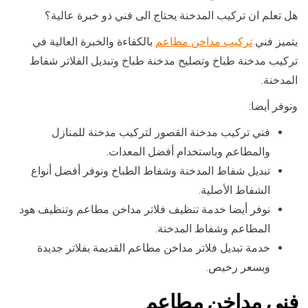
هل تعلم ان تركيب المدخنة يحتاج الى فني ذو خبرة عالية؟
يتميز فني
تركيب مداخن مطاعم
بالكفاءة والخبرة العالية في
تركيب مدخنة طباخ وتصليح مدخنة طباخ وتبديل الفلاتر شفاط
المدخنة.
ونوفر أيضا:
فني تركيب مدخنة القصور لتركيب مدخنة للمنازل
والمطاعم وباستخدام أفضل المعدات.
تبديل شفاط المدخنة وشفاط الطباخ ونوفر أفضل أنواع
الشفاط الأصلية.
نوفر أيضا خدمة تنظيف فلاتر مداخن مطاعم وتنظيف هود
المطاعم وشفاط المدخنة.
خدمة تبديل فلاتر مداخن مطاعم القديمة بفلاتر جديدة
وبسعر رخيص.
فني مداخن مطاعم