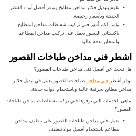
نقوم بتبديل فلاتر مداخن مطابخ ونوفر أفضل أنواع الفلاتر
الحديثة وبأسعار رخيصة.
نؤمن لكم أمهر فني تركيب شفاطات مداخن المطابخ
باكستاني القصور يعمل على تركيب مداخن المطاعم
والمخابز بدقة عالية
اشطر فني مداخن طباخات القصور
هل تبحث عن أفضل فني مداخن طباخات القصور؟
نوفر أشطر
فني مداخن
طباخات القصور يعمل في تبديل فلاتر
مداخن مطابخ بحرفية عالية وباستخدام أدوات حديثة.
ماهي الخدمات التي يوفرها فني تركيب شفاطات مداخن طباخات
القصور؟
يعمل فني مداخن طباخات القصور على تنظيف مداخن
مطاعم باستخدام أفضل مواد تنظيف