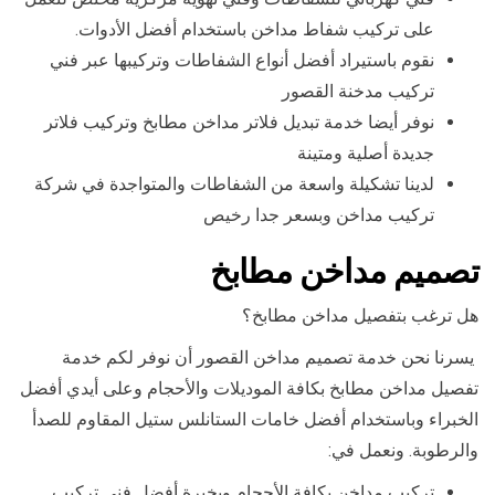
على تركيب شفاط مداخن باستخدام أفضل الأدوات.
نقوم باستيراد أفضل أنواع الشفاطات وتركيبها عبر فني
تركيب مدخنة القصور
نوفر أيضا خدمة تبديل فلاتر مداخن مطابخ وتركيب فلاتر
جديدة أصلية ومتينة
لدينا تشكيلة واسعة من الشفاطات والمتواجدة في شركة
تركيب مداخن وبسعر جدا رخيص
تصميم مداخن مطابخ
هل ترغب بتفصيل مداخن مطابخ؟
يسرنا نحن خدمة تصميم مداخن القصور أن نوفر لكم خدمة
تفصيل مداخن مطابخ بكافة الموديلات والأحجام وعلى أيدي أفضل
الخبراء وباستخدام أفضل خامات الستانلس ستيل المقاوم للصدأ
والرطوبة. ونعمل في:
تركيب مداخن بكافة الأحجام وبخبرة أفضل فني تركيب