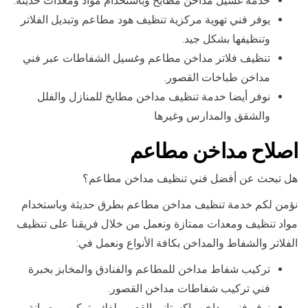
خدمة غسيل مداخن مطابخ وباستخدام مواد ومعدات حديثة.
يوفر فني تهوية مركزية تنظيف هود مطاعم وتبديل الفلاتر
وتنظيفها بشكل جيد.
تنظيف فلاتر مداخن مطاعم وغسيل الشفاطات عبر فني
مداخن طباخات القصور.
نوفر أيضا خدمة تنظيف مداخن مطابخ للمنازل والفلل
والشقق والمدارس وغيرها
اصلاح مداخن مطاعم
هل تبحث عن أفضل فني تنظيف مداخن مطاعم؟
نؤمن لكم خدمة تنظيف مداخن مطاعم بطرق حديثة وباستخدام
مواد تنظيف ومعدات ممتازة ونعمل من خلال فريقنا على تنظيف
الفلاتر والشفاط والمداخن بكافة الأنواع ونعمل في:
تركيب شفاط مداخن للمطاعم والفنادق والمخابز بخبرة
فني تركيب شفاطات مداخن القصور.
نوفر فني مداخن باكستاني القصور لفك وتركيب وصيانة