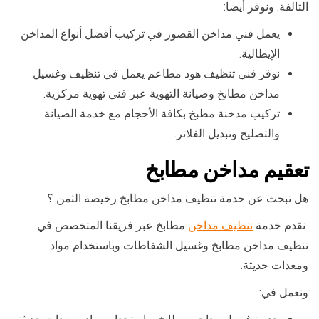
التالفة. ونوفر أيضا:
يعمل فني مداخن القصور في تركيب أفضل أنواع المداخن
الإيطالية.
نوفر فني تنظيف هود مطاعم يعمل في تنظيف وغسيل
مداخن مطابخ وصيانة التهوية عبر فني تهوية مركزية.
تركيب مدخنة مطبخ بكافة الأحجام مع خدمة الصيانة
والتصليح وتبديل الفلاتر.
تعقيم مداخن مطابخ
هل تبحث عن خدمة تنظيف مداخن مطابخ رخيصة الثمن ؟
نقدم خدمة
تنظيف مداخن
مطابخ عبر فريقنا المتخصص في
تنظيف مداخن مطابخ وغسيل الشفاطات وباستخدام مواد
ومعدات حديثة.
ونعمل في: