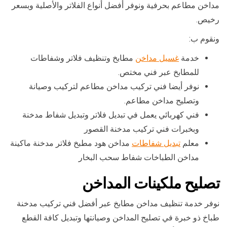
مداخن مطاعم بحرفية ونوفر أفضل أنواع الفلاتر والأصلية وبسعر
رخيص.
ونقوم ب:
خدمة
غسيل مداخن
مطابخ وتنظيف فلاتر وشفاطات
للمطابخ عبر فني مختص.
نوفر أيضا فني تركيب مداخن مطاعم لتركيب وصيانة
وتصليح مداخن مطاعم.
فني كهربائي يعمل في تبديل فلاتر وتبديل شفاط مدخنة
وبخبرات فني تركيب مدخنة القصور
معلم
تبديل شفاطات
مداخن هود مطبخ فلاتر مدخنة ماكينة
مداخن الطباخات شفاط سحب البخار
تصليح ملكينات المداخن
نوفر خدمة تنظيف مداخن مطابخ عبر أفضل فني تركيب مدخنة
طباخ ذو خبرة في تصليح المداخن وصيانتها وتبديل كافة القطع