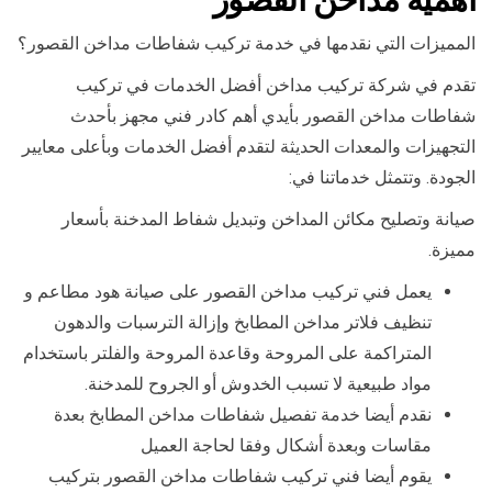
المميزات التي نقدمها في خدمة تركيب شفاطات مداخن القصور؟
تقدم في شركة تركيب مداخن أفضل الخدمات في تركيب
شفاطات مداخن القصور بأيدي أهم كادر فني مجهز بأحدث
التجهيزات والمعدات الحديثة لتقدم أفضل الخدمات وبأعلى معايير
الجودة. وتتمثل خدماتنا في:
صيانة وتصليح مكائن المداخن وتبديل شفاط المدخنة بأسعار
مميزة.
يعمل فني تركيب مداخن القصور على صيانة هود مطاعم و
تنظيف فلاتر مداخن المطابخ وإزالة الترسبات والدهون
المتراكمة على المروحة وقاعدة المروحة والفلتر باستخدام
مواد طبيعية لا تسبب الخدوش أو الجروح للمدخنة.
نقدم أيضا خدمة تفصيل شفاطات مداخن المطابخ بعدة
مقاسات وبعدة أشكال وفقا لحاجة العميل
يقوم أيضا فني تركيب شفاطات مداخن القصور بتركيب