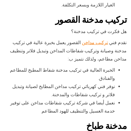
الغيار اللازمة وبسعر التكلفة.
تركيب مدخنة القصور
هل فكرت في تركيب مدخنة؟
نقدم فني
تركيب مداخن
القصور يعمل بخبرة عالية في تركيب
مدخنة وصيانة وتركيب شفاطات المداخن وتبديل فلاتر وتنظيف
مداخن مطاعم، ولذلك نتميز ب:
الخبرة العالية في تركيب مدخنة شفاط المطبخ للمطاعم
والفنادق.
نوفر فني كهربائي تركيب مداخن المطابخ لصيانة وتبديل
فلاتر و تركيب شفاطات والمدخنة.
نعمل أيضا في شركة تركيب شفاطات مداخن على توفير
خدمة الغسيل والتنظيف للهود المطاعم
مدخنة طباخ