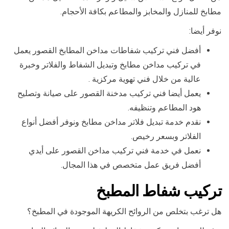
مطابخ للمنازل والمخابز والمطاعم بكافة الأحجام.
نوفر أيضا:
أفضل فني تركيب شفاطات مداخن المطابخ القصور يعمل
في تركيب مداخن مطابخ وتبديل الشفاط والفلاتر وخبرة
عالية من خلال فني تهوية مركزية .
يعمل أيضا فني تركيب مدخنة القصور على صيانة وتصليح
هود المطاعم وتنظيفه.
نقدم خدمة تبديل فلاتر مداخن مطابخ ونوفر أفضل أنواع
الفلاتر وبسعر رخيص.
نعمل في خدمة فني تركيب مداخن القصور على أيدي
أفضل فريق عمل متخصص في هذا المجال.
تركيب شفاط المطبخ
هل ترغب بتخلص من الروائح الكريهة الموجودة في المطبخ؟