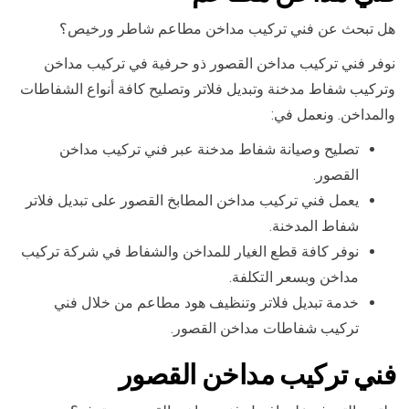
هل تبحث عن فني تركيب مداخن مطاعم شاطر ورخيص؟
نوفر فني تركيب مداخن القصور ذو حرفية في تركيب مداخن
وتركيب شفاط مدخنة وتبديل فلاتر وتصليح كافة أنواع الشفاطات
والمداخن. ونعمل في:
تصليح وصيانة شفاط مدخنة عبر فني تركيب مداخن
القصور.
يعمل فني تركيب مداخن المطابخ القصور على تبديل فلاتر
شفاط المدخنة.
نوفر كافة قطع الغيار للمداخن والشفاط في شركة تركيب
مداخن وبسعر التكلفة.
خدمة تبديل فلاتر وتنظيف هود مطاعم من خلال فني
تركيب شفاطات مداخن القصور.
فني تركيب مداخن القصور