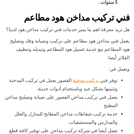
5 ستوات .
فني تركيب مداخن هود مطاعم
هل تريد معرفة اهم ما يميز خدمات فني تركيب مداخن هود لدينا؟
يعمل فني مداخن هود مطاعم على تركيب وصيانة وفك وتصليح
هود المطاعم مع خدمة غسيل هود المطاعم وتبديله وتنظيف
الفلاتر أيضا.
ونعمل في:
نوفر فني
تركيب مدخنة
القصور يعمل في تركيب المدخنة
وتثبيتها بشكل جيد وباستخدام أدوات حديثة.
يعمل فني تركيب مداخن القصور على صيانة وتصليح مداخن
المطبخ.
خدمة تركيب شفاطات مداخن المطابخ للمنازل والفلل
والمدارس والمستشفيات.
نعمل أيضا في شركة تركيب مداخن على توفير كافة قطع