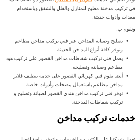
في تركيب مدخنة مطبخ للمنازل والفلل والشقق وباستخدام
معدات وأدوات حديثة.
ونقوم ب:
تصليح وصيانة المداخن عبر فني تركيب مداخن مطاعم
ونوفر كافة أنواع المداخن الحديثة.
يعمل فني تركيب شفاطات مداخن القصور على تركيب هود
مطاعم وصيانته وتصليحه.
أيضا يقوم فني كهربائي القصور على خدمة تنظيف فلاتر
مداخن مطاعم باستعمال مضخات وأدوات خاصة.
نوفر فني تركيب مداخن هندي القصور لصيانة وتصليح و
تركيب شفاطات المدخنة.
خدمات تركيب مداخن
تعمل شركتنا على الكثير من الخدمات, ولتوفير راحة افضل