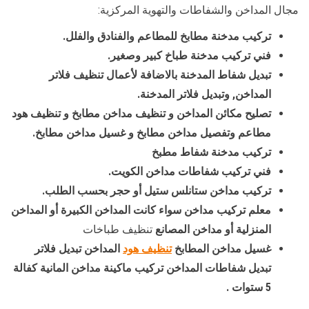
مجال المداخن والشفاطات والتهوية المركزية:
تركيب مدخنة مطابخ للمطاعم والفنادق والفلل.
فني تركيب مدخنة طباخ كبير وصغير.
تبديل شفاط المدخنة بالاضافة لأعمال تنظيف فلاتر
المداخن, وتبديل فلاتر المدخنة.
تصليح مكائن المداخن و تنظيف مداخن مطابخ و تنظيف هود
مطاعم وتفصيل مداخن مطابخ و غسيل مداخن مطابخ.
تركيب مدخنة شفاط مطبخ
فني تركيب شفاطات مداخن الكويت.
تركيب مداخن ستانلس ستيل أو حجر بحسب الطلب.
معلم تركيب مداخن سواء كانت المداخن الكبيرة أو المداخن
المنزلية أو مداخن المصانع
تنظيف طباخات
غسيل مداخن المطابخ
تنظيف هود
المداخن تبديل فلاتر
تبديل شفاطات المداخن تركيب ماكينة مداخن المانية كفالة
5 ستوات .