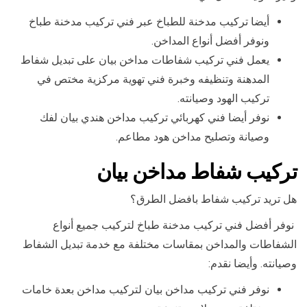
أيضا تركيب مدخنة للطباخ عبر فني تركيب مدخنة طباخ
ونوفر أفضل أنواع المداخن.
يعمل فني تركيب شفاطات مداخن بيان على تبديل شفاط
المدهنة وتنظيفه وخبرة فني تهوية مركزية مختص في
تركيب الهود وصيانته.
نوفر أيضا فني كهربائي تركيب مداخن هندي بيان لفك
وصيانة وتصليح مداخن هود مطاعم.
تركيب شفاط مداخن بيان
هل تريد تركيب شفاط بافضل الطرق؟
نوفر أفضل فني تركيب مدخنة طباخ لتركيب جميع أنواع
الشفاطات والمداخن بمقاسات مختلفة مع خدمة تبديل الشفاط
وصيانته. وأيضا نقدم:
نوفر فني تركيب مداخن بيان لتركيب مداخن بعدة خامات