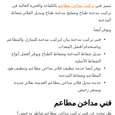
يتميز فني
تركيب مداخن مطاعم
بالكفاءة والخبرة العالية في
تركيب مدخنة طباخ وتصليح مدخنة طباخ وتبديل الفلاتر شفاط
المدخنة.
ونوفر أيضا:
فني تركيب مدخنة بيان لتركيب مدخنة للمنازل والمطاعم
وباستخدام أفضل المعدات.
تبديل شفاط المدخنة وشفاط الطباخ ونوفر أفضل أنواع
الشفاط الأصلية.
نوفر أيضا خدمة تنظيف فلاتر مداخن مطاعم وتنظيف هود
المطاعم وشفاط المدخنة.
خدمة تبديل فلاتر مداخن مطاعم القديمة بفلاتر جديدة
وبسعر رخيص.
فني مداخن مطاعم
هل تبحث عن فني تركيب مداخن مطاعم شاطر ورخيص؟