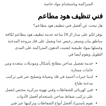
المتراكمة وباستخدام مواد خاصة.
فني تنظيف هود مطاعم
هل تبحث عن أفضل فني تنظيف هود مطاعم؟
نوفر لكم على مدار ال 24 ساعة خدمة تنظيف هود مطاعم لكافة
مناطق بيان وبسعر رخيص جدا ونعمل على فك مروحة المدخنة
وغسلها بمواد طبيعية لتفتيت الدهون المتراكمة على المدى
الطويل ونقوم أيضا في:
خدمة تفصيل مداخن مطابخ بأشكال وموديلات متعددة ومن
خامات ممتازة.
لدينا خبرات أجنبية في فك وصيانة وتصليح عبر فني تركيب
مدخنة طباخ.
فني كهربائي للشفاطات وفني تهوية مركزية مختص لنعمل
على تركيب شفاط مداخن باستخدام أفضل الأدوات.
نقوم باستيراد أفضل أنواع الشفاطات وتركيبها عبر فني