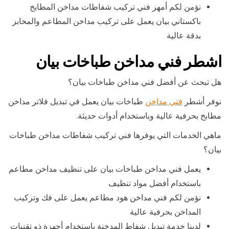
نؤمن لكم أمهر فني تركيب شفاطات مداخن المطابخ
باكستاني بيان يعمل على تركيب مداخن المطاعم والمخابز
بدقة عالية
اشطر فني مداخن طباخات بيان
هل تبحث عن أفضل فني مداخن طباخات بيان؟
نوفر أشطر
فني مداخن
طباخات بيان يعمل في تبديل فلاتر مداخن
مطابخ بحرفية عالية وباستخدام أدوات حديثة.
ماهي الخدمات التي يوفرها فني تركيب شفاطات مداخن طباخات
بيان؟
يعمل فني مداخن طباخات بيان على تنظيف مداخن مطاعم
باستخدام أفضل مواد تنظيف
نؤمن لكم فني مداخن هود مطاعم يعمل على فك وتركيب
المداخن بحرفية عالية
لدينا خدمة تبديل شفاط المدخنة باستخدام أجهزة ذو تقنيات