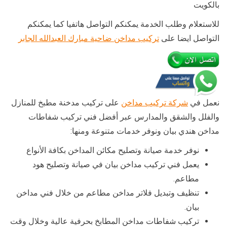
بالكويت
للاستعلام وطلب الخدمة يمكنكم التواصل هاتفيا كما يمكنكم
التواصل ايضا على
تركيب مداخن ضاحية مبارك العبدالله الجابر
نعمل في
شركة تركيب مداخن
على تركيب مدخنة مطبخ للمنازل
والفلل والشقق والمدارس عبر أفضل فني تركيب شفاطات
مداخن هندي بيان ونوفر خدمات متنوعة ومنها:
نوفر خدمة صيانة وتصليح مكائن المداخن بكافة الأنواع
يعمل فني تركيب مداخن بيان في صيانة وتصليح هود
مطاعم.
تنظيف وتبديل فلاتر مداخن مطاعم من خلال فني مداخن
بيان.
تركيب شفاطات مداخن المطابخ بحرفية عالية وخلال وقت