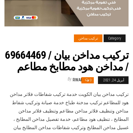
Category
تركيب مداخن
تركيب مداخن بيان / 69664469
/ مداخن هود مطابخ مطاعم
By
RWAN
أبريل 24, 2021
0
تركيب مداخن بيان الكويت خدمة تركيب شفاطات فلاتر مداخن
هود للمطاعم تركيب مدخنة طباخ خدمة صيانة وتركيب شفاط
مداخن وتنظيف فلاتر مداخن مطاعم وتنظيف فلاتر مداخن
المطابخ ، تنظيف هود مطاعم، خدمة تفصيل مداخن المطابخ ،
غسيل مداخن المطابخ وتركيب شفاطات مداخن المطابخ بيان