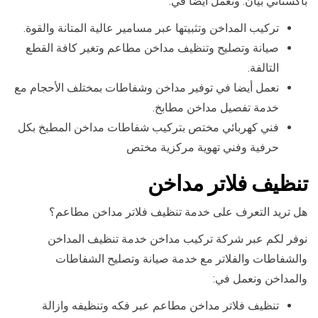
باكستاني بيان. ونعمل أيضا في:
تركيب المداخن وتثبيتها عبر مسامير عالية المتانة والقوة.
صيانة وتصليح وتنظيف مداخن مطاعم وتغير كافة القطع
التالفة.
نعمل أيضا في توفير مداخن وشفاطات بمختلف الأحجام مع
خدمة تفصيل مداخن مطابخ.
فني كهربائي مختص بتركيب شفاطات مداخن المطبخ بكل
حرفية وفني تهوية مركزية مختص
تنظيف فلاتر مداخن
هل تريد التعرف على خدمة تنظيف فلاتر مداخن مطاعم؟
نوفر لكم عبر شركة تركيب مداخن خدمة تنظيف المداخن
والشفاطات والفلاتر مع خدمة صيانة وتصليح الشفاطات
والمداخن ونعمل في:
تنظيف فلاتر مداخن مطاعم عبر فكه وتنظيفه وازالة