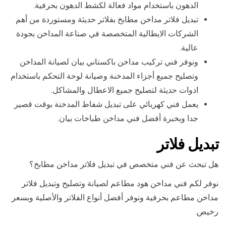
الدهون باستخدام مواد فعالة لكشط الدهون بحرفية.
تبديل فلاتر مداخن مطابخ بفلاتر حديثة ومستوردة من أهم
الشركات الايطالية المتخصصة في صناعة المداخن بجودة
عالية.
ونوفر فني تركيب مداخن باكستاني بيان لصيانة المداخن
وتصليح جميع أجزاء المدخنة وصيانة لوحة التحكم باستخدام
ادوات حديثة لتصليح جميع الاعطال والمشاكل.
يعمل فني كهربائي على تبديل شفاط المدخنة بوقت قصير
جدا وبخبرة أفضل فني مداخن طباخات بيان.
تبديل فلاتر
هل تبحث عن فني متخصص في تبديل فلاتر مداخن مطابخ؟
نوفر لكم فني مداخن هود مطاعم لصيانة وتصليح وتبديل فلاتر
مداخن مطاعم بحرفية ونوفر أفضل أنواع الفلاتر والأصلية وبسعر
رخيص.