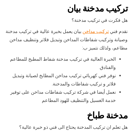
تركيب مدخنة بيان
هل فكرت في تركيب مدخنة؟
نقدم فني
تركيب مداخن
بيان يعمل بخبرة عالية في تركيب مدخنة
وصيانة وتركيب شفاطات المداخن وتبديل فلاتر وتنظيف مداخن
مطاعم، ولذلك نتميز ب:
الخبرة العالية في تركيب مدخنة شفاط المطبخ للمطاعم
والفنادق.
نوفر فني كهربائي تركيب مداخن المطابخ لصيانة وتبديل
فلاتر و تركيب شفاطات والمدخنة.
نعمل أيضا في شركة تركيب شفاطات مداخن على توفير
خدمة الغسيل والتنظيف للهود المطاعم
مدخنة طباخ
هل تعلم ان تركيب المدخنة يحتاج الى فني ذو خبرة عالية؟