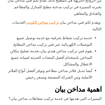
من الروائح الكريهة في المطبخ لذلك نقدم لكم فني مداخن بيان
بخبرته المميزة في تركيب مدخنة مطبخ للمنازل والمطاعم
والفنادق والمقاهي.
ويقدم لكم فني مداخن بيان
تركيب مداخن الكويت
الخدمات
التالية:
خدمة تركيب شفاط بحرفية مع خدمة توصيل جميع
التوصيلات الكهربائية عبر فني تركيب مداخن المطابخ.
يقوم فني تركيب مداخن هندي بيان بخدمة تصليح مكائن
المداخن باستخدام أفضل المعدات الحديثة لصيانة جميع
الاعطال والمشاكل.
أيضا تبديل فلاتر مداخن مطاعم ونوفر أفضل أنواع الفلاتر
الأصلية ومن الشركة المصنعة وبسعر رخيص.
اهمية مداخن بيان
المميزات التي نقدمها في خدمة تركيب شفاطات مداخن بيان؟