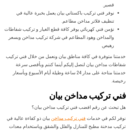
قصير.
نوفر فني تركيب باكستاني بيان يعمل بخبرة عالية في
تنظيف فلاتر مداخن مطاعم.
نؤمن فني كهربائي يوفر كافة قطع الغيار و تركيب شفاطات
والمداخن وهود المطاعم في شركة تركيب مداخن وبسعر
رهيص.
خدمتنا متوفرة في كافة مناطق بيان ونعمل من خلال فني تركيب
شفاطات مداخن بيان لنصل إليكم أينما كنتم وبأقصى سرعة
خدمتنا متاحة على مدار 24 ساعة وطيلة أيام الأسبوع وبأسعار
رخيصة.
فني تركيب مداخن بيان
هل تبحث عن رقم افضب فني تركيب مداخن بيان؟
نوفر لكم في خدمات
فني تركيب مداخن
بيان ذو كفاءة عالية في
تركيب مدخنة مطبخ للمنازل والفلل والشقق وباستخدام معدات