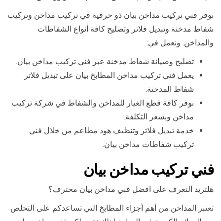
نوفر فني تركيب مداخن بيان ذو حرفية في تركيب مداخن وتركيب
شفاط مدخنة وتبديل فلاتر وتصليح كافة أنواع الشفاطات
والمداخن. ونعمل في:
تصليح وصيانة شفاط مدخنة عبر فني تركيب مداخن بيان.
يعمل فني تركيب مداخن المطابخ بيان على تبديل فلاتر
شفاط المدخنة.
نوفر كافة قطع الغيار للمداخن والشفاط في شركة تركيب
مداخن وبسعر التكلفة.
خدمة تبديل فلاتر وتنظيف هود مطاعم من خلال فني
تركيب شفاطات مداخن بيان.
فني تركيب مداخن بيان
هلتريد التعرف على افضل فني مداخن بيان محترف؟
تعتبر المداخن من أهم أجزاء المطابخ التي تساعدكم على التخلص