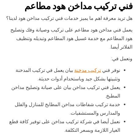
فني تركيب مداخن هود مطاعم
هل تريد معرفة اهم ما يميز خدمات فني تركيب مداخن هود لدينا؟
يعمل فني مداخن هود مطاعم على تركيب وصيانة وفك وتصليح
هود المطاعم مع خدمة غسيل هود المطاعم وتبديله وتنظيف
الفلاتر أيضا.
ونعمل في:
نوفر فني
تركيب مدخنة
بيان يعمل في تركيب المدخنة
وتثبيتها بشكل جيد وباستخدام أدوات حديثة.
يعمل فني تركيب مداخن بيان على صيانة وتصليح مداخن
المطبخ.
خدمة تركيب شفاطات مداخن المطابخ للمنازل والفلل
والمدارس والمستشفيات.
نعمل أيضا في شركة تركيب مداخن على توفير كافة قطع
الغيار اللازمة وبسعر التكلفة.