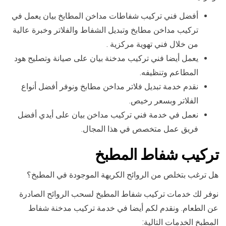
أفضل فني تركيب شفاطات مداخن المطابخ بيان يعمل في
تركيب مداخن مطابخ وتبديل الشفاط والفلاتر وخبرة عالية
من خلال فني تهوية مركزية .
يعمل أيضا فني تركيب مدخنة بيان على صيانة وتصليح هود
المطاعم وتنظيفه.
نقدم خدمة تبديل فلاتر مداخن مطابخ ونوفر أفضل أنواع
الفلاتر وبسعر رخيص.
نعمل في خدمة فني تركيب مداخن بيان على أيدي أفضل
فريق عمل متخصص في هذا المجال.
تركيب شفاط المطبخ
هل ترغب بتخلص من الروائح الكريهة الموجودة في المطبخ؟
نوفر لك خدمات تركيب شفاط المطبخ لسحب الروائح الصادرة
عن الطعام. ونقدم لكم أيضا في خدمة تركيب مدخنة شفاط
المطبخ الخدمات التالية: