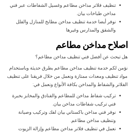
تنظيف فلاتر مداخن مطاعم وغسيل الشفاطات عبر فني
مداخن طباخات بيان.
نوفر أيضا خدمة تنظيف مداخن مطابخ للمنازل والفلل
والشقق والمدارس وغيرها
اصلاح مداخن مطاعم
هل تبحث عن أفضل فني تنظيف مداخن مطاعم؟
نؤمن لكم خدمة تنظيف مداخن مطاعم بطرق حديثة وباستخدام
مواد تنظيف ومعدات ممتازة ونعمل من خلال فريقنا على تنظيف
الفلاتر والشفاط والمداخن بكافة الأنواع ونعمل في:
تركيب شفاط مداخن للمطاعم والفنادق والمخابز بخبرة
فني تركيب شفاطات مداخن بيان.
نوفر فني مداخن باكستاني بيان لفك وتركيب وصيانة
وتنظيف مداخن مطاعم.
نعمل في تنظيف فلاتر مداخن مطاعم وإزالة الزيوت