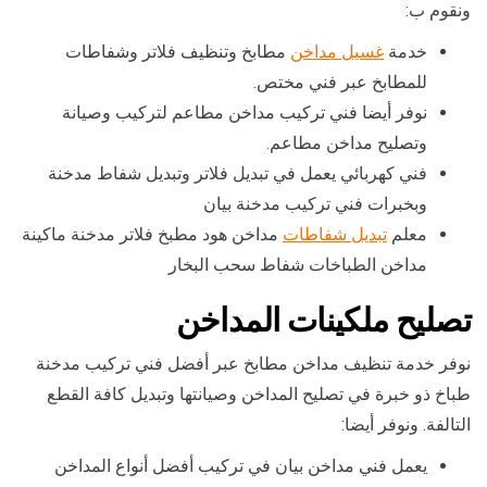
ونقوم ب:
خدمة
غسيل مداخن
مطابخ وتنظيف فلاتر وشفاطات
للمطابخ عبر فني مختص.
نوفر أيضا فني تركيب مداخن مطاعم لتركيب وصيانة
وتصليح مداخن مطاعم.
فني كهربائي يعمل في تبديل فلاتر وتبديل شفاط مدخنة
وبخبرات فني تركيب مدخنة بيان
معلم
تبديل شفاطات
مداخن هود مطبخ فلاتر مدخنة ماكينة
مداخن الطباخات شفاط سحب البخار
تصليح ملكينات المداخن
نوفر خدمة تنظيف مداخن مطابخ عبر أفضل فني تركيب مدخنة
طباخ ذو خبرة في تصليح المداخن وصيانتها وتبديل كافة القطع
التالفة. ونوفر أيضا:
يعمل فني مداخن بيان في تركيب أفضل أنواع المداخن