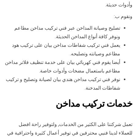
وأدوات حديثة.
ونقوم ب:
تصليح وصيانة المداخن عبر فني تركيب مداخن مطاعم
ونوفر كافة أنواع المداخن الحديثة.
يعمل فني تركيب شفاطات مداخن بيان على تركيب هود
مطاعم وصيانته وتصليحه.
أيضا يقوم فني كهربائي بيان على خدمة تنظيف فلاتر مداخن
مطاعم باستعمال مضخات وأدوات خاصة.
نوفر فني تركيب مداخن هندي بيان لصيانة وتصليح و تركيب
شفاطات المدخنة.
خدمات تركيب مداخن
تعمل شركتنا على الكثير من الخدمات, ولتوفير راحة افضل
للعملاء لدينا فنيي محترفين في توفير أعمال كثيرة واحترافية في