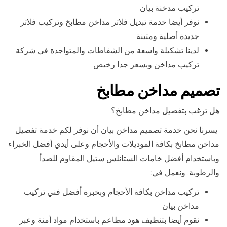
تركيب مدخنة بيان
نوفر أيضا خدمة تبديل فلاتر مداخن مطابخ وتركيب فلاتر
جديدة أصلية ومتينة
لدينا تشكيلة واسعة من الشفاطات والمتواجدة في شركة
تركيب مداخن وبسعر جدا رخيص
تصميم مداخن مطابخ
هل ترغب بتفصيل مداخن مطابخ؟
يسرنا نحن خدمة تصميم مداخن بيان أن نوفر لكم خدمة تفصيل
مداخن مطابخ بكافة الموديلات والأحجام وعلى أيدي أفضل الخبراء
وباستخدام أفضل خامات الستانلس ستيل المقاوم للصدأ
والرطوبة. ونعمل في:
تركيب مداخن بكافة الأحجام وبخبرة أفضل فني تركيب
مداخن بيان
نقوم أيضا بتنظيف هود مطاعم باستخدام مواد أمنة وعبر