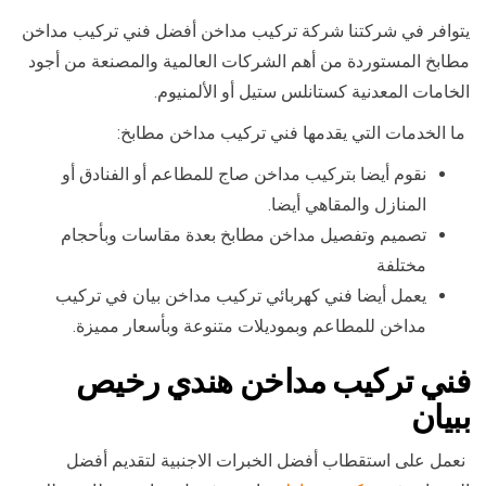
يتوافر في شركتنا شركة تركيب مداخن أفضل فني تركيب مداخن
مطابخ المستوردة من أهم الشركات العالمية والمصنعة من أجود
الخامات المعدنية كستانلس ستيل أو الألمنيوم.
ما الخدمات التي يقدمها فني تركيب مداخن مطابخ:
نقوم أيضا بتركيب مداخن صاج للمطاعم أو الفنادق أو
المنازل والمقاهي أيضا.
تصميم وتفصيل مداخن مطابخ بعدة مقاسات وبأحجام
مختلفة
يعمل أيضا فني كهربائي تركيب مداخن بيان في تركيب
مداخن للمطاعم وبموديلات متنوعة وبأسعار مميزة.
فني تركيب مداخن هندي رخيص
ببيان
نعمل على استقطاب أفضل الخبرات الاجنبية لتقديم أفضل