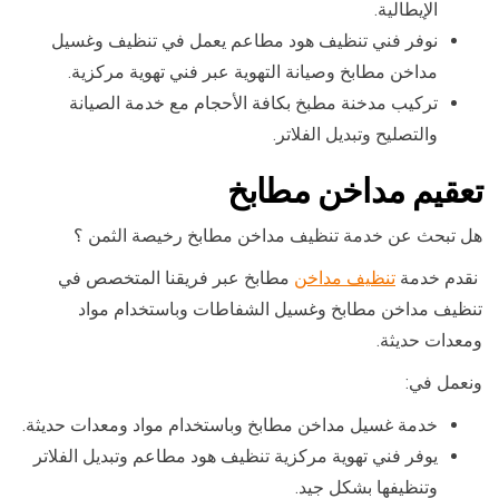
الإيطالية.
نوفر فني تنظيف هود مطاعم يعمل في تنظيف وغسيل
مداخن مطابخ وصيانة التهوية عبر فني تهوية مركزية.
تركيب مدخنة مطبخ بكافة الأحجام مع خدمة الصيانة
والتصليح وتبديل الفلاتر.
تعقيم مداخن مطابخ
هل تبحث عن خدمة تنظيف مداخن مطابخ رخيصة الثمن ؟
نقدم خدمة
تنظيف مداخن
مطابخ عبر فريقنا المتخصص في
تنظيف مداخن مطابخ وغسيل الشفاطات وباستخدام مواد
ومعدات حديثة.
ونعمل في:
خدمة غسيل مداخن مطابخ وباستخدام مواد ومعدات حديثة.
يوفر فني تهوية مركزية تنظيف هود مطاعم وتبديل الفلاتر
وتنظيفها بشكل جيد.