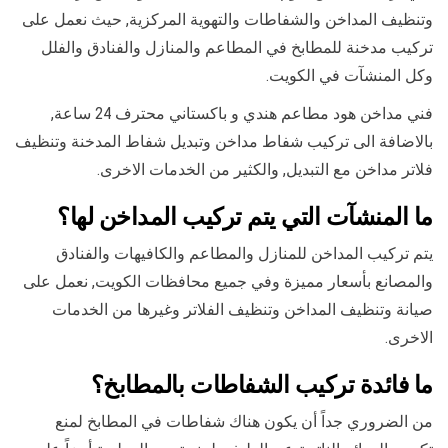
وتنظيف المداخن والشفاطات والتهوية المركزية, حيث نعمل على
تركيب مدخنة للمطابخ في المطاعم والمنازل والفنادق والفلل
وكل المنشآت في الكويت.
فني مداخن هود مطاعم هندي و باكستاني محترف 24 ساعة,
بالاضافة الى تركيب شفاط مداخن وتبديل شفاط المدخنة وتنظيف
فلاتر مداخن مع التبديل, والكثير من الخدمات الاخرى.
ما المنشآت التي يتم تركيب المداخن لها؟
يتم تركيب المداخن للمنازل والمطاعم والكافيهات والفنادق
والمصانع بأسعار مميزة وفي جميع محافظات الكويت, نعمل على
صيانة وتنظيف المداخن وتنظيف الفلاتر وغيرها من الخدمات
الاخرى.
ما فائدة تركيب الشفاطات بالمطابخ؟
من الضروري جداً أن يكون هناك شفاطات في المطابخ لمنع