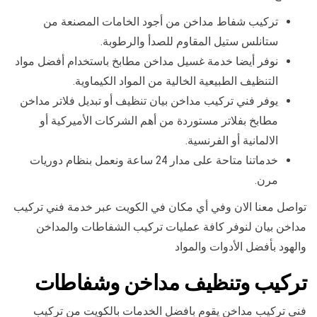
تركيب شفاط مداخن من أجود الخامات المصنعة من
ستانلس ستيل المقاوم للصدأ والرطوبة.
نوفر أيضا خدمة غسيل مداخن مطابخ باستخدام أفضل مواد
التنظيف الطبيعية الخالية من المواد الكيماوية.
يوفر فني تركيب مداخن بيان تنظيف أو تبديل فلاتر مداخن
مطابخ بفلاتر مستوردة من أهم الشركات الأميركية أو
الالمانية أو الفرنسية.
خدماتنا متاحة على مدار 24 ساعة ونعمل بنظام دوريات
مرن.
تواصل معنا الان وفي أي مكان في الكويت عبر خدمة فني تركيب
مداخن بيان لنوفر كافة عمليات تركيب الشفاطات والمداخن
والهود بأفضل الأدوات والمواد
تركيب وتنظيف مداخن وشفاطات
فني تركيب مداخن يقوم بافضل الخدمات بالكويت من تركيب