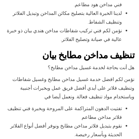
فني مداخن هود مطاعم.
لدينا الخبرة العالية بتصليح مكائن المداخن وتبديل الفلاتر
وتنظيف الشفاط.
نؤمن لكم فني تركيب شفاطات مداخن هندي بيان ذو خبرة
عالية في صيانة وتصليح الفلاتر.
تنظيف مداخن مطابخ بيان
هل أنت بحاجة لخدمة غسيل مداخن مطابخ؟
نؤمن لكم افضل خدمة غسيل مداخن مطابخ وغسيل شفاطات
وتنظيف فلاتر على أيدي أفضل فريق عمل وبخبرات أجنبية
وباستخدام مواد تنظيف فعالة. ونعمل أيضا في
تفتيت الدهون المتراكمة على المروحة وبخبرة فني تنظيف
فلاتر مداخن مطاعم
نقوم بتبديل فلاتر مداخن مطابخ ونوفر أفضل أنواع الفلاتر
الحديثة وبأسعار رخيصة.