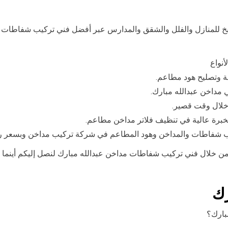
للمنازل والفلل والشقق والمدارس عبر أفضل فني تركيب شفاطات م
أنواع
ة وتصليح هود مطاعم.
مداخن عبدالله مبارك.
خلال وقت قصير.
بخبرة عالية في تنظيف فلاتر مداخن مطاعم.
ركيب شفاطات والمداخن وهود المطاعم في شركة تركيب مداخن وبسعر 
رك
بارك؟