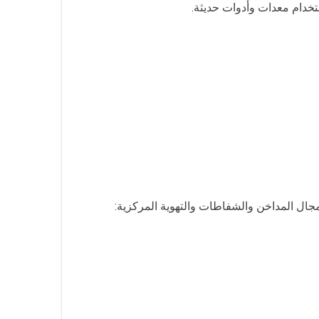
تخدام معدات وأدوات حديثة.
مجال المداخن والشفاطات والتهوية المركزية: