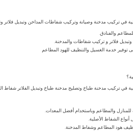
لية في تركيب مدخنة وصيانة وتركيب شفاطات المداخن وتبديل فلاتر و
لمطاعم والفنادق.
وتبديل فلاتر و تركيب شفاطات والمدخنة.
توفير خدمة الغسيل والتنظيف للهود المطاعم
ية؟
لية في تركيب مدخنة طباخ وتصليح مدخنة طباخ وتبديل الفلاتر شفاط ال
للمنازل والمطاعم وباستخدام أفضل المعدات.
أنواع الشفاط الأصلية.
ظيف هود المطاعم وشفاط المدخنة.