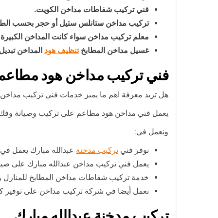
فني تركيب شفاطات مداخن الكويت.
تركيب مداخن ستانلس ستيل أو حجر بحسب الط
معلم تركيب مداخن سواء كانت المداخن الكبيرة أو
غسيل مداخن المطابخ
تنظيف هود
المداخن تبديل ف
فني تركيب مداخن هود مطاعم
هل تريد معرفة اهم ما يميز خدمات فني تركيب مداخن ه
يعمل فني مداخن هود مطاعم على تركيب وصيانة وفك وت
ونعمل في:
نوفر فني
تركيب مدخنة
عبدالله مبارك يعمل في ت
يعمل فني تركيب مداخن عبدالله مبارك على صيان
خدمة تركيب شفاطات مداخن المطابخ للمنازل و
نعمل أيضا في شركة تركيب مداخن على توفير كافة
تركيب مدخنة عبدالله مبارك