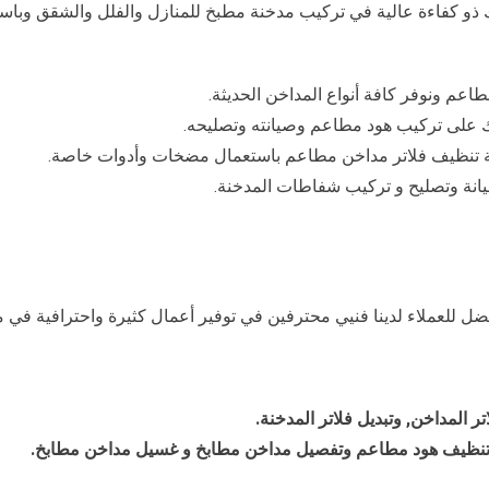
 ذو كفاءة عالية في تركيب مدخنة مطبخ للمنازل والفلل والشقق وباس
عم ونوفر كافة أنواع المداخن الحديثة.
 على تركيب هود مطاعم وصيانته وتصليحه.
مة تنظيف فلاتر مداخن مطاعم باستعمال مضخات وأدوات خاصة.
انة وتصليح و تركيب شفاطات المدخنة.
ضل للعملاء لدينا فنيي محترفين في توفير أعمال كثيرة واحترافية في 
 المداخن, وتبديل فلاتر المدخنة.
 تنظيف هود مطاعم وتفصيل مداخن مطابخ و غسيل مداخن مطابخ.