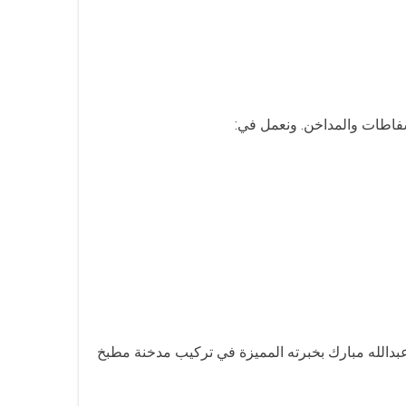
شفاطات والمداخن. ونعمل في:
عبدالله مبارك بخبرته المميزة في تركيب مدخنة مطبخ