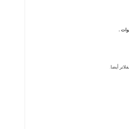
اتر أيضا.