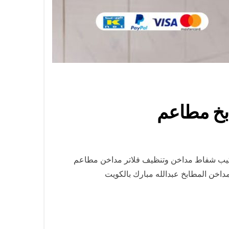
ركيب شفاط مداخن وتنظيف فلاتر مداخن مطاعم
اخن المطابخ عبدالله مبارك بالكويت