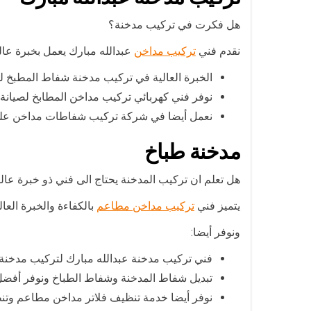
هل فكرت في تركيب مدخنة؟
نقدم فني
تركيب مداخن
عبدالله مبارك يعمل بخبرة عا
الخبرة العالية في تركيب مدخنة شفاط المطبخ ل
نوفر فني كهربائي تركيب مداخن المطابخ لصيانة 
نعمل أيضا في شركة تركيب شفاطات مداخن على 
مدخنة طباخ
هل تعلم ان تركيب المدخنة يحتاج الى فني ذو خبرة عال
يتميز فني
تركيب مداخن مطاعم
بالكفاءة والخبرة العا
ونوفر أيضا:
فني تركيب مدخنة عبدالله مبارك لتركيب مدخنة 
تبديل شفاط المدخنة وشفاط الطباخ ونوفر أفضل 
نوفر أيضا خدمة تنظيف فلاتر مداخن مطاعم وتن