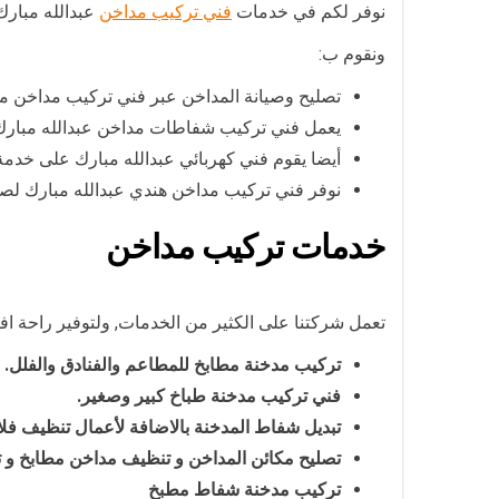
نوفر لكم في خدمات
فني تركيب مداخن
عبدالله مبارك
ونقوم ب:
تصليح وصيانة المداخن عبر فني تركيب مداخن مطا
يعمل فني تركيب شفاطات مداخن عبدالله مبارك
أيضا يقوم فني كهربائي عبدالله مبارك على خد
نوفر فني تركيب مداخن هندي عبدالله مبارك لصي
خدمات تركيب مداخن
تعمل شركتنا على الكثير من الخدمات, ولتوفير راحة اف
تركيب مدخنة مطابخ للمطاعم والفنادق والفلل.
فني تركيب مدخنة طباخ كبير وصغير.
تبديل شفاط المدخنة بالاضافة لأعمال تنظيف فلاتر
تصليح مكائن المداخن و تنظيف مداخن مطابخ و
تركيب مدخنة شفاط مطبخ