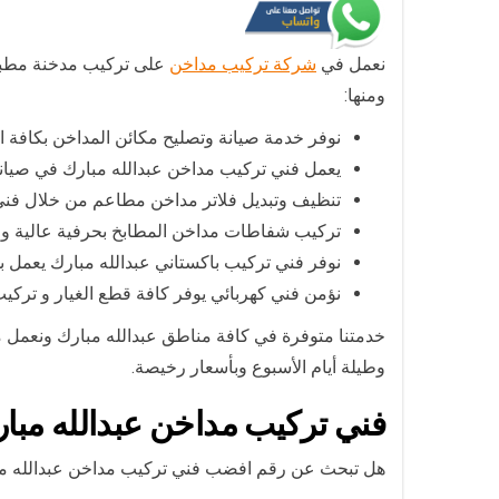
نعمل في
شركة تركيب مداخن
على تركيب مدخنة مطبخ 
ومنها:
نوفر خدمة صيانة وتصليح مكائن المداخن بكافة ال
يعمل فني تركيب مداخن عبدالله مبارك في صيان
تنظيف وتبديل فلاتر مداخن مطاعم من خلال فني 
تركيب شفاطات مداخن المطابخ بحرفية عالية و
نوفر فني تركيب باكستاني عبدالله مبارك يعمل 
نؤمن فني كهربائي يوفر كافة قطع الغيار و ت
وطيلة أيام الأسبوع وبأسعار رخيصة.
فني تركيب مداخن عبدالله مبا
هل تبحث عن رقم افضب فني تركيب مداخن عبدالله م