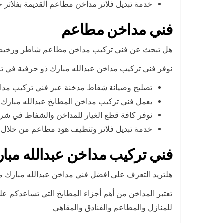
خدمة تبديل فلاتر مداخن مطاعم القديمة بفلاتر
فني مداخن مطاعم
هل تبحث عن فني تركيب مداخن مطاعم شاطر ورخي
نوفر فني تركيب مداخن عبدالله مبارك ذو حرفية في ت
تصليح وصيانة شفاط مدخنة عبر فني تركيب مداخ
يعمل فني تركيب مداخن المطابخ عبدالله مبارك ع
نوفر كافة قطع الغيار للمداخن والشفاط في شرك
خدمة تبديل فلاتر وتنظيف هود مطاعم من خلال 
فني تركيب مداخن عبدالله مبا
هلتريد التعرف على افضل فني مداخن عبدالله مبارك
تعتبر المداخن من أهم أجزاء المطابخ التي تساعدكم ع
للمنازل والمطاعم والفنادق والمقاهي.