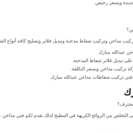
 جديدة وبسعر رخيص.
ص؟
ركيب مداخن وتركيب شفاط مدخنة وتبديل فلاتر وتصليح كافة أنواع ال
ن عبدالله مبارك.
لى تبديل فلاتر شفاط المدخنة.
ة تركيب مداخن وبسعر التكلفة.
فني تركيب شفاطات مداخن عبدالله مبارك.
رك
 محترف؟
لى التخلص من الروائح الكريهة في المطبخ لذلك نقدم لكم فني مداخن 