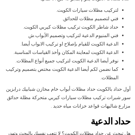
لتركيب مظلات سيارات الكويت.
فني لتصميم مظلات للحدائق.
حداد شاطر الكويت تركيب مظلات كيربي الكويت.
فني المنيوم الدعية لتركيب وتصميم الأبواب.ش
الدعية الكويت للقيام بإصلاح او تركيب الابواب أيضا.
الدعية الكويت لمعاينة المكان وأخذ القياسات المناسبة.
نوفر أيضا الدعية الكويت لتركيب جميع أنواع المظلات.
كما نضمن لكم أيضا الدعية الكويت مختص بتصميم وتركيب
المظلات.
أول حداد بالكويت حداد مظلات أبواب خام مخازن شبابيك درابزين
سور شبرات تركيب مظلات سيارات كيربي متحركة مظلة حدائق
مزارع شاليهات قواعد خزانات مياه حديد .
حداد الدعية
هل تبحث عن حداد مظلات الكويت؟ لا تتعب نفسك بالبحث وتهدر