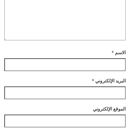
الاسم
*
البريد الإلكتروني
*
الموقع الإلكتروني