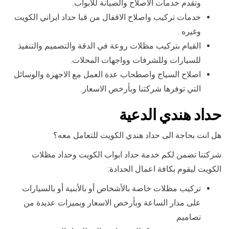
وتقدم خدمات الاصلاح والصيانة للأبواب.
خدمات تركيب واصلاح الاقفال من قبا حداد ايراني الكويت
وغيره .
القيام بتركيب مظلات روعة في الدقة والتصميم والتنفيذ
للسيارات وللشرفات وواجهات المحلات.
اصلاح السياج واصطحاب عدة العمل مع الاجهزة والوسائل
التي توفرها شركتنا وبأرخص الاسعار.
حداد هندي الدعية
هل انت بحاجة الى حداد هندي الكويت للتعامل معه؟
شركتنا تضمن لكم خدمة حداد ابواب الكويت وحداد مظلات
الكويت ليقوم بكافة اعمال الحدادة:
تركيب مظلات خاصة بالأشخاص أو بالأبنية أو بالسيارات
على مدار الساعة وبأرخص الاسعار وبميزات عديدة من
تصاميم