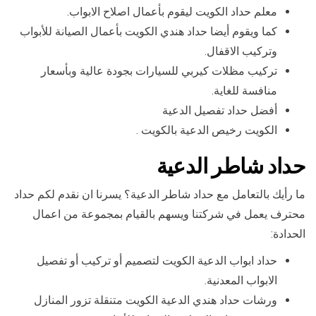
معلم حداد الكويت ليقوم بأعمال اصلاح الابواب.
كما ويقوم أيضا حداد هندي الكويت بأعمال الصيانة للأبواب
وتركيب الاقفال.
تركيب مظلات كيربي للسيارات بجودة عالية وبأسعار
منافسة للغاية.
أفضل حداد تفصيل الدعية
الكويت رخيص الدعية بالكويت .
حداد شاطر الدعية
ما رأيك بالتعامل مع حداد شاطر الدعية؟ يسرنا ان نقدم لكم حداد
محترف يعمل في شركتنا ويسهم بالقيام بمجموعة من اعمال
الحدادة:
حداد ابواب الدعية الكويت لتصميم أو تركيب أو تفصيل
الابواب المعدنية.
ورشات حداد هندي الدعية الكويت متنقلة تزور المنازل