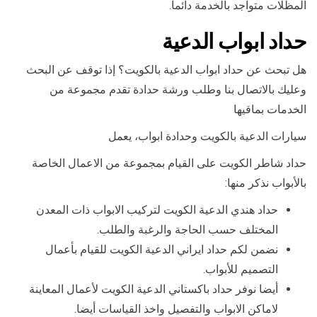
المظلات متواجد بالخدمة دائما.
حداد ابواب الدعية
هل تبحث عن حداد ابواب الدعية بالكويت؟ إذا توقف عن البحث
وعليك بالاتصال بنا وطلب ورشة حدادة تقدم مجموعة من
الخدمات بماقيها
سيارات الدعية بالكويت وحدادة ابواب، يعمل
حداد شاطر الكويت على القيام بمجموعة من الاعمال الخاصة
بالأبواب نذكر منها:
حداد هندي الدعية الكويت لتركيب الابواب ذات المعدن
المختلف حسب الحاجة والرغبة والطلب.
نضمن لكم حداد ايراني الدعية الكويت للقيام بأعمال
التصميم للأبواب.
أيضا نوفر حداد باكستاني الدعية الكويت لأعمال المعاينة
لاماكن الابواب والتفصيل واخذ القياسات أيضا.