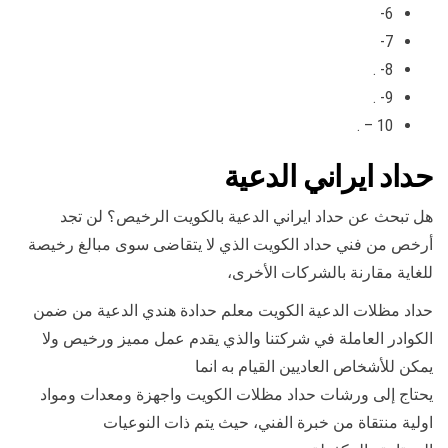
6-
7-
8- .
9- .
10 – .
حداد ايراني الدعية
هل تبحث عن حداد ايراني الدعية بالكويت الرخيص؟ لن تجد
أرخص من فني حداد الكويت الذي لا يتقاضى سوى مبالغ رخيصة
للغاية مقارنة بالشركات الأخرى،
حداد مظلات الدعية الكويت معلم حدادة هندي الدعية من ضمن
الكوادر العاملة في شركتنا والذي يقدم عمل مميز ورخيص ولا
يمكن للأشخاص العاديين القيام به انما
يحتاج إلى ورشات حداد مظلات الكويت واجهزة ومعدات ومواد
اولية منتقاة من خبرة الفني، حيث يتم ذات النوعيات