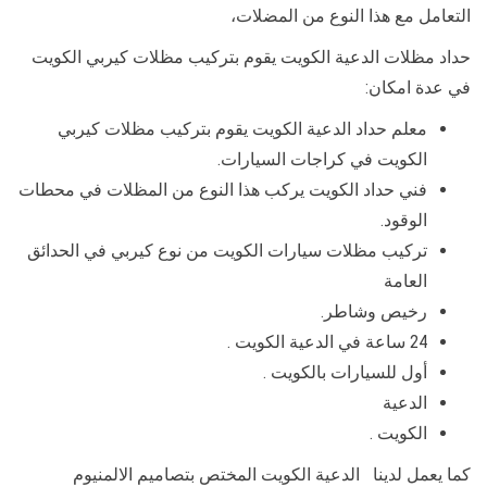
التعامل مع هذا النوع من المضلات،
حداد مظلات الدعية الكويت يقوم بتركيب مظلات كيربي الكويت
في عدة امكان:
معلم حداد الدعية الكويت يقوم بتركيب مظلات كيربي
الكويت في كراجات السيارات.
فني حداد الكويت يركب هذا النوع من المظلات في محطات
الوقود.
تركيب مظلات سيارات الكويت من نوع كيربي في الحدائق
العامة
رخيص وشاطر.
24 ساعة في الدعية الكويت .
أول للسيارات بالكويت .
الدعية
الكويت .
كما يعمل لدينا الدعية الكويت المختص بتصاميم الالمنيوم