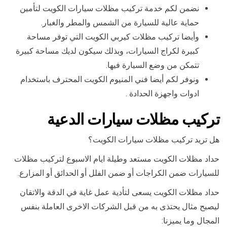
نضمن لكم خدمة تركيب مظلات سيارات الكويت لتأمين
حماية عالية للسيارة من الشمس والمطر والغبار.
وأيضا تركيب مظلات كيربي الكويت التي توفر مساحة
كبيرة لكراج السيارات، وبذلك سيكون لديك مساحة كبيرة
تتمكن من وضع السيارة فيها.
ونوفر لكم أيضا فني المنيوم الكويت المحترف باستخدام
ادوات واجهزة الحدادة .
تركيب مظلات سيارات الدعية
هل تريد تركيب مظلات سيارات الكويت؟
حداد مظلات الكويت مستعد وطيلة ايام الاسبوع لتركيب مظلات
للسيارات ضمن الكراجات أو ضمن الفلل أو الحدائق أو المزارع.
حداد مظلات الكويت يسعى لتأدية عمل غاية في الدقة والاتقان
ليصبح مثال يحتذى به من قبل الشركات الاخرى العاملة بنفس
المجال وما يميزنا: