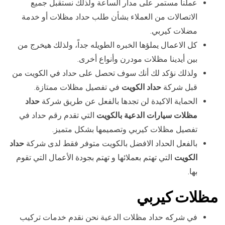
عملنا مستمر على مدار الساعة ولذلك نستقبل جميع
الاتصالات من العملاء بشأن طلب حداد مظلات أو خدمة
مضلات كيربي.
كل الاعمال يملؤها الخبره الطويله جداً، ولذلك هيخرج من
بين أيدينا مظلات مودرن وأنواع أخرى.
ولذلك نؤكد لك أنك سوف تحصل على حداد في الكويت من
قبل شركة
حداد الكويت
في تفصيل مظلات ممتازة.
الحماية الاكيدة لن تجدها بالفعل عن طريق شركة
حداد
مظلات سيارات الدعية بالكويت
التي تقدم رقم حداد في
تفصيل مظلات كيربي وتصميمها بشكل متميز.
بالفعل الحداد الافضل بالكويت متوفر فقط لدى شركة
حداد
الكويت
التي تهتم بعملائها و تهتم بجودة الأعمال التي تقوم
بها.
مظلات كيربي
في شركه حداد مظلات الدعية نحن نقدم خدمات تركيب