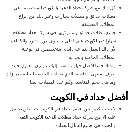
كل ذلك مع شركة
حداد الدعية بالكويت
المتخصصة في
مظلات حدائق و مظلات سيارات وغير ذلك من انواع
المظلات المختلفة.
جميع مظلات حدائق يتم تركيبها في شركة
حداد مظلات
سيارات بالكويت
على اعلى مستوى من الخبره والكفاءه
لأن ذلك العمل يتم على أيدي متخصصين في نوعية
المظلات الخاصة بالحدائق.
ولذلك فأننا افضل خيار بالنسبة إليك عزيزي العميل حيث
نعرف بمنتهى الدقة ما الذي تحتاجه الحديقه الخاصه بمنزلك
وما هي حجم المناسبه وكم عدد المظلات أيضا.
أفضل حداد في الكويت
لا تبحث كثيرا عن افضل حداد في الكويت حيث لن تحصل
عليه الا من شركة
حداد مظلات الدعية الكويت
الثقه
والخبره في جميع اعمال الحدادة.