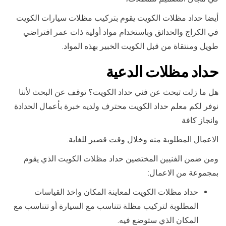
أيضا حداد مظلات الكويت يقوم بتركيب مظلات سيارات الكويت
في الكراج والحدائق وباستخدام مواد أولية ذات عمر افتراضي
طويل ومنتقاة من قبل الكويت الخبير بهذه المواد.
حداد مظلات الدعية
هل ما زلت تبحث عن فني حداد الكويت؟ توقف عن البحث لأننا
نوفر لكم معلم حداد الكويت محترف ولديه خبرة بأعمال الحدادة
وانجاز كافة
الاعمال المطلوبة منه وخلال وقت قصير للغاية.
ومن ضمن الفنيين المختصين حداد مظلات الكويت الذي يقوم
بمجموعة من الاعمال:
حداد مظلات الكويت لمعاينة المكان واخذ القياسات
المطلوبة لتركيب مظلة تتناسب مع السيارة أو تتناسب مع
المكان الذي ستوضع فيه.