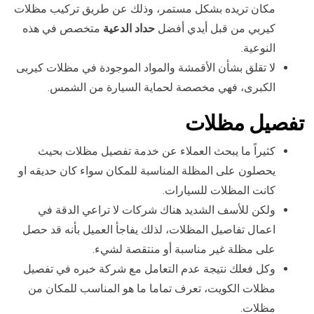
مكان تريده بشكل مستمر، وذلك عن طريق تركيب مظلات
كيربي من قبل أيدي أفضل
حداد الدعية
متخصص في هذه
النوعية.
لا تقلق بشأن الأقمشة والمواد الموجودة في مظلات كيربى
الكبرى، فهي مخصصة لحماية السيارة من الشمس.
تفصيل مظلات
كثيراً ما يبحث العملاء عن خدمة تفصيل مظلات بحيث
يحصلون على المظلة المناسبة للمكان سواء كان حديقه او
كانت المظلات للسيارات.
ولكن للأسف الشديد هناك شركات لا تراعي الدقة في
اعمال تفاصيل المظلات، لذلك يفاجأ العميل بأنه قد حصل
على مظلة غير مناسبة أو منتقصة لشيء.
وكل فعلك نتيجة عدم التعامل مع شركة خبره في تفصيل
مظلات الكويت، تعرف تماما ما هو المناسب للمكان من
مظلات.