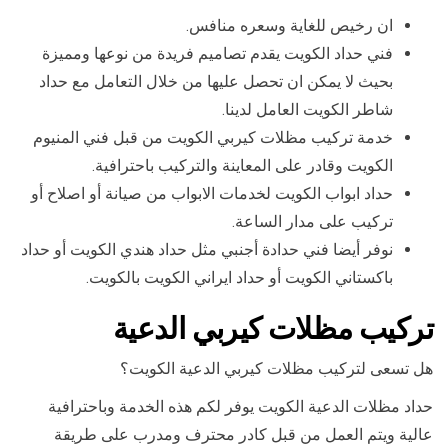
ان رخيص للغاية وسعره منافس.
فني حداد الكويت يقدم تصاميم فريدة من نوعها ومميزة
بحيث لا يمكن ان تحصل عليها من خلال التعامل مع حداد
شاطر الكويت العامل لدينا.
خدمة تركيب مظلات كيربي الكويت من قبل فني المنيوم
الكويت وقادر على المعاينة والتركيب باحترافية.
حداد ابواب الكويت لخدمات الابواب من صيانة أو اصلاح أو
تركيب على مدار الساعة.
نوفر أيضا فني حدادة أجنبي مثل حداد هندي الكويت أو حداد
باكستاني الكويت أو حداد ايراني الكويت بالكويت.
تركيب مظلات كيربي الدعية
هل تسعى لتركيب مظلات كيربي الدعية الكويت؟
حداد مظلات الدعية الكويت يوفر لكم هذه الخدمة وباحترافية
عالية ويتم العمل من قبل كادر محترف ومدرب على طريقة