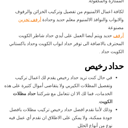
الممتازة والمكفولة.
لكافة اعمال الالمنيوم من تفصيل وتركيب الخزائن والرفوف
والابواب والنوافذ الالمنيوم معلم حديد وحدادة
أرفف تخزين
مصنوعة
أرفف
حديد ويتم أيضا العمل على أيدي حداد شاطر الكويت
المحترف بالاضافة الى توفر حداد ابواب الكويت وحداد باكستاني
الكويت حداد .
حداد رخيص
في حال كنت تريد حداد رخيص يقدم لك اعمال تركيب
وتفصيل المظلات الكيربي ولا يتقاضى أموال كثيرة على هذه
الخدمات، فما لك الا ان تتعامل مع شركتنا
حداد مظلات
الكويت
.
وذلك لأننا نقدم افضل حداد رخيص تركيب مظلات بافضل
جودة ممكنة، ولا يمكن على الاطلاق ان نقدم أي عمل فيه
نوع من أنواع الخلل.