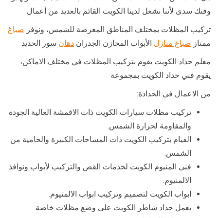
وقتك سدى لأننا نشغل لدينا الكويت القائم بالعديد من أعمال
تركيب المظلات بمختلف المناطق المعرضة للشمس، ونوفر
صباغ
ممتاز
صباغ منازل
الأبواب المخازن الجدران
دهان
سور الحديد
معلم حداد الكويت يقوم بتركيب المظلات في مختلف الاماكن،
يقوم فني حداد الكويت بمجموعة
من الاعمال في الحدادة:
تركيب مظلات سيارات الكويت ذات الاقمشة العالية الجودة
والمقاومة لحرارة الشمس.
القيام بتركيب الكويت ذات المساحات الكبيرة والحامية من
الشمس.
فني المنيوم الكويت لخدمات القص والتركيب لأبواب ونوافذ
الالمنيوم.
ابواب الكويت لتصميم وتركيب ابواب الالمنيوم.
يعمل حداد شاطر الكويت على وضع مظلات خاصة