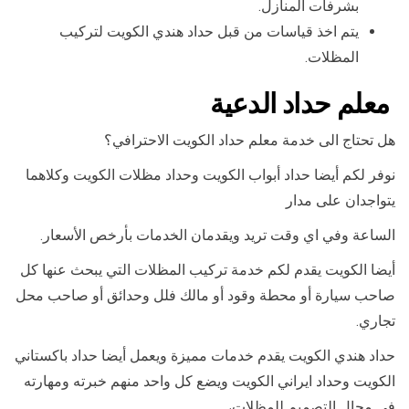
بشرفات المنازل.
يتم اخذ قياسات من قبل حداد هندي الكويت لتركيب
المظلات.
معلم حداد الدعية
هل تحتاج الى خدمة معلم حداد الكويت الاحترافي؟
نوفر لكم أيضا حداد أبواب الكويت وحداد مظلات الكويت وكلاهما
يتواجدان على مدار
الساعة وفي اي وقت تريد ويقدمان الخدمات بأرخص الأسعار.
أيضا الكويت يقدم لكم خدمة تركيب المظلات التي يبحث عنها كل
صاحب سيارة أو محطة وقود أو مالك فلل وحدائق أو صاحب محل
تجاري.
حداد هندي الكويت يقدم خدمات مميزة ويعمل أيضا حداد باكستاني
الكويت وحداد ايراني الكويت ويضع كل واحد منهم خبرته ومهارته
في مجال التصميم للمظلات،