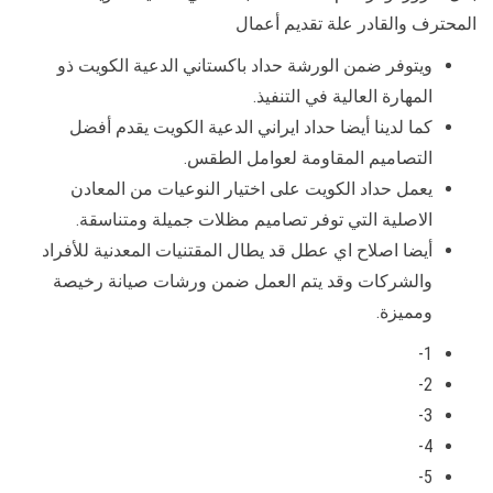
المحترف والقادر علة تقديم أعمال
ويتوفر ضمن الورشة حداد باكستاني الدعية الكويت ذو
المهارة العالية في التنفيذ.
كما لدينا أيضا حداد ايراني الدعية الكويت يقدم أفضل
التصاميم المقاومة لعوامل الطقس.
يعمل حداد الكويت على اختيار النوعيات من المعادن
الاصلية التي توفر تصاميم مظلات جميلة ومتناسقة.
أيضا اصلاح اي عطل قد يطال المقتنيات المعدنية للأفراد
والشركات وقد يتم العمل ضمن ورشات صيانة رخيصة
ومميزة.
1-
2-
3-
4-
5-