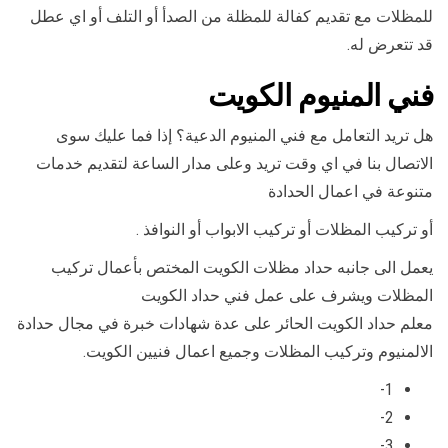
للمظلات مع تقديم كفالة للمظلة من الصدأ أو التلف أو اي عطل
قد تتعرض له.
فني المنيوم الكويت
هل تريد التعامل مع فني المنيوم الدعية؟ إذا فما عليك سوى
الاتصال بنا في اي وقت تريد وعلى مدار الساعة لتقديم خدمات
متنوعة في اعمال الحدادة
أو تركيب المظلات أو تركيب الابواب أو النوافذ .
يعمل الى جانبه حداد مظلات الكويت المختص بأعمال تركيب
المظلات ويشرف على عمل فني حداد الكويت
معلم حداد الكويت الحائر على عدة شهادات خبرة في مجال حدادة
الالمنيوم وتركيب المظلات وجميع اعمال فنيين الكويت.
1-
2-
3-