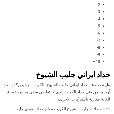
2-
3-
4-
5-
6-
7-
8- .
9- .
10 – .
حداد ايراني جليب الشيوخ
هل تبحث عن حداد ايراني جليب الشيوخ بالكويت الرخيص؟ لن تجد
أرخص من فني حداد الكويت الذي لا يتقاضى سوى مبالغ رخيصة
للغاية مقارنة بالشركات الأخرى،
حداد مظلات جليب الشيوخ الكويت معلم حدادة هندي جليب