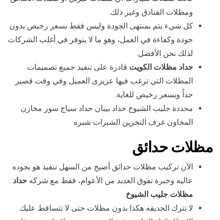
ومظلات الفنادق وغير ذلك.
كل شيء يتم بمنتهى الجودة وليس فقط بسعر رخيص بدون
جودة وكفاءة في العمل، وهو ما لا يتوفر في أغلب الشركات
لذلك نحن الأفضل.
حداد مظلات الكويت
قادرة على تنفيذ جميع تصميمات
المظلات التي ترغب فيها عزيزى العميل وفي وقت قصير
جداً وبسعر رخيص للغاية.
محددة جليب الشيوخ حداد بيبان حداد سياج سور مخازن
المخاون غرف التخزين الشبرات شبره
مظلات حدائق
الآن تركيب مظلات حدائق أصبح من السهل تنفيذ هو بجوده
عاليه وخبرة تفوق العديد من الأعوام، فقط مع شركه
حداد
مظلات جليب الشيوخ
.
لا تترك الحديقه هكذا بدون مظلات حتى لا تتساقط عليك