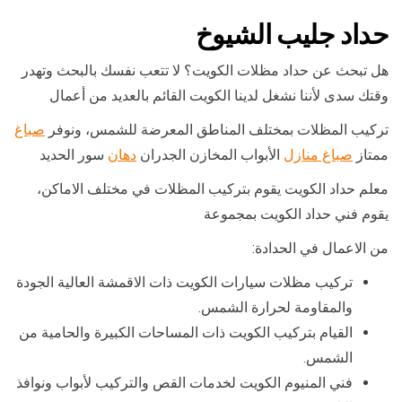
حداد جليب الشيوخ
هل تبحث عن حداد مظلات الكويت؟ لا تتعب نفسك بالبحث وتهدر
وقتك سدى لأننا نشغل لدينا الكويت القائم بالعديد من أعمال
تركيب المظلات بمختلف المناطق المعرضة للشمس، ونوفر
صباغ
ممتاز
صباغ منازل
الأبواب المخازن الجدران
دهان
سور الحديد
معلم حداد الكويت يقوم بتركيب المظلات في مختلف الاماكن،
يقوم فني حداد الكويت بمجموعة
من الاعمال في الحدادة:
تركيب مظلات سيارات الكويت ذات الاقمشة العالية الجودة
والمقاومة لحرارة الشمس.
القيام بتركيب الكويت ذات المساحات الكبيرة والحامية من
الشمس.
فني المنيوم الكويت لخدمات القص والتركيب لأبواب ونوافذ