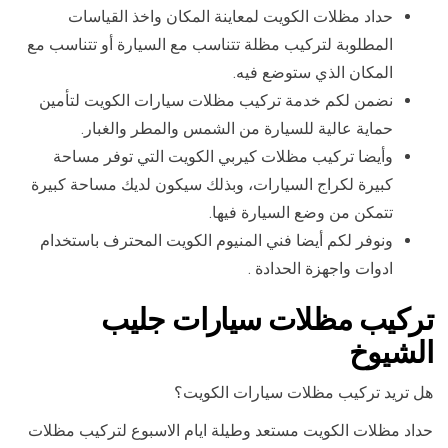
حداد مظلات الكويت لمعاينة المكان واخذ القياسات
المطلوبة لتركيب مظلة تتناسب مع السيارة أو تتناسب مع
المكان الذي ستوضع فيه.
نضمن لكم خدمة تركيب مظلات سيارات الكويت لتأمين
حماية عالية للسيارة من الشمس والمطر والغبار.
وأيضا تركيب مظلات كيربي الكويت التي توفر مساحة
كبيرة لكراج السيارات، وبذلك سيكون لديك مساحة كبيرة
تتمكن من وضع السيارة فيها.
ونوفر لكم أيضا فني المنيوم الكويت المحترف باستخدام
ادوات واجهزة الحدادة .
تركيب مظلات سيارات جليب
الشيوخ
هل تريد تركيب مظلات سيارات الكويت؟
حداد مظلات الكويت مستعد وطيلة ايام الاسبوع لتركيب مظلات