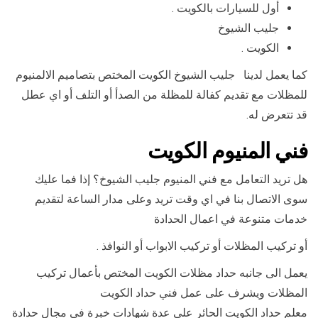
أول للسيارات بالكويت .
جليب الشيوخ
الكويت .
كما يعمل لدينا جليب الشيوخ الكويت المختص بتصاميم الالمنيوم
للمظلات مع تقديم كفالة للمظلة من الصدأ أو التلف أو اي عطل
قد تتعرض له.
فني المنيوم الكويت
هل تريد التعامل مع فني المنيوم جليب الشيوخ؟ إذا فما عليك
سوى الاتصال بنا في اي وقت تريد وعلى مدار الساعة لتقديم
خدمات متنوعة في اعمال الحدادة
أو تركيب المظلات أو تركيب الابواب أو النوافذ .
يعمل الى جانبه حداد مظلات الكويت المختص بأعمال تركيب
المظلات ويشرف على عمل فني حداد الكويت
معلم حداد الكويت الحائر على عدة شهادات خبرة في مجال حدادة