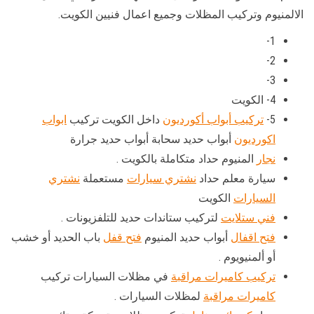
الالمنيوم وتركيب المظلات وجميع اعمال فنيين الكويت.
1-
2-
3-
4- الكويت
5-
تركيب أبواب أكورديون
داخل الكويت تركيب
ابواب
اكورديون
أبواب حديد سحابة أبواب حديد جرارة
نجار
المنيوم حداد متكاملة بالكويت .
سيارة معلم حداد
نشتري سيارات
مستعملة
نشتري
السيارات
الكويت
فني ستلايت
لتركيب ستاندات حديد للتلفزيونات .
فتح اقفال
أبواب حديد المنيوم
فتح قفل
باب الحديد أو خشب
أو ألمنيويوم .
تركيب كاميرات مراقبة
في مظلات السيارات تركيب
كاميرات مراقبة
لمظلات السيارات .