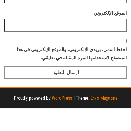
الموقع الإلكتروني
احفظ اسمي، بريدي الإلكتروني، والموقع الإلكتروني في هذا
المتصفح لاستخدامها المرة المقبلة في تعليقي.
Proudly powered by
WordPress
|
Theme:
Envo Magazine