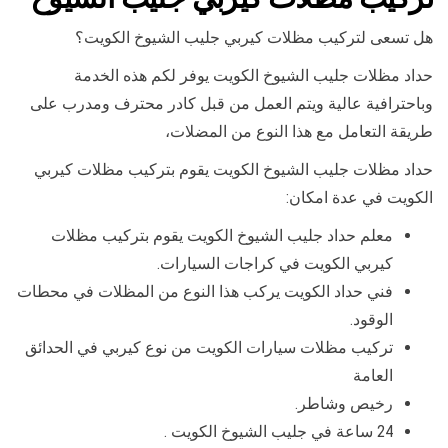
هل تسعى لتركيب مظلات كيربي جليب الشيوخ الكويت؟
حداد مظلات جليب الشيوخ الكويت يوفر لكم هذه الخدمة
وباحترافية عالية ويتم العمل من قبل كادر محترف ومدرب على
طريقة التعامل مع هذا النوع من المضلات،
حداد مظلات جليب الشيوخ الكويت يقوم بتركيب مظلات كيربي
الكويت في عدة امكان:
معلم حداد جليب الشيوخ الكويت يقوم بتركيب مظلات
كيربي الكويت في كراجات السيارات.
فني حداد الكويت يركب هذا النوع من المظلات في محطات
الوقود.
تركيب مظلات سيارات الكويت من نوع كيربي في الحدائق
العامة
رخيص وشاطر.
24 ساعة في جليب الشيوخ الكويت .