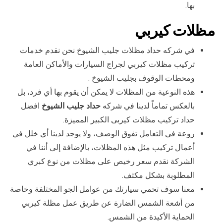
بها.
مظلات كيربي
في شركه حداد مظلات جليب الشيوخ نحن نقدم خدمات
تركيب مظلات كيربي لجراج السيارات والأماكن العامة
ومحطات الوقوف بجليب الشيوخ .
هذه النوعية من المظلات لا يمكن أن يقوم بها أي فرد، بل
بالعكس تماماً لدينا في شركه
حداد جليب الشيوخ
افضل
حداد تركيب مظلات كيربى الكبير المميزة.
روعة في التعامل تفوق الوصف، ولا يوجد لدينا أي خلل في
أعمال تركيب مثل هذه المظلات، بالإضافة إلى أننا في
الشركة نقدم سعر رخيص على مظلات من نوع كبري
المطلوبة بشكل مكثف.
معنا سوف تحمي سيارتك من عوامل الجو المختلفة وخاصة
من أشعة الشمس الضارة عن طريق عمل مظلة كيربي
الحماية الأكيدة من الشمس.