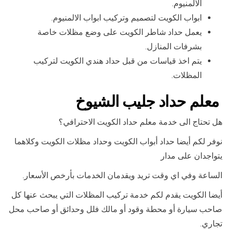
الالمنيوم.
ابواب الكويت لتصميم وتركيب ابواب الالمنيوم.
يعمل حداد شاطر الكويت على وضع مظلات خاصة
بشرفات المنازل.
يتم اخذ قياسات من قبل حداد هندي الكويت لتركيب
المظلات.
معلم حداد جليب الشيوخ
هل تحتاج الى خدمة معلم حداد الكويت الاحترافي؟
نوفر لكم أيضا حداد أبواب الكويت وحداد مظلات الكويت وكلاهما
يتواجدان على مدار
الساعة وفي اي وقت تريد ويقدمان الخدمات بأرخص الأسعار.
أيضا الكويت يقدم لكم خدمة تركيب المظلات التي يبحث عنها كل
صاحب سيارة أو محطة وقود أو مالك فلل وحدائق أو صاحب محل
تجاري.