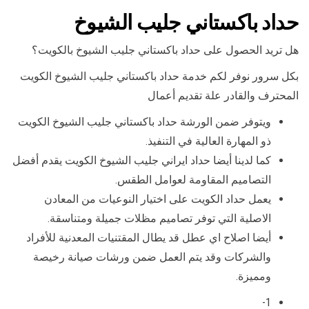
حداد باكستاني جليب الشيوخ
هل تريد الحصول على حداد باكستاني جليب الشيوخ بالكويت؟
بكل سرور نوفر لكم خدمة حداد باكستاني جليب الشيوخ الكويت
المحترف والقادر علة تقديم أعمال
ويتوفر ضمن الورشة حداد باكستاني جليب الشيوخ الكويت
ذو المهارة العالية في التنفيذ.
كما لدينا أيضا حداد ايراني جليب الشيوخ الكويت يقدم أفضل
التصاميم المقاومة لعوامل الطقس.
يعمل حداد الكويت على اختيار النوعيات من المعادن
الاصلية التي توفر تصاميم مظلات جميلة ومتناسقة.
أيضا اصلاح اي عطل قد يطال المقتنيات المعدنية للأفراد
والشركات وقد يتم العمل ضمن ورشات صيانة رخيصة
ومميزة.
1-