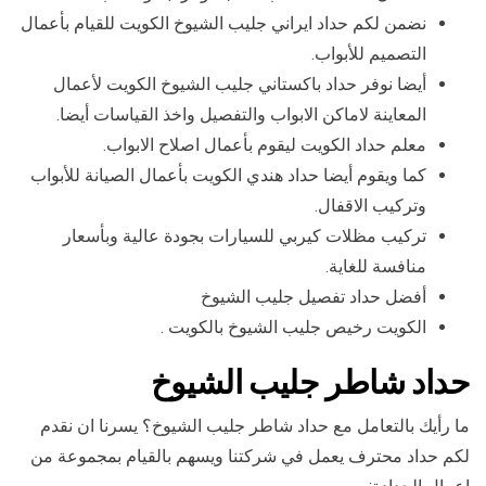
نضمن لكم حداد ايراني جليب الشيوخ الكويت للقيام بأعمال
التصميم للأبواب.
أيضا نوفر حداد باكستاني جليب الشيوخ الكويت لأعمال
المعاينة لاماكن الابواب والتفصيل واخذ القياسات أيضا.
معلم حداد الكويت ليقوم بأعمال اصلاح الابواب.
كما ويقوم أيضا حداد هندي الكويت بأعمال الصيانة للأبواب
وتركيب الاقفال.
تركيب مظلات كيربي للسيارات بجودة عالية وبأسعار
منافسة للغاية.
أفضل حداد تفصيل جليب الشيوخ
الكويت رخيص جليب الشيوخ بالكويت .
حداد شاطر جليب الشيوخ
ما رأيك بالتعامل مع حداد شاطر جليب الشيوخ؟ يسرنا ان نقدم
لكم حداد محترف يعمل في شركتنا ويسهم بالقيام بمجموعة من