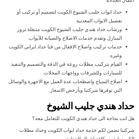
اعمال الحدادة:
حداد ابواب جليب الشيوخ الكويت لتصميم أو تركيب أو
تفصيل الابواب المعدنية.
ورشات حداد هندي جليب الشيوخ الكويت متنقلة تزور
المنازل وتقدم خدمات الاصلاح والصيانة للأبواب.
خدمات تركيب واصلاح الاقفال من قبا حداد ايراني الكويت
وغيره .
القيام بتركيب مظلات روعة في الدقة والتصميم والتنفيذ
للسيارات وللشرفات وواجهات المحلات.
اصلاح السياج واصطحاب عدة العمل مع الاجهزة والوسائل
التي توفرها شركتنا وبأرخص الاسعار.
حداد هندي جليب الشيوخ
هل انت بحاجة الى حداد هندي الكويت للتعامل معه؟
شركتنا تضمن لكم خدمة حداد ابواب الكويت وحداد مظلات
الكويت ليقوم بكافة اعمال الحدادة: