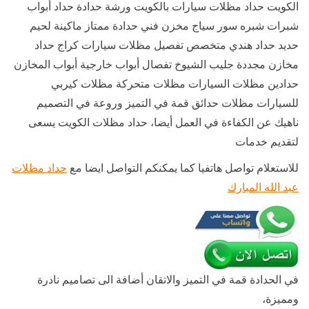
الكويت حداد مظلات سيارات بالكويت ورشة حدادة حداد أبواب
شبرات شبره سور سياج مخزن فني حدادة ممتاز ماكينة لحيم
حديد حداد هندي متخصص تفصيل مظلات سيارات كراج حداد
مخازن مجددة جليب الشيوخ تفصال أبواب خارجية أبواب المخازن
حدادين مظلات السيارات مظلات متحركة مظلات كيربي
للسيارات مظلات حدائق قمة في التميز وروعة في التصميم
ناهيك عن الكفاءة في العمل أيضا، حداد مظلات الكويت يسعى
لتقديم خدمات
للاستعلام تواصل هاتفيا كما يمكنكم التواصل ايضا مع
حداد مظلات
عبد الله المبارك
في الحدادة قمة في التميز والاتقان أضافة الى تصاميم نادرة
ومميزة،