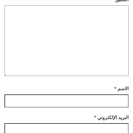
الاسم
*
البريد الإلكتروني
*