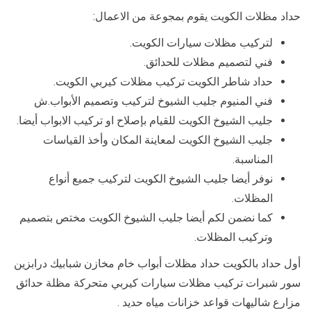
حداد مظلات الكويت يقوم بمجوعة من الاعمال:
لتركيب مظلات سيارات الكويت.
فني لتصميم مظلات للحدائق.
حداد شاطر الكويت تركيب مظلات كيربي الكويت.
فني المنيوم جليب الشيوخ لتركيب وتصميم الأبواب.ش
جليب الشيوخ الكويت للقيام بإصلاح او تركيب الابواب أيضا.
جليب الشيوخ الكويت لمعاينة المكان وأخذ القياسات
المناسبة.
نوفر أيضا جليب الشيوخ الكويت لتركيب جميع أنواع
المظلات.
كما نضمن لكم أيضا جليب الشيوخ الكويت مختص بتصميم
وتركيب المظلات.
أول حداد بالكويت حداد مظلات أبواب خام مخازن شبابيك درابزين
سور شبرات تركيب مظلات سيارات كيربي متحركة مظلة حدائق
مزارع شاليهات قواعد خزانات مياه حديد .