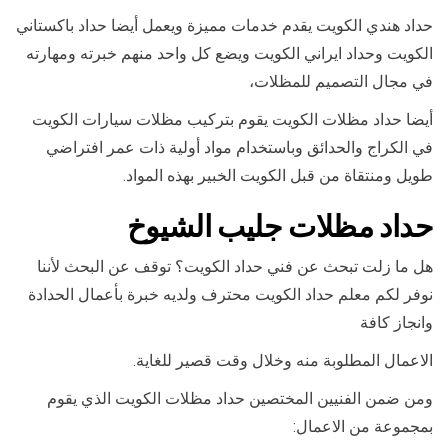
حداد هندي الكويت يقدم خدمات مميزة ويعمل أيضا حداد باكستاني
الكويت وحداد ايراني الكويت ويضع كل واحد منهم خبرته ومهارته
في مجال التصميم للمظلات،
أيضا حداد مظلات الكويت يقوم بتركيب مظلات سيارات الكويت
في الكراج والحدائق وباستخدام مواد أولية ذات عمر افتراضي
طويل ومنتقاة من قبل الكويت الخبير بهذه المواد.
حداد مظلات جليب الشيوخ
هل ما زلت تبحث عن فني حداد الكويت؟ توقف عن البحث لأننا
نوفر لكم معلم حداد الكويت محترف ولديه خبرة بأعمال الحدادة
وانجاز كافة
الاعمال المطلوبة منه وخلال وقت قصير للغاية.
ومن ضمن الفنيين المختصين حداد مظلات الكويت الذي يقوم
بمجموعة من الاعمال: