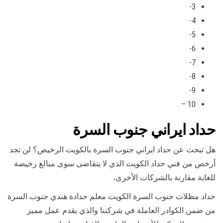
3-
4-
5-
6-
7-
8- .
9- .
10 – .
حداد ايراني جنوب السرة
هل تبحث عن حداد ايراني جنوب السرة بالكويت الرخيص؟ لن تجد
أرخص من فني حداد الكويت الذي لا يتقاضى سوى مبالغ رخيصة
للغاية مقارنة بالشركات الأخرى،
حداد مظلات جنوب السرة الكويت معلم حدادة هندي جنوب السرة
من ضمن الكوادر العاملة في شركتنا والذي يقدم عمل مميز