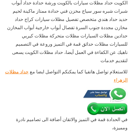
الكويت حداد مظلات سيارات بالكويت ورشة حدادة حداد أبواب
شبرات شبره سور سياج مخزن فني حدادة ممتاز ماكينة لحيم
حديد حداد هندي متخصص تفصيل مظلات سيارات كراج حداد
مخازن مجددة جنوب السرة تفصال أبواب خارجية أبواب المخازن
حدادين مظلات السيارات مظلات متحركة مظلات كيربي
للسيارات مظلات حدائق قمة في التميز وروعة في التصميم
ناهيك عن الكفاءة في العمل أيضا، حداد مظلات الكويت يسعى
لتقديم خدمات
للاستعلام تواصل هاتفيا كما يمكنكم التواصل ايضا مع
حداد مظلات
الزهراء
في الحدادة قمة في التميز والاتقان أضافة الى تصاميم نادرة
ومميزة،