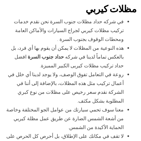
مظلات كيربي
في شركه حداد مظلات جنوب السرة نحن نقدم خدمات
تركيب مظلات كيربي لجراج السيارات والأماكن العامة
ومحطات الوقوف بجنوب السرة .
هذه النوعية من المظلات لا يمكن أن يقوم بها أي فرد، بل
بالعكس تماماً لدينا في شركه
حداد جنوب السرة
افضل
حداد تركيب مظلات كيربى الكبير المميزة.
روعة في التعامل تفوق الوصف، ولا يوجد لدينا أي خلل في
أعمال تركيب مثل هذه المظلات، بالإضافة إلى أننا في
الشركة نقدم سعر رخيص على مظلات من نوع كبري
المطلوبة بشكل مكثف.
معنا سوف تحمي سيارتك من عوامل الجو المختلفة وخاصة
من أشعة الشمس الضارة عن طريق عمل مظلة كيربي
الحماية الأكيدة من الشمس.
لا تقف في مكانك على الإطلاق، بل أحرص كل الحرص على