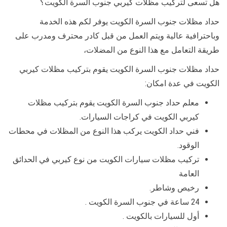
هل تسعى لتركيب مظلات كيربي جنوب السرة الكويت؟
حداد مظلات جنوب السرة الكويت يوفر لكم هذه الخدمة
وباحترافية عالية ويتم العمل من قبل كادر محترف ومدرب على
طريقة التعامل مع هذا النوع من المضلات،
حداد مظلات جنوب السرة الكويت يقوم بتركيب مظلات كيربي
الكويت في عدة امكان:
معلم حداد جنوب السرة الكويت يقوم بتركيب مظلات
كيربي الكويت في كراجات السيارات.
فني حداد الكويت يركب هذا النوع من المظلات في محطات
الوقود.
تركيب مظلات سيارات الكويت من نوع كيربي في الحدائق
العامة
رخيص وشاطر.
24 ساعة في جنوب السرة الكويت .
أول للسيارات بالكويت .