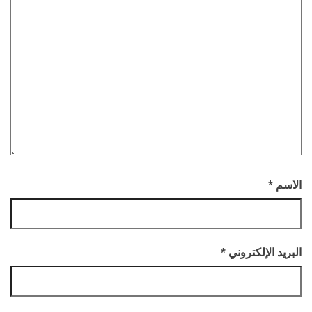
الاسم
*
البريد الإلكتروني
*