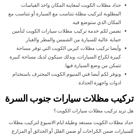
حداد مظلات الكويت لمعاينة المكان واخذ القياسات
المطلوبة لتركيب مظلة تتناسب مع السيارة أو تتناسب مع
المكان الذي ستوضع فيه.
نضمن لكم خدمة تركيب مظلات سيارات الكويت لتأمين
حماية عالية للسيارة من الشمس والمطر والغبار.
وأيضا تركيب مظلات كيربي الكويت التي توفر مساحة
كبيرة لكراج السيارات، وبذلك سيكون لديك مساحة كبيرة
تتمكن من وضع السيارة فيها.
ونوفر لكم أيضا فني المنيوم الكويت المحترف باستخدام
ادوات واجهزة الحدادة .
تركيب مظلات سيارات جنوب السرة
هل تريد تركيب مظلات سيارات الكويت؟
حداد مظلات الكويت مستعد وطيلة ايام الاسبوع لتركيب مظلات
للسيارات ضمن الكراجات أو ضمن الفلل أو الحدائق أو المزارع.