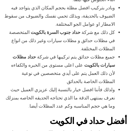
وبادر بتركيب افضل مظلة بحجم المكان الذي يتواجد فيه
الضيوف بالحديقة، وبذلك تحمي نفسك والضيوف من سقوط
الامطار او عوامل الجو المختلفة.
كل ذلك مع شركة
حداد جنوب السرة بالكويت
المتخصصة
في مظلات حدائق و مظلات سيارات وغير ذلك من انواع
المظلات المختلفة.
جميع مظلات حدائق يتم تركيبها في شركة
حداد مظلات
سيارات بالكويت
على اعلى مستوى من الخبره والكفاءه
لأن ذلك العمل يتم على أيدي متخصصين في نوعية
المظلات الخاصة بالحدائق.
ولذلك فأننا افضل خيار بالنسبة إليك عزيزي العميل حيث
نعرف بمنتهى الدقة ما الذي تحتاجه الحديقه الخاصه بمنزلك
وما هي حجم المناسبه وكم عدد المظلات أيضا.
أفضل حداد في الكويت