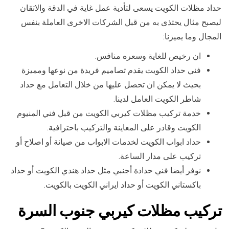
حداد مظلات الكويت يسعى لتأدية عمل غاية في الدقة والاتقان
ليصبح مثال يحتذى به من قبل الشركات الاخرى العاملة بنفس
المجال وما يميزنا:
ان رخيص للغاية وسعره منافس.
فني حداد الكويت يقدم تصاميم فريدة من نوعها ومميزة
بحيث لا يمكن ان تحصل عليها من خلال التعامل مع حداد
شاطر الكويت العامل لدينا.
خدمة تركيب مظلات كيربي الكويت من قبل فني المنيوم
الكويت وقادر على المعاينة والتركيب باحترافية.
حداد ابواب الكويت لخدمات الابواب من صيانة أو اصلاح أو
تركيب على مدار الساعة.
نوفر أيضا فني حدادة أجنبي مثل حداد هندي الكويت أو حداد
باكستاني الكويت أو حداد ايراني الكويت بالكويت.
تركيب مظلات كيربي جنوب السرة