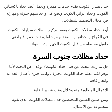
حداد هندي الكويت يقدم خدمات مميزة ويعمل أيضا حداد باكستاني
الكويت وحداد ايراني الكويت ويضع كل واحد منهم خبرته ومهارته
في مجال التصميم للمظلات،
أيضا حداد مظلات الكويت يقوم بتركيب مظلات سيارات الكويت
في الكراج والحدائق وباستخدام مواد أولية ذات عمر افتراضي
طويل ومنتقاة من قبل الكويت الخبير بهذه المواد.
حداد مظلات جنوب السرة
هل ما زلت تبحث عن فني حداد الكويت؟ توقف عن البحث لأننا
نوفر لكم معلم حداد الكويت محترف ولديه خبرة بأعمال الحدادة
وانجاز كافة
الاعمال المطلوبة منه وخلال وقت قصير للغاية.
ومن ضمن الفنيين المختصين حداد مظلات الكويت الذي يقوم
بمجموعة من الاعمال: