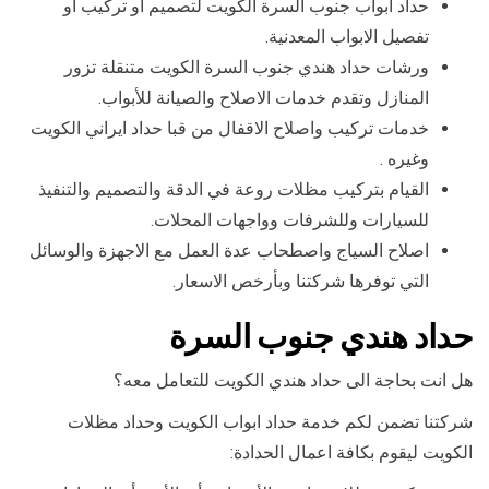
حداد ابواب جنوب السرة الكويت لتصميم أو تركيب أو
تفصيل الابواب المعدنية.
ورشات حداد هندي جنوب السرة الكويت متنقلة تزور
المنازل وتقدم خدمات الاصلاح والصيانة للأبواب.
خدمات تركيب واصلاح الاقفال من قبا حداد ايراني الكويت
وغيره .
القيام بتركيب مظلات روعة في الدقة والتصميم والتنفيذ
للسيارات وللشرفات وواجهات المحلات.
اصلاح السياج واصطحاب عدة العمل مع الاجهزة والوسائل
التي توفرها شركتنا وبأرخص الاسعار.
حداد هندي جنوب السرة
هل انت بحاجة الى حداد هندي الكويت للتعامل معه؟
شركتنا تضمن لكم خدمة حداد ابواب الكويت وحداد مظلات
الكويت ليقوم بكافة اعمال الحدادة: