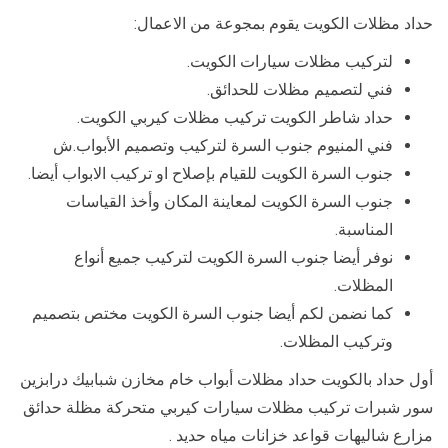
حداد مظلات الكويت يقوم بمجوعة من الاعمال:
لتركيب مظلات سيارات الكويت.
فني لتصميم مظلات للحدائق.
حداد شاطر الكويت تركيب مظلات كيربي الكويت.
فني المنيوم جنوب السرة لتركيب وتصميم الأبواب.ش
جنوب السرة الكويت للقيام بإصلاح او تركيب الابواب أيضا.
جنوب السرة الكويت لمعاينة المكان وأخذ القياسات
المناسبة.
نوفر أيضا جنوب السرة الكويت لتركيب جميع أنواع
المظلات.
كما نضمن لكم أيضا جنوب السرة الكويت مختص بتصميم
وتركيب المظلات.
أول حداد بالكويت حداد مظلات أبواب خام مخازن شبابيك درابزين
سور شبرات تركيب مظلات سيارات كيربي متحركة مظلة حدائق
مزارع شاليهات قواعد خزانات مياه حديد .