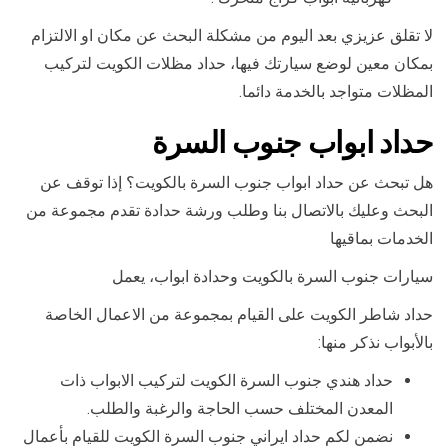
لا تقلق عزيزي بعد اليوم من مشكلة البحث عن مكان او الالتزام
بمكان معين لوضع سيارتك فيها، حداد مظلات الكويت لتركيب
المظلات متواجد بالخدمة دائما.
حداد ابواب جنوب السرة
هل تبحث عن حداد ابواب جنوب السرة بالكويت؟ إذا توقف عن
البحث وعليك بالاتصال بنا وطلب ورشة حدادة تقدم مجموعة من
الخدمات بماقيها
سيارات جنوب السرة بالكويت وحدادة ابواب، يعمل
حداد شاطر الكويت على القيام بمجموعة من الاعمال الخاصة
بالأبواب نذكر منها:
حداد هندي جنوب السرة الكويت لتركيب الابواب ذات
المعدن المختلف حسب الحاجة والرغبة والطلب.
نضمن لكم حداد ايراني جنوب السرة الكويت للقيام بأعمال