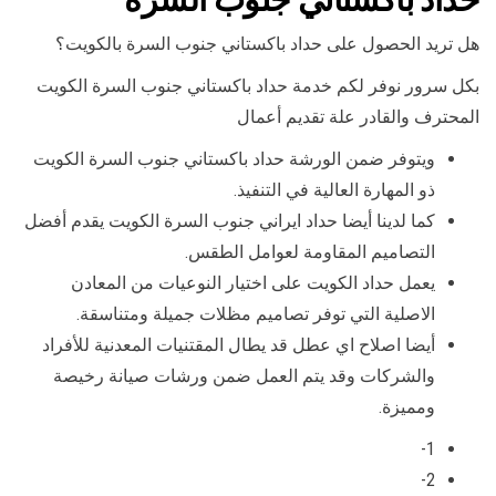
هل تريد الحصول على حداد باكستاني جنوب السرة بالكويت؟
بكل سرور نوفر لكم خدمة حداد باكستاني جنوب السرة الكويت
المحترف والقادر علة تقديم أعمال
ويتوفر ضمن الورشة حداد باكستاني جنوب السرة الكويت
ذو المهارة العالية في التنفيذ.
كما لدينا أيضا حداد ايراني جنوب السرة الكويت يقدم أفضل
التصاميم المقاومة لعوامل الطقس.
يعمل حداد الكويت على اختيار النوعيات من المعادن
الاصلية التي توفر تصاميم مظلات جميلة ومتناسقة.
أيضا اصلاح اي عطل قد يطال المقتنيات المعدنية للأفراد
والشركات وقد يتم العمل ضمن ورشات صيانة رخيصة
ومميزة.
1-
2-