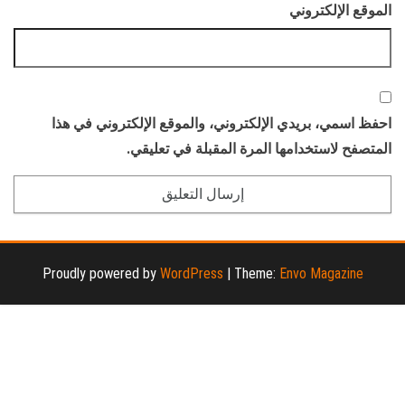
الموقع الإلكتروني
احفظ اسمي، بريدي الإلكتروني، والموقع الإلكتروني في هذا
المتصفح لاستخدامها المرة المقبلة في تعليقي.
Proudly powered by
WordPress
|
Theme:
Envo Magazine