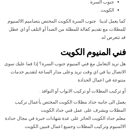
جنوب السرة
الكويت .
كما يعمل لدينا جنوب السرة الكويت المختص بتصاميم الالمنيوم
للمظلات مع تقديم كفالة للمظلة من الصدأ أو التلف أو اي عطل
قد تتعرض له.
فني المنيوم الكويت
هل تريد التعامل مع فني المنيوم جنوب السرة؟ إذا فما عليك سوى
الاتصال بنا في اي وقت تريد وعلى مدار الساعة لتقديم خدمات
متنوعة في اعمال الحدادة
أو تركيب المظلات أو تركيب الابواب أو النوافذ .
يعمل الى جانبه حداد مظلات الكويت المختص بأعمال تركيب
المظلات ويشرف على عمل فني حداد الكويت
معلم حداد الكويت الحائر على عدة شهادات خبرة في مجال حدادة
الالمنيوم وتركيب المظلات وجميع اعمال فنيين الكويت.