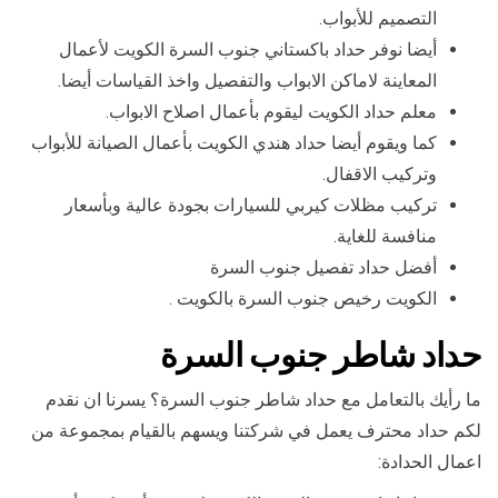
التصميم للأبواب.
أيضا نوفر حداد باكستاني جنوب السرة الكويت لأعمال
المعاينة لاماكن الابواب والتفصيل واخذ القياسات أيضا.
معلم حداد الكويت ليقوم بأعمال اصلاح الابواب.
كما ويقوم أيضا حداد هندي الكويت بأعمال الصيانة للأبواب
وتركيب الاقفال.
تركيب مظلات كيربي للسيارات بجودة عالية وبأسعار
منافسة للغاية.
أفضل حداد تفصيل جنوب السرة
الكويت رخيص جنوب السرة بالكويت .
حداد شاطر جنوب السرة
ما رأيك بالتعامل مع حداد شاطر جنوب السرة؟ يسرنا ان نقدم
لكم حداد محترف يعمل في شركتنا ويسهم بالقيام بمجموعة من
اعمال الحدادة: