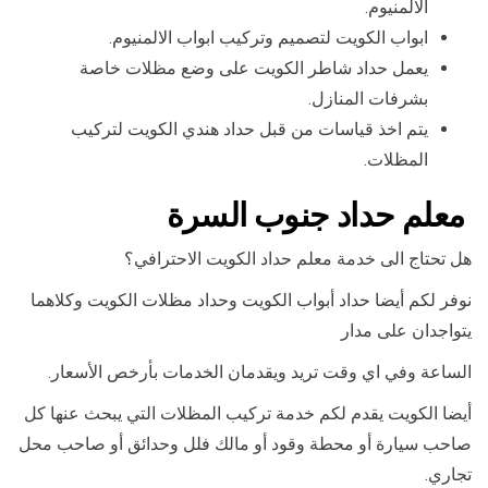
الالمنيوم.
ابواب الكويت لتصميم وتركيب ابواب الالمنيوم.
يعمل حداد شاطر الكويت على وضع مظلات خاصة
بشرفات المنازل.
يتم اخذ قياسات من قبل حداد هندي الكويت لتركيب
المظلات.
معلم حداد جنوب السرة
هل تحتاج الى خدمة معلم حداد الكويت الاحترافي؟
نوفر لكم أيضا حداد أبواب الكويت وحداد مظلات الكويت وكلاهما
يتواجدان على مدار
الساعة وفي اي وقت تريد ويقدمان الخدمات بأرخص الأسعار.
أيضا الكويت يقدم لكم خدمة تركيب المظلات التي يبحث عنها كل
صاحب سيارة أو محطة وقود أو مالك فلل وحدائق أو صاحب محل
تجاري.