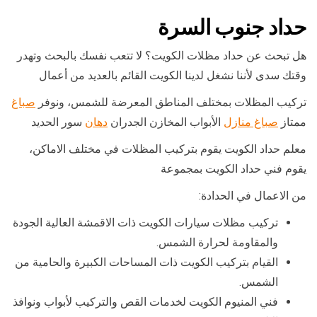
حداد جنوب السرة
هل تبحث عن حداد مظلات الكويت؟ لا تتعب نفسك بالبحث وتهدر
وقتك سدى لأننا نشغل لدينا الكويت القائم بالعديد من أعمال
تركيب المظلات بمختلف المناطق المعرضة للشمس، ونوفر
صباغ
ممتاز
صباغ منازل
الأبواب المخازن الجدران
دهان
سور الحديد
معلم حداد الكويت يقوم بتركيب المظلات في مختلف الاماكن،
يقوم فني حداد الكويت بمجموعة
من الاعمال في الحدادة:
تركيب مظلات سيارات الكويت ذات الاقمشة العالية الجودة
والمقاومة لحرارة الشمس.
القيام بتركيب الكويت ذات المساحات الكبيرة والحامية من
الشمس.
فني المنيوم الكويت لخدمات القص والتركيب لأبواب ونوافذ