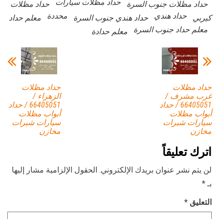
حداد مظلات سيارات
حداد مظلات جنوب السرة
حداد مظلات
حداد هندي
محددة
كيربي
حداد هندي جنوب السرة
معلم حداد
معلم حداد جنوب السرة
معلم حدادة
حداد مظلات
حداد مظلات
غرب مشرف /
الزهراء /
66405051 / حداد
66405051 / حداد
أبواب مظلات
أبواب مظلات
سيارات شبرات
سيارات شبرات
مخازن
مخازن
اترك تعليقاً
لن يتم نشر عنوان بريدك الإلكتروني.
الحقول الإلزامية مشار إليها
بـ
*
التعليق
*