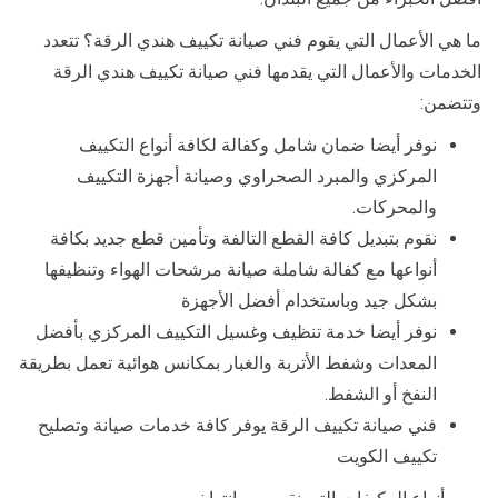
ما هي الأعمال التي يقوم فني صيانة تكييف هندي الرقة؟ تتعدد
الخدمات والأعمال التي يقدمها فني صيانة تكييف هندي الرقة
وتتضمن:
نوفر أيضا ضمان شامل وكفالة لكافة أنواع التكييف
المركزي والمبرد الصحراوي وصيانة أجهزة التكييف
والمحركات.
نقوم بتبديل كافة القطع التالفة وتأمين قطع جديد بكافة
أنواعها مع كفالة شاملة صيانة مرشحات الهواء وتنظيفها
بشكل جيد وباستخدام أفضل الأجهزة
نوفر أيضا خدمة تنظيف وغسيل التكييف المركزي بأفضل
المعدات وشفط الأتربة والغبار بمكانس هوائية تعمل بطريقة
النفخ أو الشفط.
فني صيانة تكييف الرقة يوفر كافة خدمات صيانة وتصليح
تكييف الكويت