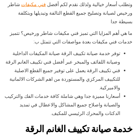
وتطلب أسعار خيالية ولذلك نقدم لكم أفضل
فني مكيفات
شاطر
ورخيص لصيانة وتصليح جميع القطع التالفة وتبديلها وبتكلفة
بسيطة جدا
ما هي أهم المزايا التي تميز فني مكيفات شاطر ورخيص؟ تتميز
خدمات فني مكيفات بعدة مواصفات التي تتمثل ب:
توفر خدمة صيانة تكييف الرقة صيانة المكيفات الداخلية
وصيانة اللفائف والمبخر عبر أفضل فني تكييف الغانم الرقة
فني تكييف الرقة يعمل على توفير جميع القطع الاصلية
للتكييف المركزي والمستوردة من اهم الشركات الالمانية
والاميركية.
أسعارنا مميزة جدا وهي شاملة كافة خدمات الفك والتركيب
والصيانة واصلاح جميع المشاكل والاعطال في تمديد
الدكتات والمحرك الرئيسي للمكيف.
خدمة صيانة تكييف الغانم الرقة