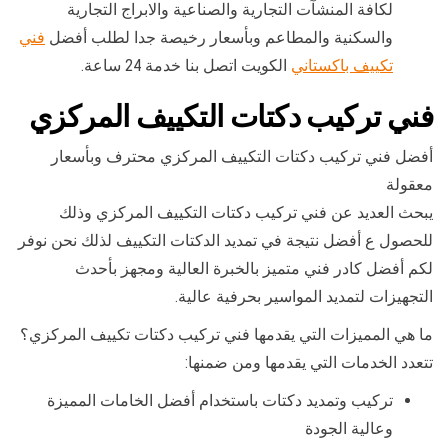
لكافة المنشآت التجارية والصناعية والابراج التجارية
والسكنية والمطاعم وبأسعار رخيصة جدا لطلب أفضل
فني
تكييف باكستاني
الكويت اتصل بنا خدمة 24 ساعة.
فني تركيب دكتات التكييف المركزي
أفضل فني تركيب دكتات التكييف المركزي محترف وبأسعار
معقولة
يبحث العديد عن فني تركيب دكتات التكييف المركزي وذلك
للحصول ع أفضل نتيجة في تمديد الدكتات التكييف لذلك نحن نوفر
لكم أفضل كادر فني متميز بالخبرة العالية ومجهز بأحدث
التجهيزات لتمديد المواسير بحرفية عالية.
ما هي المميزات التي يقدمها فني تركيب دكتات تكييف المركزي؟
تتعدد الخدمات التي يقدمها ومن ضمنها:
تركيب وتمديد دكتات باستخدام أفضل الخامات المميزة
وعالية الجودة