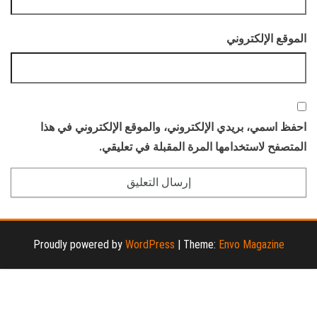
الموقع الإلكتروني
احفظ اسمي، بريدي الإلكتروني، والموقع الإلكتروني في هذا
المتصفح لاستخدامها المرة المقبلة في تعليقي.
Proudly powered by
WordPress
|
Theme:
Envo Magazine