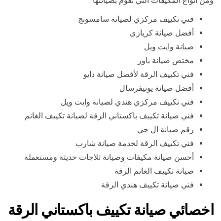
ومن أنواع المكيفات التي نقوم بصيانتها :
فني تكييف مركزي لصيانة سامسونج
أفضل صيانة كريازي
صيانة وايت ويل
مختص صيانة باور
فني تكييف الرقة لأفضل صيانة دايو
أفضل صيانة يونيفرسال
فني تكييف مركزي هندي لصيانة وايت ويل
فني صيانة تكييف باكستاني الرقة لصيانة تكييف الغانم
رقم صيانة ال جي
فني تكييف الرقة لخدمة صيانة شارب
أحسن صيانة مكيفات وصيانة ثلاجات حديثة ومستعملة
صيانة تكييف الغانم الرقة
فني صيانة تكييف هندي الرقة
اخصائي صيانة تكييف باكستاني الرقة