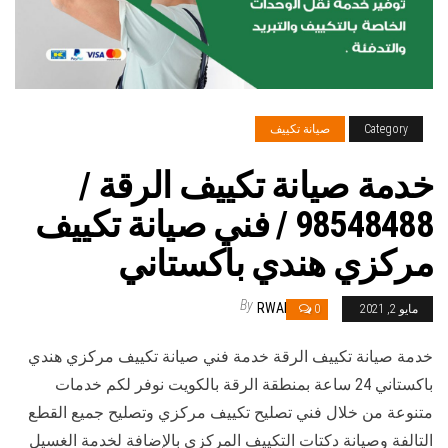
Category
صيانة تكييف
خدمة صيانة تكييف الرقة /
98548488 / فني صيانة تكييف
مركزي هندي باكستاني
By
RWAN
مايو 2, 2021
0
خدمة صيانة تكييف الرقة خدمة فني صيانة تكييف مركزي هندي
باكستاني 24 ساعة بمنطقة الرقة بالكويت نوفر لكم خدمات
متنوعة من خلال فني تصليح تكييف مركزي وتصليح جميع القطع
التالفة وصيانة دكتات التكييف المركزي بالإضافة لخدمة الغسيل