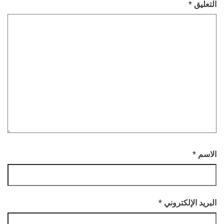
التعليق
*
الاسم
*
البريد الإلكتروني
*