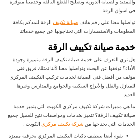
والتمديد والصيانة الدورية وتصليح القطع التالفة وخدمتنا متوفرة
في اسواق الرقة.
تواصلوا معنا على رقم هاتف
صيانة تكييف
الرقة لنمدكم بكافة
المعلومات والاستفسارات التي تحتاجونها عن جميع خدماتنا
خدمة صيانة تكييف الرقة
هل تري التعرف على خدمة صيانة تكييف الرقة متميزة وجودة
الأداء؟ توقفوا عن البحث وتواصلوا معنا لأننا نمتلك فريق فني
مؤلف من أفضل فني الصيانة لخدمات تركيب التكييف المركزي
للمنازل والفلل والأبراج السكنية والجوامع والمدارس وغيرها
العديد.
ما هي مميزات شركة تكييف مركزي الكويت التي يتميز خدمة
صيانة تكييف الرقة؟ تتميز بخدمات ومواصفات تتيح للعميل جميع
الخدمات التي يحتاجها من
شركة تكييف مركزي
الكويت :
نقوم أيضا بتنظيف دكتات التكييف المركزي بحرفية مميزة