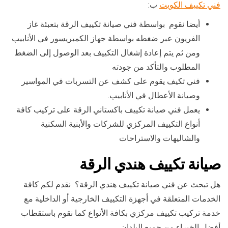
فني تكييف الكويت
ب:
أيضا نقوم بواسطة فني صيانة تكييف الرقة بتعبئة غاز
الفريون عبر ضغطه بواسطة جهاز الكمبريسور في الأنابيب
ومن ثم يتم إعادة إشغال التكييف بعد الوصول إلى الضغط
المطلوب والتأكد من جودته
فني تكيف يقوم على كشف عن التسربات في المواسير
وصيانة الأعطال في الأنابيب.
يعمل فني صيانة تكييف باكستاني الرقة على تركيب كافة
أنواع التكييف المركزي للشركات والأبنية السكنية
والشاليهات والاستراحات
صيانة تكييف هندي الرقة
هل تبحث عن فني صيانة تكييف هندي الرقة؟ نقدم لكم كافة
الخدمات المتعلقة في أجهزة التكييف الخارجية أو الداخلية مع
خدمة تركيب تكييف مركزي بكافة الأنواع كما نقوم باستقطاب
أفضل الخبراء من جميع البلدان.