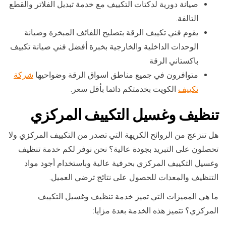
صيانة دورية لدكتات التكييف مع خدمة تبديل الفلاتر والقطع
التالفة.
يقوم فني تكييف الرقة بتصليح اللفائف المبخرة وصيانة
الوحدات الداخلية والخارجية بخبرة أفضل فني صيانة تكييف
باكستاني الرقة
متوافرون في جميع مناطق اسواق الرقة وضواحيها
شركة
تكييف
الكويت بخدمتكم دائما بأقل سعر.
تنظيف وغسيل التكييف المركزي
هل تنزعج من الروائح الكريهة التي تصدر من التكييف المركزي ولا
تحصلون على التبريد بجودة عالية؟ نحن نوفر لكم خدمة تنظيف
وغسيل التكييف المركزي بحرفية عالية وباستخدام أجود مواد
التنظيف والمعدات للحصول على نتائج ترضي العميل.
ما هي المميزات التي تميز خدمة تنظيف وغسيل التكييف
المركزي؟ تتميز هذه الخدمة بعدة مزايا: