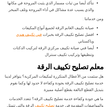
نتأكد أيضا من ثبات مسمار الذي يثبت المروحة في مكانها
والذي يسبب عدة مشاكل في أداء المروحة وتلف المبخر.
ومن خدماتنا :
صيانة تكييف الغانم الرقة لجميع أنواع المكيفات
افضل تصليح تكييف الرقة بخبرات
فني تكييف هندي
وباكستاني
أيضا فني صيانة تكييف مركزي الرقة لتركيب الدكتات
وتنظيفها وتركيب تكييف سنترال
معلم تصليح تكييف الرقة
هل سئمت من الأعطال المتكررة لمكيفات المركزية؟ يتوافر لدينا
خدمة تصليح تكييف الرقة بجودة وكفاءة لا حدود لها وكما نقوم
بتبديل القطع التالفة بقطع أصلية مميزة.
ما هي جودة وكفاءة خدمة تصليح تكييف الرقة؟ تتعدد الخدمات
والمواصفات المقدمة في خدمة
تصليح تكييف
الرقة والتي تتمثل