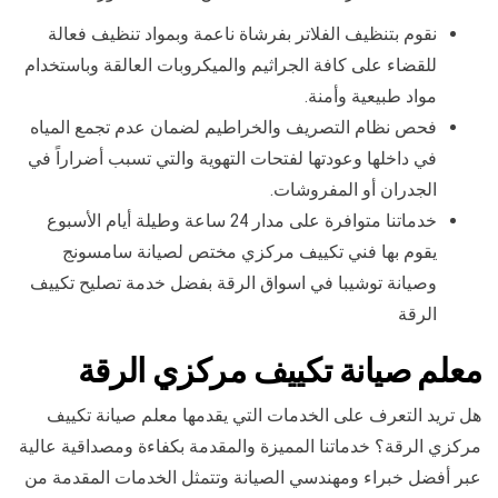
نقوم بتنظيف الفلاتر بفرشاة ناعمة وبمواد تنظيف فعالة
للقضاء على كافة الجراثيم والميكروبات العالقة وباستخدام
مواد طبيعية وأمنة.
فحص نظام التصريف والخراطيم لضمان عدم تجمع المياه
في داخلها وعودتها لفتحات التهوية والتي تسبب أضراراً في
الجدران أو المفروشات.
خدماتنا متوافرة على مدار 24 ساعة وطيلة أيام الأسبوع
يقوم بها فني تكييف مركزي مختص لصيانة سامسونج
وصيانة توشيبا في اسواق الرقة بفضل خدمة تصليح تكييف
الرقة
معلم صيانة تكييف مركزي الرقة
هل تريد التعرف على الخدمات التي يقدمها معلم صيانة تكييف
مركزي الرقة؟ خدماتنا المميزة والمقدمة بكفاءة ومصداقية عالية
عبر أفضل خبراء ومهندسي الصيانة وتتمثل الخدمات المقدمة من