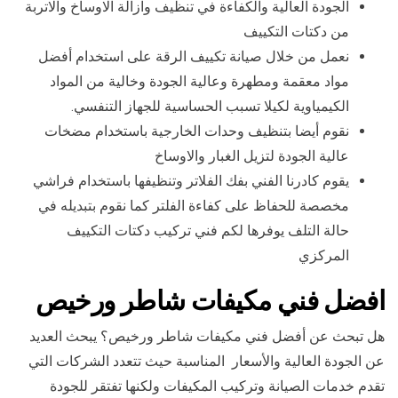
الجودة العالية والكفاءة في تنظيف وازالة الاوساخ والاتربة
من دكتات التكييف
نعمل من خلال صيانة تكييف الرقة على استخدام أفضل
مواد معقمة ومطهرة وعالية الجودة وخالية من المواد
الكيمياوية لكيلا تسبب الحساسية للجهاز التنفسي.
نقوم أيضا بتنظيف وحدات الخارجية باستخدام مضخات
عالية الجودة لتزيل الغبار والاوساخ
يقوم كادرنا الفني بفك الفلاتر وتنظيفها باستخدام فراشي
مخصصة للحفاظ على كفاءة الفلتر كما نقوم بتبديله في
حالة التلف يوفرها لكم فني تركيب دكتات التكييف
المركزي
افضل فني مكيفات شاطر ورخيص
هل تبحث عن أفضل فني مكيفات شاطر ورخيص؟ يبحث العديد
عن الجودة العالية والأسعار المناسبة حيث تتعدد الشركات التي
تقدم خدمات الصيانة وتركيب المكيفات ولكنها تفتقر للجودة