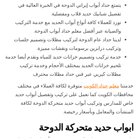
يتمتع حداد أبواب إيراني الدوحة في الخبرة العالية في
تفصيل شبابيك حديد قلاب ومفصلية.
نورد للعملاء كافة أنواع أبواب الحديد مع خدمة التركيب
والصيانة عبر أفضل معلم حداد أبواب الدوحة.
لدينا حداد عام الدوحة لتركيب مظلات وتصميم جلسات
وتركيب درابزين برسومات ونقشات مميزة.
خدمة تركيب وتصميم خزانات حديد للمياه ونقدم أيضا خدمة
تلحيم خزانات الحديد بمختلف الأحجام وخدمة تركيب
مظلات كيربي عبر فني حداد مظلات محترف
خدمتنا
معلم حداد الكويت
متوفرة لكافة العملاء في مختلف
محافظات الكويت كما نعمل على تركيب وتفصيل أبواب حديد
خاص للمدارس وتركيب أبواب حديد متحركة الدوحة لكافة
المنشآت والمعامل وبأسعار رخيصة.
ابواب حديد متحركة الدوحة