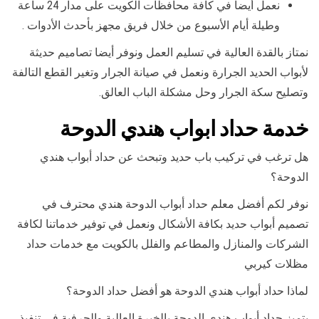
نعمل أيضا في كافة محافظات الكويت على مدار 24 ساعة
وطيلة أيام الأسبوع من خلال فريق مجهز بأحدث الأدوات .
نمتاز بالقدة العالية في تسليم العمل ونوفر أيضا تصاميم حديثة
لأبواب الحديد الجرارة ونعمل في صيانة الجرار وتغير القطع التالفة
وتصليح سكة الجرار وحل مشكلة الباب العالق.
خدمة حداد ابواب هندي الدوحة
هل ترغب في تركيب باب حديد وتبحث عن حداد أبواب هندي
الدوحة؟
نوفر لكم أفضل معلم حداد أبواب الدوحة هندي محترف في
تصميم أبواب حديد بكافة الأشكال ونعمل في توفير خدماتنا لكافة
الشركات والمنازل والمطاعم والفلل بالكويت مع خدمات حداد
مظلات كيربي
لماذا حداد أبواب هندي الدوحة هو أفضل حداد الدوحة؟
يتميز حداد أبواب هندي الدوحة بالخبرة العالية والحرفية في تنفيذ