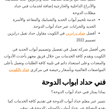
والأدراج الداخلية والخارجية إضافة لخدمات فني حداد
مظلات الدوحة
خدمة تلحيم أبواب الحديد والشبابيك والمقاعد والأسرة
الحديد والخزانات عبر حداد أبواب الدوحة.
أفضل
حداد درابزين
في الكويت مقاول حداد تفيل درابزين
تصميم 2022 .
نحن أفضل شركة تعمل في تفصيل وتصميم أبواب الحديد في
الكويت ونقدم كافة الخدمات من خلال فريق مجهز بأحدث الأدوات
والمعدات وعلى استعداد دائم في تلبية كافة الطلبات ونعمل بأعلى
المواصفات العالمية وبأسعار رخيصة في مركزي
حداد بالكويت
.
فني حداد ابواب الدوحة
بماذا يمتاز فني حداد أبواب الدوحة؟
نتميز عبر معلم حداد أبواب الدوحة في تقديم كافة الخدمات كما
نقدم النصائح عبر حداد أبواب باكستاني الدوحة في توفير