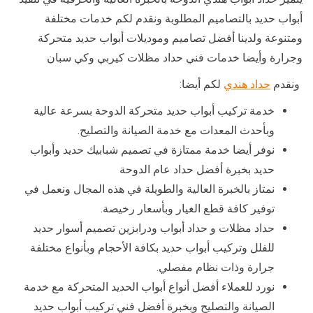
أبواب حديد بالتصاميم المطلوبة ونقدم لكم خدمات مختلفة
ومتنوعة ولدينا أفضل تصاميم وموديلات أبواب حديد متحركة
وجرارة وأيضا خدمات فني حداد مظلات كيربي وكي سبان
ونقدم
حداد هندي
لكم أيضا:
خدمة تركيب أبواب حديد متحركة الدوحة بسرعة عالية
وبأحدث المعدات مع خدمة الصيانة والتصليح.
نوفر أيضا خدمة ممتازة في تصميم شبابيك حديد وأبواب
حديد بخبرة أفضل حداد عام الدوحة
نمتاز بالخبرة العالية والطويلة في هذه المجال ونعمل في
توفير كافة قطع الغيار وبأسعار رخيصة.
حداد مظلات و حداد أبواب ودرابزين تصميم أسوار حديد
للفلل وتركيب أبواب حديد بكافة الأحجام وبأنواع مختلفة
جرارة وذات نظام مفصلي.
نورد للعملاء أفضل أنواع أبواب الحديد المتحركة مع خدمة
الصيانة والتصليح وبخبرة أفضل فني تركيب أبواب حديد