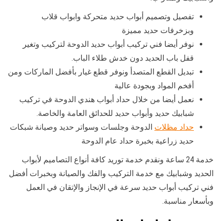
تفصيل وتصميم أبواب حديد متحركة وابواب قلاب
وبزخرفات حديد مميزة
نوفر أيضا فني تركيب أبواب حديد الدوحة لتركيب وتغير
قفل باب الحديد دون خدش طلاء الباب.
تبديل القطع المتصدأ ونوفر قطع غيار بأفضل الماركات ومن
أفخم المواد وبجودة عالية
نعمل أيضا من خلال حداد أبواب هندي الدوحة في تركيب
شبابيك حديد وأبواب حديد للحدائق العامة والخاصة.
حداد مظلات
الدوحة وجلسات وسواتر حديد وصيانة شبكات
حديد زراعية بخبرة حداد عام الدوحة
خدمة 24 ساعة ونقدم خدمة توريد كافة أنواع التصاميم لأبواب
الحديد وشبابيك مع خدمة التركيب والفك والصيانة وبخبرات أفضل
فني تركيب أبواب حديد سرعة في الإنجاز والإتقان في العمل
وبأسعار مناسبة.