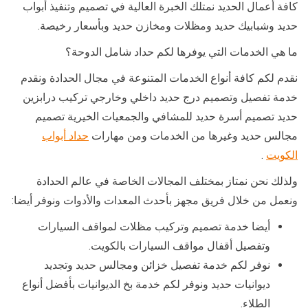
كافة أعمال الحديد نمتلك الخبرة العالية في تصميم وتنفيذ أبواب
حديد وشبابيك حديد ومظلات ومخازن حديد وبأسعار رخيصة.
ما هي الخدمات التي يوفرها لكم حداد شامل الدوحة؟
نقدم لكم كافة أنواع الخدمات المتنوعة في مجال الحدادة ونقدم
خدمة تفصيل وتصميم درج حديد داخلي وخارجي تركيب درابزين
حديد تصميم أسرة حديد للمشافي والجمعيات الخيرية تصميم
مجالس حديد وغيرها من الخدمات ومن مهارات
حداد أبواب
الكويت
.
ولذلك نحن نمتاز بمختلف المجالات الخاصة في عالم الحدادة
ونعمل من خلال فريق مجهز بأحدث المعدات والأدوات ونوفر أيضا:
أيضا خدمة تصميم وتركيب مظلات لمواقف السيارات
وتفصيل أقفال مواقف السيارات بالكويت.
نوفر لكم خدمة تفصيل خزائن ومجالس حديد وتجديد
ديوانيات حديد ونوفر لكم خدمة بخ الديوانيات بأفضل أنواع
الطلاء.