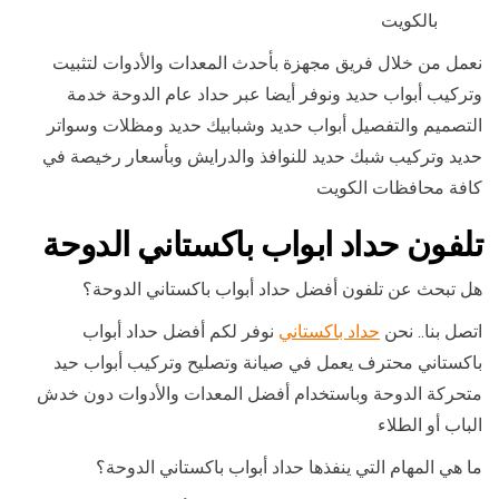
بالكويت
نعمل من خلال فريق مجهزة بأحدث المعدات والأدوات لتثبيت
وتركيب أبواب حديد ونوفر أيضا عبر حداد عام الدوحة خدمة
التصميم والتفصيل أبواب حديد وشبابيك حديد ومظلات وسواتر
حديد وتركيب شبك حديد للنوافذ والدرايش وبأسعار رخيصة في
كافة محافظات الكويت
تلفون حداد ابواب باكستاني الدوحة
هل تبحث عن تلفون أفضل حداد أبواب باكستاني الدوحة؟
اتصل بنا.. نحن
حداد باكستاني
نوفر لكم أفضل حداد أبواب
باكستاني محترف يعمل في صيانة وتصليح وتركيب أبواب حيد
متحركة الدوحة وباستخدام أفضل المعدات والأدوات دون خدش
الباب أو الطلاء
ما هي المهام التي ينفذها حداد أبواب باكستاني الدوحة؟