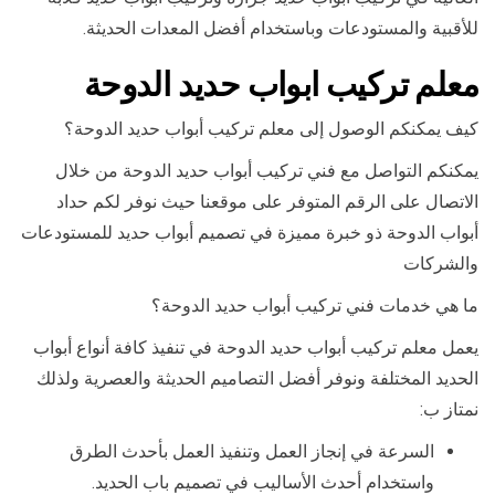
للأقبية والمستودعات وباستخدام أفضل المعدات الحديثة.
معلم تركيب ابواب حديد الدوحة
كيف يمكنكم الوصول إلى معلم تركيب أبواب حديد الدوحة؟
يمكنكم التواصل مع فني تركيب أبواب حديد الدوحة من خلال
الاتصال على الرقم المتوفر على موقعنا حيث نوفر لكم حداد
أبواب الدوحة ذو خبرة مميزة في تصميم أبواب حديد للمستودعات
والشركات
ما هي خدمات فني تركيب أبواب حديد الدوحة؟
يعمل معلم تركيب أبواب حديد الدوحة في تنفيذ كافة أنواع أبواب
الحديد المختلفة ونوفر أفضل التصاميم الحديثة والعصرية ولذلك
نمتاز ب:
السرعة في إنجاز العمل وتنفيذ العمل بأحدث الطرق
واستخدام أحدث الأساليب في تصميم باب الحديد.