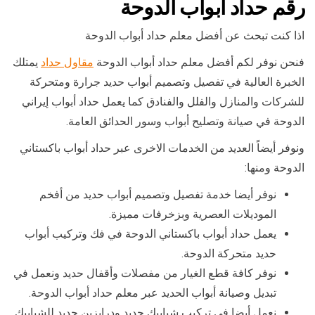
رقم حداد ابواب الدوحة
اذا كنت تبحث عن أفضل معلم حداد أبواب الدوحة
فنحن نوفر لكم أفضل معلم حداد أبواب الدوحة
مقاول حداد
يمتلك
الخبرة العالية في تفصيل وتصميم أبواب حديد جرارة ومتحركة
للشركات والمنازل والفلل والفنادق كما يعمل حداد أبواب إيراني
الدوحة في صيانة وتصليح أبواب وسور الحدائق العامة.
ونوفر أيضاً العديد من الخدمات الاخرى عبر حداد أبواب باكستاني
الدوحة ومنها:
نوفر أيضا خدمة تفصيل وتصميم أبواب حديد من أفخم
الموديلات العصرية وبزخرفات مميزة.
يعمل حداد أبواب باكستاني الدوحة في فك وتركيب أبواب
حديد متحركة الدوحة.
نوفر كافة قطع الغيار من مفصلات وأقفال حديد ونعمل في
تبديل وصيانة أبواب الحديد عبر معلم حداد أبواب الدوحة.
نعمل أيضا في تركيب شبابيك حديد ودرابزين حديد للشبابيك