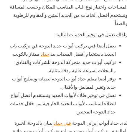
المساحات واختيار نوع الباب المناسب للمكان وحسب المسافة
ونستخدم أفضل الخامات من الحديد المتين والمقاوم للرطوبة
والصدأ
ولذلك نعمل في توفير الخدمات التالية:
يعمل أيضا فني تركيب أبواب حديد الدوحة في تركيب باب
الحديد باستخدام أفضل المعدات بيد
حداد
ممتاز بالكويت.
تركيب أبواب حديد متحركة الدوحة للشركات والفنادق
والمحلات بسرعة عالية ودقة مثالية.
نوفر أيضا معلم حداد أبواب الدوحة لصيانة وتصليح أبواب
حديد وتغير المقابض والأقفال.
نعمل في توفير طلاء لأبواب الحديد ونستخدم أفضل أنواع
الطلاء المناسب لأبواب الحديد الخارجية من خلال خدمات
حداد الدوحة المختص
لدى حداد أبواب إيراني الدوحة
فني حداد
بيبان بالدوحة الخبرة
العالية في تركيب أبواب حديد جرارة وتركيب أبواب حديد قلابة