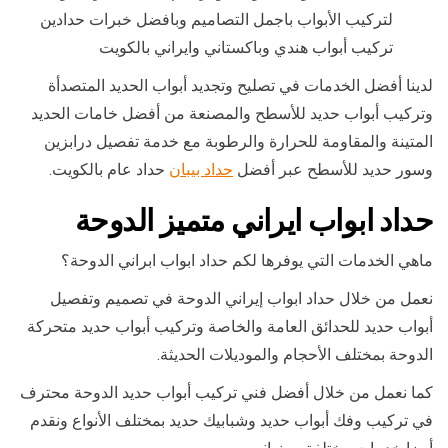
لتركيب الأبواب باجمل التصاميم وبافضل خبرات حدادين
تركيب أبواب هندي وباكستاني وايراني بالكويت
لدينا أفضل الخدمات في تصليح وتجديد أبواب الحديد المتصدأة
وتركيب أبواب حديد للأسطح والمصنعة من أفضل خامات الحديد
المتينة والمقاومة للحرارة والرطوبة مع خدمة تفصيل درابزين
وسور حديد للأسطح عبر أفضل
حداد بيبان
حداد عام بالكويت.
حداد ابواب ايراني متميز الدوحة
ماهي الخدمات التي يوفرها لكم حداد ابواب ابراني الدوحة؟
نعمل من خلال حداد ابواب إيراني الدوحة في تصميم وتفصيل
أبواب حديد للحدائق العامة والخاصة وتركيب أبواب حديد متحركة
الدوحة بمختلف الأحجام والموديلات الحديثة.
كما نعمل من خلال أفضل فني تركيب أبواب حديد الدوحة محترف
في تركيب وفك أبواب حديد وشبابيك حديد بمختلف الأنواع ونقدم