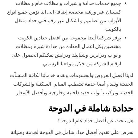
جميع خدمات حدادة و شبرات و مظلات خام و مظلات
كيسبان عبر ورشة مختصة إضافة الى اننا نؤمن جميع انواع
الأبواب من تصاميم و اشكال عبر رقم فني حداد متنقل
بالكويت
توفر شركتنا أيضا مجموعة من افضل حدادين الكويت
مختصين بكل اعمال الحداده من حدادة شبره ومظلات
وابواب ودرابزين وشبابيك ودرايش يمكنكم الحصول على
ارقام الشركة من خلال موقعنا الرسمي
لدينا أفضل العروض والحسومات ونقدم خدماتنا لكافة المنشآت
الحديثة ونقدم أيضا خدمة تشطيب المباني السكنية والشركات
الحديثة وتركيب أبواب حديد داخلية وخارجية وبأفضل الأسعار.
حدادة شاملة في الدوحة
هل تبحث عن أفضل حداد عام الدوحة؟
نحرص على تقديم أفضل حداد شامل في الدوحة لخدمة وصيانة