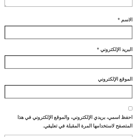
الاسم
*
البريد الإلكتروني
*
الموقع الإلكتروني
احفظ اسمي، بريدي الإلكتروني، والموقع الإلكتروني في هذا
المتصفح لاستخدامها المرة المقبلة في تعليقي.