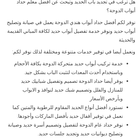
هل ترغب في تجديد باب الحديد وتبحث عن أفضل معلم حداد
أبواب الدوحة؟
نوفر لكم أفضل حداد أبواب هندي الدوحة يعمل في صيانة وتصليح
أبواب حديد ونوفر خدمة تفصيل أبواب حديد لكافة المباني القديمة
والحديثة
ونعمل أيضا في توفير خدمات متنوعة ومختلفة لذلك نوفر لكم:
خدمة تركيب أبواب حديد متحركة الدوحة بكافة الأحجام
وباستخدام أحدث المعدات لتثبت الباب بشكل جيد.
يوفر أيضا حداد الدوحة تصميم وتفصيل شبابيك حديد
للمنازل والفلل وتصميم شبك حديد لنوافذ و الابواب
وبأرخص الأسعار
نستورد أفضل أنواع الحديد المقاوم للرطوبة والمتين كما
نعمل في توفير أقفال حديد بأفضل الماركات وأجودها.
نوفر حداد عام الدوحة لتفصيل وتصميم أسرة حديد وصيانة
وتصليح ديوانيات حديد وتجديد جلسات حديد.