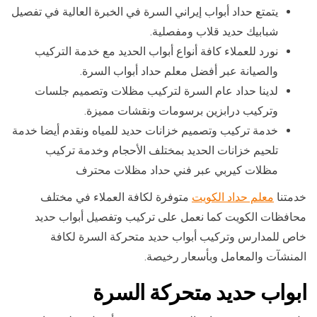
يتمتع حداد أبواب إيراني السرة في الخبرة العالية في تفصيل
شبابيك حديد قلاب ومفصلية.
نورد للعملاء كافة أنواع أبواب الحديد مع خدمة التركيب
والصيانة عبر أفضل معلم حداد أبواب السرة.
لدينا حداد عام السرة لتركيب مظلات وتصميم جلسات
وتركيب درابزين برسومات ونقشات مميزة.
خدمة تركيب وتصميم خزانات حديد للمياه ونقدم أيضا خدمة
تلحيم خزانات الحديد بمختلف الأحجام وخدمة تركيب
مظلات كيربي عبر فني حداد مظلات محترف
خدمتنا
معلم حداد الكويت
متوفرة لكافة العملاء في مختلف
محافظات الكويت كما نعمل على تركيب وتفصيل أبواب حديد
خاص للمدارس وتركيب أبواب حديد متحركة السرة لكافة
المنشآت والمعامل وبأسعار رخيصة.
ابواب حديد متحركة السرة