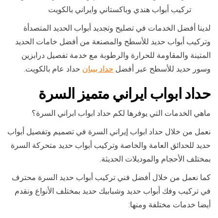
تركيب أبواب هندي وباكستاني وايراني بالكويت
لدينا أفضل الخدمات في تصليح وتجديد أبواب الحديد المتصدأة
وتركيب أبواب حديد للأسطح والمصنعة من أفضل خامات الحديد
المتينة والمقاومة للحرارة والرطوبة مع خدمة تفصيل درابزين
وسور حديد للأسطح عبر أفضل
حداد بيبان
حداد عام بالكويت.
حداد ابواب ايراني متميز السرة
ماهي الخدمات التي يوفرها لكم حداد ابواب ابراني السرة؟
نعمل من خلال حداد ابواب إيراني السرة في تصميم وتفصيل أبواب
حديد للحدائق العامة والخاصة وتركيب أبواب حديد متحركة السرة
بمختلف الأحجام والموديلات الحديثة.
كما نعمل من خلال أفضل فني تركيب أبواب حديد السرة محترف
في تركيب وفك أبواب حديد وشبابيك حديد بمختلف الأنواع ونقدم
أيضا خدمات مختلفة ومنها: