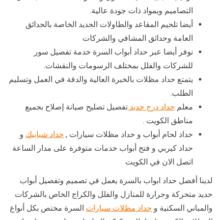
التصاميم وبمواد ذات جودة عالية.
أيضا تلحيم المقاعد والطاولات الحديد الخاصة بالحدائق
العامة وحدائق المشافي والشركات
نوفر أيضا عبر حداد أبواب السرة خدمة تفصيل سور
للشركات والفلل بمختلف الرسومات والنقشات.
يتمتع حداد مظلات بالخبرة العالية والدقة في العمل وتسليم
الطلب.
معلم
حداد درج حديد
تفصيل تصليح صيانة إصلاح بجميع
مناطق الكويت .
حداد لحام أبواب و حداد مظلات سيارات ,
حداد شبابيك
و
حداد كيربي و فتح أبواب خدمات متوفرة على مدار الساعة
اتصل الان في الكويت
لدينا أفضل حداد ابواب بالسرة يعمل في تصميم وتفصيل أبواب
حديد متحركة وجرارة للمنازل والفلل والكراج الخاص بالشركات
والمباني السكنية و
حداد مظلات سيارات
السرة مختص بكل أنواع