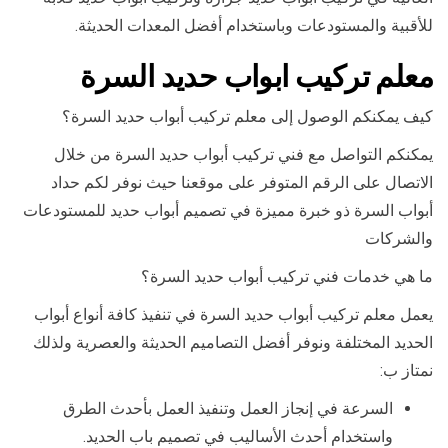
للأقبية والمستودعات وباستخدام أفضل المعدات الحديثة.
معلم تركيب ابواب حديد السرة
كيف يمكنكم الوصول إلى معلم تركيب أبواب حديد السرة؟
يمكنكم التواصل مع فني تركيب أبواب حديد السرة من خلال
الاتصال على الرقم المتوفر على موقعنا حيث نوفر لكم حداد
أبواب السرة ذو خبرة مميزة في تصميم أبواب حديد للمستودعات
والشركات
ما هي خدمات فني تركيب أبواب حديد السرة؟
يعمل معلم تركيب أبواب حديد السرة في تنفيذ كافة أنواع أبواب
الحديد المختلفة ونوفر أفضل التصاميم الحديثة والعصرية ولذلك
نمتاز ب:
السرعة في إنجاز العمل وتنفيذ العمل بأحدث الطرق
واستخدام أحدث الأساليب في تصميم باب الحديد.