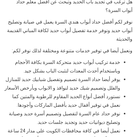
هل ترغب في تجديد باب الحديد وتبحث عن أفضل معلم حداد
أبواب السرة؟
نوفر لكم أفضل حداد أبواب هندي السرة يعمل في صيانة وتصليح
أبواب حديد ونوفر خدمة تفصيل أبواب حديد لكافة المباني القديمة
والحديثة
ونعمل أيضا في توفير خدمات متنوعة ومختلفة لذلك نوفر لكم:
خدمة تركيب أبواب حديد متحركة السرة بكافة الأحجام
وباستخدام أحدث المعدات لتثبت الباب بشكل جيد.
يوفر أيضا حداد السرة تصميم وتفصيل شبابيك حديد للمنازل
والفلل وتصميم شبك حديد لنوافذ و الابواب وبأرخص الأسعار
نستورد أفضل أنواع الحديد المقاوم للرطوبة والمتين كما
نعمل في توفير أقفال حديد بأفضل الماركات وأجودها.
نوفر حداد عام السرة لتفصيل وتصميم أسرة حديد وصيانة
وتصليح ديوانيات حديد وتجديد جلسات حديد.
نعمل أيضا في كافة محافظات الكويت على مدار 24 ساعة