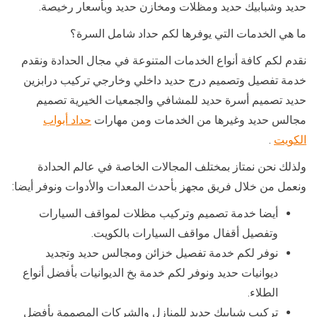
حديد وشبابيك حديد ومظلات ومخازن حديد وبأسعار رخيصة.
ما هي الخدمات التي يوفرها لكم حداد شامل السرة؟
نقدم لكم كافة أنواع الخدمات المتنوعة في مجال الحدادة ونقدم
خدمة تفصيل وتصميم درج حديد داخلي وخارجي تركيب درابزين
حديد تصميم أسرة حديد للمشافي والجمعيات الخيرية تصميم
مجالس حديد وغيرها من الخدمات ومن مهارات
حداد أبواب
الكويت
.
ولذلك نحن نمتاز بمختلف المجالات الخاصة في عالم الحدادة
ونعمل من خلال فريق مجهز بأحدث المعدات والأدوات ونوفر أيضا:
أيضا خدمة تصميم وتركيب مظلات لمواقف السيارات
وتفصيل أقفال مواقف السيارات بالكويت.
نوفر لكم خدمة تفصيل خزائن ومجالس حديد وتجديد
ديوانيات حديد ونوفر لكم خدمة بخ الديوانيات بأفضل أنواع
الطلاء.
تركيب شبابيك حديد للمنازل والشركات المصممة بأفضل