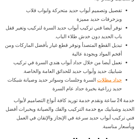
تفصيل وتصميم أبواب حديد متحركة وابواب قلاب
وبزخرفات حديد مميزة
نوفر أيضا فني تركيب أبواب حديد السرة لتركيب وتغير قفل
باب الحديد دون خدش طلاء الباب.
تبديل القطع المتصدأ ونوفر قطع غيار بأفضل الماركات ومن
أفخم المواد وبجودة عالية
نعمل أيضا من خلال حداد أبواب هندي السرة في تركيب
شبابيك حديد وأبواب حديد للحدائق العامة والخاصة.
حداد مظلات
السرة وجلسات وسواتر حديد وصيانة شبكات
حديد زراعية بخبرة حداد عام السرة
خدمة 24 ساعة ونقدم خدمة توريد كافة أنواع التصاميم لأبواب
الحديد وشبابيك مع خدمة التركيب والفك والصيانة وبخبرات أفضل
فني تركيب أبواب حديد سرعة في الإنجاز والإتقان في العمل
وبأسعار مناسبة.