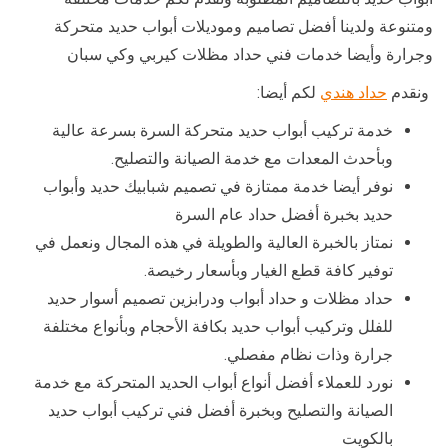
ومتنوعة ولدينا أفضل تصاميم وموديلات أبواب حديد متحركة
وجرارة وأيضا خدمات فني حداد مظلات كيربي وكي سبان
ونقدم
حداد هندي
لكم أيضا:
خدمة تركيب أبواب حديد متحركة السرة بسرعة عالية
وبأحدث المعدات مع خدمة الصيانة والتصليح.
نوفر أيضا خدمة ممتازة في تصميم شبابيك حديد وأبواب
حديد بخبرة أفضل حداد عام السرة
نمتاز بالخبرة العالية والطويلة في هذه المجال ونعمل في
توفير كافة قطع الغيار وبأسعار رخيصة.
حداد مظلات و حداد أبواب ودرابزين تصميم أسوار حديد
للفلل وتركيب أبواب حديد بكافة الأحجام وبأنواع مختلفة
جرارة وذات نظام مفصلي.
نورد للعملاء أفضل أنواع أبواب الحديد المتحركة مع خدمة
الصيانة والتصليح وبخبرة أفضل فني تركيب أبواب حديد
بالكويت