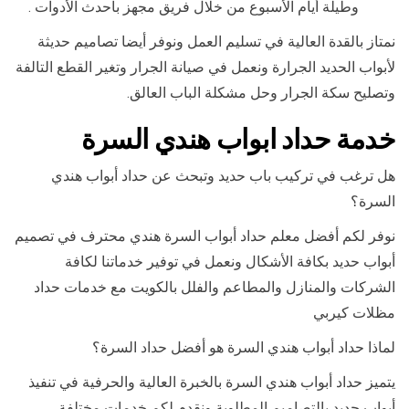
وطيلة أيام الأسبوع من خلال فريق مجهز بأحدث الأدوات .
نمتاز بالقدة العالية في تسليم العمل ونوفر أيضا تصاميم حديثة
لأبواب الحديد الجرارة ونعمل في صيانة الجرار وتغير القطع التالفة
وتصليح سكة الجرار وحل مشكلة الباب العالق.
خدمة حداد ابواب هندي السرة
هل ترغب في تركيب باب حديد وتبحث عن حداد أبواب هندي
السرة؟
نوفر لكم أفضل معلم حداد أبواب السرة هندي محترف في تصميم
أبواب حديد بكافة الأشكال ونعمل في توفير خدماتنا لكافة
الشركات والمنازل والمطاعم والفلل بالكويت مع خدمات حداد
مظلات كيربي
لماذا حداد أبواب هندي السرة هو أفضل حداد السرة؟
يتميز حداد أبواب هندي السرة بالخبرة العالية والحرفية في تنفيذ
أبواب حديد بالتصاميم المطلوبة ونقدم لكم خدمات مختلفة