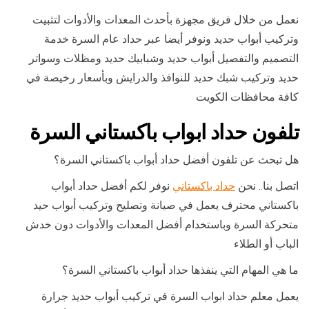
نعمل من خلال فريق مجهزة بأحدث المعدات والأدوات لتثبيت
وتركيب أبواب حديد ونوفر أيضا عبر حداد عام السرة خدمة
التصميم والتفصيل أبواب حديد وشبابيك حديد ومظلات وسواتر
حديد وتركيب شبك حديد للنوافذ والدرايش وبأسعار رخيصة في
كافة محافظات الكويت
تلفون حداد ابواب باكستاني السرة
هل تبحث عن تلفون أفضل حداد أبواب باكستاني السرة؟
اتصل بنا.. نحن
حداد باكستاني
نوفر لكم أفضل حداد أبواب
باكستاني محترف يعمل في صيانة وتصليح وتركيب أبواب حيد
متحركة السرة وباستخدام أفضل المعدات والأدوات دون خدش
الباب أو الطلاء
ما هي المهام التي ينفذها حداد أبواب باكستاني السرة؟
يعمل معلم حداد ابواب السرة في تركيب أبواب حديد جرارة