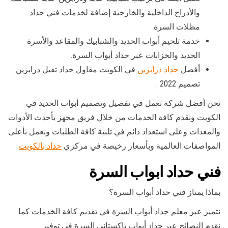
والأدراج الداخلية والخارجية إضافة لخدمات فني حداد
مظلات السرة
خدمة تلحيم أبواب الحديد والشبابيك والمقاعد والأسرة
الحديد والخزانات عبر حداد أبواب السرة.
أفضل
حداد درابزين
في الكويت مقاول حداد تفيل درابزين
تصميم 2022 .
نحن أفضل شركة تعمل في تفصيل وتصميم أبواب الحديد في
الكويت ونقدم كافة الخدمات من خلال فريق مجهز بأحدث الأدوات
والمعدات وعلى استعداد دائم في تلبية كافة الطلبات ونعمل بأعلى
المواصفات العالمية وبأسعار رخيصة في مركزي
حداد بالكويت
.
فني حداد ابواب السرة
بماذا يمتاز فني حداد أبواب السرة؟
نتميز عبر معلم حداد أبواب السرة في تقديم كافة الخدمات كما
نقدم النصائح عبر حداد أبواب باكستاني السرة في توفير