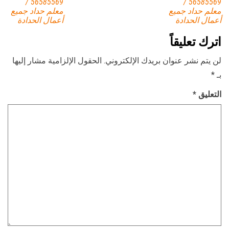
56585569 /
56585569 /
معلم حداد جميع
معلم حداد جميع
أعمال الحدادة
أعمال الحدادة
اترك تعليقاً
لن يتم نشر عنوان بريدك الإلكتروني.
الحقول الإلزامية مشار إليها
بـ
*
التعليق
*