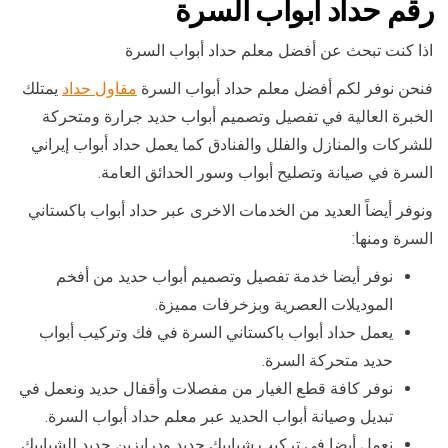
رقم حداد ابواب السرة
اذا كنت تبحث عن أفضل معلم حداد أبواب السرة
فنحن نوفر لكم أفضل معلم حداد أبواب السرة
مقاول حداد
يمتلك
الخبرة العالية في تفصيل وتصميم أبواب حديد جرارة ومتحركة
للشركات والمنازل والفلل والفنادق كما يعمل حداد أبواب إيراني
السرة في صيانة وتصليح أبواب وسور الحدائق العامة.
ونوفر أيضاً العديد من الخدمات الاخرى عبر حداد أبواب باكستاني
السرة ومنها:
نوفر أيضا خدمة تفصيل وتصميم أبواب حديد من أفخم
الموديلات العصرية وبزخرفات مميزة.
يعمل حداد أبواب باكستاني السرة في فك وتركيب أبواب
حديد متحركة السرة.
نوفر كافة قطع الغيار من مفصلات وأقفال حديد ونعمل في
تبديل وصيانة أبواب الحديد عبر معلم حداد أبواب السرة.
نعمل أيضا في تركيب شبابيك حديد ودرابزين حديد للشبابيك