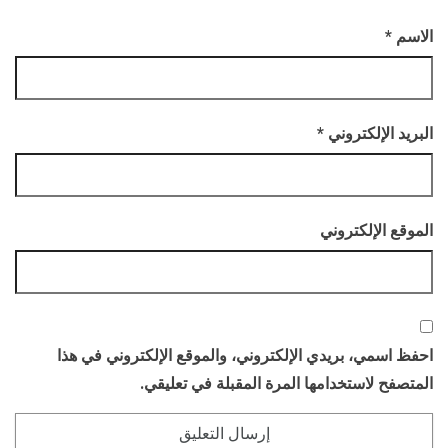
الاسم
*
البريد الإلكتروني
*
الموقع الإلكتروني
احفظ اسمي، بريدي الإلكتروني، والموقع الإلكتروني في هذا
المتصفح لاستخدامها المرة المقبلة في تعليقي.