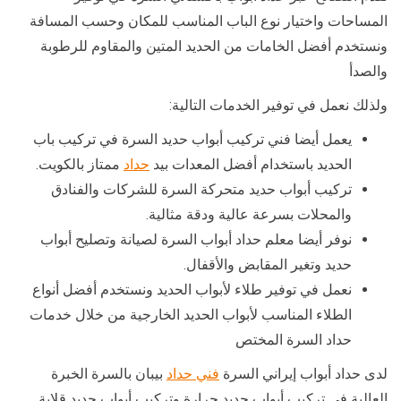
المساحات واختيار نوع الباب المناسب للمكان وحسب المسافة
ونستخدم أفضل الخامات من الحديد المتين والمقاوم للرطوبة
والصدأ
ولذلك نعمل في توفير الخدمات التالية:
يعمل أيضا فني تركيب أبواب حديد السرة في تركيب باب
الحديد باستخدام أفضل المعدات بيد
حداد
ممتاز بالكويت.
تركيب أبواب حديد متحركة السرة للشركات والفنادق
والمحلات بسرعة عالية ودقة مثالية.
نوفر أيضا معلم حداد أبواب السرة لصيانة وتصليح أبواب
حديد وتغير المقابض والأقفال.
نعمل في توفير طلاء لأبواب الحديد ونستخدم أفضل أنواع
الطلاء المناسب لأبواب الحديد الخارجية من خلال خدمات
حداد السرة المختص
لدى حداد أبواب إيراني السرة
فني حداد
بيبان بالسرة الخبرة
العالية في تركيب أبواب حديد جرارة وتركيب أبواب حديد قلابة