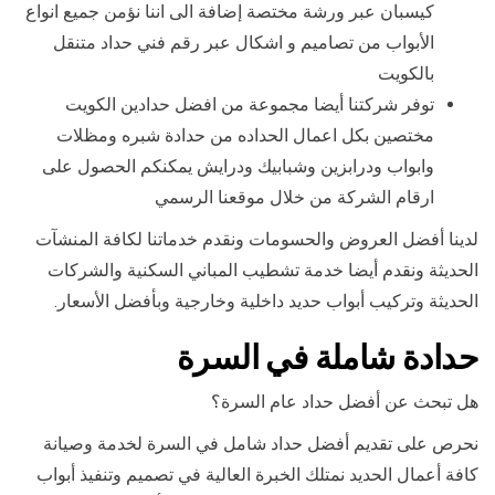
كيسبان عبر ورشة مختصة إضافة الى اننا نؤمن جميع انواع
الأبواب من تصاميم و اشكال عبر رقم فني حداد متنقل
بالكويت
توفر شركتنا أيضا مجموعة من افضل حدادين الكويت
مختصين بكل اعمال الحداده من حدادة شبره ومظلات
وابواب ودرابزين وشبابيك ودرايش يمكنكم الحصول على
ارقام الشركة من خلال موقعنا الرسمي
لدينا أفضل العروض والحسومات ونقدم خدماتنا لكافة المنشآت
الحديثة ونقدم أيضا خدمة تشطيب المباني السكنية والشركات
الحديثة وتركيب أبواب حديد داخلية وخارجية وبأفضل الأسعار.
حدادة شاملة في السرة
هل تبحث عن أفضل حداد عام السرة؟
نحرص على تقديم أفضل حداد شامل في السرة لخدمة وصيانة
كافة أعمال الحديد نمتلك الخبرة العالية في تصميم وتنفيذ أبواب