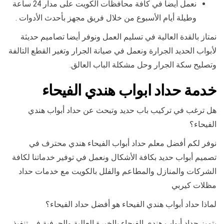
نعمل أيضا في كافة محافظات الكويت على مدار 24 ساعة
وطيلة أيام الأسبوع من خلال فريق مجهز بأحدث الأدوات .
نمتاز بالقدة العالية في تسليم العمل ونوفر أيضا تصاميم حديثة
لأبواب الحديد الجرارة ونعمل في صيانة الجرار وتغير القطع التالفة
وتصليح سكة الجرار وحل مشكلة الباب العالق.
خدمة حداد ابواب هندي الفيحاء
هل ترغب في تركيب باب حديد وتبحث عن حداد أبواب هندي
الفيحاء؟
نوفر لكم أفضل معلم حداد أبواب الفيحاء هندي محترف في
تصميم أبواب حديد بكافة الأشكال ونعمل في توفير خدماتنا لكافة
الشركات والمنازل والمطاعم والفلل بالكويت مع خدمات حداد
مظلات كيربي
لماذا حداد أبواب هندي الفيحاء هو أفضل حداد الفيحاء؟
يتميز حداد أبواب هندي الفيحاء بالخبرة العالية والحرفية في تنفيذ