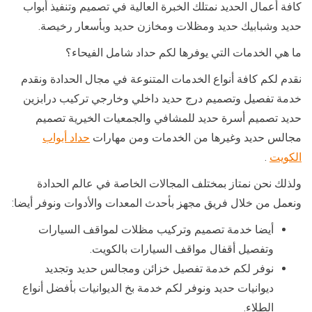
كافة أعمال الحديد نمتلك الخبرة العالية في تصميم وتنفيذ أبواب
حديد وشبابيك حديد ومظلات ومخازن حديد وبأسعار رخيصة.
ما هي الخدمات التي يوفرها لكم حداد شامل الفيحاء؟
نقدم لكم كافة أنواع الخدمات المتنوعة في مجال الحدادة ونقدم
خدمة تفصيل وتصميم درج حديد داخلي وخارجي تركيب درابزين
حديد تصميم أسرة حديد للمشافي والجمعيات الخيرية تصميم
مجالس حديد وغيرها من الخدمات ومن مهارات
حداد أبواب
الكويت
.
ولذلك نحن نمتاز بمختلف المجالات الخاصة في عالم الحدادة
ونعمل من خلال فريق مجهز بأحدث المعدات والأدوات ونوفر أيضا:
أيضا خدمة تصميم وتركيب مظلات لمواقف السيارات
وتفصيل أقفال مواقف السيارات بالكويت.
نوفر لكم خدمة تفصيل خزائن ومجالس حديد وتجديد
ديوانيات حديد ونوفر لكم خدمة بخ الديوانيات بأفضل أنواع
الطلاء.