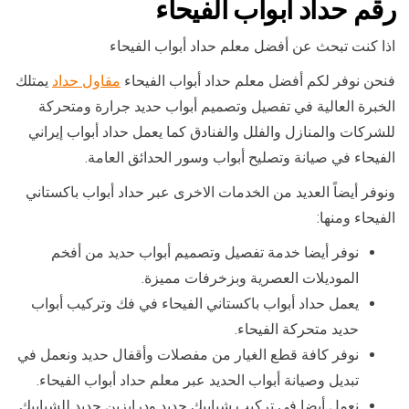
رقم حداد ابواب الفيحاء
اذا كنت تبحث عن أفضل معلم حداد أبواب الفيحاء
فنحن نوفر لكم أفضل معلم حداد أبواب الفيحاء
مقاول حداد
يمتلك
الخبرة العالية في تفصيل وتصميم أبواب حديد جرارة ومتحركة
للشركات والمنازل والفلل والفنادق كما يعمل حداد أبواب إيراني
الفيحاء في صيانة وتصليح أبواب وسور الحدائق العامة.
ونوفر أيضاً العديد من الخدمات الاخرى عبر حداد أبواب باكستاني
الفيحاء ومنها:
نوفر أيضا خدمة تفصيل وتصميم أبواب حديد من أفخم
الموديلات العصرية وبزخرفات مميزة.
يعمل حداد أبواب باكستاني الفيحاء في فك وتركيب أبواب
حديد متحركة الفيحاء.
نوفر كافة قطع الغيار من مفصلات وأقفال حديد ونعمل في
تبديل وصيانة أبواب الحديد عبر معلم حداد أبواب الفيحاء.
نعمل أيضا في تركيب شبابيك حديد ودرابزين حديد للشبابيك