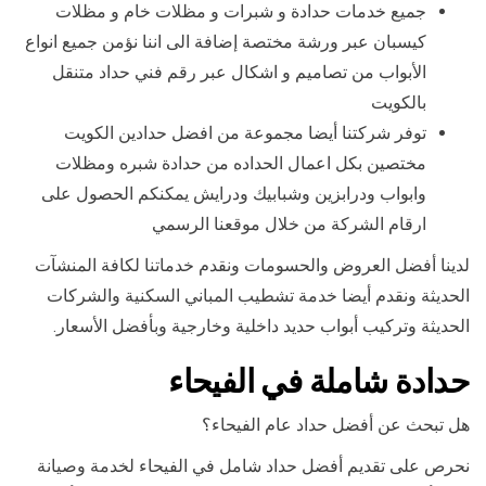
جميع خدمات حدادة و شبرات و مظلات خام و مظلات
كيسبان عبر ورشة مختصة إضافة الى اننا نؤمن جميع انواع
الأبواب من تصاميم و اشكال عبر رقم فني حداد متنقل
بالكويت
توفر شركتنا أيضا مجموعة من افضل حدادين الكويت
مختصين بكل اعمال الحداده من حدادة شبره ومظلات
وابواب ودرابزين وشبابيك ودرايش يمكنكم الحصول على
ارقام الشركة من خلال موقعنا الرسمي
لدينا أفضل العروض والحسومات ونقدم خدماتنا لكافة المنشآت
الحديثة ونقدم أيضا خدمة تشطيب المباني السكنية والشركات
الحديثة وتركيب أبواب حديد داخلية وخارجية وبأفضل الأسعار.
حدادة شاملة في الفيحاء
هل تبحث عن أفضل حداد عام الفيحاء؟
نحرص على تقديم أفضل حداد شامل في الفيحاء لخدمة وصيانة