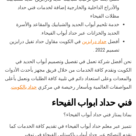
والأدراج الداخلية والخارجية إضافة لخدمات فني حداد
مظلات الفيحاء
خدمة تلحيم أبواب الحديد والشبابيك والمقاعد والأسرة
الحديد والخزانات عبر حداد أبواب الفيحاء.
أفضل
حداد درابزين
في الكويت مقاول حداد تفيل درابزين
تصميم 2022 .
نحن أفضل شركة تعمل في تفصيل وتصميم أبواب الحديد في
الكويت ونقدم كافة الخدمات من خلال فريق مجهز بأحدث الأدوات
والمعدات وعلى استعداد دائم في تلبية كافة الطلبات ونعمل بأعلى
المواصفات العالمية وبأسعار رخيصة في مركزي
حداد بالكويت
.
فني حداد ابواب الفيحاء
بماذا يمتاز فني حداد أبواب الفيحاء؟
نتميز عبر معلم حداد أبواب الفيحاء في تقديم كافة الخدمات كما
نقدم النصائح عبر حداد أبواب باكستاني الفيحاء في توفير