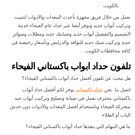
بالكويت
نعمل من خلال فريق مجهزة بأحدث المعدات والأدوات لتثبيت
وتركيب أبواب حديد ونوفر أيضا عبر حداد عام الفيحاء خدمة
التصميم والتفصيل أبواب حديد وشبابيك حديد ومظلات وسواتر
حديد وتركيب شبك حديد للنوافذ والدرايش وبأسعار رخيصة في
كافة محافظات الكويت
تلفون حداد ابواب باكستاني الفيحاء
هل تبحث عن تلفون أفضل حداد أبواب باكستاني الفيحاء؟
اتصل بنا.. نحن
حداد باكستاني
نوفر لكم أفضل حداد أبواب
باكستاني محترف يعمل في صيانة وتصليح وتركيب أبواب حيد
متحركة الفيحاء وباستخدام أفضل المعدات والأدوات دون خدش
الباب أو الطلاء
ما هي المهام التي ينفذها حداد أبواب باكستاني الفيحاء؟