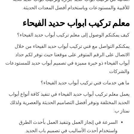
للأقبية والمستودعات وباستخدام أفضل المعدات الحديثة.
معلم تركيب ابواب حديد الفيحاء
كيف يمكنكم الوصول إلى معلم تركيب أبواب حديد الفيحاء؟
يمكنكم التواصل مع فني تركيب أبواب حديد الفيحاء من خلال
الاتصال على الرقم المتوفر على موقعنا حيث نوفر لكم حداد
أبواب الفيحاء ذو خبرة مميزة في تصميم أبواب حديد للمستودعات
والشركات
ما هي خدمات فني تركيب أبواب حديد الفيحاء؟
يعمل معلم تركيب أبواب حديد الفيحاء في تنفيذ كافة أنواع أبواب
الحديد المختلفة ونوفر أفضل التصاميم الحديثة والعصرية ولذلك
نمتاز ب:
السرعة في إنجاز العمل وتنفيذ العمل بأحدث الطرق
واستخدام أحدث الأساليب في تصميم باب الحديد.