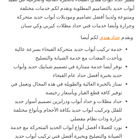
أبواب حديد بالتصاميم المطلوبة ونقدم لكم خدمات مختلفة
ومتنوعة ولدينا أفضل تصاميم وموديلات أبواب حديد متحركة
وجرارة وأيضا خدمات فني حداد مظلات كيربي وكي سبان
ونقدم
حداد هندي
لكم أيضا:
خدمة تركيب أبواب حديد متحركة الفيحاء بسرعة عالية
وبأحدث المعدات مع خدمة الصيانة والتصليح.
نوفر أيضا خدمة ممتازة في تصميم شبابيك حديد وأبواب
حديد بخبرة أفضل حداد عام الفيحاء
نمتاز بالخبرة العالية والطويلة في هذه المجال ونعمل في
توفير كافة قطع الغيار وبأسعار رخيصة.
حداد مظلات و حداد أبواب ودرابزين تصميم أسوار حديد
للفلل وتركيب أبواب حديد بكافة الأحجام وبأنواع مختلفة
جرارة وذات نظام مفصلي.
نورد للعملاء أفضل أنواع أبواب الحديد المتحركة مع خدمة
الصيانة والتصليح وبخبرة أفضل فني تركيب أبواب حديد