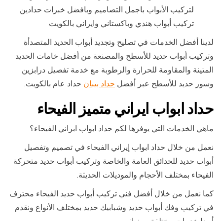
لتركيب الأبواب باجمل التصاميم وبافضل خبرات حدادين
تركيب أبواب هندي وباكستاني وايراني بالكويت
لدينا أفضل الخدمات في تصليح وتجديد أبواب الحديد المتصدأة
وتركيب أبواب حديد للأسطح والمصنعة من أفضل خامات الحديد
المتينة والمقاومة للحرارة والرطوبة مع خدمة تفصيل درابزين
وسور حديد للأسطح عبر أفضل
حداد بيبان
حداد عام بالكويت.
حداد ابواب ايراني متميز الفيحاء
ماهي الخدمات التي يوفرها لكم حداد ابواب ابراني الفيحاء؟
نعمل من خلال حداد ابواب إيراني الفيحاء في تصميم وتفصيل
أبواب حديد للحدائق العامة والخاصة وتركيب أبواب حديد متحركة
الفيحاء بمختلف الأحجام والموديلات الحديثة.
كما نعمل من خلال أفضل فني تركيب أبواب حديد الفيحاء محترف
في تركيب وفك أبواب حديد وشبابيك حديد بمختلف الأنواع ونقدم