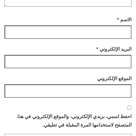
الاسم
*
البريد الإلكتروني
*
الموقع الإلكتروني
احفظ اسمي، بريدي الإلكتروني، والموقع الإلكتروني في هذا
المتصفح لاستخدامها المرة المقبلة في تعليقي.