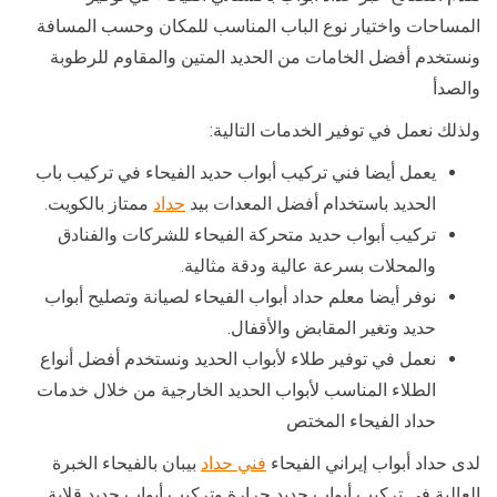
المساحات واختيار نوع الباب المناسب للمكان وحسب المسافة
ونستخدم أفضل الخامات من الحديد المتين والمقاوم للرطوبة
والصدأ
ولذلك نعمل في توفير الخدمات التالية:
يعمل أيضا فني تركيب أبواب حديد الفيحاء في تركيب باب
الحديد باستخدام أفضل المعدات بيد
حداد
ممتاز بالكويت.
تركيب أبواب حديد متحركة الفيحاء للشركات والفنادق
والمحلات بسرعة عالية ودقة مثالية.
نوفر أيضا معلم حداد أبواب الفيحاء لصيانة وتصليح أبواب
حديد وتغير المقابض والأقفال.
نعمل في توفير طلاء لأبواب الحديد ونستخدم أفضل أنواع
الطلاء المناسب لأبواب الحديد الخارجية من خلال خدمات
حداد الفيحاء المختص
لدى حداد أبواب إيراني الفيحاء
فني حداد
بيبان بالفيحاء الخبرة
العالية في تركيب أبواب حديد جرارة وتركيب أبواب حديد قلابة