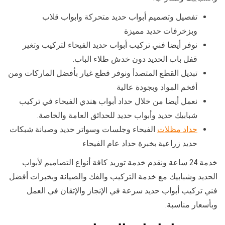
تفصيل وتصميم أبواب حديد متحركة وابواب قلاب
وبزخرفات حديد مميزة
نوفر أيضا فني تركيب أبواب حديد الفيحاء لتركيب وتغير
قفل باب الحديد دون خدش طلاء الباب.
تبديل القطع المتصدأ ونوفر قطع غيار بأفضل الماركات ومن
أفخم المواد وبجودة عالية
نعمل أيضا من خلال حداد أبواب هندي الفيحاء في تركيب
شبابيك حديد وأبواب حديد للحدائق العامة والخاصة.
حداد مظلات
الفيحاء وجلسات وسواتر حديد وصيانة شبكات
حديد زراعية بخبرة حداد عام الفيحاء
خدمة 24 ساعة ونقدم خدمة توريد كافة أنواع التصاميم لأبواب
الحديد وشبابيك مع خدمة التركيب والفك والصيانة وبخبرات أفضل
فني تركيب أبواب حديد سرعة في الإنجاز والإتقان في العمل
وبأسعار مناسبة.