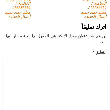
الشامية /
الخالدية /
56585569 /
56585569 /
معلم حداد جميع
معلم حداد جميع
أعمال الحدادة
أعمال الحدادة
اترك تعليقاً
لن يتم نشر عنوان بريدك الإلكتروني.
الحقول الإلزامية مشار إليها
بـ
*
التعليق
*