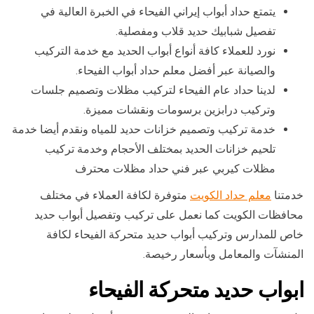
يتمتع حداد أبواب إيراني الفيحاء في الخبرة العالية في
تفصيل شبابيك حديد قلاب ومفصلية.
نورد للعملاء كافة أنواع أبواب الحديد مع خدمة التركيب
والصيانة عبر أفضل معلم حداد أبواب الفيحاء.
لدينا حداد عام الفيحاء لتركيب مظلات وتصميم جلسات
وتركيب درابزين برسومات ونقشات مميزة.
خدمة تركيب وتصميم خزانات حديد للمياه ونقدم أيضا خدمة
تلحيم خزانات الحديد بمختلف الأحجام وخدمة تركيب
مظلات كيربي عبر فني حداد مظلات محترف
خدمتنا
معلم حداد الكويت
متوفرة لكافة العملاء في مختلف
محافظات الكويت كما نعمل على تركيب وتفصيل أبواب حديد
خاص للمدارس وتركيب أبواب حديد متحركة الفيحاء لكافة
المنشآت والمعامل وبأسعار رخيصة.
ابواب حديد متحركة الفيحاء