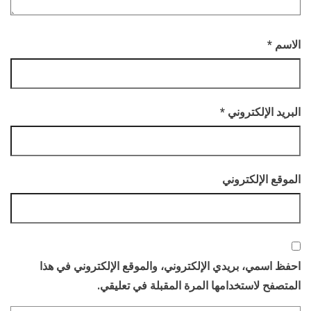
الاسم
*
البريد الإلكتروني
*
الموقع الإلكتروني
احفظ اسمي، بريدي الإلكتروني، والموقع الإلكتروني في هذا
المتصفح لاستخدامها المرة المقبلة في تعليقي.