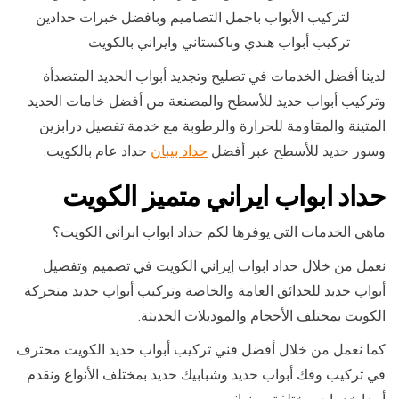
لتركيب الأبواب باجمل التصاميم وبافضل خبرات حدادين
تركيب أبواب هندي وباكستاني وايراني بالكويت
لدينا أفضل الخدمات في تصليح وتجديد أبواب الحديد المتصدأة
وتركيب أبواب حديد للأسطح والمصنعة من أفضل خامات الحديد
المتينة والمقاومة للحرارة والرطوبة مع خدمة تفصيل درابزين
وسور حديد للأسطح عبر أفضل
حداد بيبان
حداد عام بالكويت.
حداد ابواب ايراني متميز الكويت
ماهي الخدمات التي يوفرها لكم حداد ابواب ابراني الكويت؟
نعمل من خلال حداد ابواب إيراني الكويت في تصميم وتفصيل
أبواب حديد للحدائق العامة والخاصة وتركيب أبواب حديد متحركة
الكويت بمختلف الأحجام والموديلات الحديثة.
كما نعمل من خلال أفضل فني تركيب أبواب حديد الكويت محترف
في تركيب وفك أبواب حديد وشبابيك حديد بمختلف الأنواع ونقدم