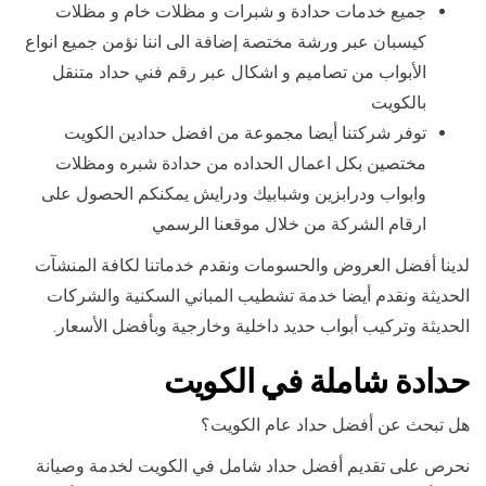
جميع خدمات حدادة و شبرات و مظلات خام و مظلات
كيسبان عبر ورشة مختصة إضافة الى اننا نؤمن جميع انواع
الأبواب من تصاميم و اشكال عبر رقم فني حداد متنقل
بالكويت
توفر شركتنا أيضا مجموعة من افضل حدادين الكويت
مختصين بكل اعمال الحداده من حدادة شبره ومظلات
وابواب ودرابزين وشبابيك ودرايش يمكنكم الحصول على
ارقام الشركة من خلال موقعنا الرسمي
لدينا أفضل العروض والحسومات ونقدم خدماتنا لكافة المنشآت
الحديثة ونقدم أيضا خدمة تشطيب المباني السكنية والشركات
الحديثة وتركيب أبواب حديد داخلية وخارجية وبأفضل الأسعار.
حدادة شاملة في الكويت
هل تبحث عن أفضل حداد عام الكويت؟
نحرص على تقديم أفضل حداد شامل في الكويت لخدمة وصيانة