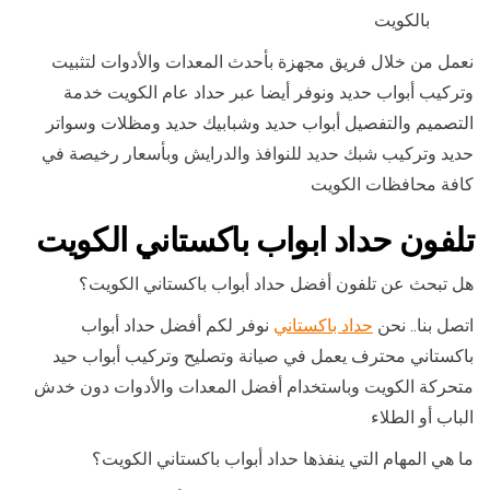
بالكويت
نعمل من خلال فريق مجهزة بأحدث المعدات والأدوات لتثبيت
وتركيب أبواب حديد ونوفر أيضا عبر حداد عام الكويت خدمة
التصميم والتفصيل أبواب حديد وشبابيك حديد ومظلات وسواتر
حديد وتركيب شبك حديد للنوافذ والدرايش وبأسعار رخيصة في
كافة محافظات الكويت
تلفون حداد ابواب باكستاني الكويت
هل تبحث عن تلفون أفضل حداد أبواب باكستاني الكويت؟
اتصل بنا.. نحن
حداد باكستاني
نوفر لكم أفضل حداد أبواب
باكستاني محترف يعمل في صيانة وتصليح وتركيب أبواب حيد
متحركة الكويت وباستخدام أفضل المعدات والأدوات دون خدش
الباب أو الطلاء
ما هي المهام التي ينفذها حداد أبواب باكستاني الكويت؟