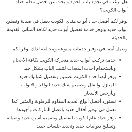
هل ترغب في تجديد باب الحديد وتبحث عن أفضل معلم حداد
أبواب الكويت؟
نوفر لكم أفضل حداد أبواب هندي الكويت يعمل في صيانة وتصليح
أبواب حديد ونوفر خدمة تفصيل أبواب حديد لكافة المباني القديمة
والحديثة
ونعمل أيضا في توفير خدمات متنوعة ومختلفة لذلك نوفر لكم:
خدمة تركيب أبواب حديد متحركة الكويت بكافة الأحجام
وباستخدام أحدث المعدات لتثبت الباب بشكل جيد.
يوفر أيضا حداد الكويت تصميم وتفصيل شبابيك حديد
للمنازل والفلل وتصميم شبك حديد لنوافذ و الابواب
وبأرخص الأسعار
نستورد أفضل أنواع الحديد المقاوم للرطوبة والمتين كما
نعمل في توفير أقفال حديد بأفضل الماركات وأجودها.
نوفر حداد عام الكويت لتفصيل وتصميم أسرة حديد وصيانة
وتصليح ديوانيات حديد وتجديد جلسات حديد.