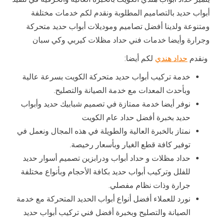
أبواب حديد بالتصاميم المطلوبة ونقدم لكم خدمات مختلفة
ومتنوعة ولدينا أفضل تصاميم وموديلات أبواب حديد متحركة
وجرارة وأيضا خدمات فني حداد مظلات كيربي وكي سبان
ونقدم
حداد هندي
لكم أيضا:
خدمة تركيب أبواب حديد متحركة الكويت بسرعة عالية
وبأحدث المعدات مع خدمة الصيانة والتصليح.
نوفر أيضا خدمة ممتازة في تصميم شبابيك حديد وأبواب
حديد بخبرة أفضل حداد عام الكويت
نمتاز بالخبرة العالية والطويلة في هذه المجال ونعمل في
توفير كافة قطع الغيار وبأسعار رخيصة.
حداد مظلات و حداد أبواب ودرابزين تصميم أسوار حديد
للفلل وتركيب أبواب حديد بكافة الأحجام وبأنواع مختلفة
جرارة وذات نظام مفصلي.
نورد للعملاء أفضل أنواع أبواب الحديد المتحركة مع خدمة
الصيانة والتصليح وبخبرة أفضل فني تركيب أبواب حديد