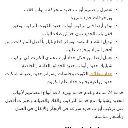
تفصيل وتصميم أبواب حديد متحركة وابواب قلاب
وبزخرفات حديد مميزة
نوفر أيضا فني تركيب أبواب حديد الكويت لتركيب وتغير
قفل باب الحديد دون خدش طلاء الباب.
تبديل القطع المتصدأ ونوفر قطع غيار بأفضل الماركات ومن
أفخم المواد وبجودة عالية
نعمل أيضا من خلال حداد أبواب هندي الكويت في تركيب
شبابيك حديد وأبواب حديد للحدائق العامة والخاصة.
حداد مظلات
الكويت وجلسات وسواتر حديد وصيانة شبكات
حديد زراعية بخبرة حداد عام الكويت
خدمة 24 ساعة ونقدم خدمة توريد كافة أنواع التصاميم لأبواب
الحديد وشبابيك مع خدمة التركيب والفك والصيانة وبخبرات أفضل
فني تركيب أبواب حديد سرعة في الإنجاز والإتقان في العمل
وبأسعار مناسبة.