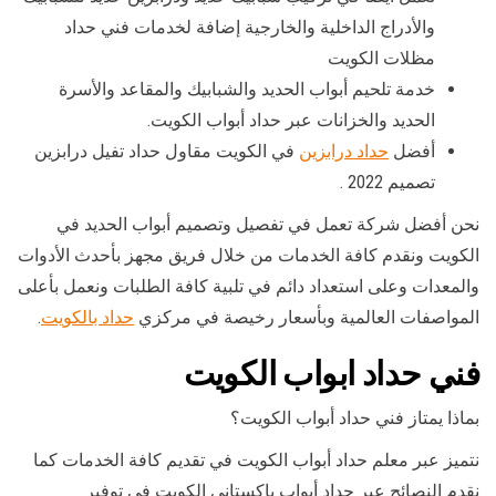
والأدراج الداخلية والخارجية إضافة لخدمات فني حداد
مظلات الكويت
خدمة تلحيم أبواب الحديد والشبابيك والمقاعد والأسرة
الحديد والخزانات عبر حداد أبواب الكويت.
أفضل
حداد درابزين
في الكويت مقاول حداد تفيل درابزين
تصميم 2022 .
نحن أفضل شركة تعمل في تفصيل وتصميم أبواب الحديد في
الكويت ونقدم كافة الخدمات من خلال فريق مجهز بأحدث الأدوات
والمعدات وعلى استعداد دائم في تلبية كافة الطلبات ونعمل بأعلى
المواصفات العالمية وبأسعار رخيصة في مركزي
حداد بالكويت
.
فني حداد ابواب الكويت
بماذا يمتاز فني حداد أبواب الكويت؟
نتميز عبر معلم حداد أبواب الكويت في تقديم كافة الخدمات كما
نقدم النصائح عبر حداد أبواب باكستاني الكويت في توفير