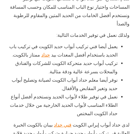
المساحات واختيار نوع الباب المناسب للمكان وحسب المسافة
ونستخدم أفضل الخامات من الحديد المتين والمقاوم للرطوبة
والصدأ
ولذلك نعمل في توفير الخدمات التالية:
يعمل أيضا فني تركيب أبواب حديد الكويت في تركيب باب
الحديد باستخدام أفضل المعدات بيد
حداد
ممتاز بالكويت.
تركيب أبواب حديد متحركة الكويت للشركات والفنادق
والمحلات بسرعة عالية ودقة مثالية.
نوفر أيضا معلم حداد أبواب الكويت لصيانة وتصليح أبواب
حديد وتغير المقابض والأقفال.
نعمل في توفير طلاء لأبواب الحديد ونستخدم أفضل أنواع
الطلاء المناسب لأبواب الحديد الخارجية من خلال خدمات
حداد الكويت المختص
لدى حداد أبواب إيراني الكويت
فني حداد
بيبان بالكويت الخبرة
العالية في تركيب أبواب حديد جرارة وتركيب أبواب حديد قلابة