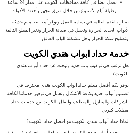
نعمل أيضا في كافة محافظات الكويت على مدار 24 ساعة
وطيلة أيام الأسبوع من خلال فريق مجهز بأحدث الأدوات .
نمتاز بالقدة العالية في تسليم العمل ونوفر أيضا تصاميم حديثة
لأبواب الحديد الجرارة ونعمل في صيانة الجرار وتغير القطع التالفة
وتصليح سكة الجرار وحل مشكلة الباب العالق.
خدمة حداد ابواب هندي الكويت
هل ترغب في تركيب باب حديد وتبحث عن حداد أبواب هندي
الكويت؟
نوفر لكم أفضل معلم حداد أبواب الكويت هندي محترف في
تصميم أبواب حديد بكافة الأشكال ونعمل في توفير خدماتنا لكافة
الشركات والمنازل والمطاعم والفلل بالكويت مع خدمات حداد
مظلات كيربي
لماذا حداد أبواب هندي الكويت هو أفضل حداد الكويت؟
يتميز حداد أبواب هندي الكويت بالخبرة العالية والحرفية في تنفيذ