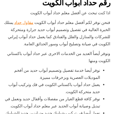
رقم حداد ابواب الكويت
اذا كنت تبحث عن أفضل معلم حداد أبواب الكويت
فنحن نوفر لكم أفضل معلم حداد أبواب الكويت
مقاول حداد
يمتلك
الخبرة العالية في تفصيل وتصميم أبواب حديد جرارة ومتحركة
للشركات والمنازل والفلل والفنادق كما يعمل حداد أبواب إيراني
الكويت في صيانة وتصليح أبواب وسور الحدائق العامة.
ونوفر أيضاً العديد من الخدمات الاخرى عبر حداد أبواب باكستاني
الكويت ومنها:
نوفر أيضا خدمة تفصيل وتصميم أبواب حديد من أفخم
الموديلات العصرية وبزخرفات مميزة.
يعمل حداد أبواب باكستاني الكويت في فك وتركيب أبواب
حديد متحركة الكويت.
نوفر كافة قطع الغيار من مفصلات وأقفال حديد ونعمل في
تبديل وصيانة أبواب الحديد عبر معلم حداد أبواب الكويت.
نعمل أيضا في تركيب شبابيك حديد ودرابزين حديد للشبابيك