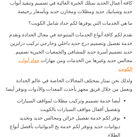
كافة أعمال الحديد نمتلك الخبرة العالية في تصميم وتنفيذ أبواب
حديد وشبابيك حديد ومظلات ومخازن حديد وبأسعار رخيصة.
ما هي الخدمات التي يوفرها لكم حداد شامل الكويت؟
نقدم لكم كافة أنواع الخدمات المتنوعة في مجال الحدادة ونقدم
خدمة تفصيل وتصميم درج حديد داخلي وخارجي تركيب درابزين
حديد تصميم أسرة حديد للمشافي والجمعيات الخيرية تصميم
مجالس حديد وغيرها من الخدمات ومن مهارات
حداد أبواب
الكويت
.
ولذلك نحن نمتاز بمختلف المجالات الخاصة في عالم الحدادة
ونعمل من خلال فريق مجهز بأحدث المعدات والأدوات ونوفر أيضا:
أيضا خدمة تصميم وتركيب مظلات لمواقف السيارات
وتفصيل أقفال مواقف السيارات بالكويت.
نوفر لكم خدمة تفصيل خزائن ومجالس حديد وتجديد
ديوانيات حديد ونوفر لكم خدمة بخ الديوانيات بأفضل أنواع
الطلاء.