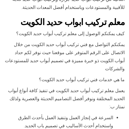
للأقبية والمستودعات وباستخدام أفضل المعدات الحديثة.
معلم تركيب ابواب حديد الكويت
كيف يمكنكم الوصول إلى معلم تركيب أبواب حديد الكويت؟
يمكنكم التواصل مع فني تركيب أبواب حديد الكويت من خلال
الاتصال على الرقم المتوفر على موقعنا حيث نوفر لكم حداد
أبواب الكويت ذو خبرة مميزة في تصميم أبواب حديد للمستودعات
والشركات
ما هي خدمات فني تركيب أبواب حديد الكويت؟
يعمل معلم تركيب أبواب حديد الكويت في تنفيذ كافة أنواع أبواب
الحديد المختلفة ونوفر أفضل التصاميم الحديثة والعصرية ولذلك
نمتاز ب:
السرعة في إنجاز العمل وتنفيذ العمل بأحدث الطرق
واستخدام أحدث الأساليب في تصميم باب الحديد.