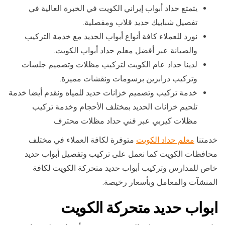
يتمتع حداد أبواب إيراني الكويت في الخبرة العالية في
تفصيل شبابيك حديد قلاب ومفصلية.
نورد للعملاء كافة أنواع أبواب الحديد مع خدمة التركيب
والصيانة عبر أفضل معلم حداد أبواب الكويت.
لدينا حداد عام الكويت لتركيب مظلات وتصميم جلسات
وتركيب درابزين برسومات ونقشات مميزة.
خدمة تركيب وتصميم خزانات حديد للمياه ونقدم أيضا خدمة
تلحيم خزانات الحديد بمختلف الأحجام وخدمة تركيب
مظلات كيربي عبر فني حداد مظلات محترف
خدمتنا
معلم حداد الكويت
متوفرة لكافة العملاء في مختلف
محافظات الكويت كما نعمل على تركيب وتفصيل أبواب حديد
خاص للمدارس وتركيب أبواب حديد متحركة الكويت لكافة
المنشآت والمعامل وبأسعار رخيصة.
ابواب حديد متحركة الكويت