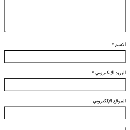
الاسم
*
البريد الإلكتروني
*
الموقع الإلكتروني