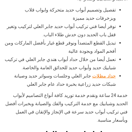
تفصيل وتصميم أبواب حديد متحركة وابواب قلاب
وبزخرفات حديد مميزة
نوفر أيضا فني تركيب أبواب حديد جابر العلي لتركيب وتغير
قفل باب الحديد دون خدش طلاء الباب.
تبديل القطع المتصدأ ونوفر قطع غيار بأفضل الماركات ومن
أفخم المواد وبجودة عالية
نعمل أيضا من خلال حداد أبواب هندي جابر العلي في تركيب
شبابيك حديد وأبواب حديد للحدائق العامة والخاصة.
حداد مظلات
جابر العلي وجلسات وسواتر حديد وصيانة
شبكات حديد زراعية بخبرة حداد عام جابر العلي
خدمة 24 ساعة ونقدم خدمة توريد كافة أنواع التصاميم لأبواب
الحديد وشبابيك مع خدمة التركيب والفك والصيانة وبخبرات أفضل
فني تركيب أبواب حديد سرعة في الإنجاز والإتقان في العمل
وبأسعار مناسبة.