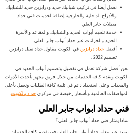
نعمل أيضا في تركيب شبابيك حديد ودرابزين حديد للشبابيك
والأدراج الداخلية والخارجية إضافة لخدمات فني حداد
مظلات جابر العلي
خدمة تلحيم أبواب الحديد والشبابيك والمقاعد والأسرة
الحديد والخزانات عبر حداد أبواب جابر العلي.
أفضل
حداد درابزين
في الكويت مقاول حداد تفيل درابزين
تصميم 2022 .
نحن أفضل شركة تعمل في تفصيل وتصميم أبواب الحديد في
الكويت ونقدم كافة الخدمات من خلال فريق مجهز بأحدث الأدوات
والمعدات وعلى استعداد دائم في تلبية كافة الطلبات ونعمل بأعلى
المواصفات العالمية وبأسعار رخيصة في مركزي
حداد بالكويت
.
فني حداد ابواب جابر العلي
بماذا يمتاز فني حداد أبواب جابر العلي؟
نتميز عبر معلم حداد أبواب جابر العلي في تقديم كافة الخدمات