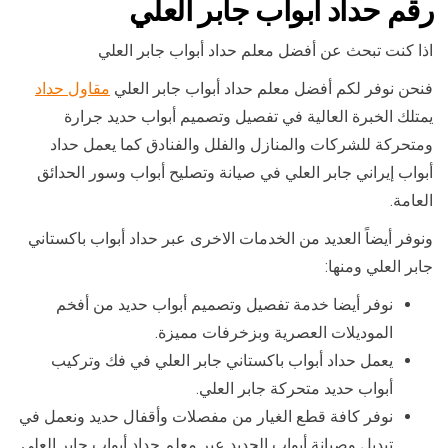
رقم حداد ابواب جابر العلي
اذا كنت تبحث عن أفضل معلم حداد أبواب جابر العلي
فنحن نوفر لكم أفضل معلم حداد أبواب جابر العلي
مقاول حداد
يمتلك الخبرة العالية في تفصيل وتصميم أبواب حديد جرارة
ومتحركة للشركات والمنازل والفلل والفنادق كما يعمل حداد
أبواب إيراني جابر العلي في صيانة وتصليح أبواب وسور الحدائق
العامة.
ونوفر أيضاً العديد من الخدمات الاخرى عبر حداد أبواب باكستاني
جابر العلي ومنها:
نوفر أيضا خدمة تفصيل وتصميم أبواب حديد من أفخم
الموديلات العصرية وبزخرفات مميزة.
يعمل حداد أبواب باكستاني جابر العلي في فك وتركيب
أبواب حديد متحركة جابر العلي.
نوفر كافة قطع الغيار من مفصلات وأقفال حديد ونعمل في
تبديل وصيانة أبواب الحديد عبر معلم حداد أبواب جابر العلي.