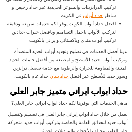
تركيب الدرابزينات والسواتر الحديدية عبر حداد رخيص و
شاطر
حداد أبواب
في الكويت
افضل حداد أبواب الكويت يوفر لكم خدمات سريعة ودقيقة
لتركيب الأبواب باجمل التصاميم وبافضل خبرات حدادين
تركيب أبواب هندي وباكستاني وايراني بالكويت
لدينا أفضل الخدمات في تصليح وتجديد أبواب الحديد المتصدأة
وتركيب أبواب حديد للأسطح والمصنعة من أفضل خامات الحديد
المتينة والمقاومة للحرارة والرطوبة مع خدمة تفصيل درابزين
وسور حديد للأسطح عبر أفضل
حداد بيبان
حداد عام بالكويت.
حداد ابواب ايراني متميز جابر العلي
ماهي الخدمات التي يوفرها لكم حداد ابواب ابراني جابر العلي؟
نعمل من خلال حداد ابواب إيراني جابر العلي في تصميم وتفصيل
أبواب حديد للحدائق العامة والخاصة وتركيب أبواب حديد متحركة
جابر العلي بمختلف الأحجام والموديلات الحديثة.