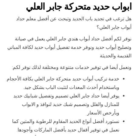
ابواب حديد متحركة جابر العلي
هل ترغب في تجديد باب الحديد وتبحث عن أفضل معلم حداد
أبواب جابر العلي؟
نوفر لكم أفضل حداد أبواب هندي جابر العلي يعمل في صيانة
وتصليح أبواب حديد ونوفر خدمة تفصيل أبواب حديد لكافة المباني
القديمة والحديثة
ونعمل أيضا في توفير خدمات متنوعة ومختلفة لذلك نوفر لكم:
خدمة تركيب أبواب حديد متحركة جابر العلي بكافة الأحجام
وباستخدام أحدث المعدات لتثبت الباب بشكل جيد.
يوفر أيضا حداد جابر العلي تصميم وتفصيل شبابيك حديد
للمنازل والفلل وتصميم شبك حديد لنوافذ و الابواب
وبأرخص الأسعار
نستورد أفضل أنواع الحديد المقاوم للرطوبة والمتين كما
نعمل في توفير أقفال حديد بأفضل الماركات وأجودها.