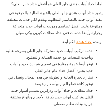
لماذا حداد أبواب هندي جابر العلي هو أفضل حداد جابر العلي؟
يتميز حداد أبواب هندي جابر العلي بالخبرة العالية والحرفية في
تنفيذ أبواب حديد بالتصاميم المطلوبة ونقدم لكم خدمات مختلفة
ومتنوعة ولدينا أفضل تصاميم وموديلات أبواب حديد متحركة
وجرارة وأيضا خدمات فني حداد مظلات كيربي وكي سبان
ونقدم
حداد هندي
لكم أيضا:
خدمة تركيب أبواب حديد متحركة جابر العلي بسرعة عالية
وبأحدث المعدات مع خدمة الصيانة والتصليح.
نوفر أيضا خدمة ممتازة في تصميم شبابيك حديد وأبواب
حديد بخبرة أفضل حداد عام جابر العلي
نمتاز بالخبرة العالية والطويلة في هذه المجال ونعمل في
توفير كافة قطع الغيار وبأسعار رخيصة.
حداد مظلات و حداد أبواب ودرابزين تصميم أسوار حديد
للفلل وتركيب أبواب حديد بكافة الأحجام وبأنواع مختلفة
جرارة وذات نظام مفصلي.