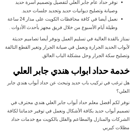
نوفر حداد عام جابر العلي لتفصيل وتصميم أسرة حديد
وصيانة وتصليح ديوانيات حديد وتجديد جلسات حديد.
نعمل أيضا في كافة محافظات الكويت على مدار 24 ساعة
وطيلة أيام الأسبوع من خلال فريق مجهز بأحدث الأدوات .
نمتاز بالقدة العالية في تسليم العمل ونوفر أيضا تصاميم حديثة
لأبواب الحديد الجرارة ونعمل في صيانة الجرار وتغير القطع التالفة
وتصليح سكة الجرار وحل مشكلة الباب العالق.
خدمة حداد ابواب هندي جابر العلي
هل ترغب في تركيب باب حديد وتبحث عن حداد أبواب هندي جابر
العلي؟
نوفر لكم أفضل معلم حداد أبواب جابر العلي هندي محترف في
تصميم أبواب حديد بكافة الأشكال ونعمل في توفير خدماتنا لكافة
الشركات والمنازل والمطاعم والفلل بالكويت مع خدمات حداد
مظلات كيربي