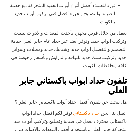
نورد للعملاء أفضل أنواع أبواب الحديد المتحركة مع خدمة
الصيانة والتصليح وبخبرة أفضل فني تركيب أبواب حديد
بالكويت
نعمل من خلال فريق مجهزة بأحدث المعدات والأدوات لتثبيت
وتركيب أبواب حديد ونوفر أيضا عبر حداد عام جابر العلي خدمة
التصميم والتفصيل أبواب حديد وشبابيك حديد ومظلات وسواتر
حديد وتركيب شبك حديد للنوافذ والدرايش وبأسعار رخيصة في
كافة محافظات الكويت
تلفون حداد ابواب باكستاني جابر
العلي
هل تبحث عن تلفون أفضل حداد أبواب باكستاني جابر العلي؟
اتصل بنا.. نحن
حداد باكستاني
نوفر لكم أفضل حداد أبواب
باكستاني محترف يعمل في صيانة وتصليح وتركيب أبواب حيد
متحركة جابر العلي وباستخدام أفضل المعدات والأدوات دون