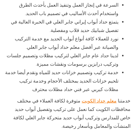
السرعة في إنجاز العمل وتنفيذ العمل بأحدث الطرق
واستخدام أحدث الأساليب في تصميم باب الحديد.
يتمتع حداد أبواب إيراني جابر العلي في الخبرة العالية في
تفصيل شبابيك حديد قلاب ومفصلية.
نورد للعملاء كافة أنواع أبواب الحديد مع خدمة التركيب
والصيانة عبر أفضل معلم حداد أبواب جابر العلي.
لدينا حداد عام جابر العلي لتركيب مظلات وتصميم جلسات
وتركيب درابزين برسومات ونقشات مميزة.
خدمة تركيب وتصميم خزانات حديد للمياه ونقدم أيضا خدمة
تلحيم خزانات الحديد بمختلف الأحجام وخدمة تركيب
مظلات كيربي عبر فني حداد مظلات محترف
خدمتنا
معلم حداد الكويت
متوفرة لكافة العملاء في مختلف
محافظات الكويت كما نعمل على تركيب وتفصيل أبواب حديد
خاص للمدارس وتركيب أبواب حديد متحركة جابر العلي لكافة
المنشآت والمعامل وبأسعار رخيصة.