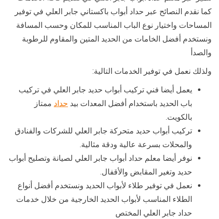
كما نقدم النصائح عبر حداد أبواب باكستاني جابر العلي في توفير
المساحات واختيار نوع الباب المناسب للمكان وحسب المسافة
ونستخدم أفضل الخامات من الحديد المتين والمقاوم للرطوبة
والصدأ
ولذلك نعمل في توفير الخدمات التالية:
يعمل أيضا فني تركيب أبواب حديد جابر العلي في تركيب
باب الحديد باستخدام أفضل المعدات بيد
حداد
ممتاز
بالكويت.
تركيب أبواب حديد متحركة جابر العلي للشركات والفنادق
والمحلات بسرعة عالية ودقة مثالية.
نوفر أيضا معلم حداد أبواب جابر العلي لصيانة وتصليح أبواب
حديد وتغير المقابض والأقفال.
نعمل في توفير طلاء لأبواب الحديد ونستخدم أفضل أنواع
الطلاء المناسب لأبواب الحديد الخارجية من خلال خدمات
حداد جابر العلي المختص