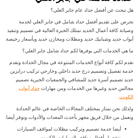
هل تبحث عن أفضل حداد عام جابر العلي؟
نحرص على تقديم أفضل حداد شامل في جابر العلي لخدمة
وصيانة كافة أعمال الحديد نمتلك الخبرة العالية في تصميم وتنفيذ
أبواب حديد وشبابيك حديد ومظلات ومخازن حديد وبأسعار رخيصة.
ما هي الخدمات التي يوفرها لكم حداد شامل جابر العلي؟
نقدم لكم كافة أنواع الخدمات المتنوعة في مجال الحدادة ونقدم
خدمة تفصيل وتصميم درج حديد داخلي وخارجي تركيب درابزين
حديد تصميم أسرة حديد للمشافي والجمعيات الخيرية تصميم
مجالس حديد وغيرها من الخدمات ومن مهارات
حداد أبواب
الكويت
.
ولذلك نحن نمتاز بمختلف المجالات الخاصة في عالم الحدادة
ونعمل من خلال فريق مجهز بأحدث المعدات والأدوات ونوفر أيضا:
أيضا خدمة تصميم وتركيب مظلات لمواقف السيارات
وتفصيل أقفال مواقف السيارات بالكويت.