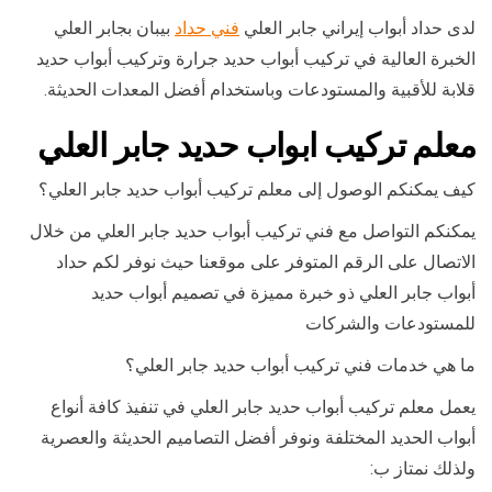
لدى حداد أبواب إيراني جابر العلي
فني حداد
بيبان بجابر العلي
الخبرة العالية في تركيب أبواب حديد جرارة وتركيب أبواب حديد
قلابة للأقبية والمستودعات وباستخدام أفضل المعدات الحديثة.
معلم تركيب ابواب حديد جابر العلي
كيف يمكنكم الوصول إلى معلم تركيب أبواب حديد جابر العلي؟
يمكنكم التواصل مع فني تركيب أبواب حديد جابر العلي من خلال
الاتصال على الرقم المتوفر على موقعنا حيث نوفر لكم حداد
أبواب جابر العلي ذو خبرة مميزة في تصميم أبواب حديد
للمستودعات والشركات
ما هي خدمات فني تركيب أبواب حديد جابر العلي؟
يعمل معلم تركيب أبواب حديد جابر العلي في تنفيذ كافة أنواع
أبواب الحديد المختلفة ونوفر أفضل التصاميم الحديثة والعصرية
ولذلك نمتاز ب: