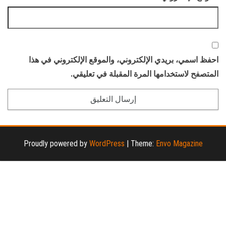
احفظ اسمي، بريدي الإلكتروني، والموقع الإلكتروني في هذا
المتصفح لاستخدامها المرة المقبلة في تعليقي.
Proudly powered by
WordPress
|
Theme:
Envo Magazine