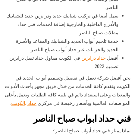
الناصر.
نعمل أيضا في تركيب شبابيك حديد ودرابزين حديد للشبابيك
والأدراج الداخلية والخارجية إضافة لخدمات فني حداد
مظلات صباح الناصر
خدمة تلحيم أبواب الحديد والشبابيك والمقاعد والأسرة
الحديد والخزانات عبر حداد أبواب صباح الناصر.
أفضل
حداد درابزين
في الكويت مقاول حداد تفيل درابزين
تصميم 2022 .
نحن أفضل شركة تعمل في تفصيل وتصميم أبواب الحديد في
الكويت ونقدم كافة الخدمات من خلال فريق مجهز بأحدث الأدوات
والمعدات وعلى استعداد دائم في تلبية كافة الطلبات ونعمل بأعلى
المواصفات العالمية وبأسعار رخيصة في مركزي
حداد بالكويت
.
فني حداد ابواب صباح الناصر
بماذا يمتاز فني حداد أبواب صباح الناصر؟