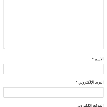
الاسم
*
البريد الإلكتروني
*
الموقع الإلكتروني