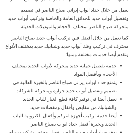
نعمل من خلال حداد ابواب إيراني صباح الناصر في تصميم
وتفصيل أبواب حديد للحدائق العامة والخاصة وتركيب أبواب حديد
متحركة صباح الناصر بمختلف الأحجام والموديلات الحديثة.
كما نعمل من خلال أفضل فني تركيب أبواب حديد صباح الناصر
محترف في تركيب وفك أبواب حديد وشبابيك حديد بمختلف الأنواع
ونقدم أيضا خدمات مختلفة ومنها:
خدمة تفصيل حماية حديد متحركة لأبواب الحديد بمختلف
الأحجام وبأفضل المواد
يتمتع حداد ابواب إيراني صباح الناصر بالخبرة العالية في
تصميم وتفصيل أبواب حديد جرارة ومتحركة للشركات.
نعمل أيضا في توفير كافة قطع الغيار للباب الحديد
والشبابيك من مقابض وأقفال ومفصلات حديد.
أيضا خدمة تركيب أجهزة انتركم وأقفال الكترونية للباب
الحديد وبخبرة أفضل حداد ابواب بصباح الناصر
يوفر حداد أبواب صباح الناصر افضل مختص بتركيب سياج