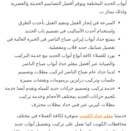
أبواب الحديد المختلفة ونوفر أفضل التصاميم الحديثة والعصرية
ولذلك نمتاز ب:
السرعة في إنجاز العمل وتنفيذ العمل بأحدث الطرق
واستخدام أحدث الأساليب في تصميم باب الحديد.
يتمتع حداد أبواب إيراني صباح الناصر في الخبرة العالية في
تفصيل شبابيك حديد قلاب ومفصلية.
نورد للعملاء كافة أنواع أبواب الحديد مع خدمة التركيب
والصيانة عبر أفضل معلم حداد أبواب صباح الناصر.
لدينا حداد عام صباح الناصر لتركيب مظلات وتصميم
جلسات وتركيب درابزين برسومات ونقشات مميزة.
خدمة تركيب وتصميم خزانات حديد للمياه ونقدم أيضا خدمة
تلحيم خزانات الحديد بمختلف الأحجام وخدمة تركيب
مظلات كيربي عبر فني حداد مظلات محترف
خدمتنا
معلم حداد الكويت
متوفرة لكافة العملاء في مختلف
محافظات الكويت كما نعمل على تركيب وتفصيل أبواب حديد