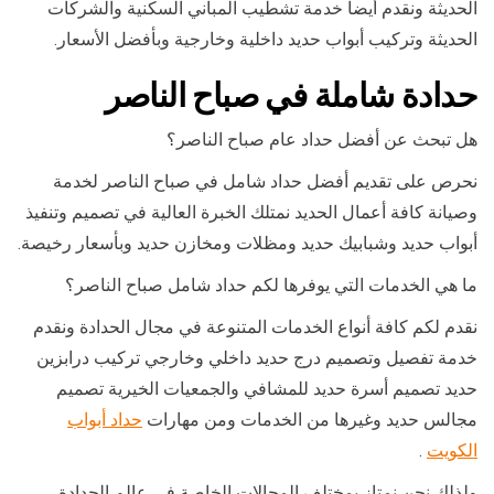
الحديثة ونقدم أيضا خدمة تشطيب المباني السكنية والشركات
الحديثة وتركيب أبواب حديد داخلية وخارجية وبأفضل الأسعار.
حدادة شاملة في صباح الناصر
هل تبحث عن أفضل حداد عام صباح الناصر؟
نحرص على تقديم أفضل حداد شامل في صباح الناصر لخدمة
وصيانة كافة أعمال الحديد نمتلك الخبرة العالية في تصميم وتنفيذ
أبواب حديد وشبابيك حديد ومظلات ومخازن حديد وبأسعار رخيصة.
ما هي الخدمات التي يوفرها لكم حداد شامل صباح الناصر؟
نقدم لكم كافة أنواع الخدمات المتنوعة في مجال الحدادة ونقدم
خدمة تفصيل وتصميم درج حديد داخلي وخارجي تركيب درابزين
حديد تصميم أسرة حديد للمشافي والجمعيات الخيرية تصميم
مجالس حديد وغيرها من الخدمات ومن مهارات
حداد أبواب
الكويت
.
ولذلك نحن نمتاز بمختلف المجالات الخاصة في عالم الحدادة