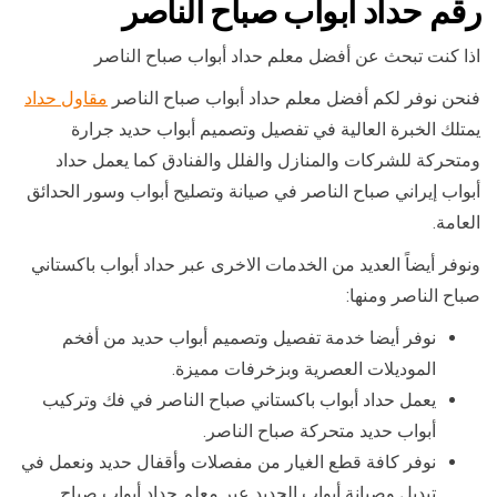
رقم حداد ابواب صباح الناصر
اذا كنت تبحث عن أفضل معلم حداد أبواب صباح الناصر
فنحن نوفر لكم أفضل معلم حداد أبواب صباح الناصر
مقاول حداد
يمتلك الخبرة العالية في تفصيل وتصميم أبواب حديد جرارة
ومتحركة للشركات والمنازل والفلل والفنادق كما يعمل حداد
أبواب إيراني صباح الناصر في صيانة وتصليح أبواب وسور الحدائق
العامة.
ونوفر أيضاً العديد من الخدمات الاخرى عبر حداد أبواب باكستاني
صباح الناصر ومنها:
نوفر أيضا خدمة تفصيل وتصميم أبواب حديد من أفخم
الموديلات العصرية وبزخرفات مميزة.
يعمل حداد أبواب باكستاني صباح الناصر في فك وتركيب
أبواب حديد متحركة صباح الناصر.
نوفر كافة قطع الغيار من مفصلات وأقفال حديد ونعمل في
تبديل وصيانة أبواب الحديد عبر معلم حداد أبواب صباح