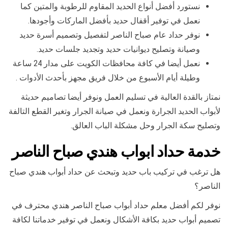
نستورد أفضل أنواع الحديد المقاوم للرطوبة والمتين كما
نعمل في توفير أقفال حديد بأفضل الماركات وأجودها.
نوفر حداد عام صباح الناصر لتفصيل وتصميم أسرة حديد
وصيانة وتصليح ديوانيات حديد وتجديد جلسات حديد.
نعمل أيضا في كافة محافظات الكويت على مدار 24 ساعة
وطيلة أيام الأسبوع من خلال فريق مجهز بأحدث الأدوات .
نمتاز بالقدة العالية في تسليم العمل ونوفر أيضا تصاميم حديثة
لأبواب الحديد الجرارة ونعمل في صيانة الجرار وتغير القطع التالفة
وتصليح سكة الجرار وحل مشكلة الباب العالق.
خدمة حداد ابواب هندي صباح الناصر
هل ترغب في تركيب باب حديد وتبحث عن حداد أبواب هندي صباح
الناصر؟
نوفر لكم أفضل معلم حداد أبواب صباح الناصر هندي محترف في
تصميم أبواب حديد بكافة الأشكال ونعمل في توفير خدماتنا لكافة