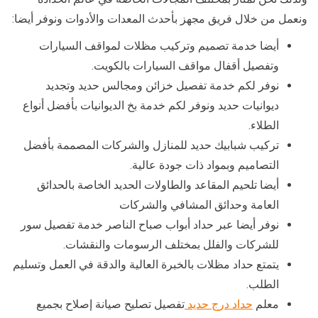
ونعمل من خلال فريق مجهز بأحدث المعدات والأدوات ونوفر أيضا:
أيضا خدمة تصميم وتركيب مظلات لمواقف السيارات
وتفصيل أقفال مواقف السيارات بالكويت.
نوفر لكم خدمة تفصيل خزائن ومجالس حديد وتجديد
ديوانيات حديد ونوفر لكم خدمة بخ الديوانيات بأفضل أنواع
الطلاء.
تركيب شبابيك حديد للمنازل والشركات المصممة بأفضل
التصاميم وبمواد ذات جودة عالية.
أيضا تلحيم المقاعد والطاولات الحديد الخاصة بالحدائق
العامة وحدائق المشافي والشركات
نوفر أيضا عبر حداد أبواب صباح الناصر خدمة تفصيل سور
للشركات والفلل بمختلف الرسومات والنقشات.
يتمتع حداد مظلات بالخبرة العالية والدقة في العمل وتسليم
الطلب.
معلم
حداد درج حديد
تفصيل تصليح صيانة إصلاح بجميع