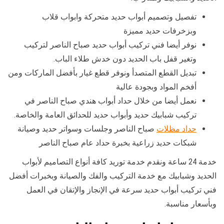
تفصيل وتصميم أبواب حديد متحركة وابواب قلاب
وبزخرفات حديد مميزة
نوفر أيضا فني تركيب أبواب حديد صباح الناصر لتركيب
وتغير قفل باب الحديد دون خدش طلاء الباب.
تبديل القطع المتصدأ ونوفر قطع غيار بأفضل الماركات ومن
أفخم المواد وبجودة عالية
نعمل أيضا من خلال حداد أبواب هندي صباح الناصر في
تركيب شبابيك حديد وأبواب حديد للحدائق العامة والخاصة.
حداد مظلات
صباح الناصر وجلسات وسواتر حديد وصيانة
شبكات حديد زراعية بخبرة حداد عام صباح الناصر
خدمة 24 ساعة ونقدم خدمة توريد كافة أنواع التصاميم لأبواب
الحديد وشبابيك مع خدمة التركيب والفك والصيانة وبخبرات أفضل
فني تركيب أبواب حديد سرعة في الإنجاز والإتقان في العمل
وبأسعار مناسبة.