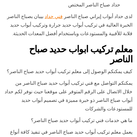
حداد صباح الناصر المختص
لدى حداد أبواب إيراني صباح الناصر
فني حداد
بيبان بصباح الناصر
الخبرة العالية في تركيب أبواب حديد جرارة وتركيب أبواب حديد
قلابة للأقبية والمستودعات وباستخدام أفضل المعدات الحديثة.
معلم تركيب ابواب حديد صباح
الناصر
كيف يمكنكم الوصول إلى معلم تركيب أبواب حديد صباح الناصر؟
يمكنكم التواصل مع فني تركيب أبواب حديد صباح الناصر من
خلال الاتصال على الرقم المتوفر على موقعنا حيث نوفر لكم حداد
أبواب صباح الناصر ذو خبرة مميزة في تصميم أبواب حديد
للمستودعات والشركات
ما هي خدمات فني تركيب أبواب حديد صباح الناصر؟
يعمل معلم تركيب أبواب حديد صباح الناصر في تنفيذ كافة أنواع