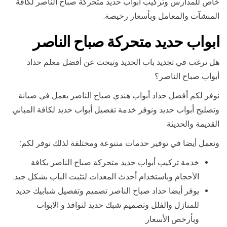
خاص للمدارس وتركيب أبواب حديد متحركة صباح الناصر لكافة
المنشآت والمعامل وبأسعار رخيصة.
ابواب حديد متحركة صباح الناصر
هل ترغب في تجديد باب الحديد وتبحث عن أفضل معلم حداد
أبواب صباح الناصر؟
نوفر لكم أفضل حداد أبواب هندي صباح الناصر يعمل في صيانة
وتصليح أبواب حديد ونوفر خدمة تفصيل أبواب حديد لكافة المباني
القديمة والحديثة
ونعمل أيضا في توفير خدمات متنوعة ومختلفة لذلك نوفر لكم:
خدمة تركيب أبواب حديد متحركة صباح الناصر بكافة
الأحجام وباستخدام أحدث المعدات لتثبت الباب بشكل جيد.
يوفر أيضا حداد صباح الناصر تصميم وتفصيل شبابيك حديد
للمنازل والفلل وتصميم شبك حديد لنوافذ و الابواب
وبأرخص الأسعار