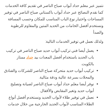
نتميز عبر معلم حداد أبواب صباح الناصر في تقديم كافة الخدمات
كما نقدم النصائح عبر حداد أبواب باكستاني صباح الناصر في توفير
المساحات واختيار نوع الباب المناسب للمكان وحسب المسافة
ونستخدم أفضل الخامات من الحديد المتين والمقاوم للرطوبة
والصدأ
ولذلك نعمل في توفير الخدمات التالية:
يعمل أيضا فني تركيب أبواب حديد صباح الناصر في تركيب
باب الحديد باستخدام أفضل المعدات بيد
حداد
ممتاز
بالكويت.
تركيب أبواب حديد متحركة صباح الناصر للشركات والفنادق
والمحلات بسرعة عالية ودقة مثالية.
نوفر أيضا معلم حداد أبواب صباح الناصر لصيانة وتصليح
أبواب حديد وتغير المقابض والأقفال.
نعمل في توفير طلاء لأبواب الحديد ونستخدم أفضل أنواع
الطلاء المناسب لأبواب الحديد الخارجية من خلال خدمات