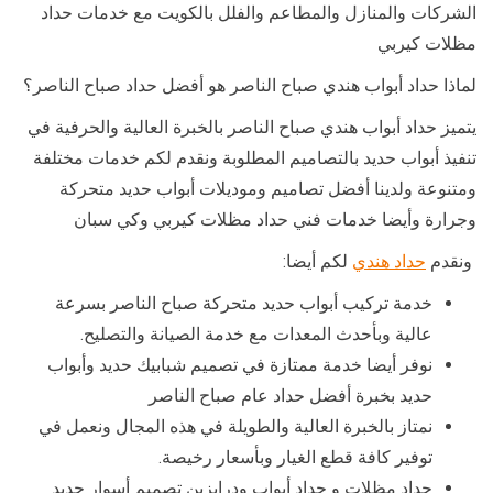
الشركات والمنازل والمطاعم والفلل بالكويت مع خدمات حداد
مظلات كيربي
لماذا حداد أبواب هندي صباح الناصر هو أفضل حداد صباح الناصر؟
يتميز حداد أبواب هندي صباح الناصر بالخبرة العالية والحرفية في
تنفيذ أبواب حديد بالتصاميم المطلوبة ونقدم لكم خدمات مختلفة
ومتنوعة ولدينا أفضل تصاميم وموديلات أبواب حديد متحركة
وجرارة وأيضا خدمات فني حداد مظلات كيربي وكي سبان
ونقدم
حداد هندي
لكم أيضا:
خدمة تركيب أبواب حديد متحركة صباح الناصر بسرعة
عالية وبأحدث المعدات مع خدمة الصيانة والتصليح.
نوفر أيضا خدمة ممتازة في تصميم شبابيك حديد وأبواب
حديد بخبرة أفضل حداد عام صباح الناصر
نمتاز بالخبرة العالية والطويلة في هذه المجال ونعمل في
توفير كافة قطع الغيار وبأسعار رخيصة.
حداد مظلات و حداد أبواب ودرابزين تصميم أسوار حديد