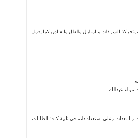
ومتحركة للشركات والمنازل والفلل والفنادق كما يعمل
ه.
ميناء عبدالله
المعدات وعلى استعداد دائم في تلبية كافة الطلبات