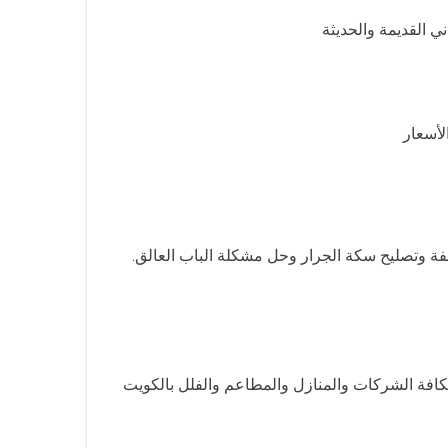
ي القديمة والحديثة
لأسعار
الفة وتصليح سكة الجرار وحل مشكلة الباب العالق.
كافة الشركات والمنازل والمطاعم والفلل بالكويت