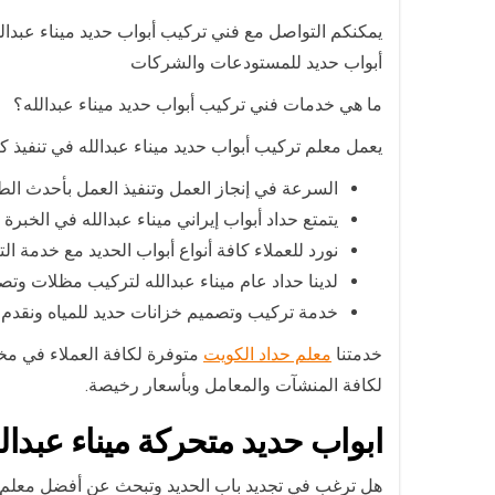
يمكنكم التواصل مع فني تركيب أبواب حديد ميناء عبدال
أبواب حديد للمستودعات والشركات
ما هي خدمات فني تركيب أبواب حديد ميناء عبدالله؟
يعمل معلم تركيب أبواب حديد ميناء عبدالله في تنفيذ كا
السرعة في إنجاز العمل وتنفيذ العمل بأحدث ال
يتمتع حداد أبواب إيراني ميناء عبدالله في الخبر
نورد للعملاء كافة أنواع أبواب الحديد مع خدمة ال
لدينا حداد عام ميناء عبدالله لتركيب مظلات 
خدمة تركيب وتصميم خزانات حديد للمياه ونقدم
خدمتنا
معلم حداد الكويت
متوفرة لكافة العملاء في مخ
لكافة المنشآت والمعامل وبأسعار رخيصة.
ابواب حديد متحركة ميناء عبدال
هل ترغب في تجديد باب الحديد وتبحث عن أفضل معلم حد