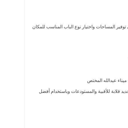
ي توفير المساحات واختيار نوع الباب المناسب للمكان
 ميناء عبدالله المختص
حديد قلابة للأقبية والمستودعات وباستخدام أفضل