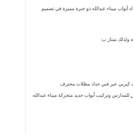
د أبواب ميناء عبدالله ذو خبرة مميزة في تصميم
ة ولذلك نمتاز ب:
ات كيربي عبر فني حداد مظلات محترف
لمدارس وتركيب أبواب حديد متحركة ميناء عبدالله