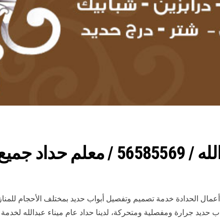
عمال الحدادة
ع أعمال الحدادة خدمة تصميم وتفصيل أبواب حديد بمختلف الأحجام للمن
اب حديد جرارة ومفصلية ومتحركة، لدينا حداد عام ميناء عبدالله لخدم