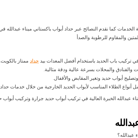
ة الخدمات كما نقدم النصائح عبر حداد أبواب باكستاني ميناء عبدالله ف
تين والمقاوم للرطوبة والصدأ
 في تركيب باب الحديد باستخدام أفضل المعدات بيد
حداد
ممتاز بالكويت.
ت والفنادق والمحلات بسرعة عالية ودقة مثالية.
وتصليح أبواب حديد وتغير المقابض والأقفال.
ل أنواع الطلاء المناسب لأبواب الحديد الخارجية من خلال خدمات حداد
ناء عبدالله الخبرة العالية في تركيب أبواب حديد جرارة وتركيب أبواب 
بدالله
 عبدالله؟