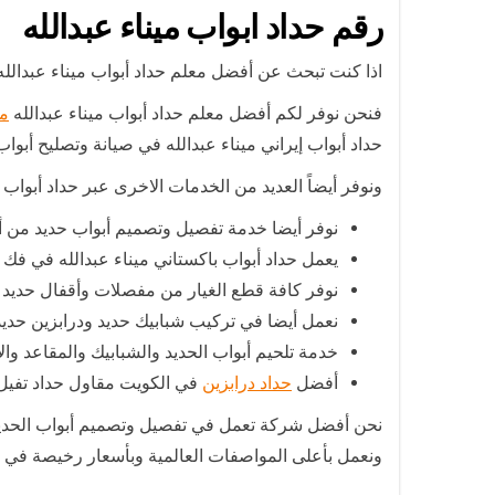
رقم حداد ابواب ميناء عبدالله
اذا كنت تبحث عن أفضل معلم حداد أبواب ميناء عبدالله
فنحن نوفر لكم أفضل معلم حداد أبواب ميناء عبدالله
مق
حداد أبواب إيراني ميناء عبدالله في صيانة وتصليح أبواب
ونوفر أيضاً العديد من الخدمات الاخرى عبر حداد أبواب ب
نوفر أيضا خدمة تفصيل وتصميم أبواب حديد من أ
يعمل حداد أبواب باكستاني ميناء عبدالله في فك 
نوفر كافة قطع الغيار من مفصلات وأقفال حديد ون
نعمل أيضا في تركيب شبابيك حديد ودرابزين حديد 
خدمة تلحيم أبواب الحديد والشبابيك والمقاعد والأ
أفضل
حداد درابزين
في الكويت مقاول حداد تفيل دراب
نحن أفضل شركة تعمل في تفصيل وتصميم أبواب الحديد 
ونعمل بأعلى المواصفات العالمية وبأسعار رخيصة في