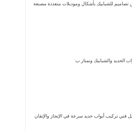
ن تصاميم للشبابيك بأشكال وموديلات متعددة مصنعة
 الحديد والشبابيك ونمتاز ب:
فضل فني تركيب أبواب حديد سرعة في الإنجاز والإتقان