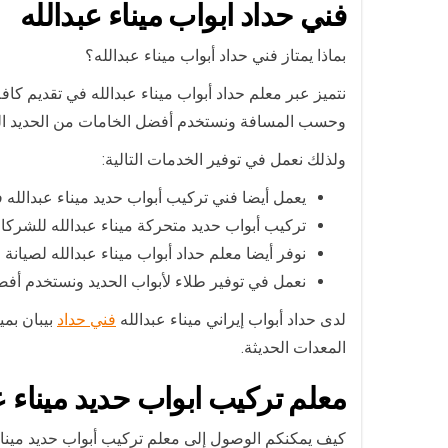
فني حداد ابواب ميناء عبدالله
بماذا يمتاز فني حداد أبواب ميناء عبدالله؟
نتميز عبر معلم حداد أبواب ميناء عبدالله في تقديم كاف
وحسب المسافة ونستخدم أفضل الخامات من الحديد الم
ولذلك نعمل في توفير الخدمات التالية:
يعمل أيضا فني تركيب أبواب حديد ميناء عبدالله
تركيب أبواب حديد متحركة ميناء عبدالله للشركا
نوفر أيضا معلم حداد أبواب ميناء عبدالله لصيانة 
نعمل في توفير طلاء لأبواب الحديد ونستخدم أفض
لدى حداد أبواب إيراني ميناء عبدالله
فني حداد
بيبان بمي
المعدات الحديثة.
معلم تركيب ابواب حديد ميناء ع
كيف يمكنكم الوصول إلى معلم تركيب أبواب حديد ميناء