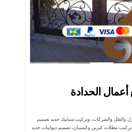
ازل والفلل والشركات، وتركيب شبابيك حديد تصميم
ة تركيب مظلات كيربي وكيسبان، تصميم ديوانيات حديد