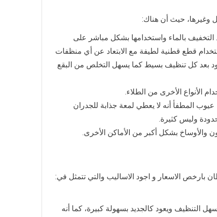
ل وغيرها، حيث أن هناك:
د التخفيف بالماء واستخدامها بشكل مباشر على
ستخدام قطع قطنية لطيفة مع الابتعاد عن أي منظفات
 تعود بعد كل تنظيف بسيط كما يسهل التخلص من البقع
ام الأنواع الأخرى من الطلاء.
يوب المطفأ أنه لا يعطي لمعة جذابة للجدران
حدودة وليس كثيرة.
 والأوساخ بشكل أكبر من الأماكن الأخرى.
بارخص الاسعار و اجود الاساليب والتي تتمثل في:
هل التنظيف ويعود كالجديد بسهولة كبيرة، كما أنه