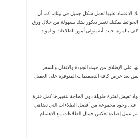
ك الاعتماد عليها لعمل شكل جميل في بيتك، كما أن
لحوائط يمكنك تغيير ديكور بيتك بسهولة من خلال ورق
 بالمرة، حيث أنه يتولى أمور الطلاءات والمواد
ا على الإطلاق من حيث الجودة والاتقان والسعر
شقق بعد عرض كافة التصميمات المتوفرة على العميل
اد تعيش لفترة طويلة دون الحاجة لتغييرها كمل فترة
لى وجود مجموعة من أفضل الطلاءات التي تضاهي
ا يتم عمل إضاءة تعكس جمال الطلاءات مع الاهتمام