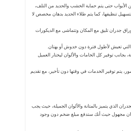
ن الأبواب حتى يتم حماية الخشب والحديد من التلف،
لتسهيل تنظيفها، كما يتم طلاء الحديد بدهان مخصص لا
راق جدران تليق مع المكان وتتماشى مع الديكورات
 التي تعيش لأطول فترة دون خدوش أو بهتان.
جانب توفير كل الخامات والألوان ليختار العميل
، يتم توفير الخدمات في وقتها دون تأخير، مع تقديم
ان الذي يتميز بالمتانة والألوان الجميلة، حيث يجب
ان مجهول حيث أنك ستدفع مبلغ ضخم دون وجود