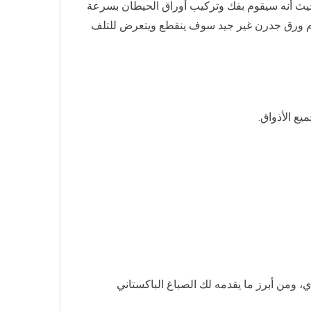
 حيث أنه سيقوم بفك وتركيب أوراق الحيطان بسرعة
ام ورق جدرن غير جيد سوف ينقطع ويتعرض للتلف
ع الأذواق.
ومن أبرز ما يقدمه لك الصباغ الباكستاني