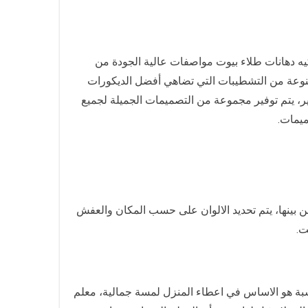
ه دهانات طلاء بيوت مواصفات عالية الجودة من
نوعة من التشطيبات التي تضاهي أفضل الديكورات
ير، يتم توفير مجموعة من التصميمات الجميلة لجميع
ميمات.
 بينها، يتم تحديد الالوان على حسب المكان والعفش
ت.
اسبة هو الاساس في اعطاء المنزل لمسة جمالية، معلم