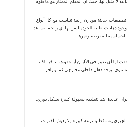
 لا مثيل لها، حيث أن المعلم الممتاز هو ما يقوم
ة تصميمات حديثة مودرن رائعة تتناسب مع كل أنواع
ود دهانات عاليه الجودة ليس بها أي رائحة لتساعد
 الحساسية المفرطة وغيرها.
 لها أي تغيير في الألوان أو خدوش، نوفر باقة
 مستوى، يوجد دهان داخلي وخارجي كما يتوافر
لوان عديدة، يتم تنظيفه بسهولة كبيرة بشكل دوري.
ان الجيري يتساقط بسرعة كبيرة ولا يعيش لفترات