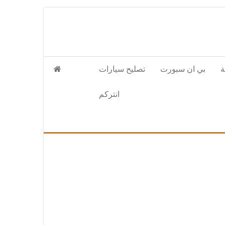
بي ان سبورت
تصليح سيارات
انتركم