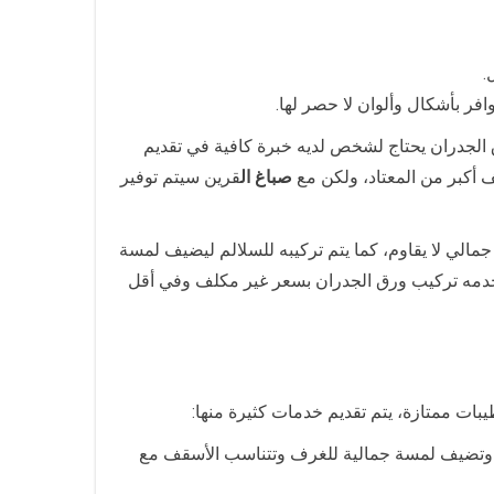
.
افر بأشكال وألوان لا حصر لها.
الجدران يحتاج لشخص لديه خبرة كافية في تقديم
 أكبر من المعتاد، ولكن مع
صباغ ال
قرين سيتم توفير
لي لا يقاوم، كما يتم تركيبه للسلالم ليضيف لمسة
دمه تركيب ورق الجدران بسعر غير مكلف وفي أقل
ات ممتازة، يتم تقديم خدمات كثيرة منها:
ل وتضيف لمسة جمالية للغرف وتتناسب الأسقف مع