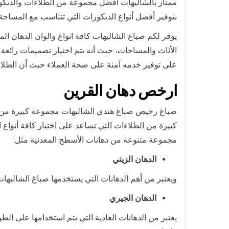
ممتاز بالشاليهات أفضل مجموعة من الطلاءات والديكورات
بتوفير أفضل أنواع الديكورات التي تتناسب مع المساح
يوفر لكم صباغ الشاليهات كافة انواع والوان الدهان ال
الأثاث والمساحات، حيث أنه يتم اختيار تصميمات رائع
على توفير خدمه آمنة على صحة العملاء حيث أن الطلاءا
ارخص
دهان ال
قرين
صباغ رخيص صباغ هندي الشاليهات مجموعة كبيرة من أنو
كبيرة من الطلاءات التي تساعد على اختيار كافة أنواع 
مجموعة متنوعة من دهانات الأسطح المعدنية مثل:
الدهان الزيتي
ويعتبر من أهم الدهانات التي يستخدمها صباغ الشاليها
الدهان الجيري
يعتبر من الدهانات العادية التي يتم استخدامها على ال