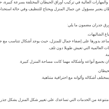
 والمهارات العالية في تركيب أوراق الحيطان المختلفة بسرعة كبيرة،
يطان يعتبر مسؤول عن جمال المنزل ويحتاج للتنظيف وفي حالة استخد
ورق جدران مضمون ما يلي:
اغ الشاليهات.
 تساعد بدورها على إضفاء جمال للمنزل، حيث يوجد أشكال تتناسب مع جمي
ت العالمية التي تعيش طويلا دون تلف.
ة.
 بجميع أنواعه وأشكاله مهما كانت مساحة المنزل كبيرة.
حيطان.
ختلف أشكاله وألوانه مع احترافية متناهية.
تنوعة من الخدمات التي تساعدك على تغيير شكل المنزل بشكل جذري، 