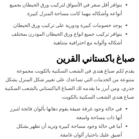
يتوافر أقل سعر في الأسواق لتركيب ورق الحيطان بجميع
أنواعه وأشكاله مهما كانت مساحة المنزل كبيرة.
يوجد خصومات كبيرة ودورية على تركيب ورق الحيطان.
يتوافر تركيب جميع انواع ورق الحيطان المودرن بمختلف
أشكاله وألوانه مع احترافية متناهية.
صباغ باكستاني ال
قرين
يقدم لكم صباغ هندي في الشعب السكنية بالكويت مجموعة
متنوعة من الخدمات التي تساعدك على تغيير شكل المنزل بشكل
جذري، ومن أبرز ما يقدمه لك الصباغ الباكستاني بالشعب السكنية
صباغ هندي الشعب السكنية بالكويت:
في حالة وجود غرفة ضيقة يقوم دهانها بألوان فاتحة لتبرز
أنها ذات مساحة واسعة.
أما في حالة وجود مساحة كبيرة وتريد أن تظهر بشكل
أضيق عليك باختيار ألوان غامقة.