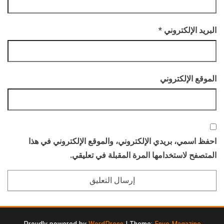
البريد الإلكتروني
*
الموقع الإلكتروني
احفظ اسمي، بريدي الإلكتروني، والموقع الإلكتروني في هذا
المتصفح لاستخدامها المرة المقبلة في تعليقي.