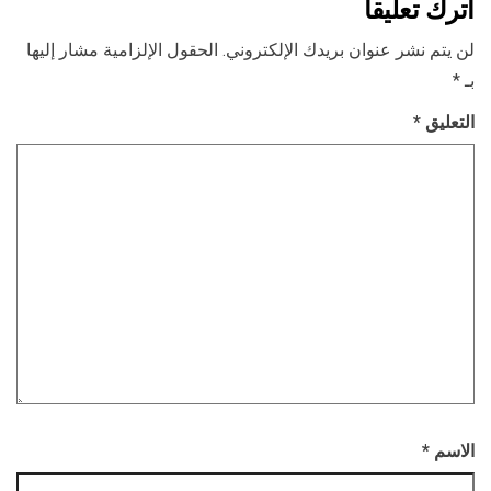
اترك تعليقاً
لن يتم نشر عنوان بريدك الإلكتروني.
الحقول الإلزامية مشار إليها
بـ
*
التعليق
*
الاسم
*