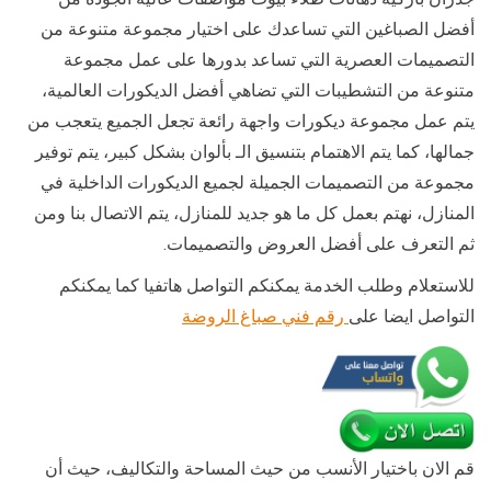
أفضل الصباغين التي تساعدك على اختيار مجموعة متنوعة من
التصميمات العصرية التي تساعد بدورها على عمل مجموعة
متنوعة من التشطيبات التي تضاهي أفضل الديكورات العالمية،
يتم عمل مجموعة ديكورات واجهة رائعة تجعل الجميع يتعجب من
جمالها، كما يتم الاهتمام بتنسيق الـ بألوان بشكل كبير، يتم توفير
مجموعة من التصميمات الجميلة لجميع الديكورات الداخلية في
المنازل، نهتم بعمل كل ما هو جديد للمنازل، يتم الاتصال بنا ومن
ثم التعرف على أفضل العروض والتصميمات.
للاستعلام وطلب الخدمة يمكنكم التواصل هاتفيا كما يمكنكم
التواصل ايضا على
رقم فني صباغ الروضة
قم الان باختيار الأنسب من حيث المساحة والتكاليف، حيث أن