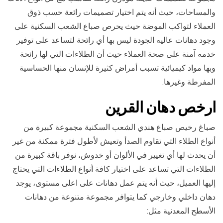
والمساحات، حيث أنه يتم اختيار تصميمات رائعة حسب ذوق
العملاء لتواكب الموضة حيث يحرص صباع الشعب السكنية على
وجود دهانات عاليه الجودة ليس بها أي رائحة لتساعد على توفير
خدمه آمنة على صحة العملاء حيث أن الطلاءات التي لها رائحة
وبها مواد كيميائية تسبب أمراض كثيرة للإنسان منها الحساسية
المفرطة وغيرها.
ارخص
دهان ال
قرين
صباغ رخيص صباغ هندي الشعب السكنية مجموعة كبيرة من
أنواع الطلاء التي تقاوم الصدأ وتعيش لأطول فترة ممكنة من غير
أن يحدث لها أي تغيير في الألوان أو خدوش، نوفر باقة كبيرة من
الطلاءات التي تساعد على اختيار كافة أنواع الطلاءات التي يحتاج
إليها العميل، حيث أنه يتم عمل دهانات على اعلى مستوى، يوجد
دهان داخلي وخارجي كما يتوافر مجموعة متنوعة من دهانات
الأسطح المعدنية مثل: