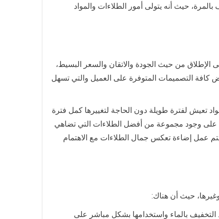
لمرة، حيث أنه يتولى أمور الطلاءات والمواد
ى الإطلاق من حيث الجودة والاتقان والسعر البسيط،
ض كافة التصميمات المتوفرة على العميل والتي تسهل
اد تعيش لفترة طويلة دون الحاجة لتغييرها كمل فترة
لى وجود مجموعة من أفضل الطلاءات التي تضاهي
ا يتم عمل إضاءة تعكس جمال الطلاءات مع الاهتمام
وغيرها، حيث أن هناك:
د التخفيف بالماء واستخدامها بشكل مباشر على