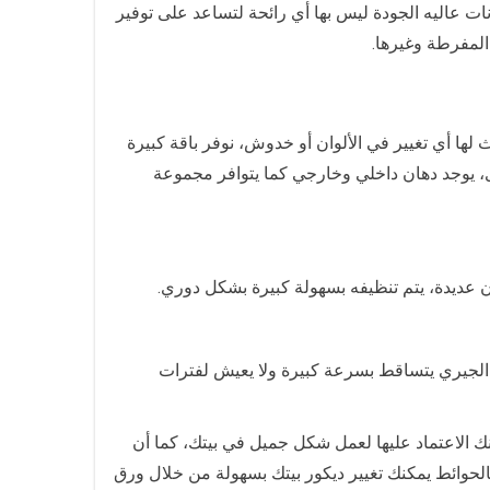
 عاليه الجودة ليس بها أي رائحة لتساعد على توفير
المفرطة وغيرها.
ها أي تغيير في الألوان أو خدوش، نوفر باقة كبيرة
وى، يوجد دهان داخلي وخارجي كما يتوافر مجموعة
ن عديدة، يتم تنظيفه بسهولة كبيرة بشكل دوري.
ان الجيري يتساقط بسرعة كبيرة ولا يعيش لفترات
ك الاعتماد عليها لعمل شكل جميل في بيتك، كما أن
لحوائط يمكنك تغيير ديكور بيتك بسهولة من خلال ورق