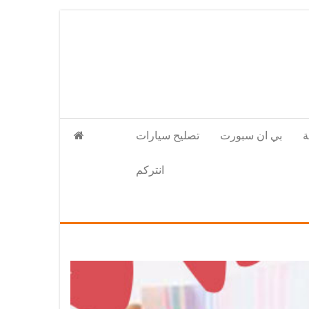
بي ان سبورت
تصليح سيارات
انتركم