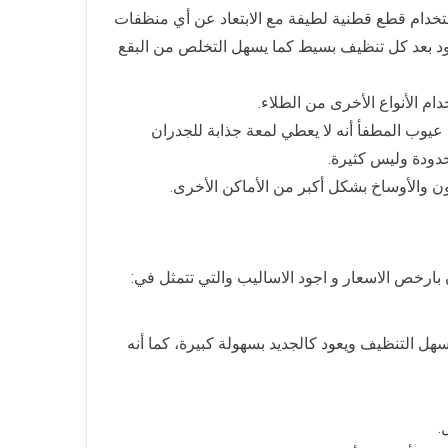
ستخدام قطع قطنية لطيفة مع الابتعاد عن أي منظفات
 تعود بعد كل تنظيف بسيط كما يسهل التخلص من البقع
ام الأنواع الأخرى من الطلاء.
يوب المطفأ أنه لا يعطي لمعة جذابة للجدران
حدودة وليس كثيرة.
 والأوساخ بشكل أكبر من الأماكن الأخرى.
رخص الاسعار و اجود الاساليب والتي تتمثل في:
هل التنظيف ويعود كالجديد بسهولة كبيرة، كما أنه
.