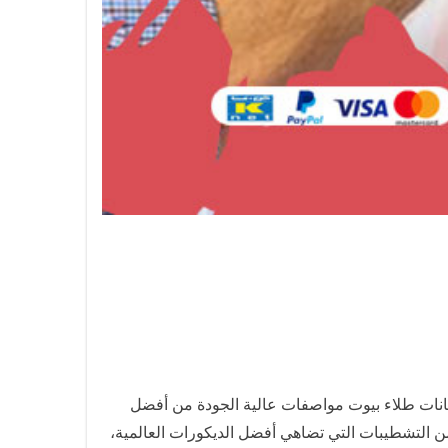
انات طلاء بيوت مواصفات عالية الجودة من أفضل
 التشطيبات التي تضاهي أفضل الديكورات العالمية،