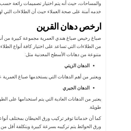
والمساحات، حيث أنه يتم اختيار تصميمات رائعة حسب ذ
خدمه آمنة على صحة العملاء حيث أن الطلاءات التي لها
ارخص
دهان ال
قرين
صباغ رخيص صباغ هندي العمرية مجموعة كبيرة من أنواع 
من الطلاءات التي تساعد على اختيار كافة أنواع الطلا
متنوعة من دهانات الأسطح المعدنية مثل:
الدهان الزيتي
ويعتبر من أهم الدهانات التي يستخدمها صباغ العمرية 
الدهان الجيري
يعتبر من الدهانات العادية التي يتم استخدامها على ال
طويلة.
كما أن خدماتنا توفر تركيب ورق الحيطان بمختلف أنواع
ورق الحوائط يتم تركيبه بسرعة كبيرة وبتكلفة أقل من 