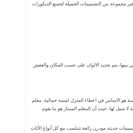
وفير مجموعة من التصميمات الجميلة لجميع الديكورات
 بينها، يتم تحديد الالوان على حسب المكان والعفش
اسبة هو الاساس في اعطاء المنزل لمسة جمالية، معلم
ا مثيل لها، حيث أن المعلم الممتاز هو ما يقوم
صميمات حديثة مودرن رائعة تتناسب مع كل أنواع الأثاث