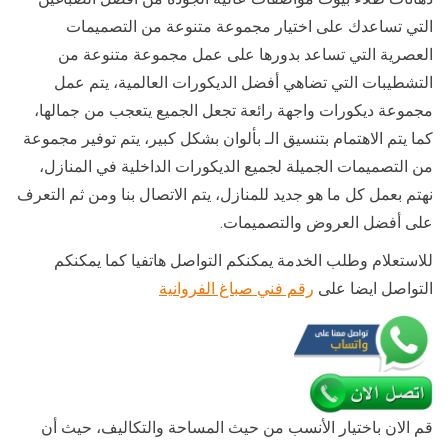
التي تساعدك على اختيار مجموعة متنوعة من التصميمات
العصرية التي تساعد بدورها على عمل مجموعة متنوعة من
التشطيبات التي تضاهي أفضل الديكورات العالمية، يتم عمل
مجموعة ديكورات واجهة رائعة تجعل الجميع يتعجب من جمالها،
كما يتم الاهتمام بتنسيق الـ بألوان بشكل كبير، يتم توفير مجموعة
من التصميمات الجميلة لجميع الديكورات الداخلية في المنازل،
نهتم بعمل كل ما هو جديد للمنازل، يتم الاتصال بنا ومن ثم التعرف
على أفضل العروض والتصميمات.
للاستعلام وطلب الخدمة يمكنكم التواصل هاتفيا كما يمكنكم
التواصل ايضا على
رقم فني صباغ الفروانية
قم الان باختيار الأنسب من حيث المساحة والتكاليف، حيث أن