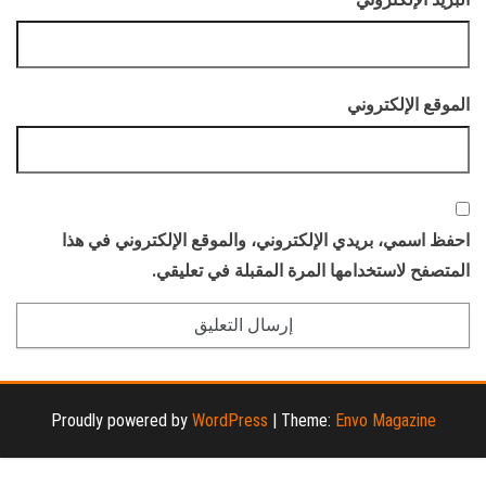
الموقع الإلكتروني
احفظ اسمي، بريدي الإلكتروني، والموقع الإلكتروني في هذا
المتصفح لاستخدامها المرة المقبلة في تعليقي.
Proudly powered by
WordPress
|
Theme:
Envo Magazine