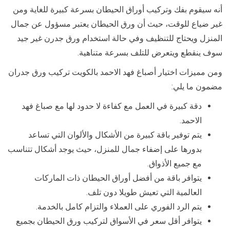
أنه سيقوم بفك وتركيب أوراق الحيطان بسرعة كبيرة للغاية ومن
غير ضياع للوقت، حيث أن ورق الحيطان يعتبر مسؤول عن جمال
المنزل ويحتاج للتنظيف وفي حالة استخدام ورق جدرن غير جيد
سوف ينقطع ويتعرض للتلف بسرعة متناهية.
ومن مميزات اختيار أصباغ فهد الاحمد بالكويت تركيب ورق جدران
مضمون ما يلي:
دقة كبيرة في العمل مع كفاءة لا حدود لها مع صباغ فهد
الاحمد.
يتم توفير باقة كبيرة من الأشكال والألوان التي تساعد
بدورها على إضفاء جمال للمنزل، حيث يوجد أشكال تتناسب
مع جميع الأذواق.
يتوافر باقة من أفضل أوراق الحيطان ذات الماركات
العالمية التي تعيش طويلا دون تلف.
يتم الرد الفوري على العملاء والتزام كامل بالخدمة.
يتوافر أقل سعر في الأسواق لتركيب ورق الحيطان بجميع