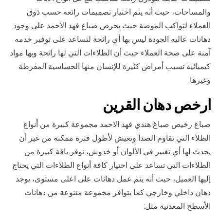
والمساحات، حيث أنه يتم اختيار تصميمات رائعة حسب ذوق
العملاء لتواكب الموضة حيث يحرص صباع فهد الاحمد على وجود
دهانات عاليه الجودة ليس بها أي رائحة لتساعد على توفير خدمه
آمنة على صحة العملاء حيث أن الطلاءات التي لها رائحة وبها مواد
كيميائية تسبب أمراض كثيرة للإنسان منها الحساسية المفرطة
وغيرها.
ارخص
دهان ال
قرين
صباغ رخيص صباغ هندي فهد الاحمد مجموعة كبيرة من أنواع
الطلاء التي تقاوم الصدأ وتعيش لأطول فترة ممكنة من غير أن
يحدث لها أي تغيير في الألوان أو خدوش، نوفر باقة كبيرة من
الطلاءات التي تساعد على اختيار كافة أنواع الطلاءات التي يحتاج
إليها العميل، حيث أنه يتم عمل دهانات على اعلى مستوى، يوجد
دهان داخلي وخارجي كما يتوافر مجموعة متنوعة من دهانات
الأسطح المعدنية مثل: