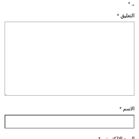
بـ
*
التعليق
*
الاسم
*
البريد الإلكتروني
*