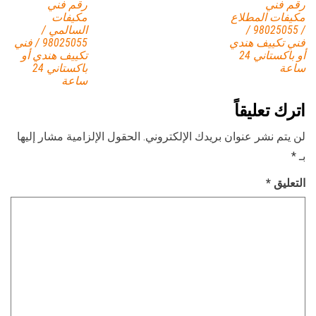
رقم فني
رقم فني
مكيفات المطلاع
مكيفات
/ 98025055 /
السالمي /
فني تكييف هندي
98025055 / فني
أو باكستاني 24
تكييف هندي أو
ساعة
باكستاني 24
ساعة
اترك تعليقاً
لن يتم نشر عنوان بريدك الإلكتروني.
الحقول الإلزامية مشار إليها
بـ
*
التعليق
*