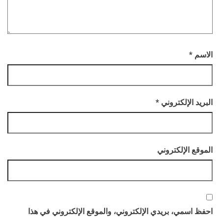
الاسم
*
البريد الإلكتروني
*
الموقع الإلكتروني
احفظ اسمي، بريدي الإلكتروني، والموقع الإلكتروني في هذا