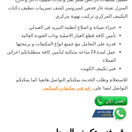
المنزل تعبئة غاز فحص كمبروسر كشف تسريبات تنظيف دكتات
التكييف المركزي تركيب تهوية مركزي .
خبراء صيانة و اصلاح انظمة التبريد في العبدلي .
تأمين كافة قطع الغيار الاصلية وذات الجودة العالية.
قدرة على التعامل مع جميع انواع المكيفات و برمجتها.
عمل لمدة 24 ساعة متتالية لتأمين كافة متطلباتكم اعزائي
العملاء.
فني تكييف الكويت
للاستعلام وطلب الخدمة يمكنكم التواصل هاتفيا كما يمكنكم
التواصل ايضا على
رقم فني مكيفات السالمي