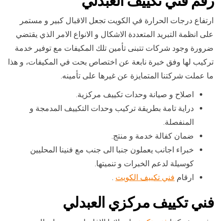
رقم
فني تكييف العبدلي
ارتفاع درجات الحرارة في الكويت تجعل الاقبال كبير و مستمر
على انظمة التبريد المتعددة الاشكال و الانواع الامر الذي يقتضي
ضرورة وجود شركات تتبنى تأمين تلك المكيفات مع توفير خدمة
تركيب لها وفق خبرة نابعة عن اختصاص بحت في المكيفات، و هذا
ما عملت شركتنا المتمايزة عن غيرها على تأمينه.
اصلاح و صيانة وحدات تكييف مركزية.
دراية تامة بطريقة تركيب وحدات التكييف المدمجة و
المنفصلة.
ضمان كفالة خدمة و منتج.
خبراء اجانب يعملون جنبا الى جنب مع فنينا المحليين
كوسيلة لدعم الخبرات و تنميتها.
ارقام
فني تكييف الكويت
.
فني تكييف مركزي العبدلي