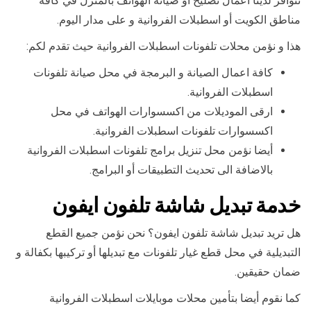
تتوافر لدينا اعمال تصليح أو صيانة الهواتف بالمنزل في كافة
مناطق الكويت أو اسطبلات الفروانية و على مدار اليوم.
هذا و نؤمن محلات تلفونات اسطبلات الفروانية حيث تقدم لكم:
كافة اعمال الصيانة و البرمجة في محل صيانة تلفونات
اسطبلات الفروانية.
ارقى الموديلات من اكسسوارات الهواتف في محل
اكسسوارات تلفونات اسطبلات الفروانية.
أيضا نؤمن محل تنزيل برامج تلفونات اسطبلات الفروانية
بالاضافة الى تحديث التطبيقات أو البرامج.
خدمة تبديل شاشة تلفون ايفون
هل تريد تبديل شاشة تلفون ايفون؟ نحن نؤمن جميع القطع
التبديلية في محل قطع غيار تلفونات مع تبديلها أو تركيبها بكفالة و
ضمان حقيقين.
كما نقوم أيضا بتأمين محلات موبايلات اسطبلات الفروانية