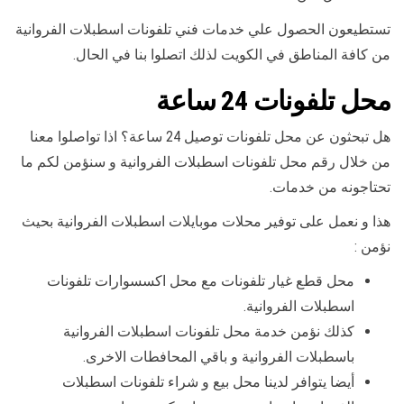
تستطيعون الحصول علي خدمات فني تلفونات اسطبلات الفروانية
من كافة المناطق في الكويت لذلك اتصلوا بنا في الحال.
محل تلفونات 24 ساعة
هل تبحثون عن محل تلفونات توصيل 24 ساعة؟ اذا تواصلوا معنا
من خلال رقم محل تلفونات اسطبلات الفروانية و سنؤمن لكم ما
تحتاجونه من خدمات.
هذا و نعمل على توفير محلات موبايلات اسطبلات الفروانية بحيث
نؤمن :
محل قطع غيار تلفونات مع محل اكسسوارات تلفونات
اسطبلات الفروانية.
كذلك نؤمن خدمة محل تلفونات اسطبلات الفروانية
باسطبلات الفروانية و باقي المحافطات الاخرى.
أيضا يتوافر لدينا محل بيع و شراء تلفونات اسطبلات