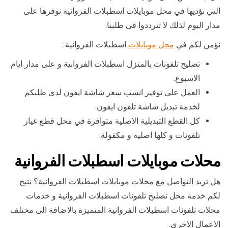
التي نؤديها في محل موبايلات اسطبلات الفروانية نوفرها على
مدار اليوم لذلك لا تترددوا في طلبنا.
نؤمن لكم في
محل موبايلات
اسطبلات الفروانية :
تصليح تلفونات بالمنزل اسطبلات الفروانية و على مدار ايام
الاسبوع.
العمل على توفير انسب سعر شاشة ايفون لدى طلبكم
لخدمة تبديل شاشة تلفون ايفون.
كل القطع التبديلية الاصلية متوافرة في محل قطع غيار
تلفونات و كلها اصلية و مكفولة.
محلات موبايلات اسطبلات الفروانية
هل تريد التواصل مع محلات موبايلات اسطبلات الفروانية؟ نتيح
لكم خدمة محل تصليح تلفونات اسطبلات الفروانية و خدمات
محلات تلفونات اسطبلات الفروانية المتميزة بالاضافة الى مختلف
الاعمال الاخرى.