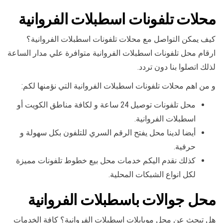
محلات تلفونات اسطبلات الفروانية
كيف يمكن التواصل مع محلات تلفونات اسطبلات الفروانية؟
ارقام محل تلفونات اسطبلات الفروانية متوافرة علي مدار الساعة
لذلك اتصلوا بنا دون تردد.
و من اهم محلات تلفونات اسطبلات الفروانية التي نؤمنها لكم:
محل تلفونات توصيل 24 ساعة و لكافة مناطق الكويت أو
اسطبلات الفروانية.
أيضا لدينا محل يفتح الرقم السري للتلفون بكل سهولة و
حرفية.
كذلك نقدم اليكم خدمات محل بيع خطوط تلفونات مميزة
لكل انواع الشبكات المحلية.
محل جوالات باسطبلات الفروانية
هل تبحث عن محل موبايلات اسطبلات الفروانية؟ كافة الخدمات