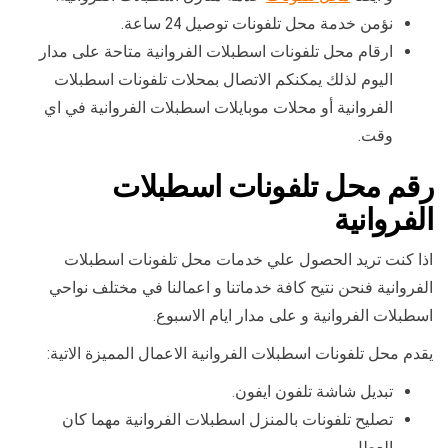
نؤمن خدمة محل تلفونات توصيل 24 ساعة.
ارقام محل تلفونات اسطبلات الفروانية متاحة على مدار
اليوم لذلك يمكنكم الاتصال بمحلات تلفونات اسطبلات
الفروانية أو محلات موبايلات اسطبلات الفروانية في اي
وقت.
رقم محل تلفونات اسطبلات
الفروانية
اذا كنت تريد الحصول علي خدمات محل تلفونات اسطبلات
الفروانية فنحن نتيح كافة خدماتنا و اعمالنا في مختلف نواحي
اسطبلات الفروانية و على مدار ايام الاسبوع.
يقدم محل تلفونات اسطبلات الفروانية الاعمال المميزة الاتية:
تبديل شاشة تلفون ايفون.
تصليح تلفونات بالمنزل اسطبلات الفروانية مهما كان
العطل.