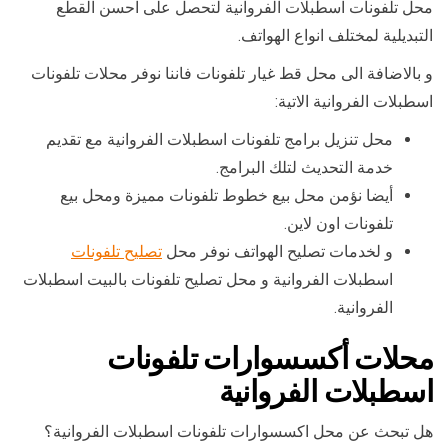
محل تلفونات اسطبلات الفروانية لتحصل على احسن القطع
التبديلية لمختلف انواع الهواتف.
و بالاضافة الى محل قط غيار تلفونات فاننا نوفر محلات تلفونات
اسطبلات الفروانية الاتية:
محل تنزيل برامج تلفونات اسطبلات الفروانية مع تقديم
خدمة التحديث لتلك البرامج.
أيضا نؤمن محل بيع خطوط تلفونات مميزة ومحل بيع
تلفونات اون لاين.
و لخدمات تصليح الهواتف نوفر محل
تصليح تلفونات
اسطبلات الفروانية و محل تصليح تلفونات بالبيت اسطبلات
الفروانية.
محلات أكسسوارات تلفونات
اسطبلات الفروانية
هل تبحث عن محل اكسسوارات تلفونات اسطبلات الفروانية؟