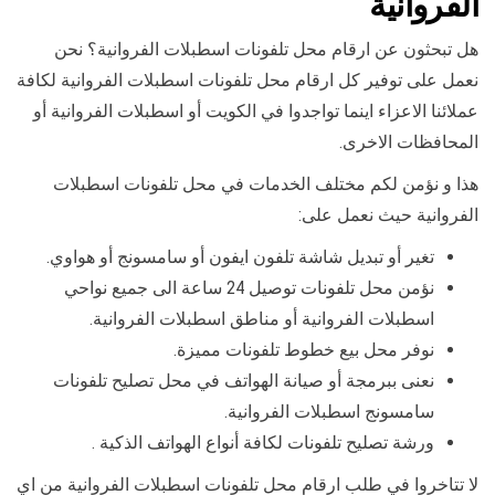
الفروانية
هل تبحثون عن ارقام محل تلفونات اسطبلات الفروانية؟ نحن
نعمل على توفير كل ارقام محل تلفونات اسطبلات الفروانية لكافة
عملائنا الاعزاء اينما تواجدوا في الكويت أو اسطبلات الفروانية أو
المحافظات الاخرى.
هذا و نؤمن لكم مختلف الخدمات في محل تلفونات اسطبلات
الفروانية حيث نعمل على:
تغير أو تبديل شاشة تلفون ايفون أو سامسونج أو هواوي.
نؤمن محل تلفونات توصيل 24 ساعة الى جميع نواحي
اسطبلات الفروانية أو مناطق اسطبلات الفروانية.
نوفر محل بيع خطوط تلفونات مميزة.
نعنى ببرمجة أو صيانة الهواتف في محل تصليح تلفونات
سامسونج اسطبلات الفروانية.
ورشة تصليح تلفونات لكافة أنواع الهواتف الذكية .
لا تتاخروا في طلب ارقام محل تلفونات اسطبلات الفروانية من اي