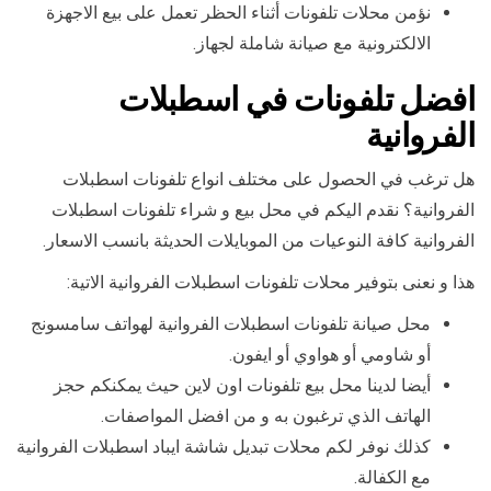
نؤمن محلات تلفونات أثناء الحظر تعمل على بيع الاجهزة
الالكترونية مع صيانة شاملة لجهاز.
افضل تلفونات في اسطبلات
الفروانية
هل ترغب في الحصول على مختلف انواع تلفونات اسطبلات
الفروانية؟ نقدم اليكم في محل بيع و شراء تلفونات اسطبلات
الفروانية كافة النوعيات من الموبايلات الحديثة بانسب الاسعار.
هذا و نعنى بتوفير محلات تلفونات اسطبلات الفروانية الاتية:
محل صيانة تلفونات اسطبلات الفروانية لهواتف سامسونج
أو شاومي أو هواوي أو ايفون.
أيضا لدينا محل بيع تلفونات اون لاين حيث يمكنكم حجز
الهاتف الذي ترغبون به و من افضل المواصفات.
كذلك نوفر لكم محلات تبديل شاشة ايباد اسطبلات الفروانية
مع الكفالة.