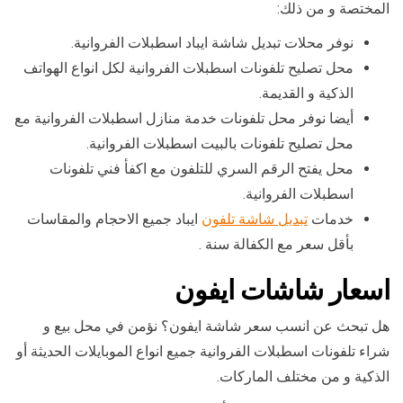
المختصة و من ذلك:
نوفر محلات تبديل شاشة ايباد اسطبلات الفروانية.
محل تصليح تلفونات اسطبلات الفروانية لكل انواع الهواتف
الذكية و القديمة.
أيضا نوفر محل تلفونات خدمة منازل اسطبلات الفروانية مع
محل تصليح تلفونات بالبيت اسطبلات الفروانية.
محل يفتح الرقم السري للتلفون مع اكفأ فني تلفونات
اسطبلات الفروانية.
خدمات
تبديل شاشة تلفون
ايباد جميع الاحجام والمقاسات
بأقل سعر مع الكفالة سنة .
اسعار شاشات ايفون
هل تبحث عن انسب سعر شاشة ايفون؟ نؤمن في محل بيع و
شراء تلفونات اسطبلات الفروانية جميع انواع الموبايلات الحديثة أو
الذكية و من مختلف الماركات.