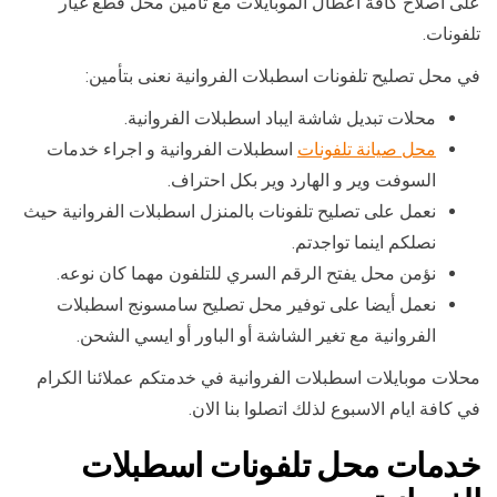
على اصلاح كافة اعطال الموبايلات مع تأمين محل قطع غيار
تلفونات.
في محل تصليح تلفونات اسطبلات الفروانية نعنى بتأمين:
محلات تبديل شاشة ايباد اسطبلات الفروانية.
محل صيانة تلفونات
اسطبلات الفروانية و اجراء خدمات
السوفت وير و الهارد وير بكل احتراف.
نعمل على تصليح تلفونات بالمنزل اسطبلات الفروانية حيث
نصلكم اينما تواجدتم.
نؤمن محل يفتح الرقم السري للتلفون مهما كان نوعه.
نعمل أيضا على توفير محل تصليح سامسونج اسطبلات
الفروانية مع تغير الشاشة أو الباور أو ايسي الشحن.
محلات موبايلات اسطبلات الفروانية في خدمتكم عملائنا الكرام
في كافة ايام الاسبوع لذلك اتصلوا بنا الان.
خدمات محل تلفونات اسطبلات