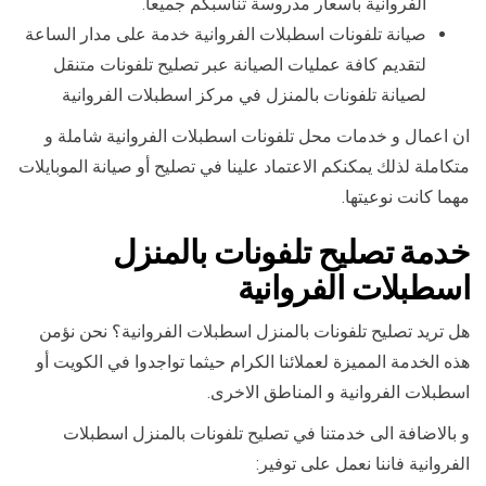
الفروانية باسعار مدروسة تناسبكم جميعا.
صيانة تلفونات اسطبلات الفروانية خدمة على مدار الساعة
لتقديم كافة عمليات الصيانة عبر تصليح تلفونات متنقل
لصيانة تلفونات بالمنزل في مركز اسطبلات الفروانية
ان اعمال و خدمات محل تلفونات اسطبلات الفروانية شاملة و
متكاملة لذلك يمكنكم الاعتماد علينا في تصليح أو صيانة الموبايلات
مهما كانت نوعيتها.
خدمة تصليح تلفونات بالمنزل
اسطبلات الفروانية
هل تريد تصليح تلفونات بالمنزل اسطبلات الفروانية؟ نحن نؤمن
هذه الخدمة المميزة لعملائنا الكرام حيثما تواجدوا في الكويت أو
اسطبلات الفروانية و المناطق الاخرى.
و بالاضافة الى خدمتنا في تصليح تلفونات بالمنزل اسطبلات
الفروانية فاننا نعمل على توفير: