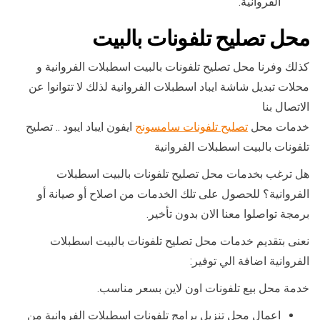
الفروانية.
محل تصليح تلفونات بالبيت
كذلك وفرنا محل تصليح تلفونات بالبيت اسطبلات الفروانية و
محلات تبديل شاشة ايباد اسطبلات الفروانية لذلك لا تتوانوا عن
الاتصال بنا
خدمات محل
تصليح تلفونات سامسونج
ايفون ايباد ايبود .. تصليح
تلفونات بالبيت اسطبلات الفروانية
هل ترغب بخدمات محل تصليح تلفونات بالبيت اسطبلات
الفروانية؟ للحصول على تلك الخدمات من اصلاح أو صيانة أو
برمجة تواصلوا معنا الان بدون تأخير.
نعنى بتقديم خدمات محل تصليح تلفونات بالبيت اسطبلات
الفروانية اضافة الي توفير:
خدمة محل بيع تلفونات اون لاين بسعر مناسب.
اعمال محل تنزيل برامج تلفونات اسطبلات الفروانية من