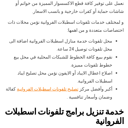
نعمل على توفير كافة قطع الاكسسوار المميزة من خواتم أو
شاشات حماية أو كفرات خارجية و بانسب الاسعار.
و لمختلف خدمات تلفونات اسطبلات الفروانية نؤمن محلات ذات
اختصاصات متعددة و من اهمها:
محل تلفونات خدمة منازل اسطبلات الفروانية اضافة الى
محل تلفونات توصيل 24 ساعة.
نقوم ببيع كافة الخطوط للشبكات المحلية في محل بيع
خطوط تلفونات مميزة.
اصلاح اعطال الايباد أو الايفون نؤمن محل تصليح ايباد
اسطبلات الفروانية.
أكبر وأفضل مركز
تصليح تلفونات اسطبلات الفروانية
كفالة
وضمان وأسعار تنافسية .
خدمة تنزيل برامج تلفونات اسطبلات
الفروانية