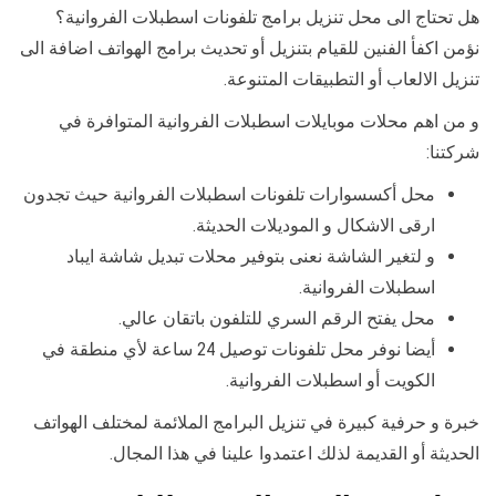
هل تحتاج الى محل تنزيل برامج تلفونات اسطبلات الفروانية؟
نؤمن اكفأ الفنين للقيام بتنزيل أو تحديث برامج الهواتف اضافة الى
تنزيل الالعاب أو التطبيقات المتنوعة.
و من اهم محلات موبايلات اسطبلات الفروانية المتوافرة في
شركتنا:
محل أكسسوارات تلفونات اسطبلات الفروانية حيث تجدون
ارقى الاشكال و الموديلات الحديثة.
و لتغير الشاشة نعنى بتوفير محلات تبديل شاشة ايباد
اسطبلات الفروانية.
محل يفتح الرقم السري للتلفون باتقان عالي.
أيضا نوفر محل تلفونات توصيل 24 ساعة لأي منطقة في
الكويت أو اسطبلات الفروانية.
خبرة و حرفية كبيرة في تنزيل البرامج الملائمة لمختلف الهواتف
الحديثة أو القديمة لذلك اعتمدوا علينا في هذا المجال.