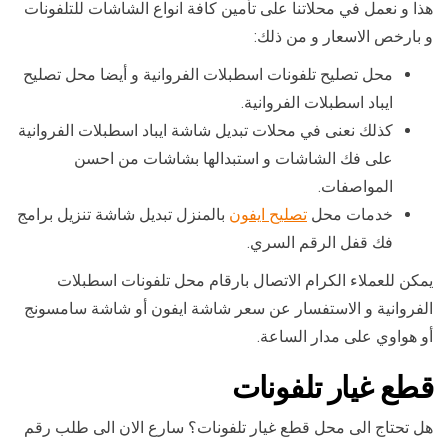
هذا و نعمل في محلاتنا على تأمين كافة انواع الشاشات للتلفونات
و بارخص الاسعار و من ذلك:
محل تصليح تلفونات اسطبلات الفروانية و أيضا محل تصليح
ايباد اسطبلات الفروانية.
كذلك نعنى في محلات تبديل شاشة ايباد اسطبلات الفروانية
على فك الشاشات و استبدالها بشاشات من احسن
المواصفات.
خدمات محل
تصليح ايفون
بالمنزل تبديل شاشة تنزيل برامج
فك قفل الرقم السري.
يمكن للعملاء الكرام الاتصال بارقام محل تلفونات اسطبلات
الفروانية و الاستفسار عن سعر شاشة ايفون أو شاشة سامسونج
أو هواوي على مدار الساعة.
قطع غيار تلفونات
هل تحتاج الى محل قطع غيار تلفونات؟ سارع الان الى طلب رقم