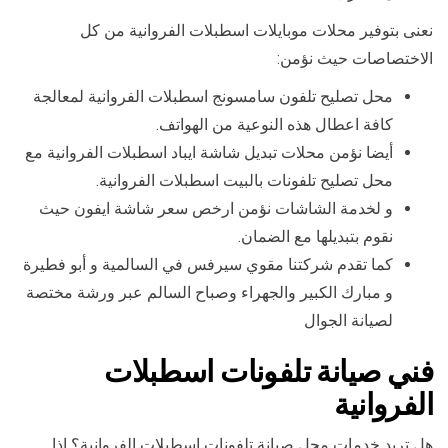
نعنى بتوفير محلات موبايلات اسطبلات الفروانية من كل
الاختصاصات حيث نؤمن:
محل تصليح تلفون سامسونج اسطبلات الفروانية لمعالجة
كافة اعطال هذه النوعية من الهواتف.
أيضا نؤمن محلات تبديل شاشة ايباد اسطبلات الفروانية مع
محل تصليح تلفونات بالبيت اسطبلات الفروانية.
و لخدمة الشاشات نؤمن ارخص سعر شاشة ايفون حيث
نقوم بتبديلها مع الضمان.
كما تقدم شركتنا مقوي سيرفس في السالمية و أبو فطيرة
و مبارك الكبير والجهراء وصباح السالم عبر ورشة مختصة
لصيانة الجوال
فني صيانة تلفونات اسطبلات
الفروانية
هل تريد خدمات محل صيانة تلفونات اسطبلات الفروانية؟ اذا