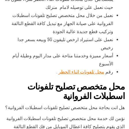
حيث نعمل على توصيله لامام منزلك
نعمل من خلال محل متخصص تصليح تلفونات اسطبلات
الفروانية على صيانة الجهاز مع تبديل كافة القطع التالفة
وتركيب قطع جديدة عالية الجودة
نعمل على استيراد ارخص تليفون 5G وبيعه بسعر جدا
رخيص
أسعار مميزة وخدمتنا متاحة على مدار اليوم وطيلة أيام
الأسبوع
رقم
محل تلفونات اثناء الحظر
.
محل متخصص تصليح تلفونات
اسطبلات الفروانية
هل انت بحاجة محل متخصص تصليح تلفونات اسطبلات الفروانية؟
نؤمن لك خدمة محل متخصص تصليح تلفونات اسطبلات الفروانية
الذي يقوم بتصليح كافة اعطال الموبايل من فك القطع التالفة