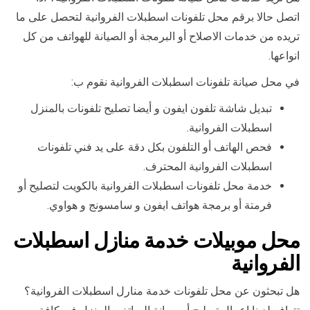
اتصل حالا برقم محل تلفونات اسطبلات الفروانية لتحصل على ما
تريده من خدمات الاصلاح أو البرمجة أو الصيانة للهواتف من كل
انواعها.
في محل صيانة تلفونات اسطبلات الفروانية نقوم ب:
تبديل شاشة تلفون ايفون و أيضا تصليح تلفونات بالمنزل
اسطبلات الفروانية.
فحص الهاتف أو التلفون بكل دقة على يد فني تلفونات
اسطبلات الفروانية المحترف.
خدمة محل تلفونات اسطبلات الفروانية بالكويت لتصليح أو
فرمتة أو برمجة هواتف ايفون و سامسونج و هواوي.
محل موبيلات خدمة منازل اسطبلات
الفروانية
هل تبحثون عن محل تلفونات خدمة منارل اسطبلات الفروانية؟