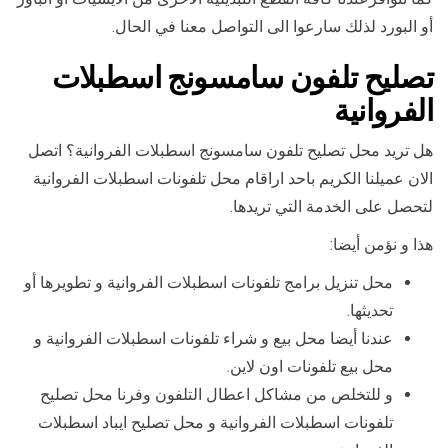
أو البورد لذلك سارعوا الى التواصل معنا في الحال.
تصليح تلفون سامسونج اسطبلات
الفروانية
هل تريد محل تصليح تلفون سامسونج اسطبلات الفروانية؟ اتصل
الان عميلنا الكريم باحد اراقام محل تلفونات اسطبلات الفروانية
لتحصل على الخدمة التي تريدها.
هذا و نؤمن أيضا:
محل تنزيل برامج تلفونات اسطبلات الفروانية و تطويرها أو
تحديثها.
عندنا أيضا محل بيع و شراء تلفونات اسطبلات الفروانية و
محل بيع تلفونات اون لاين.
و للتخلص من مشاكل اعطال التلفون وفرنا محل تصليح
تلفونات اسطبلات الفروانية و محل تصليح ايباد اسطبلات