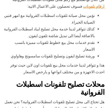
ارقام تلفونات
فسوف تحصلون على الاعمال الاتية:
نؤمن محل صيانة تلفونات اسطبلات الفروانية مع امهر فنيي
الصيانة الخبراء.
كذلك تتوافر لدينا خدمة محل تصليح ايباد اسطبلات الفروانية
بالاضافة أيضا الى تبديل شاشة تلفون ايفون.
نقدم خدمات محل بيع خطوط تلفونات مميزة بانسب
الاسعار.
ورشة تصليح ايفون وتصليح تلفونات سامسونج وهاواوي
هذا و تتوافر لدينا خدمات محل بيع تلفونات اون لاين حيث نوفر
احدث الاجهزة و من مختلف انواعها و بارخص الاسعار.
محلات تصليح تلفونات اسطبلات
الفروانية
هل تحتاج الى محل تصليح تلفونات اسطبلات الفروانية؟ نحن نعمل