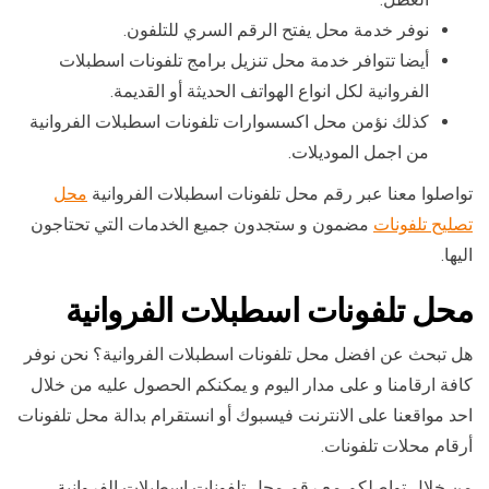
نوفر خدمة محل يفتح الرقم السري للتلفون.
أيضا تتوافر خدمة محل تنزيل برامج تلفونات اسطبلات
الفروانية لكل انواع الهواتف الحديثة أو القديمة.
كذلك نؤمن محل اكسسوارات تلفونات اسطبلات الفروانية
من اجمل الموديلات.
تواصلوا معنا عبر رقم محل تلفونات اسطبلات الفروانية
محل
تصليح تلفونات
مضمون و ستجدون جميع الخدمات التي تحتاجون
اليها.
محل تلفونات اسطبلات الفروانية
هل تبحث عن افضل محل تلفونات اسطبلات الفروانية؟ نحن نوفر
كافة ارقامنا و على مدار اليوم و يمكنكم الحصول عليه من خلال
احد مواقعنا على الانترنت فيسبوك أو انستقرام بدالة محل تلفونات
أرقام محلات تلفونات.
من خلال تواصلكم مع رقم محل تلفونات اسطبلات الفروانية