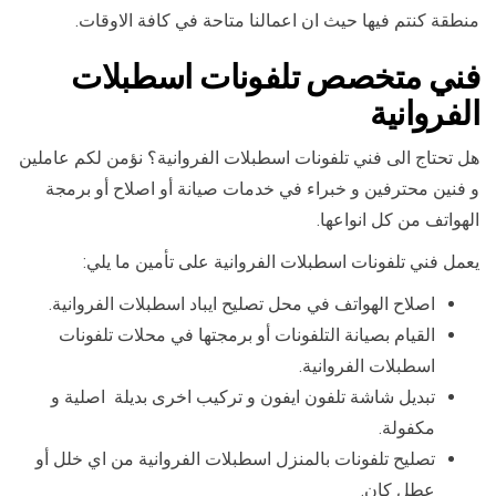
منطقة كنتم فيها حيث ان اعمالنا متاحة في كافة الاوقات.
فني متخصص تلفونات اسطبلات
الفروانية
هل تحتاج الى فني تلفونات اسطبلات الفروانية؟ نؤمن لكم عاملين
و فنين محترفين و خبراء في خدمات صيانة أو اصلاح أو برمجة
الهواتف من كل انواعها.
يعمل فني تلفونات اسطبلات الفروانية على تأمين ما يلي:
اصلاح الهواتف في محل تصليح ايباد اسطبلات الفروانية.
القيام بصيانة التلفونات أو برمجتها في محلات تلفونات
اسطبلات الفروانية.
تبديل شاشة تلفون ايفون و تركيب اخرى بديلة اصلية و
مكفولة.
تصليح تلفونات بالمنزل اسطبلات الفروانية من اي خلل أو
عطل كان.