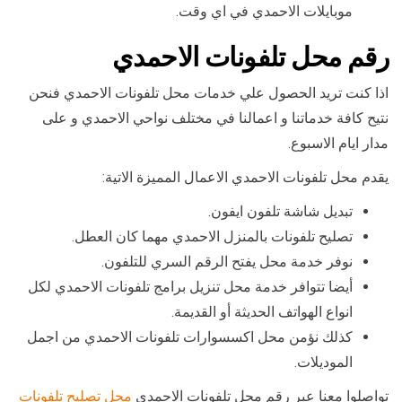
موبايلات الاحمدي في اي وقت.
رقم محل تلفونات الاحمدي
اذا كنت تريد الحصول علي خدمات محل تلفونات الاحمدي فنحن
نتيح كافة خدماتنا و اعمالنا في مختلف نواحي الاحمدي و على
مدار ايام الاسبوع.
يقدم محل تلفونات الاحمدي الاعمال المميزة الاتية:
تبديل شاشة تلفون ايفون.
تصليح تلفونات بالمنزل الاحمدي مهما كان العطل.
نوفر خدمة محل يفتح الرقم السري للتلفون.
أيضا تتوافر خدمة محل تنزيل برامج تلفونات الاحمدي لكل
انواع الهواتف الحديثة أو القديمة.
كذلك نؤمن محل اكسسوارات تلفونات الاحمدي من اجمل
الموديلات.
تواصلوا معنا عبر رقم محل تلفونات الاحمدي
محل تصليح تلفونات