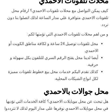
محلات تلفونات الاحمدي
كيف يمكن التواصل مع محلات تلفونات الاحمدي؟ ارقام محل
تلفونات الاحمدي متوافرة علي مدار الساعة لذلك اتصلوا بنا دون
تردد.
و من اهم محلات تلفونات الاحمدي التي نؤمنها لكم:
محل تلفونات توصيل 24 ساعة و لكافة مناطق الكويت أو
الاحمدي.
أيضا لدينا محل يفتح الرقم السري للتلفون بكل سهولة و
حرفية.
كذلك نقدم اليكم خدمات محل بيع خطوط تلفونات مميزة
لكل انواع الشبكات المحلية.
محل جوالات بالاحمدي
هل تبحث عن محل موبايلات الاحمدي؟ كافة الخدمات التي نؤديها
في محل موبايلات الاحمدي نوفرها على مدار اليوم لذلك لا تترددوا