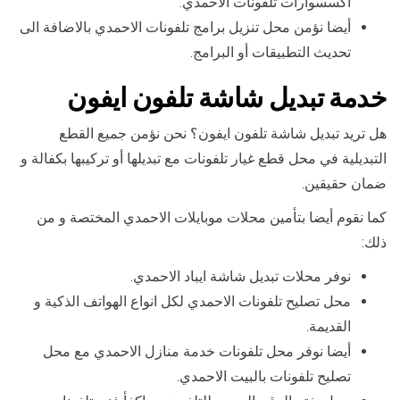
اكسسوارات تلفونات الاحمدي.
أيضا نؤمن محل تنزيل برامج تلفونات الاحمدي بالاضافة الى
تحديث التطبيقات أو البرامج.
خدمة تبديل شاشة تلفون ايفون
هل تريد تبديل شاشة تلفون ايفون؟ نحن نؤمن جميع القطع
التبديلية في محل قطع غيار تلفونات مع تبديلها أو تركيبها بكفالة و
ضمان حقيقين.
كما نقوم أيضا بتأمين محلات موبايلات الاحمدي المختصة و من
ذلك:
نوفر محلات تبديل شاشة ايباد الاحمدي.
محل تصليح تلفونات الاحمدي لكل انواع الهواتف الذكية و
القديمة.
أيضا نوفر محل تلفونات خدمة منازل الاحمدي مع محل
تصليح تلفونات بالبيت الاحمدي.