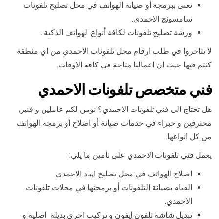
نعنى ببرمجة أو صيانة الهواتف في محل تصليح تلفونات
سامسونج الاحمدي.
ورشة تصليح تلفونات لكافة أنواع الهواتف الذكية .
لا تتاخروا في طلب ارقام محل تلفونات الاحمدي من اي منطقة
كنتم فيها حيث ان اعمالنا متاحة في كافة الاوقات.
فني متخصص تلفونات الاحمدي
هل تحتاج الى فني تلفونات الاحمدي؟ نؤمن لكم عاملين و فنين
محترفين و خبراء في خدمات صيانة أو اصلاح أو برمجة الهواتف
من كل انواعها.
يعمل فني تلفونات الاحمدي على تأمين ما يلي:
اصلاح الهواتف في محل تصليح ايباد الاحمدي.
القيام بصيانة التلفونات أو برمجتها في محلات تلفونات
الاحمدي.
تبديل شاشة تلفون ايفون و تركيب اخرى بديلة اصلية و