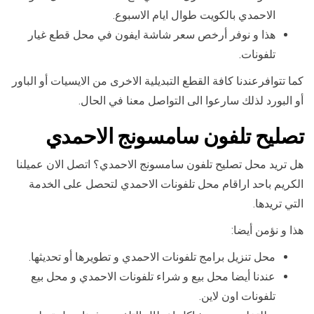
الاحمدي بالكويت طوال ايام الاسبوع.
هذا و نوفر أرخص سعر شاشة ايفون في محل قطع غيار
تلفونات.
كما تتوافرعندنا كافة القطع التبديلية الاخرى من الايسيات أو الباور
أو البورد لذلك سارعوا الى التواصل معنا في الحال.
تصليح تلفون سامسونج الاحمدي
هل تريد محل تصليح تلفون سامسونج الاحمدي؟ اتصل الان عميلنا
الكريم باحد اراقام محل تلفونات الاحمدي لتحصل على الخدمة
التي تريدها.
هذا و نؤمن أيضا:
محل تنزيل برامج تلفونات الاحمدي و تطويرها أو تحديثها.
عندنا أيضا محل بيع و شراء تلفونات الاحمدي و محل بيع
تلفونات اون لاين.