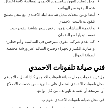
محل تصليح تلفون سامسونج الاحمدي لمعالجة كافة اعطال
هذه النوعية من الهواتف.
أيضا نؤمن محلات تبديل شاشة ايباد الاحمدي مع محل تصليح
تلفونات بالبيت الاحمدي.
و لخدمة الشاشات نؤمن ارخص سعر شاشة ايفون حيث
نقوم بتبديلها مع الضمان.
كما تقدم شركتنا مقوي سيرفس في السالمية و أبو فطيرة
و مبارك الكبير والجهراء وصباح السالم عبر ورشة مختصة
لصيانة الجوال
فني صيانة تلفونات الاحمدي
هل تريد خدمات محل صيانة تلفونات الاحمدي؟ اذا اتصل حالا برقم
محل تلفونات الاحمدي لتحصل على ما تريده من خدمات الاصلاح
أو البرمجة أو الصيانة للهواتف من كل انواعها.
في محل صيانة تلفونات الاحمدي نقوم ب: