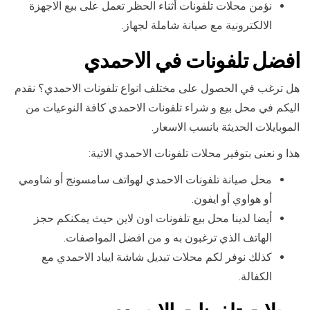
نؤمن محلات تلفونات أثناء الحظر تعمل على بيع الاجهزة
الالكترونية مع صيانة شاملة لجهاز.
افضل تلفونات في الاحمدي
هل ترغب في الحصول على مختلف انواع تلفونات الاحمدي؟ نقدم
اليكم في محل بيع و شراء تلفونات الاحمدي كافة النوعيات من
الموبايلات الحديثة بانسب الاسعار.
هذا و نعنى بتوفير محلات تلفونات الاحمدي الاتية:
محل صيانة تلفونات الاحمدي لهواتف سامسونج أو شاومي
أو هواوي أو ايفون.
أيضا لدينا محل بيع تلفونات اون لاين حيث يمكنكم حجز
الهاتف الذي ترغبون به و من افضل المواصفات.
كذلك نوفر لكم محلات تبديل شاشة ايباد الاحمدي مع
الكفالة.