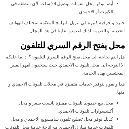
أيضا نوفر محل تلفونات توصيل 24 ساعة لأي منطقة في
الكويت أو الاحمدي.
خبرة و حرفية كبيرة في تنزيل البرامج الملائمة لمختلف الهواتف
الحديثة أو القديمة لذلك اعتمدوا علينا في هذا المجال.
محل يفتح الرقم السري للتلفون
هل انتم بحاجة الى محل يفتح الرقم السري للتلفون؟ اذا ما عليكم
الا التوجه الى محل تلفونات الاحمدي حيث ستجدون امهر الفنين
المختصين بهذه الخدمة.
هذا و نقوم بتوفير خدمات متميزة في محلات تلفونات الاحمدي و
منها:
محل بيع خطوط تلفونات مميزة بانسب سعر و محل
أكسسوارات تلفونات الاحمدي.
كذلك نوفر محل تصليح تلفون سامسونج الاحمدي و محل
تلفونات خدمة منازل الاحمدي مع اتاحة خدمة محل تلفونات