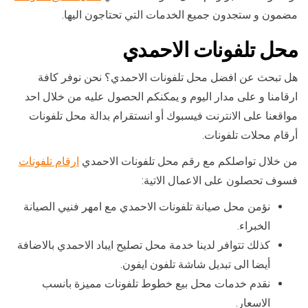
مضمون و ستجدون جميع الخدمات التي تحتاجون اليها.
محل تلفونات الاحمدي
هل تبحث عن افضل محل تلفونات الاحمدي؟ نحن نوفر كافة
ارقامنا و على مدار اليوم و يمكنكم الحصول عليه من خلال احد
مواقعنا على الانترنت فيسبوك أو انستقرام بدالة محل تلفونات
أرقام محلات تلفونات.
من خلال تواصلكم مع رقم محل تلفونات الاحمدي
ارقام تلفونات
فسوف تحصلون على الاعمال الاتية:
نؤمن محل صيانة تلفونات الاحمدي مع امهر فنيي الصيانة
الخبراء.
كذلك تتوافر لدينا خدمة محل تصليح ايباد الاحمدي بالاضافة
أيضا الى تبديل شاشة تلفون ايفون.
نقدم خدمات محل بيع خطوط تلفونات مميزة بانسب
الاسعار.