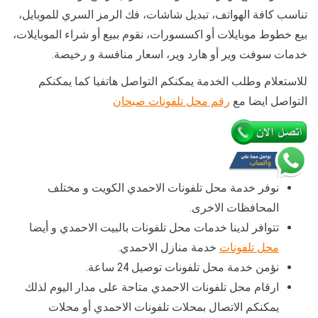
تناسب كافة الهواتف، تبديل شاشات، فك الرمز السري للموبايل،
بيع خطوط موبايلات أو اكسسورات، نقوم ببيع أو شراء الموبايلات،
خدمات سوفت وير أو هارد وير، اسعار منافسة و رخيصة.
للاستعلام وطلب الخدمة يمكنكم التواصل هاتفيا كما يمكنكم
التواصل ايضا مع
رقم محل تلفونات صبحان
نوفر خدمة محل تلفونات الاحمدي الكويت و مختلف
المحافظات الاخرى.
تتوافر لدينا خدمات محل تلفونات بالبيت الاحمدي و أيضا
محل تلفونات
خدمة منازل الاحمدي.
نؤمن خدمة محل تلفونات توصيل 24 ساعة.
ارقام محل تلفونات الاحمدي متاحة على مدار اليوم لذلك
يمكنكم الاتصال بمحلات تلفونات الاحمدي أو محلات