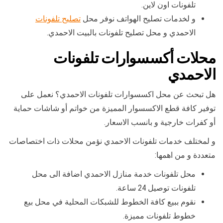
تلفونات اون لاين.
و لخدمات تصليح الهواتف نوفر محل
تصليح تلفونات
الاحمدي و محل تصليح تلفونات بالبيت الاحمدي.
محلات أكسسوارات تلفونات
الاحمدي
هل تبحث عن محل اكسسوارات تلفونات الاحمدي؟ نعمل على
توفير كافة قطع الاكسسوار المميزة من خواتم أو شاشات حماية
أو كفرات خارجية و بانسب الاسعار.
و لمختلف خدمات تلفونات الاحمدي نؤمن محلات ذات اختصاصات
متعددة و من اهمها:
محل تلفونات خدمة منازل الاحمدي اضافة الى محل
تلفونات توصيل 24 ساعة.
نقوم ببيع كافة الخطوط للشبكات المحلية في محل بيع
خطوط تلفونات مميزة.