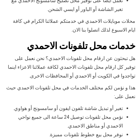
نعمل أيضا على توفير محل تصليح سامسونج الاحمدي مع
تغير الشاشة أو الباور أو ايسي الشحن.
محلات موبايلات الاحمدي في خدمتكم عملائنا الكرام في كافة
ايام الاسبوع لذلك اتصلوا بنا الان.
خدمات محل تلفونات الاحمدي
هل تبحثون عن ارقام محل تلفونات الاحمدي؟ نحن نعمل على
توفير كل ارقام محل تلفونات الاحمدي لكافة عملائنا الاعزاء اينما
تواجدوا في الكويت أو الاحمدي أو المحافظات الاخرى.
هذا و نؤمن لكم مختلف الخدمات في محل تلفونات الاحمدي حيث
نعمل على:
تغير أو تبديل شاشة تلفون ايفون أو سامسونج أو هواوي.
نؤمن محل تلفونات توصيل 24 ساعة الى جميع نواحي
الاحمدي أو مناطق الاحمدي.
نوفر محل بيع خطوط تلفونات مميزة.