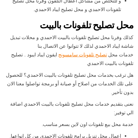
و للتخلص من مشاكل اعطال التلفون وفرنا محل تصليح
تلفونات الاحمدي و محل تصليح ايباد الاحمدي.
محل تصليح تلفونات بالبيت
كذلك وفرنا محل تصليح تلفونات بالبيت الاحمدي و محلات تبديل
شاشة ايباد الاحمدي لذلك لا تتوانوا عن الاتصال بنا
خدمات محل
تصليح تلفونات سامسونج
ايفون ايباد ايبود .. تصليح
تلفونات بالبيت الاحمدي
هل ترغب بخدمات محل تصليح تلفونات بالبيت الاحمدي؟ للحصول
على تلك الخدمات من اصلاح أو صيانة أو برمجة تواصلوا معنا الان
بدون تأخير.
نعنى بتقديم خدمات محل تصليح تلفونات بالبيت الاحمدي اضافة
الي توفير:
خدمة محل بيع تلفونات اون لاين بسعر مناسب.
اعمال محل تنزيل برامج تلفونات الاحمدي من كل انواعها.