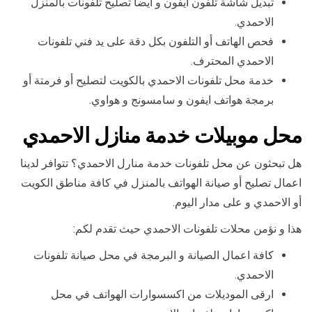
تبديل شاشة تلفون ايفون و أيضا تصليح تلفونات بالمنزل
الاحمدي.
فحص الهاتف أو التلفون بكل دقة على يد فني تلفونات
الاحمدي المحترف.
خدمة محل تلفونات الاحمدي بالكويت لتصليح أو فرمتة أو
برمجة هواتف ايفون و سامسونج و هواوي.
محل موبيلات خدمة منازل الاحمدي
هل تبحثون عن محل تلفونات خدمة منارل الاحمدي؟ تتوافر لدينا
اعمال تصليح أو صيانة الهواتف بالمنزل في كافة مناطق الكويت
أو الاحمدي و على مدار اليوم.
هذا و نؤمن محلات تلفونات الاحمدي حيث تقدم لكم:
كافة اعمال الصيانة و البرمجة في محل صيانة تلفونات
الاحمدي.
ارقى الموديلات من اكسسوارات الهواتف في محل