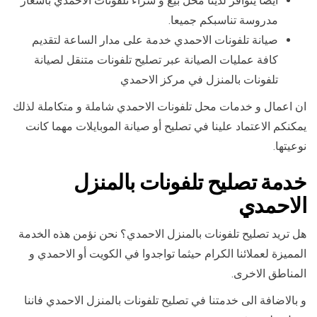
أيضا يتوافر لدينا محل بيع و شراء تلفونات الاحمدي باسعار
مدروسة تناسبكم جميعا.
صيانة تلفونات الاحمدي خدمة على مدار الساعة لتقديم
كافة عمليات الصيانة عبر تصليح تلفونات متنقل لصيانة
تلفونات بالمنزل في مركز الاحمدي
ان اعمال و خدمات محل تلفونات الاحمدي شاملة و متكاملة لذلك
يمكنكم الاعتماد علينا في تصليح أو صيانة الموبايلات مهما كانت
نوعيتها.
خدمة تصليح تلفونات بالمنزل
الاحمدي
هل تريد تصليح تلفونات بالمنزل الاحمدي؟ نحن نؤمن هذه الخدمة
المميزة لعملائنا الكرام حيثما تواجدوا في الكويت أو الاحمدي و
المناطق الاخرى.
و بالاضافة الى خدمتنا في تصليح تلفونات بالمنزل الاحمدي فاننا