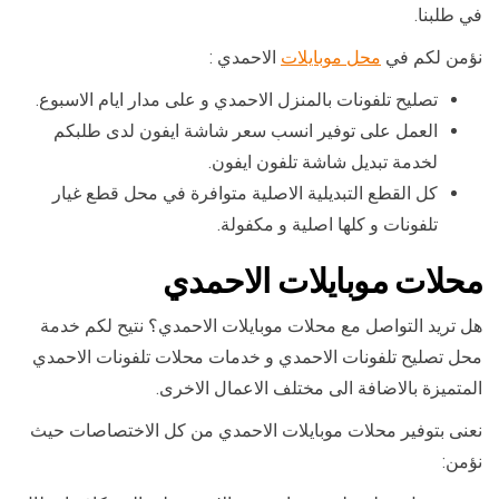
في طلبنا.
نؤمن لكم في
محل موبايلات
الاحمدي :
تصليح تلفونات بالمنزل الاحمدي و على مدار ايام الاسبوع.
العمل على توفير انسب سعر شاشة ايفون لدى طلبكم
لخدمة تبديل شاشة تلفون ايفون.
كل القطع التبديلية الاصلية متوافرة في محل قطع غيار
تلفونات و كلها اصلية و مكفولة.
محلات موبايلات الاحمدي
هل تريد التواصل مع محلات موبايلات الاحمدي؟ نتيح لكم خدمة
محل تصليح تلفونات الاحمدي و خدمات محلات تلفونات الاحمدي
المتميزة بالاضافة الى مختلف الاعمال الاخرى.
نعنى بتوفير محلات موبايلات الاحمدي من كل الاختصاصات حيث
نؤمن: