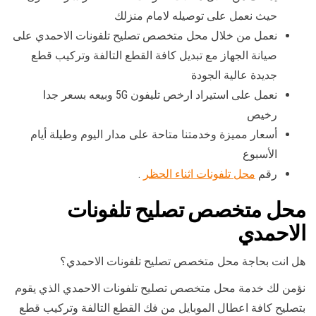
حيث نعمل على توصيله لامام منزلك
نعمل من خلال محل متخصص تصليح تلفونات الاحمدي على
صيانة الجهاز مع تبديل كافة القطع التالفة وتركيب قطع
جديدة عالية الجودة
نعمل على استيراد ارخص تليفون 5G وبيعه بسعر جدا
رخيص
أسعار مميزة وخدمتنا متاحة على مدار اليوم وطيلة أيام
الأسبوع
رقم
محل تلفونات اثناء الحظر
.
محل متخصص تصليح تلفونات
الاحمدي
هل انت بحاجة محل متخصص تصليح تلفونات الاحمدي؟
نؤمن لك خدمة محل متخصص تصليح تلفونات الاحمدي الذي يقوم
بتصليح كافة اعطال الموبايل من فك القطع التالفة وتركيب قطع