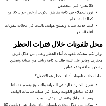
G5 بخبرة فني متخصص
نورد للعملاء في كافة مناطق الكويت أرخص جوال G5 مع
كفالة لمدة عام
لدينا خدمة صيانة وتصليح هواتف بالبيت في محلات تلفونات
أثناء الحظر
محل تلفونات خلال فترات الحظر
نوفر لكم. محلات تلفونات أثناء الحظر ونعمل من خلال فريق
محترف وقادر على تلبية طلبات كافة زبائننا من صيانة وتصليح
وشحن بطاقة ودفع فواتير
لماذا محلات تلفونات أثناء الحظر هو الافضل؟
نتميز بالخبرة عالية في الصيانة والتصليح ونقدم خدماتنا
لكافة مناطق الكويت ونعمل في صيانة شاشات الهاتف
وصيانة المايك وتنشيف الهاتف بالبيت
يمكنك.من خلال محلات تلفونات أثناء الحظر شراء تلفون 5G