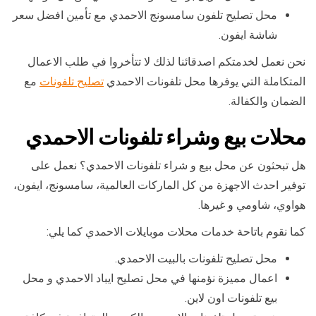
محل تصليح تلفون سامسونج الاحمدي مع تأمين افضل سعر
شاشة ايفون.
نحن نعمل لخدمتكم اصدقائنا لذلك لا تتأخروا في طلب الاعمال
المتكاملة التي يوفرها محل تلفونات الاحمدي
تصليح تلفونات
مع
الضمان والكفالة.
محلات بيع وشراء تلفونات الاحمدي
هل تبحثون عن محل بيع و شراء تلفونات الاحمدي؟ نعمل على
توفير احدث الاجهزة من كل الماركات العالمية، سامسونج، ايفون،
هواوي، شاومي و غيرها.
كما نقوم باتاحة خدمات محلات موبايلات الاحمدي كما يلي:
محل تصليح تلفونات بالبيت الاحمدي.
اعمال مميزة نؤمنها في محل تصليح ايباد الاحمدي و محل
بيع تلفونات اون لاين.