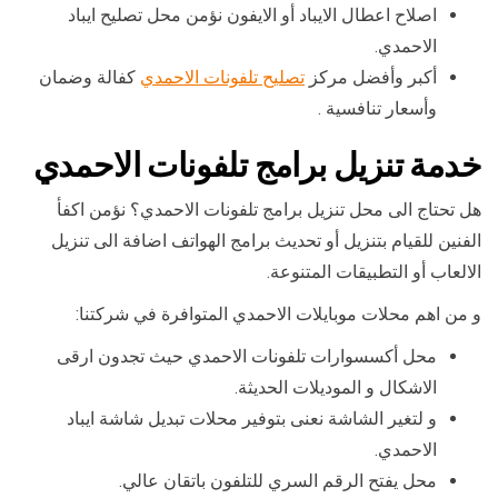
اصلاح اعطال الايباد أو الايفون نؤمن محل تصليح ايباد
الاحمدي.
أكبر وأفضل مركز
تصليح تلفونات الاحمدي
كفالة وضمان
وأسعار تنافسية .
خدمة تنزيل برامج تلفونات الاحمدي
هل تحتاج الى محل تنزيل برامج تلفونات الاحمدي؟ نؤمن اكفأ
الفنين للقيام بتنزيل أو تحديث برامج الهواتف اضافة الى تنزيل
الالعاب أو التطبيقات المتنوعة.
و من اهم محلات موبايلات الاحمدي المتوافرة في شركتنا:
محل أكسسوارات تلفونات الاحمدي حيث تجدون ارقى
الاشكال و الموديلات الحديثة.
و لتغير الشاشة نعنى بتوفير محلات تبديل شاشة ايباد
الاحمدي.
محل يفتح الرقم السري للتلفون باتقان عالي.