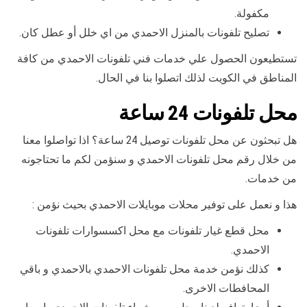
مكفولة.
تصليح تلفونات بالمنزل الاحمدي من اي خلل أو عطل كان.
تستطيعون الحصول علي خدمات فني تلفونات الاحمدي من كافة
المناطق في الكويت لذلك اتصلوا بنا في الحال.
محل تلفونات 24 ساعة
هل تبحثون عن محل تلفونات توصيل 24 ساعة؟ اذا تواصلوا معنا
من خلال رقم محل تلفونات الاحمدي و سنؤمن لكم ما تحتاجونه
من خدمات.
هذا و نعمل على توفير محلات موبايلات الاحمدي بحيث نؤمن :
محل قطع غيار تلفونات مع محل اكسسوارات تلفونات
الاحمدي.
كذلك نؤمن خدمة محل تلفونات الاحمدي بالاحمدي و باقي
المحافطات الاخرى.