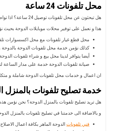
محل تلفونات 24 ساعة
هل تبحثون عن محل تلفونات توصيل 24 ساعة؟ اذا تواصلوا معنا من خلال رقم محل تلفونات الدوحة و سنؤمن لكم ما تحتاجونه من خدمات.
هذا و نعمل على توفير محلات موبايلات الدوحة بحيث نؤ
محل قطع غيار تلفونات مع محل اكسسوارات تلفو
كذلك نؤمن خدمة محل تلفونات الدوحة بالدوحة و
أيضا يتوافر لدينا محل بيع و شراء تلفونات الدوح
صيانة تلفونات الدوحة خدمة على مدار الساعة لت
ان اعمال و خدمات محل تلفونات الدوحة شاملة و متكاملة
خدمة تصليح تلفونات بالمنزل ا
هل تريد تصليح تلفونات بالمنزل الدوحة؟ نحن نؤمن هذه ا
و بالاضافة الى خدمتنا في تصليح تلفونات بالمنزل الدوح
فني تلفونات
الدوحة الماهر بكافة اعمال الاصلاح