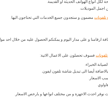
 لكل انواع الهواتف الحديثة أو القديمة.
اجمل الموديلات.
تلفونات
مضمون و ستجدون جميع الخدمات التي تحتاجون اليها.
 ارقامنا و على مدار اليوم و يمكنكم الحصول عليه من خلال احد مواقع
تلفونات
فسوف تحصلون على الاعمال الاتية:
صيانة الخبراء.
بالاضافة أيضا الى تبديل شاشة تلفون ايفون.
ب الاسعار.
اواوي
يث نوفر احدث الاجهزة و من مختلف انواعها و بارخص الاسعار.