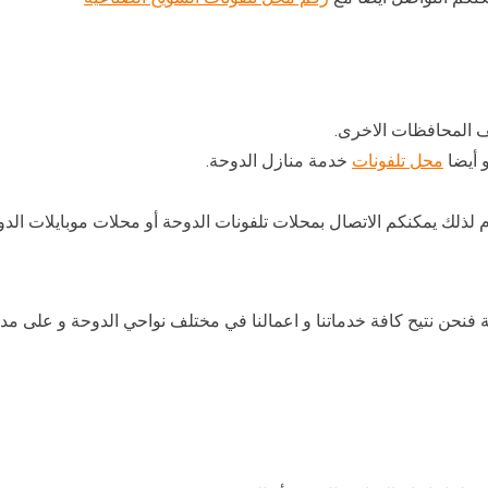
ف المحافظات الاخرى.
و أيضا
محل تلفونات
خدمة منازل الدوحة.
م لذلك يمكنكم الاتصال بمحلات تلفونات الدوحة أو محلات موبايلات ال
نحن نتيح كافة خدماتنا و اعمالنا في مختلف نواحي الدوحة و على مدار 