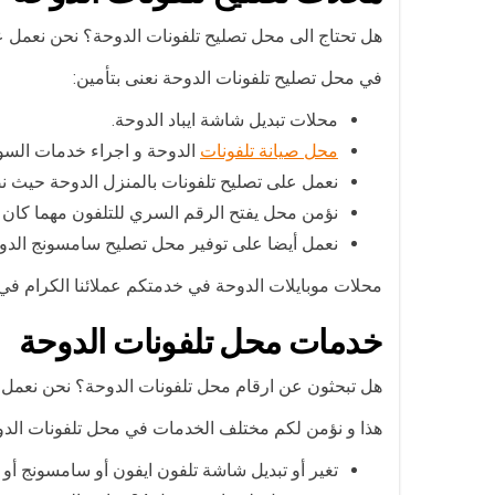
هل تحتاج الى محل تصليح تلفونات الدوحة؟ نحن نعمل ع
في محل تصليح تلفونات الدوحة نعنى بتأمين:
محلات تبديل شاشة ايباد الدوحة.
محل صيانة تلفونات
الدوحة و اجراء خدمات السوف
نعمل على تصليح تلفونات بالمنزل الدوحة حيث نصل
نؤمن محل يفتح الرقم السري للتلفون مهما كان 
نعمل أيضا على توفير محل تصليح سامسونج الدوحة
محلات موبايلات الدوحة في خدمتكم عملائنا الكرام في كاف
خدمات محل تلفونات الدوحة
هل تبحثون عن ارقام محل تلفونات الدوحة؟ نحن نعمل على
هذا و نؤمن لكم مختلف الخدمات في محل تلفونات الد
تغير أو تبديل شاشة تلفون ايفون أو سامسونج أو 