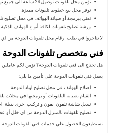
نؤمن محل تلفونات توصيل 24 ساعة الى جميع نواحي الدوحة أو مناطق الدوحة.
نوفر محل بيع خطوط تلفونات مميزة.
نعنى ببرمجة أو صيانة الهواتف في محل تصليح ت
ورشة تصليح تلفونات لكافة أنواع الهواتف الذكية .
لا تتاخروا في طلب ارقام محل تلفونات الدوحة من اي م
فني متخصص تلفونات الدوحة
هل تحتاج الى فني تلفونات الدوحة؟ نؤمن لكم عاملين و
يعمل فني تلفونات الدوحة على تأمين ما يلي:
اصلاح الهواتف في محل تصليح ايباد الدوحة.
القيام بصيانة التلفونات أو برمجتها في محلات تلف
تبديل شاشة تلفون ايفون و تركيب اخرى بديلة اص
تصليح تلفونات بالمنزل الدوحة من اي خلل أو ع
تستطيعون الحصول علي خدمات فني تلفونات الدوحة من 