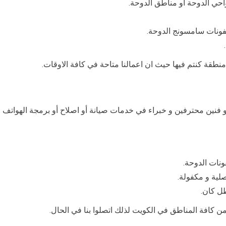
لفونات سامسونج الدوحة.
نطقة كنتم فيها حيث ان اعمالنا متاحة في كافة الاوقات.
 فنين محترفين و خبراء في خدمات صيانة أو اصلاح أو برمجة الهواتف م
ونات الدوحة.
لية و مكفولة.
طل كان.
كافة المناطق في الكويت لذلك اتصلوا بنا في الحال.