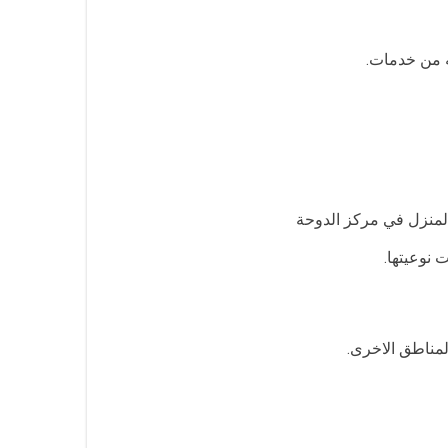
المنزل في مركز الدوحة
 نوعيتها.
المناطق الاخرى.