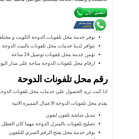
نوفر خدمة محل تلفونات الدوحة الكويت و مختل
تتوافر لدينا خدمات محل تلفونات بالبيت الدوحة 
نؤمن خدمة محل تلفونات توصيل 24 ساعة.
ارقام محل تلفونات الدوحة متاحة على مدار اليو
رقم محل تلفونات الدوحة
اذا كنت تريد الحصول علي خدمات محل تلفونات الدوحة ف
يقدم محل تلفونات الدوحة الاعمال المميزة الاتية:
تبديل شاشة تلفون ايفون.
تصليح تلفونات بالمنزل الدوحة مهما كان العطل.
نوفر خدمة محل يفتح الرقم السري للتلفون.