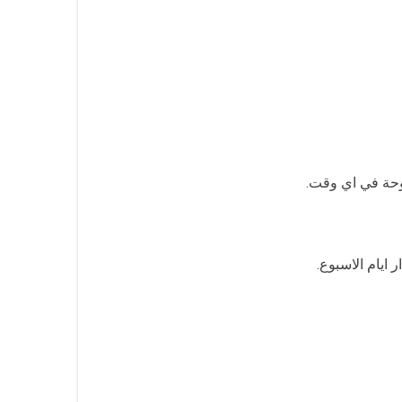
دوحة في اي وقت.
ايام الاسبوع.