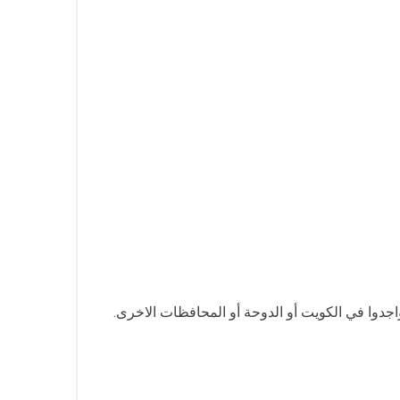
اجدوا في الكويت أو الدوحة أو المحافظات الاخرى.