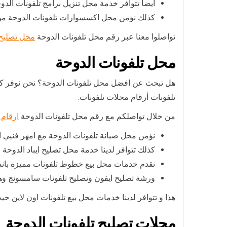
أيضا تتوافر خدمة محل تنزيل برامج تلفونات الدوحة
كذلك نؤمن محل اكسسوارات تلفونات الدوحة من 
تواصلوا معنا عبر رقم محل تلفونات الدوحة
محل تصليح 
محل تلفونات الدوحة
هل تبحث عن افضل محل تلفونات الدوحة؟ نحن نوفر كافة
تلفونات أرقام محلات تلفونات.
من خلال تواصلكم مع رقم محل تلفونات الدوحة
ارقام 
نؤمن محل صيانة تلفونات الدوحة مع امهر فنيي ال
كذلك تتوافر لدينا خدمة محل تصليح ايباد الدوحة 
نقدم خدمات محل بيع خطوط تلفونات مميزة بانس
ورشة تصليح ايفون وتصليح تلفونات سامسونج وه
هذا و تتوافر لدينا خدمات محل بيع تلفونات اون لاين ح
محلات تصليح تلفونات الدوحة