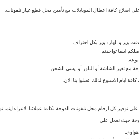
لى اصلاح كافة اعطال الموبايلات مع تأمين محل قطع غيار تلفونات.
ت وير و الهارد وير بكل احتراف.
كم اينما تواجدتم.
نوعه.
 مع تغير الشاشة أو الباور أو ايسي الشحن.
ة ايام الاسبوع لذلك اتصلوا بنا الان.
 توفير كل ارقام محل تلفونات الدوحة لكافة عملائنا الاعزاء اينما تو
وحة حيث نعمل على:
هواوي.