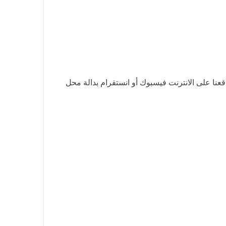
نا على الانترنت فيسبوك أو انستقرام بدالة محل