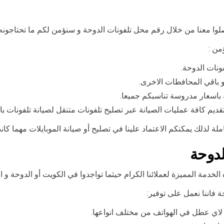
من :
نات الدوحة.
 باقي المحافطات الاخرى.
ة باسعار مدروسة تناسبكم جميعا.
قديم كافة عمليات الصيانة عبر تصليح تلفونات متنقل لصيانة تلفونات ب
 لذلك يمكنكم الاعتماد علينا في تصليح أو صيانة الموبايلات مهما كانت
لدوحة
لخدمة المميزة لعملائنا الكرام حيثما تواجدوا في الكويت أو الدوحة و 
ة فاننا نعمل على توفير:
 لاي عطل في الهواتف من مختلف انواعها.