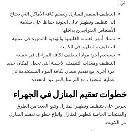
يلي :
التنظيف المتميز للمنازل وتعقيم كافة الأماكن التي تحتاج
الى تنظيف وتطهير عالي الجودة حفاظا على سلامة
الأشخاص المتواجدين بداخلها.
نمتلك أمهر العمالة الفلبينية والهندية المتميزة في عملية
التنظيف والتطهير في الكويت.
نستخدم أجود مواد التنظيف لكافة المراحل في عملية
التنظيف ومعدات التنظيف الأجنبية التي تجعل المكان جديد
مرة أخرى مع تقديم ضمان لكافة المواد المستخدمة في
عملية التنظيف مع التزامنا بالمواعيد المحددة.
خطوات تعقيم المنازل في الجهراء
نحرص على بتنظيف وتطهير المنازل ونتبع العديد من الطرق
والمنتجات الخاصة بتطهير المنازل واتباع خطوات تعقيم المنازل
في الكويت،