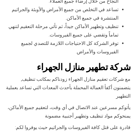
النجاح من خلال إرضاء جميع العملاء.
تساعد في التخلص من جميع الأمراض والأوبئة والجراثيم
المنتشرة في جميع الأماكن.
تنظيف وتطهير الأماكن جيداً، ثم تأتي مرحلة التعقيم لتنهي
تماماً وتقضي على جميع الفيروسات.
توفر الشركة كل الاحتياجات اللازمة للتصدي لجميع
الفيروسات والأمراض.
شركة تطهير منازل الجهراء
مع شركات تعقيم منازل الجهراء زودناكم بمكاتب تنظيف,
يتضمنون أكفأ العمالة المحملة بأحدث المعدات التي تساعد بعملية
التطهير
يأتوكم مسرعين عند الاتصال في أي وقت، لتعقيم جميع الأماكن،
يمنحوكم مواد تنظيف وتطهير أجنبية مضمونة
قادرة على قتل كافة الفيروسات والجراثيم حيث يوفروا لكم: