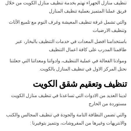
تنظيف منازل الجهراء نهتم بخدمة تنظيف منازل الكويت من خلال
فريق عملنا المتميز بعملية تنظيف المنازل
والتي تشمل غرفة تنظيف المعيشة وغرف النوم مع تلميع الأثاث
وتنظيف الارضيات
باستخدامنا افضل المعدات في خدمات التنظيف بالبخار، عبر
طاقمنا المدرب على كافة اعمال التنظيف
وموادنا الفعالة في عملية التنظيف، وادواتنا ومعداتنا التي جعلتنا
نحتل المركز الاول في تنظيف المنازل بالكويت.
تنظيف وتعقيم شقق الكويت
لدينا العديد من الادوات التي تساعدنا في تنظيف منازل الكويت
مستوردة من الخارج
والتي تضمن النظافة التامة والجودة في تنظيف المجالس والكنب
والانتريهات وغيرها من المفروشات، ونتميز بتوفيرنا :