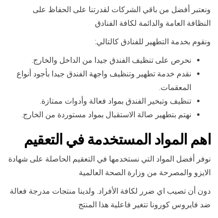
ونعتبر أفضل من باقي الشركات لقدرتنا على الحفاظ على
النظافة العامة والدائمة لكافة الفنادق
ونقوم بخدمة التطهير للفنادق كالتالي:
نحرص على تنظيف الفندق جيدا من الداخل والخارج.
نقدم خدمة تطهير وتنظيف واجهة الفندق جيدا بأجود أنواع
المعقمات.
تنظيف وتبخير الفندق بمواد فعالة وأدوات ممتازة.
نهتم بتطهير صالة الاستقبال بمواد مستوردة من الخارج.
اهم المواد المستخدمة في التعقيم
نوفر أفضل المواد التي نستخدمها في التعقيم الحاصلة على شهادة
الايزو والمصرحة من وزارة الصحة العالمية
دون أن تصيب اي ضرر لكافة الأفراد. ولدينا منتجات مدرجة فعالة
ضد فايروس كورونا تتغير فاعلية هذا المنتج