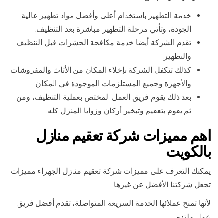
خدمة التطهير باستخدام أعلى وأفضل مواد تطهير عالية
الجودة، وتأتي مرحلة التطهير مباشرة بعد التنظيف.
تقدم الشركة أيضا خدمة مكافحة الحشرات قبل التنظيف
والتطهير.
كذلك تتكفل الشركة بإخلاء المكان من الأثاث والمفروشات
والأجهزة وجميع المستلزمات الموجودة في المكان.
بعد ذلك يقوم فريق العمل المختص بعملية التنظيف، ومن
ثم يقوم بتعقيم وتبخير أركان وزوايا المنزل كله.
اهم مميزات شركة تعقيم منازل
بالكويت
يمكنك التعرف على مميزات شركة تعقيم منازل الجهراء مميزات
تجعل شركتنا الأفضل عن غيرها
لأنها تمنح عملائها الخدمة السريعة المتواصلة، تقدم أفضل فريق
عمل ملتزم