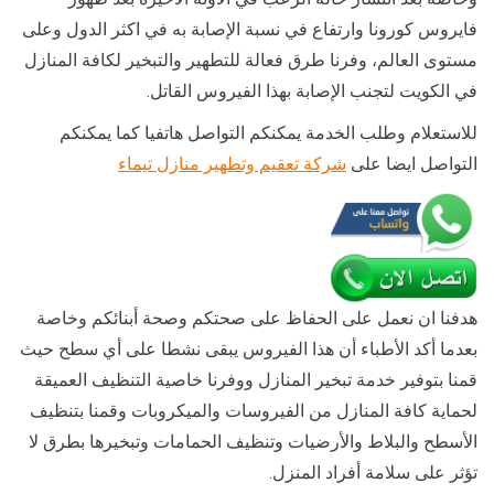
فايروس كورونا وارتفاع في نسبة الإصابة به في اكثر الدول وعلى
مستوى العالم، وفرنا طرق فعالة للتطهير والتبخير لكافة المنازل
في الكويت لتجنب الإصابة بهذا الفيروس القاتل.
للاستعلام وطلب الخدمة يمكنكم التواصل هاتفيا كما يمكنكم
التواصل ايضا على
شركة تعقيم وتطهير منازل تيماء
هدفنا ان نعمل على الحفاظ على صحتكم وصحة أبنائكم وخاصة
بعدما أكد الأطباء أن هذا الفيروس يبقى نشطا على أي سطح حيث
قمنا بتوفير خدمة تبخير المنازل ووفرنا خاصية التنظيف العميقة
لحماية كافة المنازل من الفيروسات والميكروبات وقمنا بتنظيف
الأسطح والبلاط والأرضيات وتنظيف الحمامات وتبخيرها بطرق لا
تؤثر على سلامة أفراد المنزل.