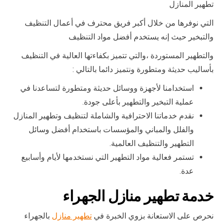
تطهير المنازل
التي نوفرها من خلال أكبر فريق محترف في أعمال التنظيف
والتبخير حيث إنه يستخدم أفضل مواد التنظيف
والتطهير المستوردة ،والتي تتميز بكفاءتها العالية في التنظيف
بأساليب حديثة ومتطورة ونتميز دائما بالتالي :
استخدامنا لأجهزة ووسائل حديثة ومتطورة لتساعدنا في
عملية التبخير والتطهير بأعلى جودة.
نقدم خدماتنا الاحترافية والشاملة لتنظيف وتطهير المنازل
والفلل والمباني والمؤسسات باستخدام أفضل وسائل
التطهير والتنظيف العالمية.
تستمر فعالية مواد التطهير التي نستخدمها لأيام وأسابيع
عدة.
خدمة تطهير منازل الجهراء
نحرص على الاستعانة بزوي الخبرة في
تطهير منازل
بالجهراء