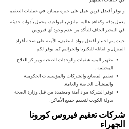
و توفر أفضل فريق عمل على خبرة ممتازة في عمليات التعقيم
يعمل بدقة وكفاءة عالية، ملتزم بالمواعيد، محمل بأدوات حديثة
في التبخير الجاف للتأكد من عدم وجود أي فيروس
حيث يتم اختيار أفضل مواد التنظيف، الآمنة على صحة أفراد
المنزل, و القاتلة للبكتريا والجراثيم كما يوفر لكم :
تطهير المستشفيات والوحدات الصحية ومراكز العلاج
المختلفة .
تعقيم المصانع والشركات والمؤسسات الحكومية
والمنشآت الخاصة والعامة.
توفر الشركة مواد آمنة ومعتمدة من قبل وزارة الصحة
بدولة الكويت لتعقيم جميع الأماكن.
شركات تعقيم فيروس كورونا
الجهراء