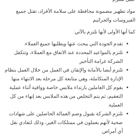
مواد تطهير مضمونة محافظة على سلامة الأفراد، تقتل جميع
الفيروسات والجراثيم
كما أنها الأولى لأنها تلتزم بالآتي:
تقدم الجودة التي يبحث عنها ويطلبها جميع العملاء.
تلتزم بالمواعيد المحددة عند الاتفاق مع العملاء، وتتكفل
الشركة غرامة التأخير.
تلتزم أيضا بالأمانة والإتقان في العمل من خلال العمل بنظام
الإدارة المتكاملة، وهي متابعة كل مرحلة بعد الانتهاء منها.
يقوم كل العاملين بارتداء ملابس خاصة وواقية أثناء عملية
التعقيم، ثم يتم التخلص من هذه الملابس بعد إنهاء من كل
العملية.
تلتزم الشركة بقبول وضم العمالة الحاصلين على شهادات
صحية لأنهم يعملون في ممتلكات الغير، وذلك لتفادي نقل
أي أمراض.