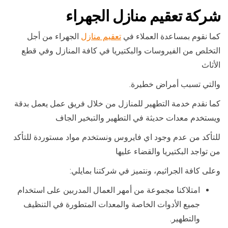
شركة تعقيم منازل الجهراء
كما نقوم بمساعدة العملاء في
تعقيم منازل
الجهراء من أجل
التخلص من الفيروسات والبكتيريا في كافة المنازل وفي قطع
الأثاث
والتي تسبب أمراض خطيرة.
كما نقدم خدمة التطهير للمنازل من خلال فريق عمل يعمل بدقة
ويستخدم معدات حديثة في التطهير والتبخير الجاف
للتأكد من عدم وجود اي فايروس ونستخدم مواد مستوردة للتأكد
من تواجد البكتيريا والقضاء عليها
وعلى كافة الجراثيم، ونتميز في شركتنا بمايلي:
امتلاكنا مجموعة من أمهر العمال المدربين على استخدام
جميع الأدوات الخاصة والمعدات المتطورة في التنظيف
والتطهير.