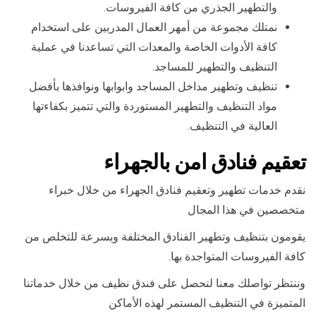
والتطهير الجذري من كافة الفيروسات.
نمتلك مجموعة من أمهر العمال المدربين على استخدام
كافة الأدوات الخاصة والمعدات التي تساعدنا في عملية
التنظيف والتطهير للمساجد.
تنظيف وتطهير مداخل المساجد وابوابها ونوافذها بأفضل
مواد التنظيف والتطهير المستوردة والتي تتميز بكفاءتها
العالية في التنظيف.
تعقيم فنادق امن بالجهراء
نقدم خدمات تطهير وتعقيم فنادق الجهراء من خلال خبراء
متخصصين في هذا المجال
يقومون بتنظيف وتطهير الفنادق المختلفة وبسرعة للتخلص من
كافة الفيروسات المتواجدة بها.
وننتظر تواصلك معنا لتحصل على فندق نظيف من خلال خدماتنا
المتميزة في التنظيف المستمر لهذه الأماكن