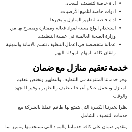
اداة خاصة لتنظيف السجاد.
ادوات خاصة لتلميع الأرضيات.
اداة خاصة لتطهير المنازل وتبخيرها.
استخدام انواع معينة لمواد فعالة وممتازة ومصرح بها من
وزارة الصحة العالمية في عملية التنظيف.
عمالة متخصصة في اعمال التنظيف تتسم بالامانة والمهنية
واتقان كافة المهام الموكلة اليهم.
خدمة تعقيم منازل مع ضمان
نوفر خدماتنا المتنوعة في التنظيف والتطهير ونختص بتعقيم
المنازل ونتحمل عنكم أعباء التنظيف والتطهير بتوفيرنا الجهد
والوقت
نظرا لخبرتنا الكبيرة التي يتمتع بها طاقم عملنا بالشركة مع
خدمات التنظيف الشامل
وتقديم ضمان على كافة خدماتنا والمواد التي نستخدمها ونتميز بما