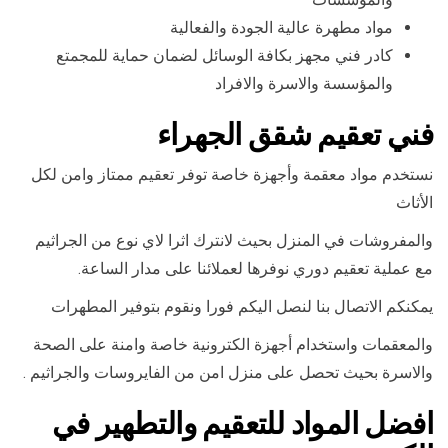
مواد مطهرة عالية الجودة والفعالية
كادر فني مجهز بكافة الوسائل لضمان حماية للمجمتع
والمؤسسة والاسرة والافراد
فني تعقيم شقق الجهراء
نستخدم مواد معقمة وأجهزة خاصة توفر تعقيم ممتاز وامن لكل
الأثاث
والمفروشات في المنزل بحيث لانترك اثرا لاي نوع من الجراثيم
مع عملية تعقيم دوري نوفرها لعملائنا على مدار الساعة.
يمكنكم الاتصال بنا لنصل اليكم فورا ونقوم بتوفير المطهرات
والمعقمات واستخدام أجهزة الكترونية خاصة وامنة على الصحة
والاسرة بحيث تحصل على منزل امن من الفايروسات والجراثيم .
افضل المواد للتعقيم والتطهير في