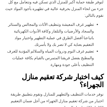
لنوفر طبقة حماية أكبر للمنزل الذي تسكن فيه ونتعامل مع كل
جزء من انحاء المنزل بحرفية عالية في تطهيره بأجود المواد حيث
نقوم بالتالي:
تطهير غرف المعيشة وتنظيف الأثاث والمجالس والستائر
والسجاد والأرضيات والتلفاز وكافة الأدوات الكهربائية
باتباعنا أفضل الطرق في عملية التطهير واختيار مواد
التعقيم بعناية كي لا تضر بك ولا بأسرتك.
تعقيم غرف النوم ودروات المياه والسلالم المؤدية للغرف
والمطبخ بفضل فريقنا المتمرس بالقيام بكافة عمليات
التنظيف بأعلى جودة ومهارة.
كيف اختبار شركة تعقيم منازل
الجهراء؟
نوفر خدمات التنظيف والتطهير للمنازل ونقوم بتطبيق طريقة
اختبار من شركة تعقيم منازل الجهراء من أجل ضمان التعقيم