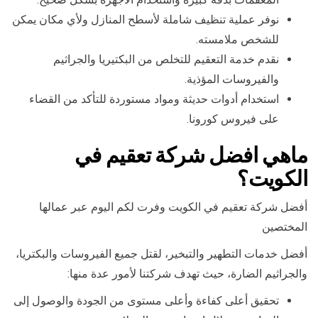
نوفر عملية تنظيف شاملة لأسطح المنازل ولأي مكان يمكن
للشخص ملامسته.
نقدم خدمة التعقيم للتخلص من البكتيريا والجراثيم
والفيروسات المؤذية.
استخدام أدوات حديثة ومواد مستوردة للتأكد من القضاء
على فيروس كورونا.
ماهي افضل شركة تعقيم في
الكويت؟
أفضل شركة تعقيم في الكويت وفرت لكم اليوم عبر عمالها
المختصين
أفضل خدمات التطهير والتبخير، لقتل جميع الفيروسات والبكتريا،
والجراثيم الضارة، حيث تهدف شركتنا لأمور عدة منها:
تحقيق أعلى كفاءة وأعلى مستوى من الجودة والوصول إلى