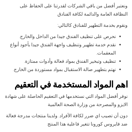
ونعتبر أفضل من باقي الشركات لقدرتنا على الحفاظ على
النظافة العامة والدائمة لكافة الفنادق
ونقوم بخدمة التطهير للفنادق كالتالي:
نحرص على تنظيف الفندق جيدا من الداخل والخارج.
نقدم خدمة تطهير وتنظيف واجهة الفندق جيدا بأجود أنواع
المعقمات.
تنظيف وتبخير الفندق بمواد فعالة وأدوات ممتازة.
نهتم بتطهير صالة الاستقبال بمواد مستوردة من الخارج.
اهم المواد المستخدمة في التعقيم
نوفر أفضل المواد التي نستخدمها في التعقيم الحاصلة على شهادة
الايزو والمصرحة من وزارة الصحة العالمية
دون أن تصيب اي ضرر لكافة الأفراد. ولدينا منتجات مدرجة فعالة
ضد فايروس كورونا تتغير فاعلية هذا المنتج