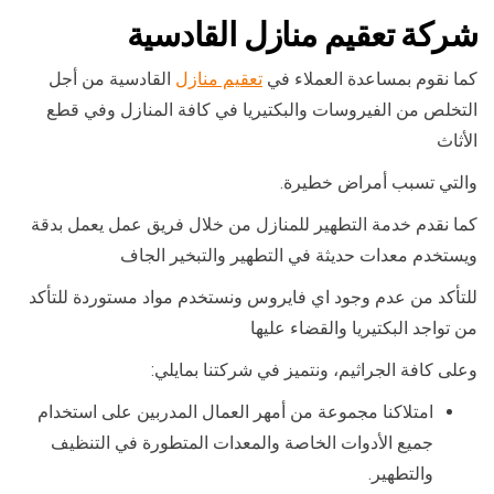
شركة تعقيم منازل القادسية
كما نقوم بمساعدة العملاء في
تعقيم منازل
القادسية من أجل
التخلص من الفيروسات والبكتيريا في كافة المنازل وفي قطع
الأثاث
والتي تسبب أمراض خطيرة.
كما نقدم خدمة التطهير للمنازل من خلال فريق عمل يعمل بدقة
ويستخدم معدات حديثة في التطهير والتبخير الجاف
للتأكد من عدم وجود اي فايروس ونستخدم مواد مستوردة للتأكد
من تواجد البكتيريا والقضاء عليها
وعلى كافة الجراثيم، ونتميز في شركتنا بمايلي:
امتلاكنا مجموعة من أمهر العمال المدربين على استخدام
جميع الأدوات الخاصة والمعدات المتطورة في التنظيف
والتطهير.