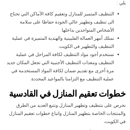
يلي :
التنظيف المتميز للمنازل وتعقيم كافة الأماكن التي تحتاج
الى تنظيف وتطهير عالي الجودة حفاظا على سلامة
الأشخاص المتواجدين بداخلها.
نمتلك أمهر العمالة الفلبينية والهندية المتميزة في عملية
التنظيف والتطهير في الكويت.
نستخدم أجود مواد التنظيف لكافة المراحل في عملية
التنظيف ومعدات التنظيف الأجنبية التي تجعل المكان جديد
مرة أخرى مع تقديم ضمان لكافة المواد المستخدمة في
عملية التنظيف مع التزامنا بالمواعيد المحددة.
خطوات تعقيم المنازل في القادسية
نحرص على بتنظيف وتطهير المنازل ونتبع العديد من الطرق
والمنتجات الخاصة بتطهير المنازل واتباع خطوات تعقيم المنازل
في الكويت،