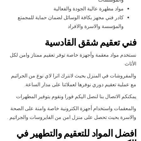
مواد مطهرة عالية الجودة والفعالية
كادر فني مجهز بكافة الوسائل لضمان حماية للمجمتع
والمؤسسة والاسرة والافراد
فني تعقيم شقق القادسية
نستخدم مواد معقمة وأجهزة خاصة توفر تعقيم ممتاز وامن لكل
الأثاث
والمفروشات في المنزل بحيث لانترك اثرا لاي نوع من الجراثيم
مع عملية تعقيم دوري نوفرها لعملائنا على مدار الساعة.
يمكنكم الاتصال بنا لنصل اليكم فورا ونقوم بتوفير المطهرات
والمعقمات واستخدام أجهزة الكترونية خاصة وامنة على الصحة
والاسرة بحيث تحصل على منزل امن من الفايروسات والجراثيم .
افضل المواد للتعقيم والتطهير في