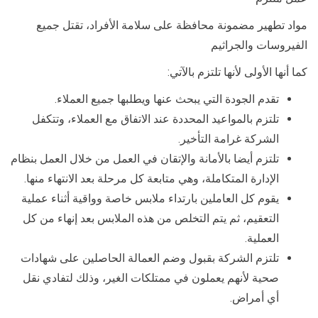
مواد تطهير مضمونة محافظة على سلامة الأفراد، تقتل جميع
الفيروسات والجراثيم
كما أنها الأولى لأنها تلتزم بالآتي:
تقدم الجودة التي يبحث عنها ويطلبها جميع العملاء.
تلتزم بالمواعيد المحددة عند الاتفاق مع العملاء، وتتكفل
الشركة غرامة التأخير.
تلتزم أيضا بالأمانة والإتقان في العمل من خلال العمل بنظام
الإدارة المتكاملة، وهي متابعة كل مرحلة بعد الانتهاء منها.
يقوم كل العاملين بارتداء ملابس خاصة وواقية أثناء عملية
التعقيم، ثم يتم التخلص من هذه الملابس بعد إنهاء من كل
العملية.
تلتزم الشركة بقبول وضم العمالة الحاصلين على شهادات
صحية لأنهم يعملون في ممتلكات الغير، وذلك لتفادي نقل
أي أمراض.