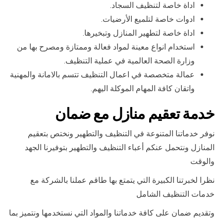
اداة خاصة لتنظيف السجاد.
ادوات خاصة لتلميع الأرضيات.
اداة خاصة لتطهير المنازل وتبخيرها.
استخدام انواع معينة لمواد فعالة وممتازة ومصرح بها من
وزارة الصحة العالمية في عملية التنظيف.
عمالة متخصصة في اعمال التنظيف تتسم بالامانة والمهنية
واتقان كافة المهام الموكلة اليهم.
خدمة تعقيم منازل مع ضمان
نوفر خدماتنا المتنوعة في التنظيف والتطهير ونختص بتعقيم
المنازل ونتحمل عنكم أعباء التنظيف والتطهير بتوفيرنا الجهد
والوقت
نظرا لخبرتنا الكبيرة التي يتمتع بها طاقم عملنا بالشركة مع
خدمات التنظيف الشامل
وتقديم ضمان على كافة خدماتنا والمواد التي نستخدمها ونتميز بما