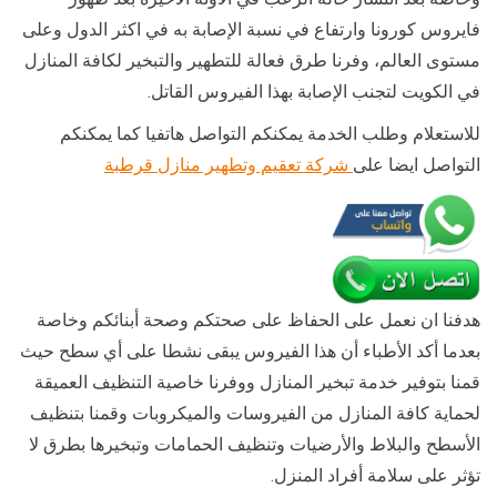
فايروس كورونا وارتفاع في نسبة الإصابة به في اكثر الدول وعلى
مستوى العالم، وفرنا طرق فعالة للتطهير والتبخير لكافة المنازل
في الكويت لتجنب الإصابة بهذا الفيروس القاتل.
للاستعلام وطلب الخدمة يمكنكم التواصل هاتفيا كما يمكنكم
التواصل ايضا على
شركة تعقيم وتطهير منازل قرطبة
هدفنا ان نعمل على الحفاظ على صحتكم وصحة أبنائكم وخاصة
بعدما أكد الأطباء أن هذا الفيروس يبقى نشطا على أي سطح حيث
قمنا بتوفير خدمة تبخير المنازل ووفرنا خاصية التنظيف العميقة
لحماية كافة المنازل من الفيروسات والميكروبات وقمنا بتنظيف
الأسطح والبلاط والأرضيات وتنظيف الحمامات وتبخيرها بطرق لا
تؤثر على سلامة أفراد المنزل.