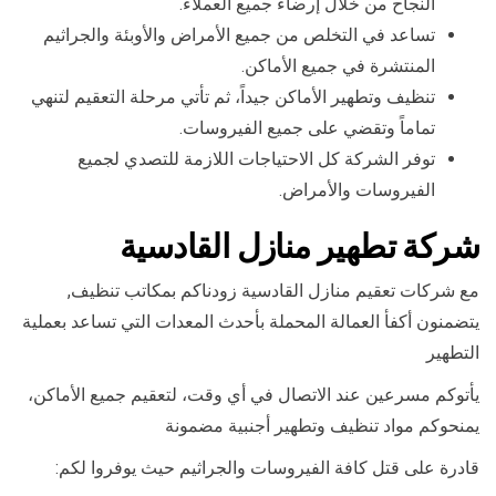
النجاح من خلال إرضاء جميع العملاء.
تساعد في التخلص من جميع الأمراض والأوبئة والجراثيم
المنتشرة في جميع الأماكن.
تنظيف وتطهير الأماكن جيداً، ثم تأتي مرحلة التعقيم لتنهي
تماماً وتقضي على جميع الفيروسات.
توفر الشركة كل الاحتياجات اللازمة للتصدي لجميع
الفيروسات والأمراض.
شركة تطهير منازل القادسية
مع شركات تعقيم منازل القادسية زودناكم بمكاتب تنظيف,
يتضمنون أكفأ العمالة المحملة بأحدث المعدات التي تساعد بعملية
التطهير
يأتوكم مسرعين عند الاتصال في أي وقت، لتعقيم جميع الأماكن،
يمنحوكم مواد تنظيف وتطهير أجنبية مضمونة
قادرة على قتل كافة الفيروسات والجراثيم حيث يوفروا لكم: