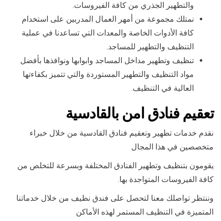
والتطهير الجذري من كافة الفيروسات.
نمتلك مجموعة من أمهر العمال المدربين على استخدام
كافة الأدوات الخاصة والمعدات التي تساعدنا في عملية
التنظيف والتطهير للمساجد.
تنظيف وتطهير مداخل المساجد وابوابها ونوافذها بأفضل
مواد التنظيف والتطهير المستوردة والتي تتميز بكفاءتها
العالية في التنظيف.
تعقيم فنادق امن بالقادسية
نقدم خدمات تطهير وتعقيم فنادق القادسية من خلال خبراء
متخصصين في هذا المجال
يقومون بتنظيف وتطهير الفنادق المختلفة وبسرعة للتخلص من
كافة الفيروسات المتواجدة بها.
وننتظر تواصلك معنا لتحصل على فندق نظيف من خلال خدماتنا
المتميزة في التنظيف المستمر لهذه الأماكن