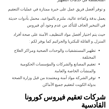
و توفر أفضل فريق عمل على خبرة ممتازة في عمليات التعقيم
يعمل بدقة وكفاءة عالية، ملتزم بالمواعيد، محمل بأدوات حديثة
في التبخير الجاف للتأكد من عدم وجود أي فيروس
حيث يتم اختيار أفضل مواد التنظيف، الآمنة على صحة أفراد
المنزل, و القاتلة للبكتريا والجراثيم كما يوفر لكم :
تطهير المستشفيات والوحدات الصحية ومراكز العلاج
المختلفة .
تعقيم المصانع والشركات والمؤسسات الحكومية
والمنشآت الخاصة والعامة.
توفر الشركة مواد آمنة ومعتمدة من قبل وزارة الصحة
بدولة الكويت لتعقيم جميع الأماكن.
شركات تعقيم فيروس كورونا
القادسية