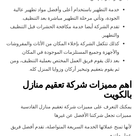
خدمة التطهير باستخدام أعلى وأفضل مواد تطهير عالية
الجودة، وتأتي مرحلة التطهير مباشرة بعد التنظيف.
تقدم الشركة أيضا خدمة مكافحة الحشرات قبل التنظيف
والتطهير.
كذلك تتكفل الشركة بإخلاء المكان من الأثاث والمفروشات
والأجهزة وجميع المستلزمات الموجودة في المكان.
بعد ذلك يقوم فريق العمل المختص بعملية التنظيف، ومن
ثم يقوم بتعقيم وتبخير أركان وزوايا المنزل كله.
اهم مميزات شركة تعقيم منازل
بالكويت
يمكنك التعرف على مميزات شركة تعقيم منازل القادسية
مميزات تجعل شركتنا الأفضل عن غيرها
لأنها تمنح عملائها الخدمة السريعة المتواصلة، تقدم أفضل فريق
عمل ملتزم