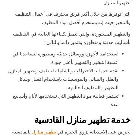
تطهير المنازل
التي نوفرها من خلال أكبر فريق محترف في أعمال التنظيف
والتبخير حيث إنه يستخدم أفضل مواد التنظيف
والتطهير المستوردة ،والتي تتميز بكفاءتها العالية في التنظيف
بأساليب حديثة ومتطورة ونتميز دائما بالتالي :
استخدامنا لأجهزة ووسائل حديثة ومتطورة لتساعدنا في
عملية التبخير والتطهير بأعلى جودة.
نقدم خدماتنا الاحترافية والشاملة لتنظيف وتطهير المنازل
والفلل والمباني والمؤسسات باستخدام أفضل وسائل
التطهير والتنظيف العالمية.
تستمر فعالية مواد التطهير التي نستخدمها لأيام وأسابيع
عدة.
خدمة تطهير منازل القادسية
نحرص على الاستعانة بزوي الخبرة في
تطهير منازل
بالقادسية