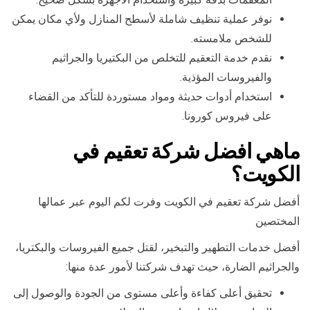
نوفر عملية تنظيف شاملة لأسطح المنازل ولأي مكان يمكن
للشخص ملامسته.
نقدم خدمة التعقيم للتخلص من البكتيريا والجراثيم
والفيروسات المؤذية.
استخدام أدوات حديثة ومواد مستوردة للتأكد من القضاء
على فيروس كورونا.
ماهي افضل شركة تعقيم في
الكويت؟
أفضل شركة تعقيم في الكويت وفرت لكم اليوم عبر عمالها
المختصين
أفضل خدمات التطهير والتبخير، لقتل جميع الفيروسات والبكتريا،
والجراثيم الضارة، حيث تهدف شركتنا لأمور عدة منها:
تحقيق أعلى كفاءة وأعلى مستوى من الجودة والوصول إلى