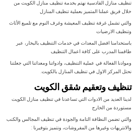
تنظيف منازل القادسية نهتم بخدمة تنظيف منازل الكويت من
خلال فريق عملنا المتميز بعملية تنظيف المنازل
والتي تشمل غرفة تنظيف المعيشة وغرف النوم مع تلميع الأثاث
وتنظيف الارضيات
باستخدامنا افضل المعدات في خدمات التنظيف بالبخار، عبر
طاقمنا المدرب على كافة اعمال التنظيف
وموادنا الفعالة في عملية التنظيف، وادواتنا ومعداتنا التي جعلتنا
نحتل المركز الاول في تنظيف المنازل بالكويت.
تنظيف وتعقيم شقق الكويت
لدينا العديد من الادوات التي تساعدنا في تنظيف منازل الكويت
مستوردة من الخارج
والتي تضمن النظافة التامة والجودة في تنظيف المجالس والكنب
والانتريهات وغيرها من المفروشات، ونتميز بتوفيرنا :