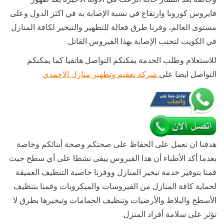
فايروس كورونا وارتفاع في نسبة الإصابة به في اكثر الدول وعلى
مستوى العالم، وفرنا طرق فعالة للتطهير والتبخير لكافة المنازل
في الكويت لتجنب الإصابة بهذا الفيروس القاتل.
للاستعلام وطلب الخدمة يمكنكم التواصل هاتفيا كما يمكنكم
التواصل ايضا على
شركة تعقيم وتطهير منازل الاحمدي
هدفنا ان نعمل على الحفاظ على صحتكم وصحة أبنائكم وخاصة
بعدما أكد الأطباء أن هذا الفيروس يبقى نشطا على أي سطح حيث
قمنا بتوفير خدمة تبخير المنازل ووفرنا خاصية التنظيف العميقة
لحماية كافة المنازل من الفيروسات والميكروبات وقمنا بتنظيف
الأسطح والبلاط والأرضيات وتنظيف الحمامات وتبخيرها بطرق لا
تؤثر على سلامة أفراد المنزل.