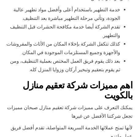
خدمة التطهير باستخدام أعلى وأفضل مواد تطهير عالية
الجودة، وتأتي مرحلة التطهير مباشرة بعد التنظيف.
تقدم الشركة أيضا خدمة مكافحة الحشرات قبل التنظيف
والتطهير.
كذلك تتكفل الشركة بإخلاء المكان من الأثاث والمفروشات
والأجهزة وجميع المستلزمات الموجودة في المكان.
بعد ذلك يقوم فريق العمل المختص بعملية التنظيف، ومن
ثم يقوم بتعقيم وتبخير أركان وزوايا المنزل كله.
اهم مميزات شركة تعقيم منازل
بالكويت
يمكنك التعرف على مميزات شركة تعقيم منازل صبحان مميزات
تجعل شركتنا الأفضل عن غيرها
لأنها تمنح عملائها الخدمة السريعة المتواصلة، تقدم أفضل فريق
عمل ملتزم