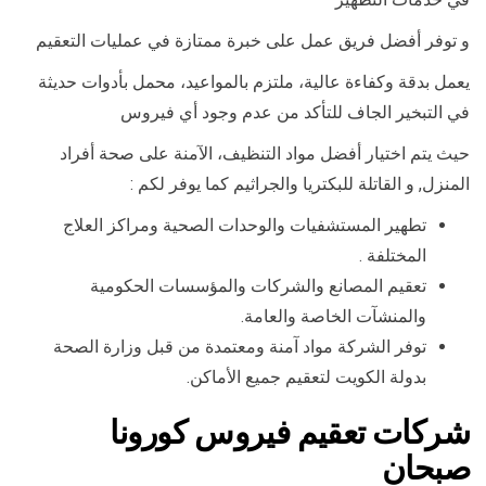
و توفر أفضل فريق عمل على خبرة ممتازة في عمليات التعقيم
يعمل بدقة وكفاءة عالية، ملتزم بالمواعيد، محمل بأدوات حديثة
في التبخير الجاف للتأكد من عدم وجود أي فيروس
حيث يتم اختيار أفضل مواد التنظيف، الآمنة على صحة أفراد
المنزل, و القاتلة للبكتريا والجراثيم كما يوفر لكم :
تطهير المستشفيات والوحدات الصحية ومراكز العلاج
المختلفة .
تعقيم المصانع والشركات والمؤسسات الحكومية
والمنشآت الخاصة والعامة.
توفر الشركة مواد آمنة ومعتمدة من قبل وزارة الصحة
بدولة الكويت لتعقيم جميع الأماكن.
شركات تعقيم فيروس كورونا
صبحان