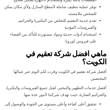
نوفر عملية تنظيف شاملة لأسطح المنازل ولأي مكان يمكن
للشخص ملامسته.
نقدم خدمة التعقيم للتخلص من البكتيريا والجراثيم
والفيروسات المؤذية.
استخدام أدوات حديثة ومواد مستوردة للتأكد من القضاء
على فيروس كورونا.
ماهي افضل شركة تعقيم في
الكويت؟
أفضل شركة تعقيم في الكويت وفرت لكم اليوم عبر عمالها
المختصين
أفضل خدمات التطهير والتبخير، لقتل جميع الفيروسات والبكتريا،
والجراثيم الضارة، حيث تهدف شركتنا لأمور عدة منها:
تحقيق أعلى كفاءة وأعلى مستوى من الجودة والوصول إلى