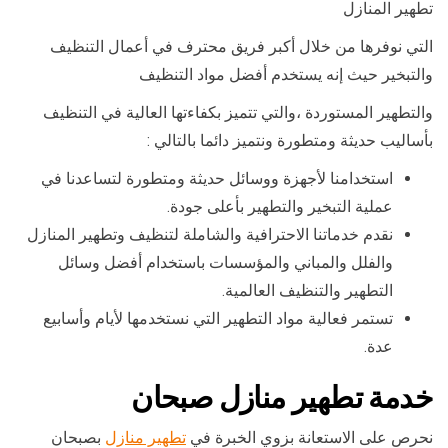
تطهير المنازل
التي نوفرها من خلال أكبر فريق محترف في أعمال التنظيف
والتبخير حيث إنه يستخدم أفضل مواد التنظيف
والتطهير المستوردة ،والتي تتميز بكفاءتها العالية في التنظيف
بأساليب حديثة ومتطورة ونتميز دائما بالتالي :
استخدامنا لأجهزة ووسائل حديثة ومتطورة لتساعدنا في
عملية التبخير والتطهير بأعلى جودة.
نقدم خدماتنا الاحترافية والشاملة لتنظيف وتطهير المنازل
والفلل والمباني والمؤسسات باستخدام أفضل وسائل
التطهير والتنظيف العالمية.
تستمر فعالية مواد التطهير التي نستخدمها لأيام وأسابيع
عدة.
خدمة تطهير منازل صبحان
نحرص على الاستعانة بزوي الخبرة في
تطهير منازل
بصبحان