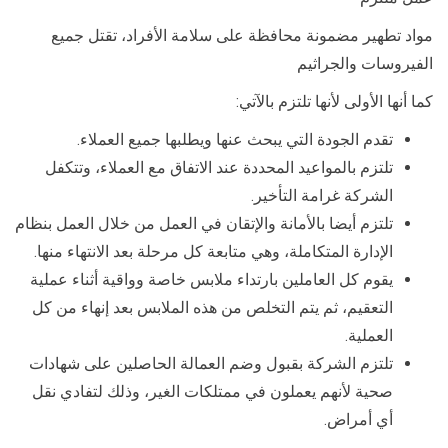
مواد تطهير مضمونة محافظة على سلامة الأفراد، تقتل جميع
الفيروسات والجراثيم
كما أنها الأولى لأنها تلتزم بالآتي:
تقدم الجودة التي يبحث عنها ويطلبها جميع العملاء.
تلتزم بالمواعيد المحددة عند الاتفاق مع العملاء، وتتكفل
الشركة غرامة التأخير.
تلتزم أيضا بالأمانة والإتقان في العمل من خلال العمل بنظام
الإدارة المتكاملة، وهي متابعة كل مرحلة بعد الانتهاء منها.
يقوم كل العاملين بارتداء ملابس خاصة وواقية أثناء عملية
التعقيم، ثم يتم التخلص من هذه الملابس بعد إنهاء من كل
العملية.
تلتزم الشركة بقبول وضم العمالة الحاصلين على شهادات
صحية لأنهم يعملون في ممتلكات الغير، وذلك لتفادي نقل
أي أمراض.