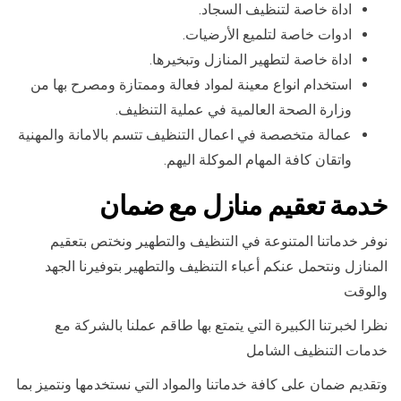
اداة خاصة لتنظيف السجاد.
ادوات خاصة لتلميع الأرضيات.
اداة خاصة لتطهير المنازل وتبخيرها.
استخدام انواع معينة لمواد فعالة وممتازة ومصرح بها من
وزارة الصحة العالمية في عملية التنظيف.
عمالة متخصصة في اعمال التنظيف تتسم بالامانة والمهنية
واتقان كافة المهام الموكلة اليهم.
خدمة تعقيم منازل مع ضمان
نوفر خدماتنا المتنوعة في التنظيف والتطهير ونختص بتعقيم
المنازل ونتحمل عنكم أعباء التنظيف والتطهير بتوفيرنا الجهد
والوقت
نظرا لخبرتنا الكبيرة التي يتمتع بها طاقم عملنا بالشركة مع
خدمات التنظيف الشامل
وتقديم ضمان على كافة خدماتنا والمواد التي نستخدمها ونتميز بما