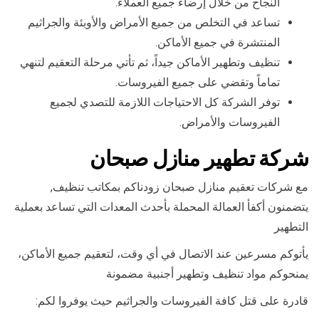
النجاح من خلال إرضاء جميع العملاء.
تساعد في التخلص من جميع الأمراض والأوبئة والجراثيم
المنتشرة في جميع الأماكن.
تنظيف وتطهير الأماكن جيداً، ثم تأتي مرحلة التعقيم لتنهي
تماماً وتقضي على جميع الفيروسات.
توفر الشركة كل الاحتياجات اللازمة للتصدي لجميع
الفيروسات والأمراض.
شركة تطهير منازل صبحان
مع شركات تعقيم منازل صبحان زودناكم بمكاتب تنظيف,
يتضمنون أكفأ العمالة المحملة بأحدث المعدات التي تساعد بعملية
التطهير
يأتوكم مسرعين عند الاتصال في أي وقت، لتعقيم جميع الأماكن،
يمنحوكم مواد تنظيف وتطهير أجنبية مضمونة
قادرة على قتل كافة الفيروسات والجراثيم حيث يوفروا لكم: