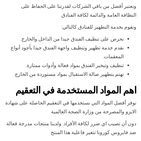
ونعتبر أفضل من باقي الشركات لقدرتنا على الحفاظ على
النظافة العامة والدائمة لكافة الفنادق
ونقوم بخدمة التطهير للفنادق كالتالي:
نحرص على تنظيف الفندق جيدا من الداخل والخارج.
نقدم خدمة تطهير وتنظيف واجهة الفندق جيدا بأجود أنواع
المعقمات.
تنظيف وتبخير الفندق بمواد فعالة وأدوات ممتازة.
نهتم بتطهير صالة الاستقبال بمواد مستوردة من الخارج.
اهم المواد المستخدمة في التعقيم
نوفر أفضل المواد التي نستخدمها في التعقيم الحاصلة على شهادة
الايزو والمصرحة من وزارة الصحة العالمية
دون أن تصيب اي ضرر لكافة الأفراد. ولدينا منتجات مدرجة فعالة
ضد فايروس كورونا تتغير فاعلية هذا المنتج