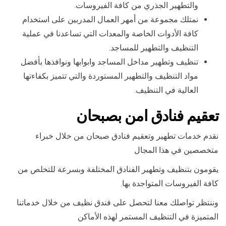
والتطهير الجذري من كافة الفيروسات.
نمتلك مجموعة من أمهر العمال المدربين على استخدام
كافة الأدوات الخاصة والمعدات التي تساعدنا في عملية
التنظيف والتطهير للمساجد.
تنظيف وتطهير مداخل المساجد وابوابها ونوافذها بأفضل
مواد التنظيف والتطهير المستوردة والتي تتميز بكفاءتها
العالية في التنظيف.
تعقيم فنادق امن بصبحان
نقدم خدمات تطهير وتعقيم فنادق صبحان من خلال خبراء
متخصصين في هذا المجال
يقومون بتنظيف وتطهير الفنادق المختلفة وبسرعة للتخلص من
كافة الفيروسات المتواجدة بها.
وننتظر تواصلك معنا لتحصل على فندق نظيف من خلال خدماتنا
المتميزة في التنظيف المستمر لهذه الأماكن