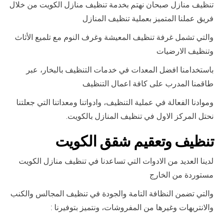
تنظيف منازل صبحان نهتم بخدمة تنظيف منازل الكويت من خلال
فريق عملنا المتميز بعملية تنظيف المنازل
والتي تشمل غرفة تنظيف المعيشة وغرف النوم مع تلميع الأثاث
وتنظيف الارضيات
باستخدامنا افضل المعدات في خدمات التنظيف بالبخار، عبر
طاقمنا المدرب على كافة اعمال التنظيف
وموادنا الفعالة في عملية التنظيف، وادواتنا ومعداتنا التي جعلتنا
نحتل المركز الاول في تنظيف المنازل بالكويت.
تنظيف وتعقيم شقق الكويت
لدينا العديد من الادوات التي تساعدنا في تنظيف منازل الكويت
مستوردة من الخارج
والتي تضمن النظافة التامة والجودة في تنظيف المجالس والكنب
والانتريهات وغيرها من المفروشات، ونتميز بتوفيرنا :