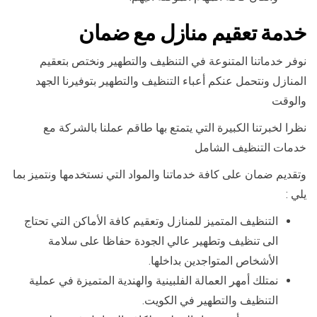
خدمة تعقيم منازل مع ضمان
نوفر خدماتنا المتنوعة في التنظيف والتطهير ونختص بتعقيم
المنازل ونتحمل عنكم أعباء التنظيف والتطهير بتوفيرنا الجهد
والوقت
نظرا لخبرتنا الكبيرة التي يتمتع بها طاقم عملنا بالشركة مع
خدمات التنظيف الشامل
وتقديم ضمان على كافة خدماتنا والمواد التي نستخدمها ونتميز بما
يلي :
التنظيف المتميز للمنازل وتعقيم كافة الأماكن التي تحتاج
الى تنظيف وتطهير عالي الجودة حفاظا على سلامة
الأشخاص المتواجدين بداخلها.
نمتلك أمهر العمالة الفلبينية والهندية المتميزة في عملية
التنظيف والتطهير في الكويت.