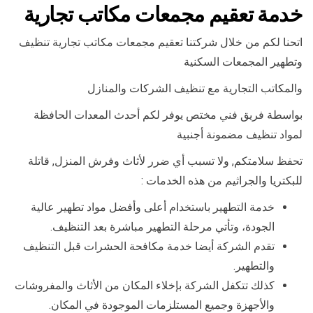
خدمة تعقيم مجمعات مكاتب تجارية
اتحنا لكم من خلال شركتنا تعقيم مجمعات مكاتب تجارية تنظيف
وتطهير المجمعات السكنية
والمكاتب التجارية مع تنظيف الشركات والمنازل
بواسطة فريق فني مختص يوفر لكم أحدث المعدات الحافظة
لمواد تنظيف مضمونة أجنبية
تحفظ سلامتكم, ولا تسبب أي ضرر لأثاث وفرش المنزل, قاتلة
للبكتريا والجراثيم من هذه الخدمات :
خدمة التطهير باستخدام أعلى وأفضل مواد تطهير عالية
الجودة، وتأتي مرحلة التطهير مباشرة بعد التنظيف.
تقدم الشركة أيضا خدمة مكافحة الحشرات قبل التنظيف
والتطهير.
كذلك تتكفل الشركة بإخلاء المكان من الأثاث والمفروشات
والأجهزة وجميع المستلزمات الموجودة في المكان.