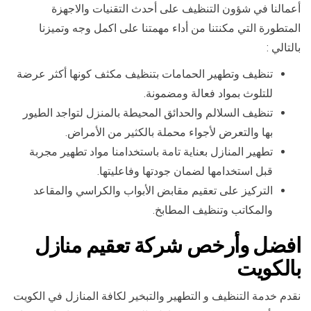
أعمالنا في شؤون التنظيف على أحدث التقنيات والاجهزة
المتطورة التي مكنتنا من أداء مهمتنا على اكمل وجه وتميزنا
بالتالي :
تنظيف وتطهير الحمامات بتنظيف مكثف كونها أكثر عرضة
للتلوث بمواد فعالة ومضمونة.
تنظيف السلالم والحدائق المحيطة بالمنزل لتواجد الطيور
بها والتعرض لأجواء محملة بالكثير من الأمراض.
تطهير المنازل بعناية تامة باستخدامنا مواد تطهير مجربة
قبل استخدامها لضمان جودتها وفاعليتها.
التركيز على تعقيم مقابض الأبواب والكراسي والمقاعد
والمكاتب وتنظيف المطابخ.
افضل وأرخص شركة تعقيم منازل
بالكويت
نقدم خدمة التنظيف و التطهير والتبخير لكافة المنازل في الكويت