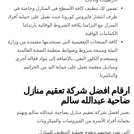
نضمن لك تنظيف كافة الأسطح في المنازل وخاصة في
ظرف انتشار فايروس كورونا حيث نعمل على حماية أفراد
المنزل مع التزامنا بكافة الشروط الوقائية بارتدائنا
الكمامات الواقية.
كافة المنتجات التعقيمية التي نستخدمها معتمدة من وزارة
البيئة ومتبعة شروط وضوابط منظمة الصحة العالمية
ونستخدم الكلور النقي، بالإضافة إلى مواد فعالة أخرى
ومناديل معقمة تعمل على حماية اليد من الجراثيم
والبكتيريا.
ارقام افضل شركة تعقيم منازل
ضاحية عبدالله سالم
نعتبر أفضل شركة تعقيم منازل بضاحية عبدالله سالم ونهتم
بحماية أفراد الأسرة من الفيروسات والميكروبات
التي تهدد صحتهم ونقوم بعملية التنظيف للمنازل