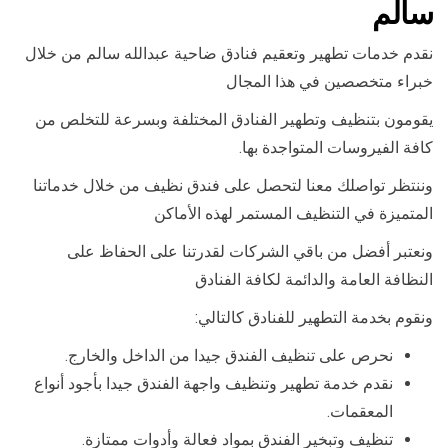
سالم
نقدم خدمات تطهير وتعقيم فنادق ضاحية عبدالله سالم من خلال
خبراء متخصصين في هذا المجال
يقومون بتنظيف وتطهير الفنادق المختلفة وبسرعة للتخلص من
كافة الفيروسات المتواجدة بها.
وننتظر تواصلك معنا لتحصل على فندق نظيف من خلال خدماتنا
المتميزة في التنظيف المستمر لهذه الأماكن
ونعتبر أفضل من باقي الشركات لقدرتنا على الحفاظ على
النظافة العامة والدائمة لكافة الفنادق
ونقوم بخدمة التطهير للفنادق كالتالي:
نحرص على تنظيف الفندق جيدا من الداخل والخارج.
نقدم خدمة تطهير وتنظيف واجهة الفندق جيدا بأجود أنواع
المعقمات.
تنظيف وتبخير الفندق بمواد فعالة وأدوات ممتازة.