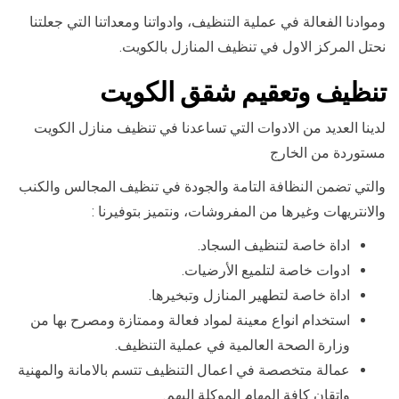
وموادنا الفعالة في عملية التنظيف، وادواتنا ومعداتنا التي جعلتنا
نحتل المركز الاول في تنظيف المنازل بالكويت.
تنظيف وتعقيم شقق الكويت
لدينا العديد من الادوات التي تساعدنا في تنظيف منازل الكويت
مستوردة من الخارج
والتي تضمن النظافة التامة والجودة في تنظيف المجالس والكنب
والانتريهات وغيرها من المفروشات، ونتميز بتوفيرنا :
اداة خاصة لتنظيف السجاد.
ادوات خاصة لتلميع الأرضيات.
اداة خاصة لتطهير المنازل وتبخيرها.
استخدام انواع معينة لمواد فعالة وممتازة ومصرح بها من
وزارة الصحة العالمية في عملية التنظيف.
عمالة متخصصة في اعمال التنظيف تتسم بالامانة والمهنية
واتقان كافة المهام الموكلة اليهم.