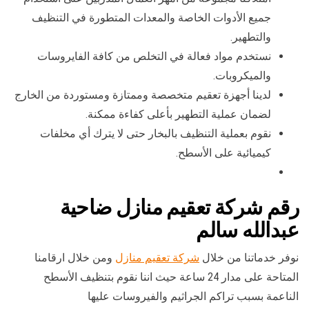
جميع الأدوات الخاصة والمعدات المتطورة في التنظيف
والتطهير.
نستخدم مواد فعالة في التخلص من كافة الفايروسات
والميكروبات.
لدينا أجهزة تعقيم متخصصة وممتازة ومستوردة من الخارج
لضمان عملية التطهير بأعلى كفاءة ممكنة.
نقوم بعملية التنظيف بالبخار حتى لا يترك أي مخلفات
كيميائية على الأسطح.
رقم شركة تعقيم منازل ضاحية
عبدالله سالم
نوفر خدماتنا من خلال
شركة تعقيم منازل
ومن خلال ارقامنا
المتاحة على مدار 24 ساعة حيث اننا نقوم بتنظيف الأسطح
الناعمة بسبب تراكم الجراثيم والفيروسات عليها