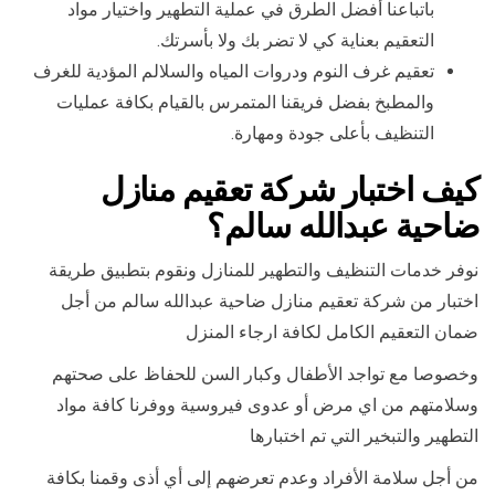
باتباعنا أفضل الطرق في عملية التطهير واختيار مواد
التعقيم بعناية كي لا تضر بك ولا بأسرتك.
تعقيم غرف النوم ودروات المياه والسلالم المؤدية للغرف
والمطبخ بفضل فريقنا المتمرس بالقيام بكافة عمليات
التنظيف بأعلى جودة ومهارة.
كيف اختبار شركة تعقيم منازل
ضاحية عبدالله سالم؟
نوفر خدمات التنظيف والتطهير للمنازل ونقوم بتطبيق طريقة
اختبار من شركة تعقيم منازل ضاحية عبدالله سالم من أجل
ضمان التعقيم الكامل لكافة ارجاء المنزل
وخصوصا مع تواجد الأطفال وكبار السن للحفاظ على صحتهم
وسلامتهم من اي مرض أو عدوى فيروسية ووفرنا كافة مواد
التطهير والتبخير التي تم اختبارها
من أجل سلامة الأفراد وعدم تعرضهم إلى أي أذى وقمنا بكافة