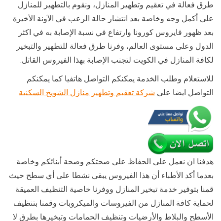
طرق فعالة في تعقيم وتطهير المنازل، ونقوم بالتطهير للمنازل
على أكمل وجه وخاصة بعد انتشار حالة الرعب في الآونة الأخيرة
بعد ظهور فايروس كورونا وارتفاع في نسبة الإصابة به في اكثر
الدول وعلى مستوى العالم، وفرنا طرق فعالة للتطهير والتبخير
لكافة المنازل في الكويت لتجنب الإصابة بهذا الفيروس القاتل.
للاستعلام وطلب الخدمة يمكنكم التواصل هاتفيا كما يمكنكم
التواصل ايضا على
شركة تعقيم وتطهير منازل الشويخ السكنية
هدفنا ان نعمل على الحفاظ على صحتكم وصحة أبنائكم وخاصة
بعدما أكد الأطباء أن هذا الفيروس يبقى نشطا على أي سطح حيث
قمنا بتوفير خدمة تبخير المنازل ووفرنا خاصية التنظيف العميقة
لحماية كافة المنازل من الفيروسات والميكروبات وقمنا بتنظيف
الأسطح والبلاط والأرضيات وتنظيف الحمامات وتبخيرها بطرق لا