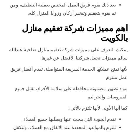
بعد ذلك يقوم فريق العمل المختص بعملية التنظيف، ومن
ثم يقوم بتعقيم وتبخير أركان وزوايا المنزل كله.
اهم مميزات شركة تعقيم منازل
بالكويت
يمكنك التعرف على مميزات شركة تعقيم منازل ضاحية عبدالله
سالم مميزات تجعل شركتنا الأفضل عن غيرها
لأنها تمنح عملائها الخدمة السريعة المتواصلة، تقدم أفضل فريق
عمل ملتزم
مواد تطهير مضمونة محافظة على سلامة الأفراد، تقتل جميع
الفيروسات والجراثيم
كما أنها الأولى لأنها تلتزم بالآتي:
تقدم الجودة التي يبحث عنها ويطلبها جميع العملاء.
تلتزم بالمواعيد المحددة عند الاتفاق مع العملاء، وتتكفل