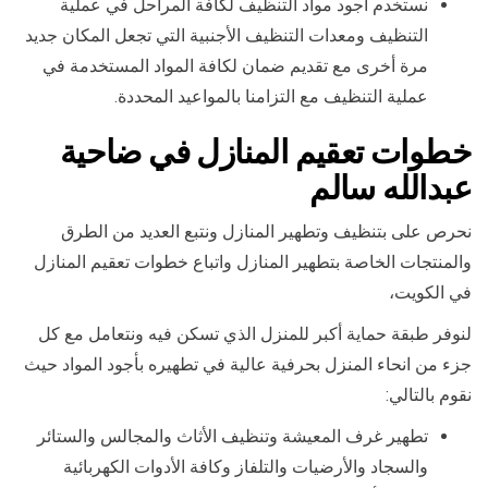
نستخدم أجود مواد التنظيف لكافة المراحل في عملية
التنظيف ومعدات التنظيف الأجنبية التي تجعل المكان جديد
مرة أخرى مع تقديم ضمان لكافة المواد المستخدمة في
عملية التنظيف مع التزامنا بالمواعيد المحددة.
خطوات تعقيم المنازل في ضاحية
عبدالله سالم
نحرص على بتنظيف وتطهير المنازل ونتبع العديد من الطرق
والمنتجات الخاصة بتطهير المنازل واتباع خطوات تعقيم المنازل
في الكويت،
لنوفر طبقة حماية أكبر للمنزل الذي تسكن فيه ونتعامل مع كل
جزء من انحاء المنزل بحرفية عالية في تطهيره بأجود المواد حيث
نقوم بالتالي:
تطهير غرف المعيشة وتنظيف الأثاث والمجالس والستائر
والسجاد والأرضيات والتلفاز وكافة الأدوات الكهربائية