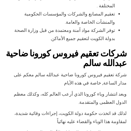
المختلفة .
تعقيم المصانع والشركات والمؤسسات الحكومية
والمنشآت الخاصة والعامة.
توفر الشركة مواد آمنة ومعتمدة من قبل وزارة الصحة
بدولة الكويت لتعقيم جميع الأماكن.
شركات تعقيم فيروس كورونا ضاحية
عبدالله سالم
شركة تعقيم فيروس كورونا ضاحية عبدالله سالم معكم على
مدار الساعة, خاصة في هذه الأيام
وبعد انتشار وباء كورونا الذي أرعب العالم كله، وكذلك معظم
الدول العظمى والمتقدمة.
لذلك قد اتخذت حكومة دولة الكويت، إجراءات وقائية شديدة،
لمقاومة هذا الوباء والقضاء عليه نهائياً