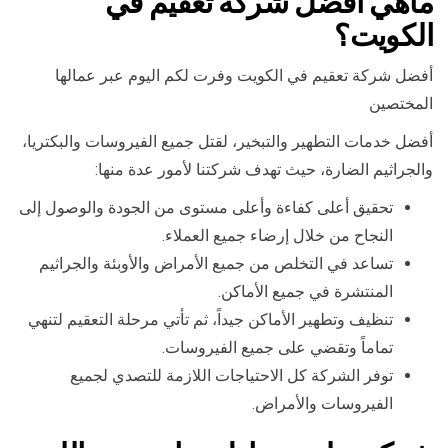
ماهي افضل شركة تعقيم في
الكويت؟
أفضل شركة تعقيم في الكويت وفرت لكم اليوم عبر عمالها
المختصين
أفضل خدمات التطهير والتبخير، لقتل جميع الفيروسات والبكتريا،
والجراثيم الضارة، حيث تهدف شركتنا لأمور عدة منها:
تحقيق أعلى كفاءة وأعلى مستوى من الجودة والوصول إلى
النجاح من خلال إرضاء جميع العملاء.
تساعد في التخلص من جميع الأمراض والأوبئة والجراثيم
المنتشرة في جميع الأماكن.
تنظيف وتطهير الأماكن جيداً، ثم تأتي مرحلة التعقيم لتنهي
تماماً وتقضي على جميع الفيروسات.
توفر الشركة كل الاحتياجات اللازمة للتصدي لجميع
الفيروسات والأمراض.