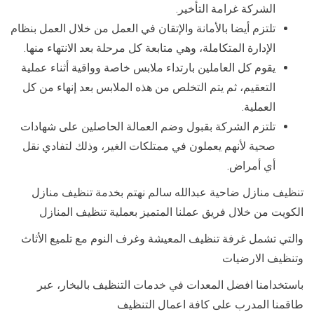
الشركة غرامة التأخير.
تلتزم أيضا بالأمانة والإتقان في العمل من خلال العمل بنظام
الإدارة المتكاملة، وهي متابعة كل مرحلة بعد الانتهاء منها.
يقوم كل العاملين بارتداء ملابس خاصة وواقية أثناء عملية
التعقيم، ثم يتم التخلص من هذه الملابس بعد إنهاء من كل
العملية.
تلتزم الشركة بقبول وضم العمالة الحاصلين على شهادات
صحية لأنهم يعملون في ممتلكات الغير، وذلك لتفادي نقل
أي أمراض.
تنظيف منازل ضاحية عبدالله سالم نهتم بخدمة تنظيف منازل
الكويت من خلال فريق عملنا المتميز بعملية تنظيف المنازل
والتي تشمل غرفة تنظيف المعيشة وغرف النوم مع تلميع الأثاث
وتنظيف الارضيات
باستخدامنا افضل المعدات في خدمات التنظيف بالبخار، عبر
طاقمنا المدرب على كافة اعمال التنظيف