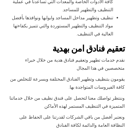
كافة الأدوات الخاصة والمعدات التي تساعدنا في عملية
التنظيف والتطهير للمساجد.
تنظيف وتطهير مداخل المساجد وابوابها ونوافذها بأفضل
مواد التنظيف والتطهير المستوردة والتي تتميز بكفاءتها
العالية في التنظيف.
تعقيم فنادق امن بهدية
نقدم خدمات تطهير وتعقيم فنادق هدية من خلال خبراء
متخصصين في هذا المجال
يقومون بتنظيف وتطهير الفنادق المختلفة وبسرعة للتخلص من
كافة الفيروسات المتواجدة بها.
وننتظر تواصلك معنا لتحصل على فندق نظيف من خلال خدماتنا
المتميزة في التنظيف المستمر لهذه الأماكن
ونعتبر أفضل من باقي الشركات لقدرتنا على الحفاظ على
النظافة العامة والدائمة لكافة الفنادق