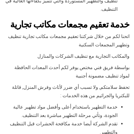
تنظيف والتطهير المستوردة والتي تتميز بكفاءتها العالية في
التنظيف.
خدمة تعقيم مجمعات مكاتب تجارية
اتحنا لكم من خلال شركتنا تعقيم مجمعات مكاتب تجارية تنظيف
وتطهير المجمعات السكنية
والمكاتب التجارية مع تنظيف الشركات والمنازل
بواسطة فريق فني مختص يوفر لكم أحدث المعدات الحافظة
لمواد تنظيف مضمونة أجنبية
تحفظ سلامتكم, ولا تسبب أي ضرر لأثاث وفرش المنزل, قاتلة
للبكتريا والجراثيم من هذه الخدمات :
خدمة التطهير باستخدام أعلى وأفضل مواد تطهير عالية
الجودة، وتأتي مرحلة التطهير مباشرة بعد التنظيف.
تقدم الشركة أيضا خدمة مكافحة الحشرات قبل التنظيف
والتطهير.