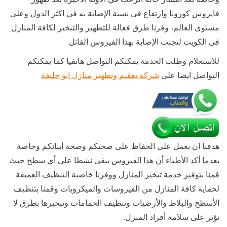
فايروس كورونا وارتفاع في نسبة الإصابة به في اكثر الدول وعلى
مستوى العالم، وفرنا طرق فعالة للتطهير والتبخير لكافة المنازل
في الكويت لتجنب الإصابة بهذا الفيروس القاتل.
للاستعلام وطلب الخدمة يمكنكم التواصل هاتفيا كما يمكنكم
التواصل ايضا على
شركة تعقيم وتطهير منازل ابو حليفة
هدفنا ان نعمل على الحفاظ على صحتكم وصحة أبنائكم وخاصة
بعدما أكد الأطباء أن هذا الفيروس يبقى نشطا على أي سطح حيث
قمنا بتوفير خدمة تبخير المنازل ووفرنا خاصية التنظيف العميقة
لحماية كافة المنازل من الفيروسات والميكروبات وقمنا بتنظيف
الأسطح والبلاط والأرضيات وتنظيف الحمامات وتبخيرها بطرق لا
تؤثر على سلامة أفراد المنزل.