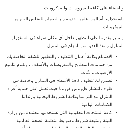
والقضاء على كافة الفيروسات والميكروبات
باستخدامنا أساليب علمية حديثة مع الضمان للتخلص التام من
الميكروبات
ونتميز بقدرتنا على التطهير داخل أي مكان سواء في الشقق او
المنازل وننفذ العديد من المهام في المنزل:
الاهتمام بكافة أعمال التنظيف والتطهير للشقة الخاصة بك
من حمامات المطابخ والمفروشات والأسقف ، ونقوم بتلميع
الأرضيات والأثاث.
نضمن لك تنظيف كافة الأسطح في المنازل وخاصة في
ظرف انتشار فايروس كورونا حيث نعمل على حماية أفراد
المنزل مع التزامنا بكافة الشروط الوقائية بارتدائنا
الكمامات الواقية.
كافة المنتجات التعقيمية التي نستخدمها معتمدة من وزارة
البيئة ومتبعة شروط وضوابط منظمة الصحة العالمية