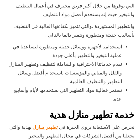
التي نوفرها من خلال أكبر فريق محترف في أعمال التنظيف
والتبخير حيث إنه يستخدم أفضل مواد التنظيف
والتطهير المستوردة ،والتي تتميز بكفاءتها العالية في التنظيف
بأساليب حديثة ومتطورة ونتميز دائما بالتالي :
استخدامنا لأجهزة ووسائل حديثة ومتطورة لتساعدنا في
عملية التبخير والتطهير بأعلى جودة.
نقدم خدماتنا الاحترافية والشاملة لتنظيف وتطهير المنازل
والفلل والمباني والمؤسسات باستخدام أفضل وسائل
التطهير والتنظيف العالمية.
تستمر فعالية مواد التطهير التي نستخدمها لأيام وأسابيع
عدة.
خدمة تطهير منازل هدية
نحرص على الاستعانة بزوي الخبرة في
تطهير منازل
بهدية والتي
تجعلنا من أفضل الشركات في مجال التطهير والتبخير