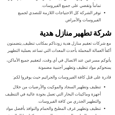
تماماً وتقضي على جميع الفيروسات.
توفر الشركة كل الاحتياجات اللازمة للتصدي لجميع
الفيروسات والأمراض.
شركة تطهير منازل هدية
مع شركات تعقيم منازل هدية زودناكم بمكاتب تنظيف, يتضمنون
أكفأ العمالة المحملة بأحدث المعدات التي تساعد بعملية التطهير
يأتوكم مسرعين عند الاتصال في أي وقت، لتعقيم جميع الأماكن،
يمنحوكم مواد تنظيف وتطهير أجنبية مضمونة
قادرة على قتل كافة الفيروسات والجراثيم حيث يوفروا لكم:
تنظيف وتطهير السجاد والموكيت والأرضيات من خلال
أجهزة وماكينات البخار التي تعمل بجودة عالية في التنظيف
والتطهير الجذري من كافة الفيروسات.
تنظيف وتطهير غرف المطبخ والحمام والنوافذ بأفضل مواد