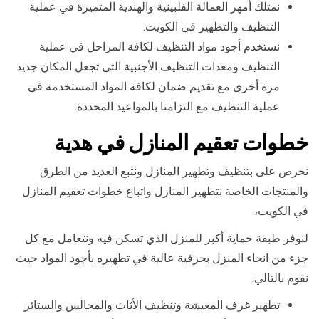
نمتلك أمهر العمالة الفلبينية والهندية المتميزة في عملية
التنظيف والتطهير في الكويت.
نستخدم أجود مواد التنظيف لكافة المراحل في عملية
التنظيف ومعدات التنظيف الأجنبية التي تجعل المكان جديد
مرة أخرى مع تقديم ضمان لكافة المواد المستخدمة في
عملية التنظيف مع التزامنا بالمواعيد المحددة.
خطوات تعقيم المنازل في هدية
نحرص على بتنظيف وتطهير المنازل ونتبع العديد من الطرق
والمنتجات الخاصة بتطهير المنازل واتباع خطوات تعقيم المنازل
في الكويت،
لنوفر طبقة حماية أكبر للمنزل الذي تسكن فيه ونتعامل مع كل
جزء من انحاء المنزل بحرفية عالية في تطهيره بأجود المواد حيث
نقوم بالتالي:
تطهير غرف المعيشة وتنظيف الأثاث والمجالس والستائر