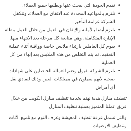
تقدم الجودة التي يبحث عنها ويطلبها جميع العملاء.
تلتزم بالمواعيد المحددة عند الاتفاق مع العملاء، وتتكفل
الشركة غرامة التأخير.
تلتزم أيضا بالأمانة والإتقان في العمل من خلال العمل بنظام
الإدارة المتكاملة، وهي متابعة كل مرحلة بعد الانتهاء منها.
يقوم كل العاملين بارتداء ملابس خاصة وواقية أثناء عملية
التعقيم، ثم يتم التخلص من هذه الملابس بعد إنهاء من كل
العملية.
تلتزم الشركة بقبول وضم العمالة الحاصلين على شهادات
صحية لأنهم يعملون في ممتلكات الغير، وذلك لتفادي نقل
أي أمراض.
تنظيف منازل هدية نهتم بخدمة تنظيف منازل الكويت من خلال
فريق عملنا المتميز بعملية تنظيف المنازل
والتي تشمل غرفة تنظيف المعيشة وغرف النوم مع تلميع الأثاث
وتنظيف الارضيات