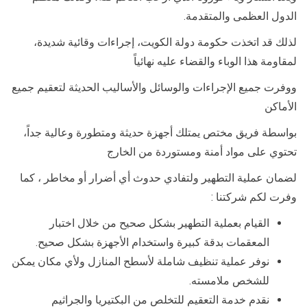
الدول العظمى والمتقدمة.
لذلك قد اتخذت حكومة دولة الكويت، إجراءات وقائية شديدة،
لمقاومة هذا الوباء والقضاء عليه نهائياً
ووفرت جميع الإجراءات والوسائل والأساليب الحديثة لتعقيم جميع
الأماكن
بواسطة فريق مختص يمتلك أجهزة حديثة ومتطورة وعالية جداً،
تحتوي على مواد أمنة ومستوردة من الخارج
لضمان عملية التطهير ولتفادي حدوث أي أضرار أو مخاطر ، كما
وفرت لكم شركتنا :
القيام بعملية التطهير بشكل صحيح من خلال اختبار
المعقمات بدقة كبيرة واستخدام الأجهزة بشكل صحيح.
نوفر عملية تنظيف شاملة لأسطح المنازل ولأي مكان يمكن
للشخص ملامسته.
نقدم خدمة التعقيم للتخلص من البكتيريا والجراثيم