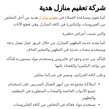
شركة تعقيم منازل هدية
كما نقوم بمساعدة العملاء في
تعقيم منازل
هدية من أجل التخلص
من الفيروسات والبكتيريا في كافة المنازل وفي قطع الأثاث
والتي تسبب أمراض خطيرة.
كما نقدم خدمة التطهير للمنازل من خلال فريق عمل يعمل بدقة
ويستخدم معدات حديثة في التطهير والتبخير الجاف
للتأكد من عدم وجود اي فايروس ونستخدم مواد مستوردة للتأكد
من تواجد البكتيريا والقضاء عليها
وعلى كافة الجراثيم، ونتميز في شركتنا بمايلي:
امتلاكنا مجموعة من أمهر العمال المدربين على استخدام
جميع الأدوات الخاصة والمعدات المتطورة في التنظيف
والتطهير.
نستخدم مواد فعالة في التخلص من كافة الفايروسات