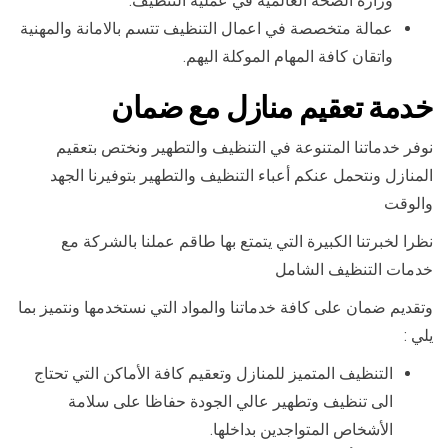
وزارة الصحة العالمية في عملية التنظيف.
عمالة متخصصة في اعمال التنظيف تتسم بالامانة والمهنية
واتقان كافة المهام الموكلة اليهم.
خدمة تعقيم منازل مع ضمان
نوفر خدماتنا المتنوعة في التنظيف والتطهير ونختص بتعقيم
المنازل ونتحمل عنكم أعباء التنظيف والتطهير بتوفيرنا الجهد
والوقت
نظرا لخبرتنا الكبيرة التي يتمتع بها طاقم عملنا بالشركة مع
خدمات التنظيف الشامل
وتقديم ضمان على كافة خدماتنا والمواد التي نستخدمها ونتميز بما
يلي :
التنظيف المتميز للمنازل وتعقيم كافة الأماكن التي تحتاج
الى تنظيف وتطهير عالي الجودة حفاظا على سلامة
الأشخاص المتواجدين بداخلها.