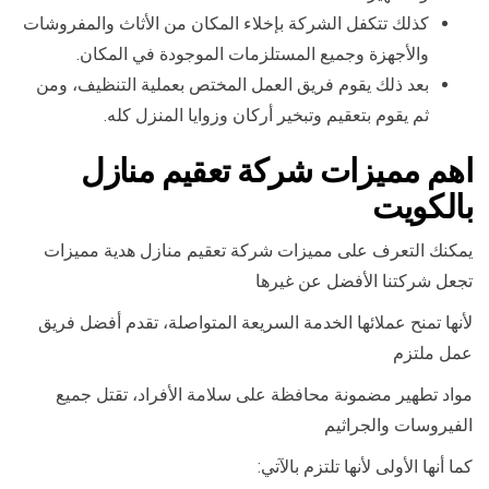
كذلك تتكفل الشركة بإخلاء المكان من الأثاث والمفروشات
والأجهزة وجميع المستلزمات الموجودة في المكان.
بعد ذلك يقوم فريق العمل المختص بعملية التنظيف، ومن
ثم يقوم بتعقيم وتبخير أركان وزوايا المنزل كله.
اهم مميزات شركة تعقيم منازل
بالكويت
يمكنك التعرف على مميزات شركة تعقيم منازل هدية مميزات
تجعل شركتنا الأفضل عن غيرها
لأنها تمنح عملائها الخدمة السريعة المتواصلة، تقدم أفضل فريق
عمل ملتزم
مواد تطهير مضمونة محافظة على سلامة الأفراد، تقتل جميع
الفيروسات والجراثيم
كما أنها الأولى لأنها تلتزم بالآتي: