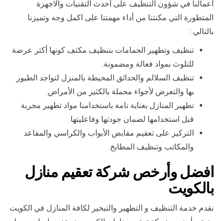
أعمالنا في شؤون التنظيف على أحدث التقنيات والاجهزة
المتطورة التي مكنتنا من أداء مهمتنا على اكمل وجه وتميزنا
بالتالي :
تنظيف وتطهير الحمامات بتنظيف مكثف كونها أكثر عرضة
للتلوث بمواد فعالة ومضمونة.
تنظيف السلالم والحدائق المحيطة بالمنزل لتواجد الطيور
بها والتعرض لأجواء محملة بالكثير من الأمراض.
تطهير المنازل بعناية تامة باستخدامنا مواد تطهير مجربة
قبل استخدامها لضمان جودتها وفاعليتها.
التركيز على تعقيم مقابض الأبواب والكراسي والمقاعد
والمكاتب وتنظيف المطابخ.
افضل وأرخص شركة تعقيم منازل
بالكويت
نقدم خدمة التنظيف و التطهير والتبخير لكافة المنازل في الكويت