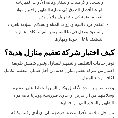
والسجاد والأرضيات والتلفاز وكافة الأدوات الكهربائية
باتباعنا أفضل الطرق في عملية التطهير واختيار مواد
التعقيم بعناية كي لا تضر بك ولا بأسرتك.
تعقيم غرف النوم ودروات المياه والسلالم المؤدية للغرف
والمطبخ بفضل فريقنا المتمرس بالقيام بكافة عمليات
التنظيف بأعلى جودة ومهارة.
كيف اختبار شركة تعقيم منازل هدية؟
نوفر خدمات التنظيف والتطهير للمنازل ونقوم بتطبيق طريقة
اختبار من شركة تعقيم منازل هدية من أجل ضمان التعقيم الكامل
لكافة ارجاء المنزل
وخصوصا مع تواجد الأطفال وكبار السن للحفاظ على صحتهم
وسلامتهم من اي مرض أو عدوى فيروسية ووفرنا كافة مواد
التطهير والتبخير التي تم اختبارها
من أجل سلامة الأفراد وعدم تعرضهم إلى أي أذى وقمنا بكافة