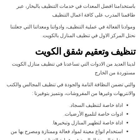
باستخدامنا افضل المعدات في خدمات التنظيف بالبخار، عبر
طاقمنا المدرب على كافة اعمال التنظيف
وموادنا الفعالة في عملية التنظيف، وادواتنا ومعداتنا التي جعلتنا
نحتل المركز الاول في تنظيف المنازل بالكويت.
تنظيف وتعقيم شقق الكويت
لدينا العديد من الادوات التي تساعدنا في تنظيف منازل الكويت
مستوردة من الخارج
والتي تضمن النظافة التامة والجودة في تنظيف المجالس والكنب
والانتريهات وغيرها من المفروشات، ونتميز بتوفيرنا :
اداة خاصة لتنظيف السجاد.
ادوات خاصة لتلميع الأرضيات.
اداة خاصة لتطهير المنازل وتبخيرها.
استخدام انواع معينة لمواد فعالة وممتازة ومصرح بها من