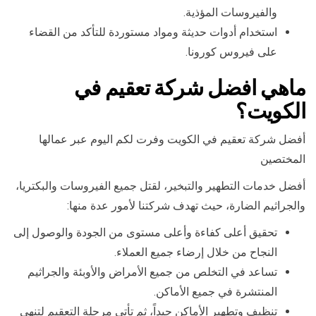
والفيروسات المؤذية.
استخدام أدوات حديثة ومواد مستوردة للتأكد من القضاء
على فيروس كورونا.
ماهي افضل شركة تعقيم في
الكويت؟
أفضل شركة تعقيم في الكويت وفرت لكم اليوم عبر عمالها
المختصين
أفضل خدمات التطهير والتبخير، لقتل جميع الفيروسات والبكتريا،
والجراثيم الضارة، حيث تهدف شركتنا لأمور عدة منها:
تحقيق أعلى كفاءة وأعلى مستوى من الجودة والوصول إلى
النجاح من خلال إرضاء جميع العملاء.
تساعد في التخلص من جميع الأمراض والأوبئة والجراثيم
المنتشرة في جميع الأماكن.
تنظيف وتطهير الأماكن جيداً، ثم تأتي مرحلة التعقيم لتنهي