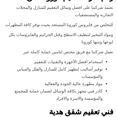
تعتمد شركتنا على افضل وسائل التعقيم للمنازل والمحلات
التجارية والمستشفيات
للتخلص من فايروس كورونا المستجد بحيث نوفر كافة المطهرات
ومواد التبخير لتنظيف الاسطح وقتل الجراثيم والفايروسات بكل
انوعها ومنها كورونا
تعمل شركتنا مع فريق مختص لتامين حماية كاملة عبر
استخدام افضل الأجهزة والتقنيات للتعقيم
توفير أساليب لتطهير كامل للمنازل والفلل والمباني
والمؤسسات
مواد مطهرة عالية الجودة والفعالية
كادر فني مجهز بكافة الوسائل لضمان حماية للمجمتع
والمؤسسة والاسرة والافراد
فني تعقيم شقق هدية