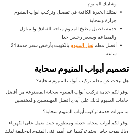
وشابيك المنيوم.
نمتلك الخبرة الكافية في تفصيل وتركيب ابواب المنيوم
جرارة وسحابة.
خدمة تفصيل مطبخ المنيوم متاحة للفنادق والمنازل
والمطاعم وبسعر رخيص جدا
أفضل معلم
نجار المنيوم
بالكويت بأرخص سعر خدمة 24
ساعه .
تصميم أبواب المنيوم سحابة
هل تبحث عن معلم تركيب أبواب المنيوم سحابة؟
نوفر لكم خدمة تركيب أبواب المنيوم سحابة المصنوعة من أفضل
خامات المنيوم لذلك على أيدي أفضل المهندسين والمختصين
ما ميزات خدمة تركيب أبواب المنيوم سحابة؟
نوفر لكم أبواب سحابة حديثة ومتطورة حيث تعمل على الكهرباء
وبالريموت خاص ويتم تركيبها عبر أمهر فني المنيوم ابوحليفة لذلك