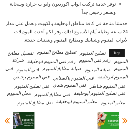
نوفر خدمة تركيب ابواب اكورديون وابواب جرارة وسحابة
وبسعر رخيص جداً
خدمتنا متاحة في كافة مناطق ابوحليفة بالكويت ونعمل على مدار
24 ساعة وطيلة أيام الأسبوع لذلك نوفر لكم أحدث الموديلات
لأبواب المنيوم وشبابيك ومطابخ المنيوم وبتقنيات حديثة.
تصليح مطابخ المنيوم
تصليح المنيوم
تفصيل مطابخ
Tags
رقم فني المنيوم
شركة
المنيوم
رقم فني المنيوم ابوحليفة
المنيوم
صيانة مطابخ المنيوم
فني
صيانة المنيوم
فني المنيوم
المنيوم ابوحليفة
فني المنيوم رخيص
فني المنيوم باكستاني
فني المنيوم هندي
فني المنيوم شاطر
فني تصليح المنيوم
فني تصليح المنيوم ابوحليفة
محل المنيوم
فني مطابخ المنيوم
معلم المنيوم ابوحليفة
معلم المنيوم
نقل مطابخ المنيوم