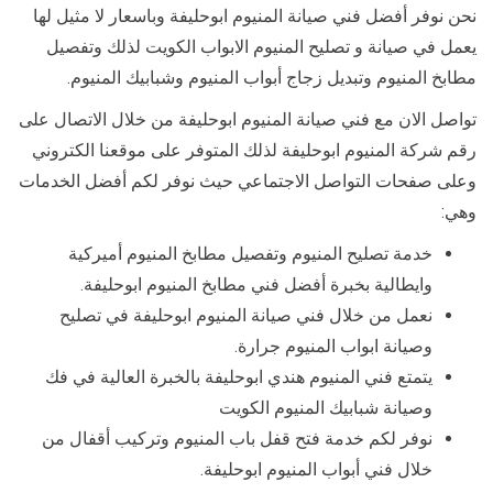
نحن نوفر أفضل فني صيانة المنيوم ابوحليفة وباسعار لا مثيل لها
يعمل في صيانة و تصليح المنيوم الابواب الكويت لذلك وتفصيل
مطابخ المنيوم وتبديل زجاج أبواب المنيوم وشبابيك المنيوم.
تواصل الان مع فني صيانة المنيوم ابوحليفة من خلال الاتصال على
رقم شركة المنيوم ابوحليفة لذلك المتوفر على موقعنا الكتروني
وعلى صفحات التواصل الاجتماعي حيث نوفر لكم أفضل الخدمات
وهي:
خدمة تصليح المنيوم وتفصيل مطابخ المنيوم أميركية
وايطالية بخبرة أفضل فني مطابخ المنيوم ابوحليفة.
نعمل من خلال فني صيانة المنيوم ابوحليفة في تصليح
وصيانة ابواب المنيوم جرارة.
يتمتع فني المنيوم هندي ابوحليفة بالخبرة العالية في فك
وصيانة شبابيك المنيوم الكويت
نوفر لكم خدمة فتح قفل باب المنيوم وتركيب أقفال من
خلال فني أبواب المنيوم ابوحليفة.