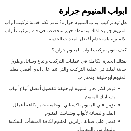
ابواب المنيوم جرارة
هل تود تركيب أبواب المنيوم جرارة؟ نوفر لكم خدمة تركيب ابواب
المنيوم جرارة لذلك بواسطة خبير متخصص في فك وتركيب أبواب
الالمنيوم باستخدام أفضل المعدات الحديثة.
كيف نقوم بتركيب ابواب المنيوم جرارة؟
نمتلك الخبرة الكاملة في عمليات التركيب واتباع وسائل وطرق
حديثة لذلك في عملية التركيب والتي تتم على أيدي أفضل معلم
المنيوم ابوحليفة. ونمتاز ب:
نوفر لكم نجار المنيوم ابوحليفة لتفصيل أفضل أنواع أبواب
وشبابيك المنيوم.
نؤمن فني المنيوم باكستاني ابوحليفة خبير بكافة أعمال
الفك والصيانة لأبواب وشبابيك المنيوم
نعمل على صيانة درابزين المنيوم لكافة المنشآت السكنية
ولمدارس والمعامل.