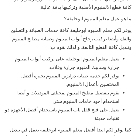
كافة قطع الالمنيوم الأصلية وتركيبها بدقة عالية.
ما هو عمل معلم المنيوم ابوحليفة؟
يوفر لكم معلم المنيوم ابوحليفة كافة خدمات الصيانة والتصليح
والفك وأيضا تركيب زجاج أبواب المنيوم وصيانة مطابخ المنيوم
وتبديل كافة القطع التالفة. و لذلك نقوم ب:
يعمل معلم المنيوم ابوحليفة على تركيب أبواب المنيوم
جرارة وشابيك المنيوم جرارة وقلاب.
نوفر لكم خدمة صيانة درابزين المنيوم بخبرة أفضل
المختصين بأعمال الالمنيوم.
نقوم بتفصيل مطبخ المنيوم بمختلف الموديلات و أيضا
استخدام أجود خامات المنيوم شتر.
نعمل على فتح قفل باب المنيوم باستخدام أفضل الأجهزة ذو
تقنيات حديثة.
كما نوفر لكم ايضا أفضل معلم المنيوم ابوحليفة يعمل في تبديل