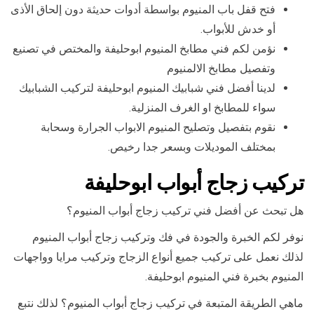
فتح قفل باب المنيوم بواسطة أدوات حديثة دون إلحاق الأذى
أو خدش للأبواب.
نؤمن لكم فني مطابخ المنيوم ابوحليفة والمختص في تصنيع
وتفصيل مطابخ الالمنيوم
لدينا أفضل فني شبابيك المنيوم ابوحليفة لتركيب الشبابيك
سواء للمطابخ او الغرف المنزلية.
نقوم بتفصيل وتصليح المنيوم الابواب الجرارة وسحابة
بمختلف الموديلات وبسعر جدا رخيص.
تركيب زجاج أبواب ابوحليفة
هل تبحث عن أفضل فني تركيب زجاج أبواب المنيوم؟
نوفر لكم الخبرة والجودة في فك وتركيب زجاج أبواب المنيوم
لذلك نعمل على تركيب جميع أنواع الزجاج وتركيب مرايا وواجهات
المنيوم بخبرة فني المنيوم ابوحليفة.
ماهي الطريقة المتبعة في تركيب زجاج أبواب المنيوم؟ لذلك نتبع