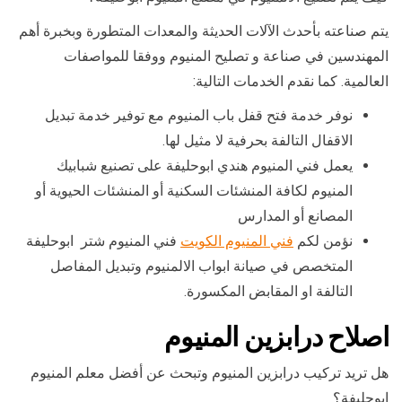
يتم صناعته بأحدث الآلات الحديثة والمعدات المتطورة وبخبرة أهم
المهندسين في صناعة و تصليح المنيوم ووفقا للمواصفات
العالمية. كما نقدم الخدمات التالية:
نوفر خدمة فتح قفل باب المنيوم مع توفير خدمة تبديل
الاقفال التالفة بحرفية لا مثيل لها.
يعمل فني المنيوم هندي ابوحليفة على تصنيع شبابيك
المنيوم لكافة المنشئات السكنية أو المنشئات الحيوية أو
المصانع أو المدارس
نؤمن لكم
فني المنيوم الكويت
فني المنيوم شتر ابوحليفة
المتخصص في صيانة ابواب الالمنيوم وتبديل المفاصل
التالفة او المقابض المكسورة.
اصلاح درابزين المنيوم
هل تريد تركيب درابزين المنيوم وتبحث عن أفضل معلم المنيوم
ابوحليفة؟