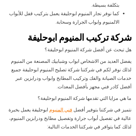
بتكلفة بسيطة.
كما نوفر نجار المنيوم ابوحليفة يعمل بتركيب قفل للأبواب
الالمنيوم وابواب الجرارة وسحابة.
شركة تركيب المنيوم ابوحليفة
هل تبحث عن أفضل شركة المنيوم ابوحليفة؟
يفضل العديد من الاشخاص ابواب وشبابيك المصنعة من المنيوم
لذلك نوفر لكم في شركتنا شركة تصليح المنيوم ابوحليفة جميع
خدمات الصيانة والفك وتركيب المطابخ وابواب ودرابزين عبر
أفضل كادر فني مجهز بأفضل المعدات.
ما هي مزايا التي تقدمها شركة المنيوم ابوحليفة؟
نتميز في شركتنا بتوفير أفضل
فني المنيوم
ابوحليفة يعمل بخبرة
عالية في تفصيل أبواب جرارة وتفصيل مطابخ ودرابزين المنيوم،
لذلك كما يتوافر في شركتنا الخدمات التالية: