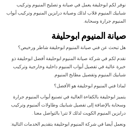
نوفر لكم ابوحليفة يعمل في صيانة و تصليح المنيوم وتركيب
شبابيك المنيوم قلاب لذلك وصيانة درابزين المنيوم وتركيب أبواب
المنيوم جرارة وسحابة.
صيانة المنيوم ابوحليفة
هل تبحث عن فني صيانة المنيوم ابوحليفة شاطر ورخيص؟
نقدم لكم في شركة صيانة المنيوم ابوحليفة أفضل ابوحليفة ذو
خبرة عالية في تفصيل أبواب المنيوم داخلية وخارجية وتركيب
شبابيك المنيوم وتفصيل مطابخ المنيوم.
لماذا فني المنيوم ابوحليفة هو الأفضل؟
يتميز ابوحليفة بالكفاءة العالية في تصنيع أبواب المنيوم جرارة
وسحابة بالإضافة إلى تفصيل شبابيك وطاولات ألمنيوم وتركيب
درابزين المنيوم الكويت لذلك لا تتر\ بالتواصل معنا .
ونعمل أيضا في شركة المنيوم ابوحليفة بتقديم الخدمات التالية: