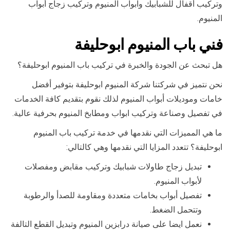
وتركيب أقفال للشبابيك وابواب المنيوم وتركيب زجاج أبواب
المنيوم.
فني باب المنيوم ابوحليفة
هل تبحث عن الجودة والخبرة في تركيب باب المنيوم ابوحليفة؟
نحن نتميز في شركتنا شركة المنيوم ابوحليفة بتوفير أفضل
خامات وموديلات أبواب المنيوم لذلك نقوم بتقديم كافة الخدمات
في تفصيل وصناعة وتركيب ابواب ومطابخ المنيوم بحرفية عالية.
ما هي المميزات التي نقدمها في خدمة تركيب باب المنيوم
ابوحليفة؟ تتعدد المزايا التي نقدمها وهي كالتالي:
تبديل زجاج طاولات شبابيك وتركيب مقابض ومفصلات
لأبواب المنيوم.
تفصيل أبواب بخامات متعددة ومقاومة للصدأ والرطوبة
وتتحمل الضغط.
نعمل ايضا على صيانة درابزين المنيوم وتبديل القطع التالفة