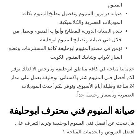
المنيوم.
صيانة درابزين المنيوم وتفصيل مطبخ المنيوم بكافة
الموديلات العصرية والكلاسيكية.
نقدم الصيانة الدورية للمطابخ وأبواب المنيوم ونعمل من
خلال فني صيانة و تصليح المنيوم ابوحليفة.
نؤمن في مصنع المنيوم ابوحليفة كافة المستلزمات وقطع
الغيار لأبواب وشابيك المنيوم الكويت
خدماتنا متاحة في كافة مناطق ابوحليفة وبارخص الا لذلك نوفر
لكم أفضل فني المنيوم شتر باكستاني ابوحليفة يعمل على مدار
24 ساعة وطيلة أيام الأسبوع، ونوفر لكم أحدث الموديلات
العصرية وبأسعار رخيصة جداً.
صيانة المنيوم فني محترف ابوحليفة
هل تبحث عن أفضل فني المنيوم ابوحليفة وتريد التعرف على
افضل العروض و الخدمات المتاحة ؟