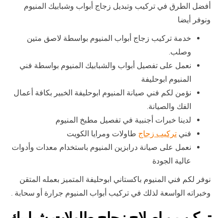
أفضل الطرق في تركيب وتبديل زجاج أبواب وشبابيك المنيوم
ونوفر أيضا
خدمة تركيب زجاج أبواب المنيوم بواسطة لاصق متين
وصلب.
نعمل على تفصيل أبواب والشبابيك المنيوم بواسطة فني
المنيوم ابوحليفة
نؤمن لكم فني صيانة المنيوم ابوحليفة الخبير بكافة أعمال
الفك والصيانة.
لدينا خبرات أجنبية في تفصيل مطبخ المنيوم
فني
تركيب زجاج
طاولات ومرايا الكويت
نعمل على صيانة درابزين المنيوم باستخدام معدات وأدوات
عالية الجودة
نوفر لكم فني المنيوم باكستاني ابوحليفة المتميز بعمله المتقن
وخبراته الواسعة لذلك في تركيب أبواب المنيوم جرارة أو سحابة .
تركيب و اصلاح زجاج طاولات شبابيك