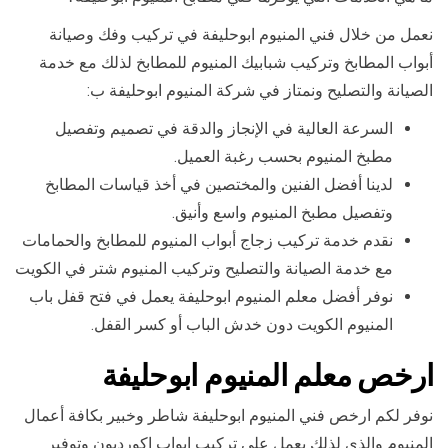
نعمل من خلال فني المنيوم ابوحليفة في تركيب وفك وصيانة
أبواب المطابخ وتركيب شبابيك المنيوم للمطابخ لذلك مع خدمة
الصيانة والتصليح ونمتاز في شركة المنيوم ابوحليفة ب:
السرعة العالية في الإنجاز والدقة في تصميم وتفصيل
مطبخ المنيوم بحسب رغبة العميل.
لدينا أفضل الفنين والمختصين في أخذ قياسات المطابخ
وتفصيل مطبخ المنيوم واسع وأنيق.
نقدم خدمة تركيب زجاج أبواب المنيوم للمطابخ والحمامات
مع خدمة الصيانة والتصليح وتركيب المنيوم شتر في الكويت
نوفر أفضل معلم المنيوم ابوحليفة يعمل في فتح قفل باب
المنيوم الكويت دون خدش الباب أو كسر القفل.
ارخص معلم المنيوم ابوحليفة
نوفر لكم ارخص فني المنيوم ابوحليفة شاطر وخبير بكافة أعمال
المنيوم والذي لذلك يعمل على تركيب ابواب اكورديون وتوفير