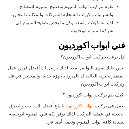
نقوم بتركيب ابواب المنيوم وتصليح المنيوم للمطابخ
والشبابيك والابواب السحابة للشركات والمكاتب التجارية.
لدينا تشكيلات واسعة وكل ما يخص تصليح المنيوم في
شركة المنيوم ابوحليفة.
فني ابواب اكورديون
هل ترغب بتركيب ابواب اكورديون؟
ليس عليك سوى التواصل معنا لذلك نرسل لك أفضل فريق عمل
المتميز بخبرته العالية لذا المزود بأجهزة حديثة والمختص في فك
وتركيب ابواب اكورديون
كيف يتم تركيب ابواب اكورديون؟
نعمل في تركيب
ابواب اكورديون
باتباع أفضل الاساليب والطرق
الحديثة في عملية التركيب لذلك نوفر لكم فني المنيوم ابوحليفة
لصيانة كافة أبواب المنيوم. ونعمل أيضا في: