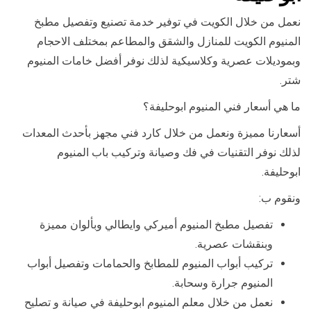
نعمل من خلال الكويت في توفير خدمة تصنيع وتفصيل مطبخ
المنيوم الكويت للمنازل والشقق والمطاعم بمختلف الاحجام
وبموديلات عصرية وكلاسيكية لذلك نوفر أفضل خامات المنيوم
شتر.
ما هي أسعار فني المنيوم ابوحليفة؟
أسعارنا مميزة ونعمل من خلال كارد فني مجهز بأحدث المعدات
لذلك نوفر التقنيات في فك وصيانة وتركيب باب المنيوم
ابوحليفة.
ونقوم ب:
تفصيل مطبخ المنيوم أميركي وايطالي وبألوان مميزة
وبنقشات عصرية.
تركيب أبواب المنيوم للمطابخ والحمامات وتفصيل أبواب
المنيوم جرارة وسحابة.
نعمل من خلال معلم المنيوم ابوحليفة في صيانة و تصليح