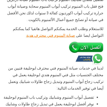
فتح فقل باب المنيوم تركيب أبواب المنيوم سحابة وصيانة أبواب
جرارة تركيب أبواب اكورديون كفالة 3 سنوات لذلك نحن الأفضل
في صيانة أو تصايح جميع أعمال الألمنيوم بالكويت .
للاستعلام وطلب الخدمة يمكنكم التواصل هاتفيا كما يمكنكم
التواصل ايضا على
صيانة المنيوم فني محترف هدية
لدينا في خدمات صيانة المنيوم فني محترف ابوحليفة فنيين من
مختلف الجنسيات مثل فني المنيوم هندي ابوحليفة يعمل في
تركيب زجاج أبواب المنيوم وتبديل زجاج طاولات شبابيك ونعمل
أيضا في توفير الخدمات التالية:
تفصيل أبواب المنيوم وشبابيك وتركيب باب المنيوم ابوحليفة
نوفر أفضل ابوحليفة يعمل في تبديل زجاج طاولات وشابيك