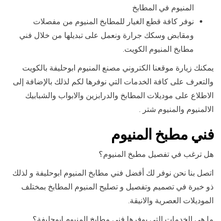
المنيوم في المطابخ
نوفر كافة قطع الغيار للمطابخ المنيوم من مفصلات
ومقابض وسكك جرارة ونعمل على تبديلها من خلال فني
مطابخ المنيوم الكويت.
يمكنك زيارة موقعنا الكتروني مصنع المنيوم ابوحليفة بالكويت
والتعرف على كافة الخدمات التي نوفرها لكم لذلك بالإضافة إلى
الاطلاع على موديلات المطابخ والدرابزين والابواب والشبابيك
الالمنيوم والمنيوم شتر .
فني مطبخ المنيوم
هل ترغب في تفصيل مطبخ المنيوم؟
اتصل بنا نحن نوفر لك أفضل فني مطابخ المنيوم ابوحليفة و لذلك
ذو خبرة في تصميم وتفصيل و تصليح المنيوم المطابخ بمختلف
الموديلات العصرية والانيقة.
ما هي الخدمات التي يوفرها فني مطابخ المنيوم ابوحليفة؟