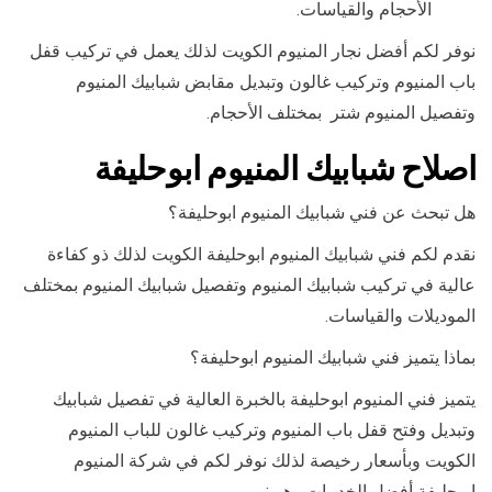
الأحجام والقياسات.
نوفر لكم أفضل نجار المنيوم الكويت لذلك يعمل في تركيب قفل
باب المنيوم وتركيب غالون وتبديل مقابض شبابيك المنيوم
وتفصيل المنيوم شتر بمختلف الأحجام.
اصلاح شبابيك المنيوم ابوحليفة
هل تبحث عن فني شبابيك المنيوم ابوحليفة؟
نقدم لكم فني شبابيك المنيوم ابوحليفة الكويت لذلك ذو كفاءة
عالية في تركيب شبابيك المنيوم وتفصيل شبابيك المنيوم بمختلف
الموديلات والقياسات.
بماذا يتميز فني شبابيك المنيوم ابوحليفة؟
يتميز فني المنيوم ابوحليفة بالخبرة العالية في تفصيل شبابيك
وتبديل وفتح قفل باب المنيوم وتركيب غالون للباب المنيوم
الكويت وبأسعار رخيصة لذلك نوفر لكم في شركة المنيوم
ابوحليفة أفضل الخدمات وهي: