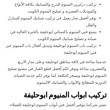
تركيب درابزين المنيوم للدرج والشبابيك بكافة الأنواع
والموديلات العصرية و تصليح المنيوم الكويت
نوفر أفضل نجار يعمل في تركيب شبابيك المنيوم للمنازل
والفلل.
يتمتع فني المنيوم باكستاني ابوحليفة بالخبرة العالية في
صيانة و تصليح شبابيك المنيوم الكويت
تركيب باب المنيوم ابوحليفة وتبديل أقفال باب المنيوم عبر
فني المنيوم ابوحليفة.
خدمتنا متاحة في كافة مناطق ابوحليفة وعلى مدار الاربع
والعشرون ساعة ونوفر لكم أفضل قطع الغيار في مصنع تصليح
المنيوم ابوحليفة وبسعر التكلفة كما نوفر لكم خدمة الصيانة
الدورية للمطابخ والأبواب والشبابيك الالمنيوم.
تركيب ابواب المنيوم ابوحليفة
تتميز شركتنا بتوفير أفضل فني أبواب المنيوم ابوحليفة للعملاء،