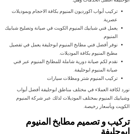
تركيب أبواب اكورديون المنيوم بكافة الاحجام وبموديلات
عصرية.
يعمل فني شبابيك المنيوم الكويت في صيانة وتصليح شبابيك
المنيوم.
نوفر أفضل فني مطابخ المنيوم ابوحليفة يعمل في تفصيل
مطبخ المنيوم بكافة الموديلات.
نقدم لكم صيانة دورية شاملة للمطابخ المنيوم عبر فني
صيانة المنيوم ابوحليفة.
تركيب المنيوم شتر ومظلات سيارات
نورد لكافة العملاء في مختلف مناطق ابوحليفة أفضل أبواب
وشبابيك المنيوم بمختلف الموديلات لذلك عبر شركة المنيوم
الكويت وبأسعار رخيصة.
تركيب و تصميم مطابخ المنيوم
ابوحليفة