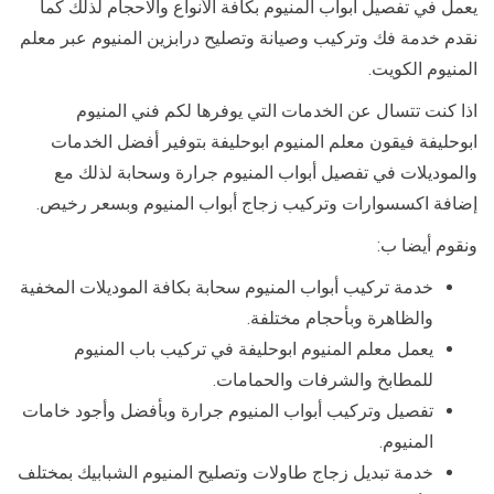
يعمل في تفصيل أبواب المنيوم بكافة الأنواع والاحجام لذلك كما
نقدم خدمة فك وتركيب وصيانة وتصليح درابزين المنيوم عبر معلم
المنيوم الكويت.
اذا كنت تتسال عن الخدمات التي يوفرها لكم فني المنيوم
ابوحليفة فيقون معلم المنيوم ابوحليفة بتوفير أفضل الخدمات
والموديلات في تفصيل أبواب المنيوم جرارة وسحابة لذلك مع
إضافة اكسسوارات وتركيب زجاج أبواب المنيوم وبسعر رخيص.
ونقوم أيضا ب:
خدمة تركيب أبواب المنيوم سحابة بكافة الموديلات المخفية
والظاهرة وبأحجام مختلفة.
يعمل معلم المنيوم ابوحليفة في تركيب باب المنيوم
للمطابخ والشرفات والحمامات.
تفصيل وتركيب أبواب المنيوم جرارة وبأفضل وأجود خامات
المنيوم.
خدمة تبديل زجاج طاولات وتصليح المنيوم الشبابيك بمختلف