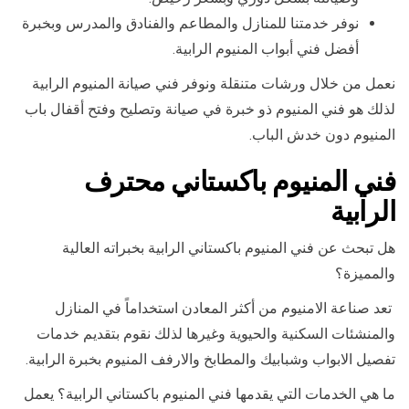
نوفر خدمتنا للمنازل والمطاعم والفنادق والمدرس وبخبرة
أفضل فني أبواب المنيوم الرابية.
نعمل من خلال ورشات متنقلة ونوفر فني صيانة المنيوم الرابية
لذلك هو فني المنيوم ذو خبرة في صيانة وتصليح وفتح أقفال باب
المنيوم دون خدش الباب.
فني المنيوم باكستاني محترف
الرابية
هل تبحث عن فني المنيوم باكستاني الرابية بخبراته العالية
والمميزة؟
تعد صناعة الامنيوم من أكثر المعادن استخداماً في المنازل
والمنشئات السكنية والحيوية وغيرها لذلك نقوم بتقديم خدمات
تفصيل الابواب وشبابيك والمطابخ والارفف المنيوم بخبرة الرابية.
ما هي الخدمات التي يقدمها فني المنيوم باكستاني الرابية؟ يعمل