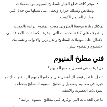
نوفر كافة قطع الغيار للمطابخ المنيوم من مفصلات
ومقابض وسكك جرارة ونعمل على تبديلها من خلال فني
مطابخ المنيوم الكويت.
يمكنك زيارة موقعنا الكتروني مصنع المنيوم الرابية بالكويت
والتعرف على كافة الخدمات التي نوفرها لكم لذلك بالإضافة إلى
الاطلاع على موديلات المطابخ والدرابزين والابواب والشبابيك
الالمنيوم والمنيوم شتر .
فني مطبخ المنيوم
هل ترغب في تفصيل مطبخ المنيوم؟
اتصل بنا نحن نوفر لك أفضل فني مطابخ المنيوم الرابية و لذلك ذو
خبرة في تصميم وتفصيل و تصليح المنيوم المطابخ بمختلف
الموديلات العصرية والانيقة.
ما هي الخدمات التي يوفرها فني مطابخ المنيوم الرابية؟