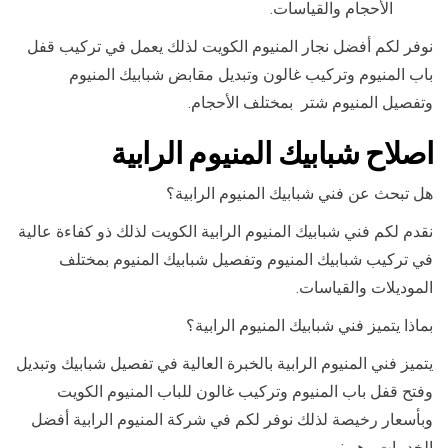
الأحجام والقياسات.
نوفر لكم أفضل نجار المنيوم الكويت لذلك يعمل في تركيب قفل
باب المنيوم وتركيب غالون وتبديل مقابض شبابيك المنيوم
وتفصيل المنيوم شتر بمختلف الأحجام.
اصلاح شبابيك المنيوم الرابية
هل تبحث عن فني شبابيك المنيوم الرابية؟
نقدم لكم فني شبابيك المنيوم الرابية الكويت لذلك ذو كفاءة عالية
في تركيب شبابيك المنيوم وتفصيل شبابيك المنيوم بمختلف
الموديلات والقياسات.
بماذا يتميز فني شبابيك المنيوم الرابية؟
يتميز فني المنيوم الرابية بالخبرة العالية في تفصيل شبابيك وتبديل
وفتح قفل باب المنيوم وتركيب غالون للباب المنيوم الكويت
وبأسعار رخيصة لذلك نوفر لكم في شركة المنيوم الرابية أفضل
الخدمات وهي: