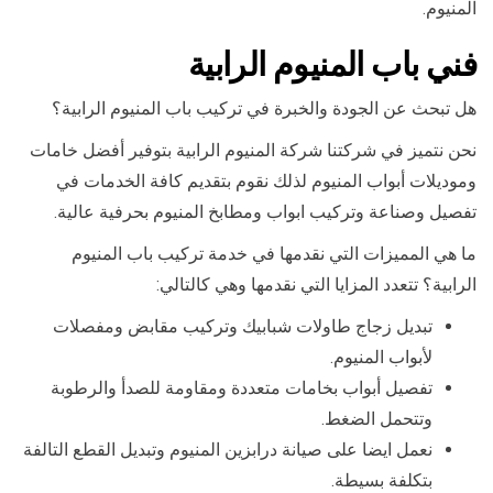
المنيوم.
فني باب المنيوم الرابية
هل تبحث عن الجودة والخبرة في تركيب باب المنيوم الرابية؟
نحن نتميز في شركتنا شركة المنيوم الرابية بتوفير أفضل خامات
وموديلات أبواب المنيوم لذلك نقوم بتقديم كافة الخدمات في
تفصيل وصناعة وتركيب ابواب ومطابخ المنيوم بحرفية عالية.
ما هي المميزات التي نقدمها في خدمة تركيب باب المنيوم
الرابية؟ تتعدد المزايا التي نقدمها وهي كالتالي:
تبديل زجاج طاولات شبابيك وتركيب مقابض ومفصلات
لأبواب المنيوم.
تفصيل أبواب بخامات متعددة ومقاومة للصدأ والرطوبة
وتتحمل الضغط.
نعمل ايضا على صيانة درابزين المنيوم وتبديل القطع التالفة
بتكلفة بسيطة.