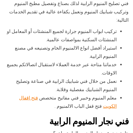
فني تصليح المنيوم الرابية لذلك بصناع وتفصيل مطبخ المنيوم
وتركيب شبابيك المنيوم ونعمل بكفاءة عالية في تقديم الخدمات
التالية:
تركيب ابواب المنيوم جرارة لجميع المنشئات أو المعامل او
المنشئات السكنية بمواصفات عالمية.
استيراد أفضل انواع الالمنيوم الخام وتصنيعه في مصنع
المنيوم الرابية.
خدماتنا متاحة عبر خدمة العملاء لاستقبال اتصالاتكم بجميع
الاوقات.
نعمل من خلال فني شبابيك الرابية في صناعة وتصليح
المنيوم الشبابيك مفصلية وقلابة.
معلم المنيوم وخبير فني مفاتيح متخصص
فتح اقفال
الكويت
فتح قفل الباب الالمنيوم .
فني نجار المنيوم الرابية