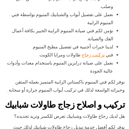
وصلب.
نعمل على تفصيل أبواب والشبابيك المنيوم بواسطة فني
المنيوم الرابية
نؤمن لكم فني صيانة المنيوم الرابية الخبير بكافة أعمال
الفك والصيانة.
لدينا خبرات أجنبية في تفصيل مطبخ المنيوم
فني
تركيب زجاج
طاولات ومرايا الكويت
نعمل على صيانة درابزين المنيوم باستخدام معدات وأدوات
عالية الجودة
نوفر لكم فني المنيوم باكستاني الرابية المتميز بعمله المتقن
وخبراته الواسعة لذلك في تركيب أبواب المنيوم جرارة أو سحابة .
تركيب و اصلاح زجاج طاولات شبابيك
هل لديك زجاج طاولات وشبابيك تعرض للكسر وتريد تجديده؟
نوفر لكم أفضل خدمة تبديل زجاج طاولات شبابيك لذلك حيث