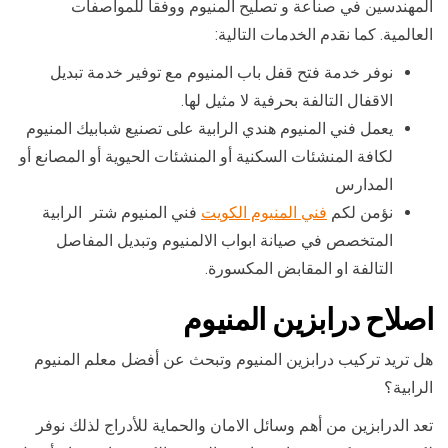
المهندسين في صناعة و تصليح المنيوم ووفقا للمواصفات
العالمية. كما نقدم الخدمات التالية:
نوفر خدمة فتح قفل باب المنيوم مع توفير خدمة تبديل
الاقفال التالفة بحرفية لا مثيل لها.
يعمل فني المنيوم هندي الرابية على تصنيع شبابيك المنيوم
لكافة المنشئات السكنية أو المنشئات الحيوية أو المصانع أو
المدارس
نؤمن لكم
فني المنيوم الكويت
فني المنيوم شتر الرابية
المتخصص في صيانة ابواب الالمنيوم وتبديل المفاصل
التالفة او المقابض المكسورة.
اصلاح درابزين المنيوم
هل تريد تركيب درابزين المنيوم وتبحث عن أفضل معلم المنيوم
الرابية؟
تعد الدرابزين من أهم وسائل الامان والحماية للأدراج لذلك نوفر