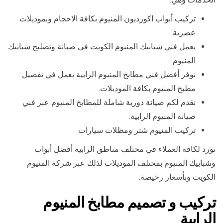
تركيب أبواب اكورديون المنيوم بكافة الاحجام وبموديلات
عصرية.
يعمل فني شبابيك المنيوم الكويت في صيانة وتصليح شبابيك
المنيوم.
نوفر أفضل فني مطابخ المنيوم الرابية يعمل في تفصيل
مطبخ المنيوم بكافة الموديلات.
نقدم لكم صيانة دورية شاملة للمطابخ المنيوم عبر فني
صيانة المنيوم الرابية.
تركيب المنيوم شتر ومظلات سيارات
نورد لكافة العملاء في مختلف مناطق الرابية أفضل أبواب
وشبابيك المنيوم بمختلف الموديلات لذلك عبر شركة المنيوم
الكويت وبأسعار رخيصة.
تركيب و تصميم مطابخ المنيوم
الرابية