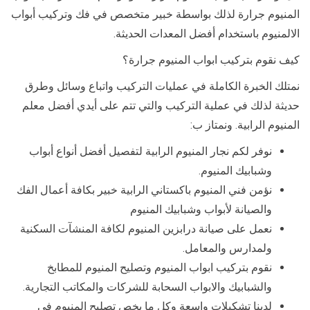
المنيوم جرارة لذلك بواسطة خبير متخصص في فك وتركيب أبواب
الالمنيوم باستخدام أفضل المعدات الحديثة.
كيف نقوم بتركيب ابواب المنيوم جرارة؟
نمتلك الخبرة الكاملة في عمليات التركيب واتباع وسائل وطرق
حديثة لذلك في عملية التركيب والتي تتم على أيدي أفضل معلم
المنيوم الرابية. ونمتاز ب:
نوفر لكم نجار المنيوم الرابية لتفصيل أفضل أنواع أبواب
وشبابيك المنيوم.
نؤمن فني المنيوم باكستاني الرابية خبير بكافة أعمال الفك
والصيانة لأبواب وشبابيك المنيوم
نعمل على صيانة درابزين المنيوم لكافة المنشآت السكنية
ولمدارس والمعامل.
نقوم بتركيب ابواب المنيوم وتصليح المنيوم للمطابخ
والشبابيك والابواب السحابة للشركات والمكاتب التجارية.
لدينا تشكيلات واسعة وكل ما يخص تصليح المنيوم في