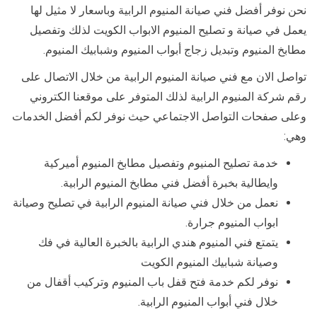
نحن نوفر أفضل فني صيانة المنيوم الرابية وباسعار لا مثيل لها
يعمل في صيانة و تصليح المنيوم الابواب الكويت لذلك وتفصيل
مطابخ المنيوم وتبديل زجاج أبواب المنيوم وشبابيك المنيوم.
تواصل الان مع فني صيانة المنيوم الرابية من خلال الاتصال على
رقم شركة المنيوم الرابية لذلك المتوفر على موقعنا الكتروني
وعلى صفحات التواصل الاجتماعي حيث نوفر لكم أفضل الخدمات
وهي:
خدمة تصليح المنيوم وتفصيل مطابخ المنيوم أميركية
وايطالية بخبرة أفضل فني مطابخ المنيوم الرابية.
نعمل من خلال فني صيانة المنيوم الرابية في تصليح وصيانة
ابواب المنيوم جرارة.
يتمتع فني المنيوم هندي الرابية بالخبرة العالية في فك
وصيانة شبابيك المنيوم الكويت
نوفر لكم خدمة فتح قفل باب المنيوم وتركيب أقفال من
خلال فني أبواب المنيوم الرابية.