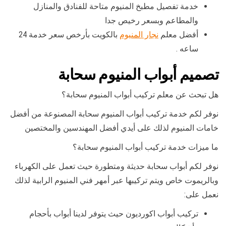
خدمة تفصيل مطبخ المنيوم متاحة للفنادق والمنازل
والمطاعم وبسعر رخيص جدا
أفضل معلم
نجار المنيوم
بالكويت بأرخص سعر خدمة 24
ساعه .
تصميم أبواب المنيوم سحابة
هل تبحث عن معلم تركيب أبواب المنيوم سحابة؟
نوفر لكم خدمة تركيب أبواب المنيوم سحابة المصنوعة من أفضل
خامات المنيوم لذلك على أيدي أفضل المهندسين والمختصين
ما ميزات خدمة تركيب أبواب المنيوم سحابة؟
نوفر لكم أبواب سحابة حديثة ومتطورة حيث تعمل على الكهرباء
وبالريموت خاص ويتم تركيبها عبر أمهر فني المنيوم الرابية لذلك
نعمل على:
تركيب أبواب اكورديون حيث يتوفر لدينا أبواب بأحجام