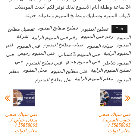
24 ساعة وطيلة أيام الأسبوع لذلك نوفر لكم أحدث الموديلات
لأبواب المنيوم وشبابيك ومطابخ المنيوم وبتقنيات حديثة.
تصليح مطابخ المنيوم
تصليح المنيوم
تفصيل مطابخ
Tags
رقم فني المنيوم
شركة
المنيوم
رقم فني المنيوم الرابية
المنيوم
صيانة مطابخ المنيوم
فني
صيانة المنيوم
فني المنيوم
المنيوم الرابية
فني المنيوم رخيص
فني المنيوم باكستاني
فني
فني المنيوم هندي
فني
المنيوم شاطر
فني تصليح المنيوم
تصليح المنيوم الرابية
محل المنيوم
فني مطابخ المنيوم
معلم
معلم المنيوم الرابية
المنيوم
نقل مطابخ المنيوم
فني سباك صحي
فني سباك صحي
جنوب السرة /
ميدان حولي /
55850065 /
55850065 /
معلم ادوات
معلم ادوات