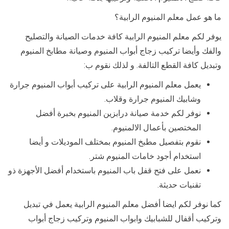
ما هو عمل معلم المنيوم الرابية؟
يوفر لكم معلم المنيوم الرابية كافة خدمات الصيانة والتصليح
والفك وأيضا تركيب زجاج أبواب المنيوم وصيانة مطابخ المنيوم
وتبديل كافة القطع التالفة. و لذلك نقوم ب:
يعمل معلم المنيوم الرابية على تركيب أبواب المنيوم جرارة
وشابيك المنيوم جرارة وقلاب.
نوفر لكم خدمة صيانة درابزين المنيوم بخبرة أفضل
المختصين بأعمال الالمنيوم.
نقوم بتفصيل مطبخ المنيوم بمختلف الموديلات و أيضا
استخدام أجود خامات المنيوم شتر.
نعمل على فتح قفل باب المنيوم باستخدام أفضل الأجهزة ذو
تقنيات حديثة.
كما نوفر لكم ايضا أفضل معلم المنيوم الرابية يعمل في تبديل
وتركيب أقفال للشبابيك وابواب المنيوم وتركيب زجاج أبواب