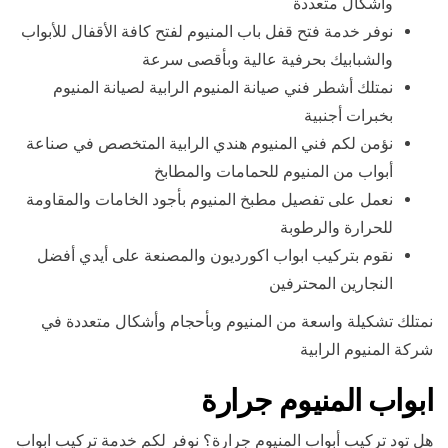
وأشكال متعددة
نوفر خدمة فتح قفل باب المنيوم لفتح كافة الأقفال للأبواب
والشبابيك بحرفية عالية وبأقصى سرعة
نمتلك أشطر فني صيانة المنيوم الرابية لصيانة المنيوم
بخبرات أجنبية
نؤمن لكم فني المنيوم هندي الرابية المتخصص في صناعة
أبواب من المنيوم للحمامات والمطابخ
نعمل على تفصيل مطبخ المنيوم بأجود الخامات والمقاومة
للحرارة والرطوبة
نقوم بتركيب ابواب اكورديون والمصنعة على أيدي أفضل
النجارين المحترفين
نمتلك تشكيلة واسعة من المنيوم وبأحجام وأشكال متعددة في
شركة المنيوم الرابية
ابواب المنيوم جرارة
هل تود تركيب أبواب المنيوم جرارة؟ نوفر لكم خدمة تركيب ابواب