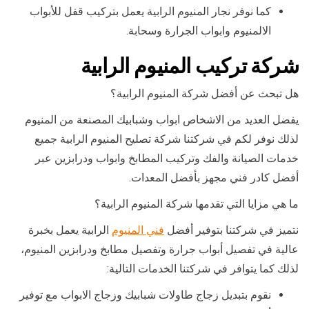
كما نوفر نجار المنيوم الرابية يعمل بتركيب قفل للأبواب
الالمنيوم وابواب الجرارة وسحابة.
شركة تركيب المنيوم الرابية
هل تبحث عن أفضل شركة المنيوم الرابية؟
يفضل العديد من الاشخاص ابواب وشبابيك المصنعة من المنيوم
لذلك نوفر لكم في شركتنا شركة تصليح المنيوم الرابية جميع
خدمات الصيانة والفك وتركيب المطابخ وابواب ودرابزين عبر
أفضل كادر فني مجهز بأفضل المعدات.
ما هي مزايا التي تقدمها شركة المنيوم الرابية؟
نتميز في شركتنا بتوفير أفضل
فني المنيوم
الرابية يعمل بخبرة
عالية في تفصيل أبواب جرارة وتفصيل مطابخ ودرابزين المنيوم،
لذلك كما يتوافر في شركتنا الخدمات التالية:
نقوم بتبديل زجاج طاولات شبابيك وزجاج الابواب مع توفير