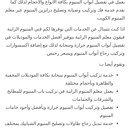
يعمل في تفصيل أبواب المنيوم بكافة الأنواع والاحجام لذلك كما
نقدم خدمة فك وتركيب وصيانة وتصليح درابزين المنيوم عبر معلم
المنيوم الكويت.
اذا كنت تتسال عن الخدمات التي يوفرها لكم فني المنيوم الرابية
فيقون معلم المنيوم الرابية بتوفير أفضل الخدمات والموديلات في
تفصيل أبواب المنيوم جرارة وسحابة لذلك مع إضافة اكسسوارات
وتركيب زجاج أبواب المنيوم وبسعر رخيص.
ونقوم أيضا ب:
خدمة تركيب أبواب المنيوم سحابة بكافة الموديلات المخفية
والظاهرة وبأحجام مختلفة.
يعمل معلم المنيوم الرابية في تركيب باب المنيوم للمطابخ
والشرفات والحمامات.
تفصيل وتركيب أبواب المنيوم جرارة وبأفضل وأجود خامات
المنيوم.
خدمة تبديل زجاج طاولات وتصليح المنيوم الشبابيك بمختلف