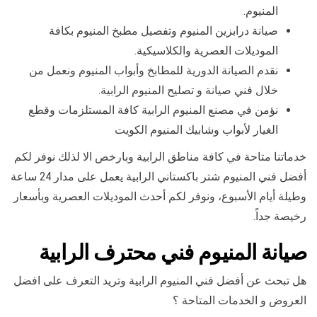
المنيوم.
صيانة درابزين المنيوم وتفصيل مطبخ المنيوم بكافة
الموديلات العصرية والكلاسيكية.
نقدم الصيانة الدورية للمطابخ وأبواب المنيوم ونعمل من
خلال فني صيانة و تصليح المنيوم الرابية.
نؤمن في مصنع المنيوم الرابية كافة المستلزمات وقطع
الغيار لأبواب وشابيك المنيوم الكويت
خدماتنا متاحة في كافة مناطق الرابية وبارخص الا لذلك نوفر لكم
أفضل فني المنيوم شتر باكستاني الرابية يعمل على مدار 24 ساعة
وطيلة أيام الأسبوع، ونوفر لكم أحدث الموديلات العصرية وبأسعار
رخيصة جداً.
صيانة المنيوم فني محترف الرابية
هل تبحث عن أفضل فني المنيوم الرابية وتريد التعرف على افضل
العروض و الخدمات المتاحة ؟