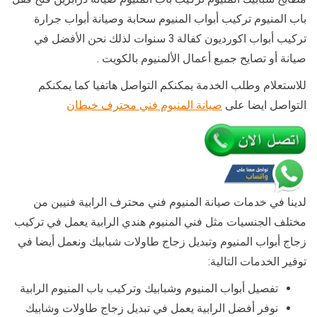
باب المنيوم تركيب أبواب المنيوم سحابة وصيانة أبواب جرارة
تركيب أبواب اكورديون كفالة 3 سنوات لذلك نحن الأفضل في
صيانة أو تصايح جميع أعمال الألمنيوم بالكويت .
للاستعلام وطلب الخدمة يمكنكم التواصل هاتفيا كما يمكنكم
التواصل ايضا على
صيانة المنيوم فني محترف خيطان
لدينا في خدمات صيانة المنيوم فني محترف الرابية فنيين من
مختلف الجنسيات مثل فني المنيوم هندي الرابية يعمل في تركيب
زجاج أبواب المنيوم وتبديل زجاج طاولات شبابيك ونعمل أيضا في
توفير الخدمات التالية:
تفصيل أبواب المنيوم وشبابيك وتركيب باب المنيوم الرابية
نوفر أفضل الرابية يعمل في تبديل زجاج طاولات وشابيك