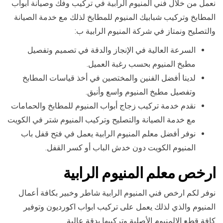
نعمل من خلال فني المنيوم الرابية في تركيب وفك وصيانة أبواب
المطابخ وتركيب شبابيك المنيوم للمطابخ لذلك مع خدمة الصيانة
والتصليح ونمتاز في شركة المنيوم الرابية ب:
السرعة العالية في الإنجاز والدقة في تصميم وتفصيل
مطبخ المنيوم بحسب رغبة العميل.
لدينا أفضل الفنين والمختصين في أخذ قياسات المطابخ
وتفصيل مطبخ المنيوم واسع وأنيق.
نقدم خدمة تركيب زجاج أبواب المنيوم للمطابخ والحمامات
مع خدمة الصيانة والتصليح وتركيب المنيوم شتر في الكويت
نوفر أفضل معلم المنيوم الرابية يعمل في فتح قفل باب
المنيوم الكويت دون خدش الباب أو كسر القفل.
ارخص معلم المنيوم الرابية
نوفر لكم ارخص فني المنيوم الرابية شاطر وخبير بكافة أعمال
المنيوم والذي لذلك يعمل على تركيب ابواب اكورديون وتوفير
كافة قطع الالمنيوم الأصلية وتركيبها بدقة عالية.