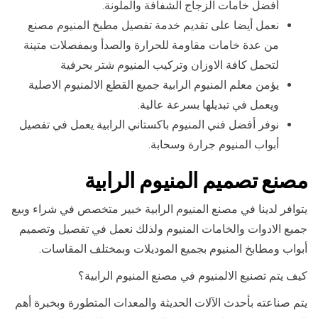
أفضل خامات الزجاج الشفافة والملونة.
نعمل أيضا على تقديم خدمة تفصيل مطبخ المنيوم مصنع
من عدة خامات مقاومة للحرارة والصدأ وبمفصلات متينة
لتحمل كافة الاوزان وتركيب المنيوم شتر بحرفية
يؤمن معلم المنيوم الرابية جميع القطع الالمنيوم الاصلية
ويعمل في تبديلها بسرعة عالية.
نوفر أفضل فني المنيوم باكستاني الرابية يعمل في تفصيل
أبواب المنيوم جرارة وسحابة.
مصنع تصميم المنيوم الرابية
يتوافر لدينا في مصنع المنيوم الرابية خبير متخصص في شراء وبيع
جميع الادوات والخامات المنيوم ولذلك نعمل في تفصيل وتصميم
أبواب ومطابخ المنيوم بجميع الموديلات وبمختلف المقاسات.
كيف يتم تصنيع الالمنيوم في مصنع المنيوم الرابية؟
يتم صناعته بأحدث الآلات الحديثة والمعدات المتطورة وبخبرة أهم