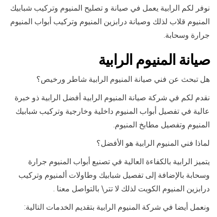
نوفر لكم الرابية يعمل في صيانة و تصليح المنيوم وتركيب شبابيك
المنيوم قلاب لذلك وصيانة درابزين المنيوم وتركيب أبواب المنيوم
جرارة وسحابة.
صيانة المنيوم الرابية
هل تبحث عن فني صيانة المنيوم الرابية شاطر ورخيص؟
نقدم لكم في شركة صيانة المنيوم الرابية أفضل الرابية ذو خبرة
عالية في تفصيل أبواب المنيوم داخلية وخارجية وتركيب شبابيك
المنيوم وتفصيل مطابخ المنيوم.
لماذا فني المنيوم الرابية هو الأفضل؟
يتميز الرابية بالكفاءة العالية في تصنيع أبواب المنيوم جرارة
وسحابة بالإضافة إلى تفصيل شبابيك وطاولات ألمنيوم وتركيب
درابزين المنيوم الكويت لذلك لا تتر\ بالتواصل معنا .
ونعمل أيضا في شركة المنيوم الرابية بتقديم الخدمات التالية: