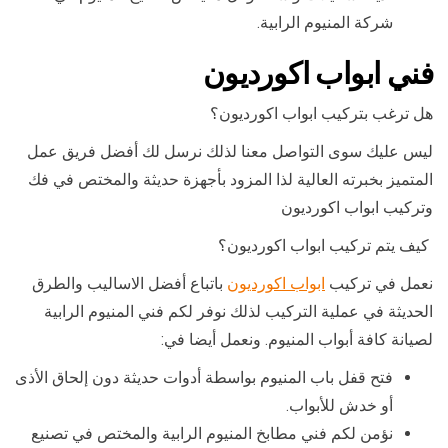
شركة المنيوم الرابية.
فني ابواب اكورديون
هل ترغب بتركيب ابواب اكورديون؟
ليس عليك سوى التواصل معنا لذلك نرسل لك أفضل فريق عمل
المتميز بخبرته العالية لذا المزود بأجهزة حديثة والمختص في فك
وتركيب ابواب اكورديون
كيف يتم تركيب ابواب اكورديون؟
نعمل في تركيب
ابواب اكورديون
باتباع أفضل الاساليب والطرق
الحديثة في عملية التركيب لذلك نوفر لكم فني المنيوم الرابية
لصيانة كافة أبواب المنيوم. ونعمل أيضا في:
فتح قفل باب المنيوم بواسطة أدوات حديثة دون إلحاق الأذى
أو خدش للأبواب.
نؤمن لكم فني مطابخ المنيوم الرابية والمختص في تصنيع