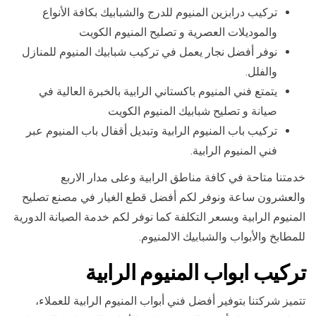
تركيب درابزين المنيوم للدرج والشبابيك بكافة الأنواع
والموديلات العصرية و تصليح المنيوم الكويت
نوفر أفضل نجار يعمل في تركيب شبابيك المنيوم للمنازل
والفلل.
يتمتع فني المنيوم باكستاني الرابية بالخبرة العالية في
صيانة و تصليح شبابيك المنيوم الكويت
تركيب باب المنيوم الرابية وتبديل أقفال باب المنيوم عبر
فني المنيوم الرابية.
خدمتنا متاحة في كافة مناطق الرابية وعلى مدار الاربع
والعشرون ساعة ونوفر لكم أفضل قطع الغيار في مصنع تصليح
المنيوم الرابية وبسعر التكلفة كما نوفر لكم خدمة الصيانة الدورية
للمطابخ والأبواب والشبابيك الالمنيوم.
تركيب ابواب المنيوم الرابية
تتميز شركتنا بتوفير أفضل فني أبواب المنيوم الرابية للعملاء،