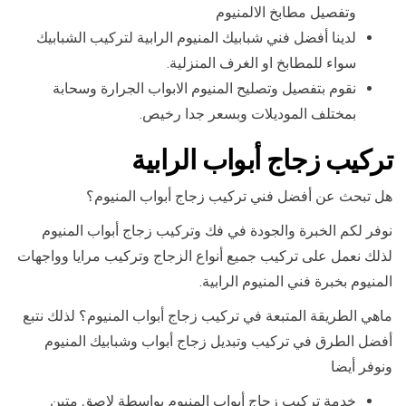
وتفصيل مطابخ الالمنيوم
لدينا أفضل فني شبابيك المنيوم الرابية لتركيب الشبابيك
سواء للمطابخ او الغرف المنزلية.
نقوم بتفصيل وتصليح المنيوم الابواب الجرارة وسحابة
بمختلف الموديلات وبسعر جدا رخيص.
تركيب زجاج أبواب الرابية
هل تبحث عن أفضل فني تركيب زجاج أبواب المنيوم؟
نوفر لكم الخبرة والجودة في فك وتركيب زجاج أبواب المنيوم
لذلك نعمل على تركيب جميع أنواع الزجاج وتركيب مرايا وواجهات
المنيوم بخبرة فني المنيوم الرابية.
ماهي الطريقة المتبعة في تركيب زجاج أبواب المنيوم؟ لذلك نتبع
أفضل الطرق في تركيب وتبديل زجاج أبواب وشبابيك المنيوم
ونوفر أيضا
خدمة تركيب زجاج أبواب المنيوم بواسطة لاصق متين