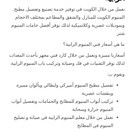
نعمل من خلال الكويت في توفير خدمة تصنيع وتفصيل مطبخ
المنيوم الكويت للمنازل والشقق والمطاعم بمختلف الاحجام
وبموديلات عصرية وكلاسيكية لذلك نوفر أفضل خامات المنيوم
شتر.
ما هي أسعار فني المنيوم الرابية؟
أسعارنا مميزة ونعمل من خلال كارد فني مجهز بأحدث المعدات
لذلك نوفر التقنيات في فك وصيانة وتركيب باب المنيوم الرابية.
ونقوم ب:
تفصيل مطبخ المنيوم أميركي وايطالي وبألوان مميزة
وبنقشات عصرية.
تركيب أبواب المنيوم للمطابخ والحمامات وتفصيل أبواب
المنيوم جرارة وسحابة.
نعمل من خلال معلم المنيوم الرابية في صيانة و تصليح
المنيوم في المطابخ