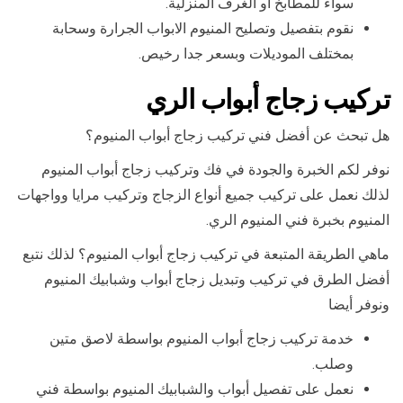
سواء للمطابخ او الغرف المنزلية.
نقوم بتفصيل وتصليح المنيوم الابواب الجرارة وسحابة
بمختلف الموديلات وبسعر جدا رخيص.
تركيب زجاج أبواب الري
هل تبحث عن أفضل فني تركيب زجاج أبواب المنيوم؟
نوفر لكم الخبرة والجودة في فك وتركيب زجاج أبواب المنيوم
لذلك نعمل على تركيب جميع أنواع الزجاج وتركيب مرايا وواجهات
المنيوم بخبرة فني المنيوم الري.
ماهي الطريقة المتبعة في تركيب زجاج أبواب المنيوم؟ لذلك نتبع
أفضل الطرق في تركيب وتبديل زجاج أبواب وشبابيك المنيوم
ونوفر أيضا
خدمة تركيب زجاج أبواب المنيوم بواسطة لاصق متين
وصلب.
نعمل على تفصيل أبواب والشبابيك المنيوم بواسطة فني