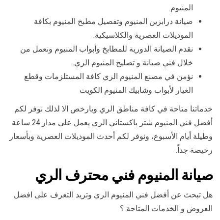
المنيوم.
صيانة درابزين المنيوم وتفصيل مطبخ المنيوم بكافة
الموديلات العصرية والكلاسيكية.
نقدم الصيانة الدورية للمطابخ وأبواب المنيوم ونعمل من
خلال فني صيانة و تصليح المنيوم الري.
نؤمن في مصنع المنيوم الري كافة المستلزمات وقطع
الغيار لأبواب وشابيك المنيوم الكويت
خدماتنا متاحة في كافة مناطق الري وبارخص الا لذلك نوفر لكم
أفضل فني المنيوم شتر باكستاني الري يعمل على مدار 24 ساعة
وطيلة أيام الأسبوع، ونوفر لكم أحدث الموديلات العصرية وبأسعار
رخيصة جداً.
صيانة المنيوم فني محترف الري
هل تبحث عن أفضل فني المنيوم الري وتريد التعرف على افضل
العروض و الخدمات المتاحة ؟