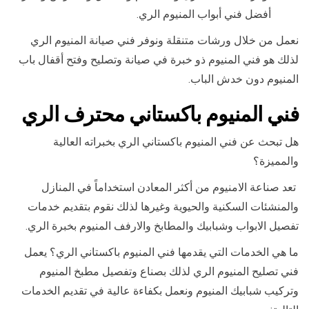
أفضل فني أبواب المنيوم الري.
نعمل من خلال ورشات متنقلة ونوفر فني صيانة المنيوم الري
لذلك هو فني المنيوم ذو خبرة في صيانة وتصليح وفتح أقفال باب
المنيوم دون خدش الباب.
فني المنيوم باكستاني محترف الري
هل تبحث عن فني المنيوم باكستاني الري بخبراته العالية
والمميزة؟
تعد صناعة الامنيوم من أكثر المعادن استخداماً في المنازل
والمنشئات السكنية والحيوية وغيرها لذلك نقوم بتقديم خدمات
تفصيل الابواب وشبابيك والمطابخ والارفف المنيوم بخبرة الري.
ما هي الخدمات التي يقدمها فني المنيوم باكستاني الري؟ يعمل
فني تصليح المنيوم الري لذلك بصناع وتفصيل مطبخ المنيوم
وتركيب شبابيك المنيوم ونعمل بكفاءة عالية في تقديم الخدمات