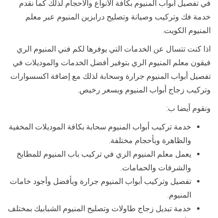
في تفصيل أبواب المنيوم بكافة الأنواع والاحجام لذلك كما نقدم
خدمة فك وتركيب وصيانة وتصليح درابزين المنيوم عبر معلم
المنيوم الكويت.
اذا كنت تتسال عن الخدمات التي يوفرها لكم فني المنيوم الري
فيقون معلم المنيوم الري بتوفير أفضل الخدمات والموديلات في
تفصيل أبواب المنيوم جرارة وسحابة لذلك مع إضافة اكسسوارات
وتركيب زجاج أبواب المنيوم وبسعر رخيص.
ونقوم أيضا ب:
خدمة تركيب أبواب المنيوم سحابة بكافة الموديلات المخفية
والظاهرة وبأحجام مختلفة.
يعمل معلم المنيوم الري في تركيب باب المنيوم للمطابخ
والشرفات والحمامات.
تفصيل وتركيب أبواب المنيوم جرارة وبأفضل وأجود خامات
المنيوم.
خدمة تبديل زجاج طاولات وتصليح المنيوم الشبابيك بمختلف