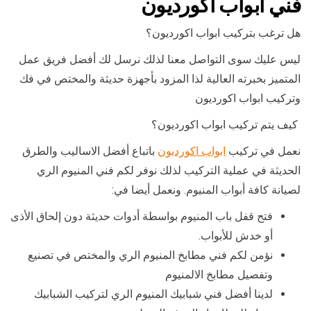
فني ابواب اكورديون
هل ترغب بتركيب ابواب اكورديون؟
ليس عليك سوى التواصل معنا لذلك نرسل لك أفضل فريق عمل
المتميز بخبرته العالية لذا المزود بأجهزة حديثة والمختص في فك
وتركيب ابواب اكورديون
كيف يتم تركيب ابواب اكورديون؟
نعمل في تركيب
ابواب اكورديون
باتباع أفضل الاساليب والطرق
الحديثة في عملية التركيب لذلك نوفر لكم فني المنيوم الري
لصيانة كافة أبواب المنيوم. ونعمل أيضا في:
فتح قفل باب المنيوم بواسطة أدوات حديثة دون إلحاق الأذى
أو خدش للأبواب.
نؤمن لكم فني مطابخ المنيوم الري والمختص في تصنيع
وتفصيل مطابخ الالمنيوم
لدينا أفضل فني شبابيك المنيوم الري لتركيب الشبابيك