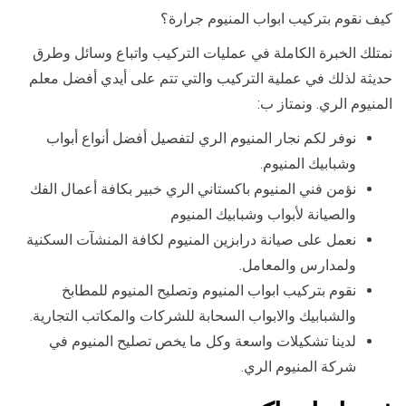
كيف نقوم بتركيب ابواب المنيوم جرارة؟
نمتلك الخبرة الكاملة في عمليات التركيب واتباع وسائل وطرق
حديثة لذلك في عملية التركيب والتي تتم على أيدي أفضل معلم
المنيوم الري. ونمتاز ب:
نوفر لكم نجار المنيوم الري لتفصيل أفضل أنواع أبواب
وشبابيك المنيوم.
نؤمن فني المنيوم باكستاني الري خبير بكافة أعمال الفك
والصيانة لأبواب وشبابيك المنيوم
نعمل على صيانة درابزين المنيوم لكافة المنشآت السكنية
ولمدارس والمعامل.
نقوم بتركيب ابواب المنيوم وتصليح المنيوم للمطابخ
والشبابيك والابواب السحابة للشركات والمكاتب التجارية.
لدينا تشكيلات واسعة وكل ما يخص تصليح المنيوم في
شركة المنيوم الري.