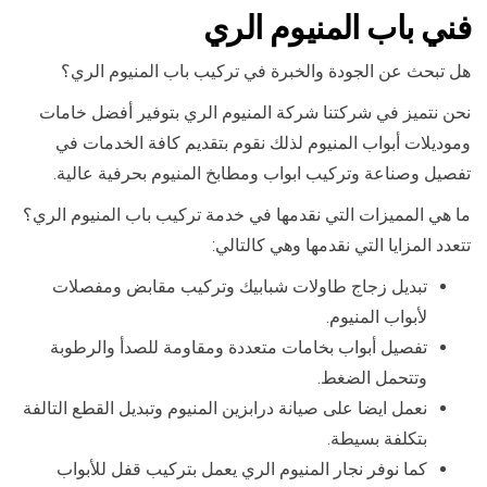
فني باب المنيوم الري
هل تبحث عن الجودة والخبرة في تركيب باب المنيوم الري؟
نحن نتميز في شركتنا شركة المنيوم الري بتوفير أفضل خامات
وموديلات أبواب المنيوم لذلك نقوم بتقديم كافة الخدمات في
تفصيل وصناعة وتركيب ابواب ومطابخ المنيوم بحرفية عالية.
ما هي المميزات التي نقدمها في خدمة تركيب باب المنيوم الري؟
تتعدد المزايا التي نقدمها وهي كالتالي:
تبديل زجاج طاولات شبابيك وتركيب مقابض ومفصلات
لأبواب المنيوم.
تفصيل أبواب بخامات متعددة ومقاومة للصدأ والرطوبة
وتتحمل الضغط.
نعمل ايضا على صيانة درابزين المنيوم وتبديل القطع التالفة
بتكلفة بسيطة.
كما نوفر نجار المنيوم الري يعمل بتركيب قفل للأبواب