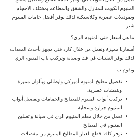
المنيوم الكويت للمنازل والشقق والمطاعم بمختلف الاحجام
وبموديلات عصرية وكلاسيكية لذلك نوفر أفضل خامات المنيوم
شتر.
ما هي أسعار فني المنيوم الري؟
أسعارنا مميزة ونعمل من خلال كارد فني مجهز بأحدث المعدات
لذلك نوفر التقنيات في فك وصيانة وتركيب باب المنيوم الري.
ونقوم ب:
تفصيل مطبخ المنيوم أميركي وايطالي وبألوان مميزة
وبنقشات عصرية.
تركيب أبواب المنيوم للمطابخ والحمامات وتفصيل أبواب
المنيوم جرارة وسحابة.
نعمل من خلال معلم المنيوم الري في صيانة و تصليح
المنيوم في المطابخ
نوفر كافة قطع الغيار للمطابخ المنيوم من مفصلات