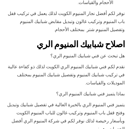
الأحجام والقياسات.
نوفر لكم أفضل نجار المنيوم الكويت لذلك يعمل في تركيب قفل
باب المنيوم وتركيب غالون وتبديل مقابض شبابيك المنيوم
وتفصيل المنيوم شتر بمختلف الأحجام.
اصلاح شبابيك المنيوم الري
هل تبحث عن فني شبابيك المنيوم الري؟
نقدم لكم فني شبابيك المنيوم الري الكويت لذلك ذو كفاءة عالية
في تركيب شبابيك المنيوم وتفصيل شبابيك المنيوم بمختلف
الموديلات والقياسات.
بماذا يتميز فني شبابيك المنيوم الري؟
يتميز فني المنيوم الري بالخبرة العالية في تفصيل شبابيك وتبديل
وفتح قفل باب المنيوم وتركيب غالون للباب المنيوم الكويت
وبأسعار رخيصة لذلك نوفر لكم في شركة المنيوم الري أفضل
الخدمات وهي: