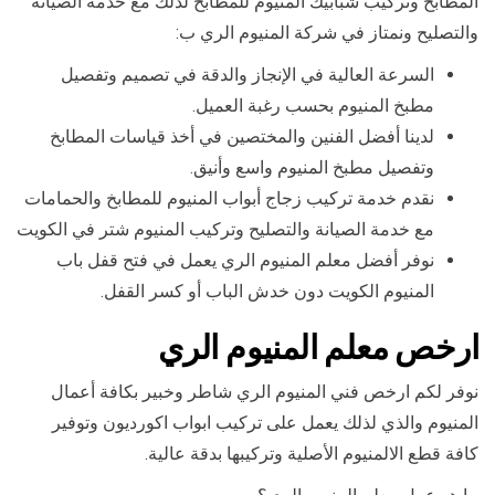
المطابخ وتركيب شبابيك المنيوم للمطابخ لذلك مع خدمة الصيانة
والتصليح ونمتاز في شركة المنيوم الري ب:
السرعة العالية في الإنجاز والدقة في تصميم وتفصيل
مطبخ المنيوم بحسب رغبة العميل.
لدينا أفضل الفنين والمختصين في أخذ قياسات المطابخ
وتفصيل مطبخ المنيوم واسع وأنيق.
نقدم خدمة تركيب زجاج أبواب المنيوم للمطابخ والحمامات
مع خدمة الصيانة والتصليح وتركيب المنيوم شتر في الكويت
نوفر أفضل معلم المنيوم الري يعمل في فتح قفل باب
المنيوم الكويت دون خدش الباب أو كسر القفل.
ارخص معلم المنيوم الري
نوفر لكم ارخص فني المنيوم الري شاطر وخبير بكافة أعمال
المنيوم والذي لذلك يعمل على تركيب ابواب اكورديون وتوفير
كافة قطع الالمنيوم الأصلية وتركيبها بدقة عالية.