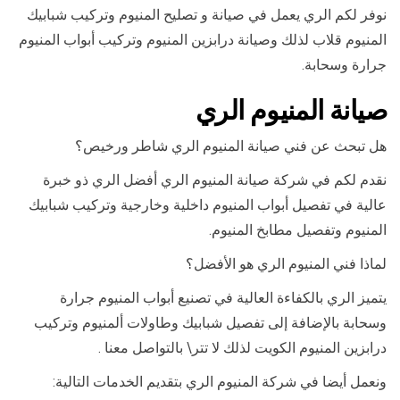
نوفر لكم الري يعمل في صيانة و تصليح المنيوم وتركيب شبابيك
المنيوم قلاب لذلك وصيانة درابزين المنيوم وتركيب أبواب المنيوم
جرارة وسحابة.
صيانة المنيوم الري
هل تبحث عن فني صيانة المنيوم الري شاطر ورخيص؟
نقدم لكم في شركة صيانة المنيوم الري أفضل الري ذو خبرة
عالية في تفصيل أبواب المنيوم داخلية وخارجية وتركيب شبابيك
المنيوم وتفصيل مطابخ المنيوم.
لماذا فني المنيوم الري هو الأفضل؟
يتميز الري بالكفاءة العالية في تصنيع أبواب المنيوم جرارة
وسحابة بالإضافة إلى تفصيل شبابيك وطاولات ألمنيوم وتركيب
درابزين المنيوم الكويت لذلك لا تتر\ بالتواصل معنا .
ونعمل أيضا في شركة المنيوم الري بتقديم الخدمات التالية: