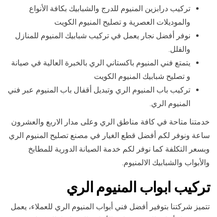
تركيب درابزين المنيوم للدرج والشبابيك بكافة الأنواع
والموديلات العصرية و تصليح المنيوم الكويت
نوفر أفضل نجار يعمل في تركيب شبابيك المنيوم للمنازل
والفلل.
يتمتع فني المنيوم باكستاني الري بالخبرة العالية في صيانة
و تصليح شبابيك المنيوم الكويت
تركيب باب المنيوم الري وتبديل أقفال باب المنيوم عبر فني
المنيوم الري.
خدمتنا متاحة في كافة مناطق الري وعلى مدار الاربع والعشرون
ساعة ونوفر لكم أفضل قطع الغيار في مصنع تصليح المنيوم الري
وبسعر التكلفة كما نوفر لكم خدمة الصيانة الدورية للمطابخ
والأبواب والشبابيك الالمنيوم.
تركيب ابواب المنيوم الري
تتميز شركتنا بتوفير أفضل فني أبواب المنيوم الري للعملاء، يعمل