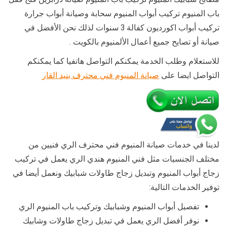
باب المنيوم تركيب أبواب المنيوم سحابة وصيانة أبواب جرارة
تركيب أبواب اكورديون كفالة 3 سنوات لذلك نحن الأفضل في
صيانة أو تصايح جميع أعمال الألمنيوم بالكويت .
للاستعلام وطلب الخدمة يمكنكم التواصل هاتفيا كما يمكنكم
التواصل ايضا على
صيانة المنيوم فني محترف بنيد القار
لدينا في خدمات صيانة المنيوم فني محترف الري فنيين من
مختلف الجنسيات مثل فني المنيوم هندي الري يعمل في تركيب
زجاج أبواب المنيوم وتبديل زجاج طاولات شبابيك ونعمل أيضا في
توفير الخدمات التالية:
تفصيل أبواب المنيوم وشبابيك وتركيب باب المنيوم الري
نوفر أفضل الري يعمل في تبديل زجاج طاولات وشابيك