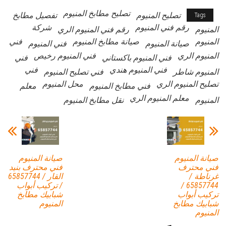
تصليح مطابخ المنيوم
تصليح المنيوم
تفصيل مطابخ
Tags
رقم فني المنيوم
شركة
المنيوم
رقم فني المنيوم الري
المنيوم
صيانة مطابخ المنيوم
فني
صيانة المنيوم
فني المنيوم
المنيوم الري
فني المنيوم رخيص
فني المنيوم باكستاني
فني
فني المنيوم هندي
فني
المنيوم شاطر
فني تصليح المنيوم
تصليح المنيوم الري
محل المنيوم
فني مطابخ المنيوم
معلم
معلم المنيوم الري
المنيوم
نقل مطابخ المنيوم
صيانة المنيوم
صيانة المنيوم
فني محترف
فني محترف بنيد
غرناطة /
القار / 65857744
65857744 /
/ تركيب أبواب
تركيب أبواب
شبابيك مطابخ
شبابيك مطابخ
المنيوم
المنيوم