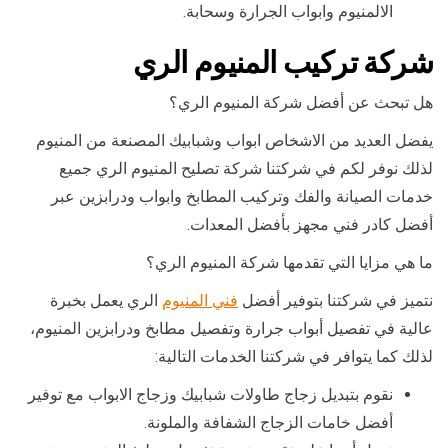
الالمنيوم وابواب الجرارة وسحابة.
شركة تركيب المنيوم الري
هل تبحث عن أفضل شركة المنيوم الري؟
يفضل العديد من الاشخاص ابواب وشبابيك المصنعة من المنيوم
لذلك نوفر لكم في شركتنا شركة تصليح المنيوم الري جميع
خدمات الصيانة والفك وتركيب المطابخ وابواب ودرابزين عبر
أفضل كادر فني مجهز بأفضل المعدات.
ما هي مزايا التي تقدمها شركة المنيوم الري؟
نتميز في شركتنا بتوفير أفضل
فني المنيوم
الري يعمل بخبرة
عالية في تفصيل أبواب جرارة وتفصيل مطابخ ودرابزين المنيوم،
لذلك كما يتوافر في شركتنا الخدمات التالية:
نقوم بتبديل زجاج طاولات شبابيك وزجاج الابواب مع توفير
أفضل خامات الزجاج الشفافة والملونة.