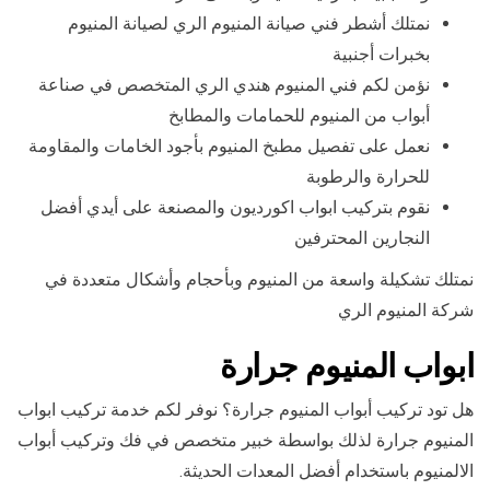
نمتلك أشطر فني صيانة المنيوم الري لصيانة المنيوم
بخبرات أجنبية
نؤمن لكم فني المنيوم هندي الري المتخصص في صناعة
أبواب من المنيوم للحمامات والمطابخ
نعمل على تفصيل مطبخ المنيوم بأجود الخامات والمقاومة
للحرارة والرطوبة
نقوم بتركيب ابواب اكورديون والمصنعة على أيدي أفضل
النجارين المحترفين
نمتلك تشكيلة واسعة من المنيوم وبأحجام وأشكال متعددة في
شركة المنيوم الري
ابواب المنيوم جرارة
هل تود تركيب أبواب المنيوم جرارة؟ نوفر لكم خدمة تركيب ابواب
المنيوم جرارة لذلك بواسطة خبير متخصص في فك وتركيب أبواب
الالمنيوم باستخدام أفضل المعدات الحديثة.