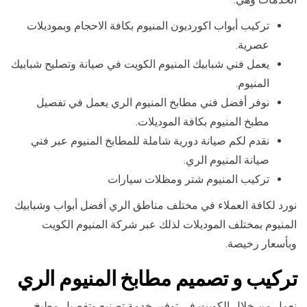
تركيب أبواب اكورديون المنيوم بكافة الاحجام وبموديلات
عصرية.
يعمل فني شبابيك المنيوم الكويت في صيانة وتصليح شبابيك
المنيوم.
نوفر أفضل فني مطابخ المنيوم الري يعمل في تفصيل
مطبخ المنيوم بكافة الموديلات.
نقدم لكم صيانة دورية شاملة للمطابخ المنيوم عبر فني
صيانة المنيوم الري.
تركيب المنيوم شتر ومظلات سيارات
نورد لكافة العملاء في مختلف مناطق الري أفضل أبواب وشبابيك
المنيوم بمختلف الموديلات لذلك عبر شركة المنيوم الكويت
وبأسعار رخيصة.
تركيب و تصميم مطابخ المنيوم الري
نعمل من خلال الكويت في توفير خدمة تصنيع وتفصيل مطبخ