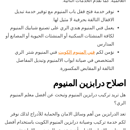
العالمية. كما نقدم الخدمات التالية:
نوفر خدمة فتح قفل باب المنيوم مع توفير خدمة تبديل
الاقفال التالفة بحرفية لا مثيل لها.
يعمل فني المنيوم هندي الري على تصنيع شبابيك المنيوم
لكافة المنشئات السكنية أو المنشئات الحيوية أو المصانع أو
المدارس
نؤمن لكم
فني المنيوم الكويت
فني المنيوم شتر الري
المتخصص في صيانة ابواب الالمنيوم وتبديل المفاصل
التالفة او المقابض المكسورة.
اصلاح درابزين المنيوم
هل تريد تركيب درابزين المنيوم وتبحث عن أفضل معلم المنيوم
الري؟
تعد الدرابزين من أهم وسائل الامان والحماية للأدراج لذلك نوفر
لكم خدمة تركيب وصيانة درابزين المنيوم الكويت باستخدام أفضل