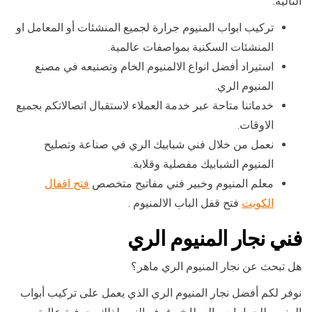
التالية:
تركيب ابواب المنيوم جرارة لجميع المنشئات أو المعامل او
المنشئات السكنية بمواصفات عالمية.
استيراد أفضل انواع الالمنيوم الخام وتصنيعه في مصنع
المنيوم الري.
خدماتنا متاحة عبر خدمة العملاء لاستقبال اتصالاتكم بجميع
الاوقات.
نعمل من خلال فني شبابيك الري في صناعة وتصليح
المنيوم الشبابيك مفصلية وقلابة.
معلم المنيوم وخبير فني مفاتيح متخصص
فتح اقفال
الكويت
فتح قفل الباب الالمنيوم .
فني نجار المنيوم الري
هل تبحث عن نجار المنيوم الري ماهر؟
نوفر لكم أفضل نجار المنيوم الري الذي يعمل على تركيب أبواب