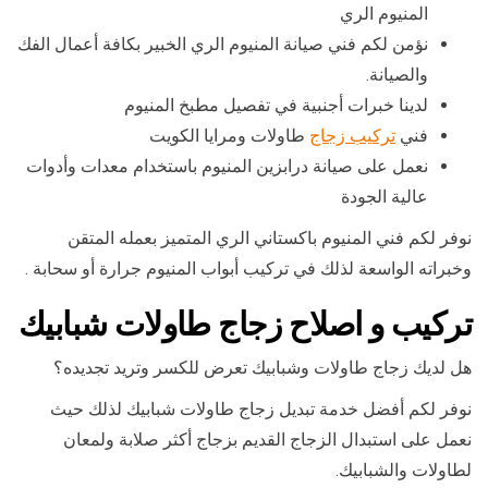
المنيوم الري
نؤمن لكم فني صيانة المنيوم الري الخبير بكافة أعمال الفك
والصيانة.
لدينا خبرات أجنبية في تفصيل مطبخ المنيوم
فني
تركيب زجاج
طاولات ومرايا الكويت
نعمل على صيانة درابزين المنيوم باستخدام معدات وأدوات
عالية الجودة
نوفر لكم فني المنيوم باكستاني الري المتميز بعمله المتقن
وخبراته الواسعة لذلك في تركيب أبواب المنيوم جرارة أو سحابة .
تركيب و اصلاح زجاج طاولات شبابيك
هل لديك زجاج طاولات وشبابيك تعرض للكسر وتريد تجديده؟
نوفر لكم أفضل خدمة تبديل زجاج طاولات شبابيك لذلك حيث
نعمل على استبدال الزجاج القديم بزجاج أكثر صلابة ولمعان
لطاولات والشبابيك.