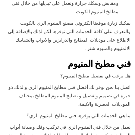
ومقابض وسكك جرارة ونعمل على تبديلها من خلال فني
مطابخ المنيوم الكويت.
يمكنك زيارة موقعنا الكتروني مصنع المنيوم الري بالكويت
والتعرف على كافة الخدمات التي نوفرها لكم لذلك بالإضافة إلى
الاطلاع على موديلات المطابخ والدرابزين والابواب والشبابيك
الالمنيوم والمنيوم شتر .
فني مطبخ المنيوم
هل ترغب في تفصيل مطبخ المنيوم؟
اتصل بنا نحن نوفر لك أفضل فني مطابخ المنيوم الري و لذلك ذو
خبرة في تصميم وتفصيل و تصليح المنيوم المطابخ بمختلف
الموديلات العصرية والانيقة.
ما هي الخدمات التي يوفرها فني مطابخ المنيوم الري؟
نعمل من خلال فني المنيوم الري في تركيب وفك وصيانة أبواب