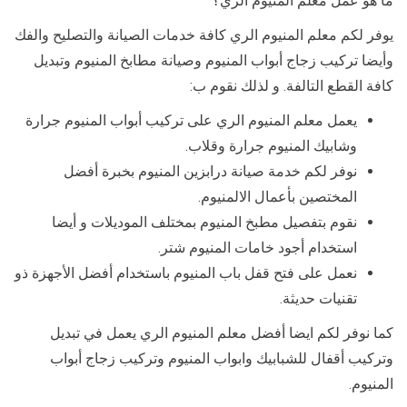
ما هو عمل معلم المنيوم الري؟
يوفر لكم معلم المنيوم الري كافة خدمات الصيانة والتصليح والفك
وأيضا تركيب زجاج أبواب المنيوم وصيانة مطابخ المنيوم وتبديل
كافة القطع التالفة. و لذلك نقوم ب:
يعمل معلم المنيوم الري على تركيب أبواب المنيوم جرارة
وشابيك المنيوم جرارة وقلاب.
نوفر لكم خدمة صيانة درابزين المنيوم بخبرة أفضل
المختصين بأعمال الالمنيوم.
نقوم بتفصيل مطبخ المنيوم بمختلف الموديلات و أيضا
استخدام أجود خامات المنيوم شتر.
نعمل على فتح قفل باب المنيوم باستخدام أفضل الأجهزة ذو
تقنيات حديثة.
كما نوفر لكم ايضا أفضل معلم المنيوم الري يعمل في تبديل
وتركيب أقفال للشبابيك وابواب المنيوم وتركيب زجاج أبواب
المنيوم.