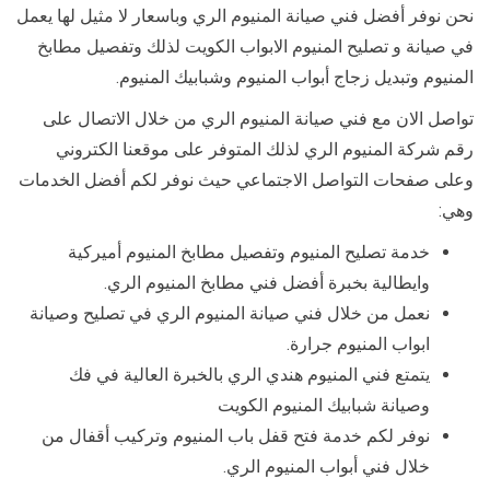
نحن نوفر أفضل فني صيانة المنيوم الري وباسعار لا مثيل لها يعمل
في صيانة و تصليح المنيوم الابواب الكويت لذلك وتفصيل مطابخ
المنيوم وتبديل زجاج أبواب المنيوم وشبابيك المنيوم.
تواصل الان مع فني صيانة المنيوم الري من خلال الاتصال على
رقم شركة المنيوم الري لذلك المتوفر على موقعنا الكتروني
وعلى صفحات التواصل الاجتماعي حيث نوفر لكم أفضل الخدمات
وهي:
خدمة تصليح المنيوم وتفصيل مطابخ المنيوم أميركية
وايطالية بخبرة أفضل فني مطابخ المنيوم الري.
نعمل من خلال فني صيانة المنيوم الري في تصليح وصيانة
ابواب المنيوم جرارة.
يتمتع فني المنيوم هندي الري بالخبرة العالية في فك
وصيانة شبابيك المنيوم الكويت
نوفر لكم خدمة فتح قفل باب المنيوم وتركيب أقفال من
خلال فني أبواب المنيوم الري.