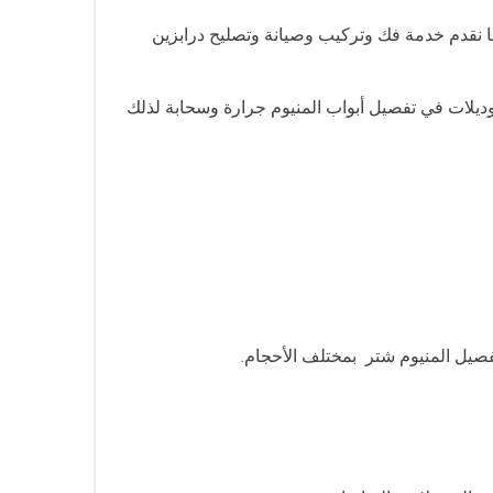
كما نقدم خدمة فك وتركيب وصيانة وتصليح درابزين
موديلات في تفصيل أبواب المنيوم جرارة وسحابة لذلك
فصيل المنيوم شتر بمختلف الأحجام.