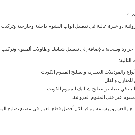
يص؟
انية ذو خبرة عالية في تفصيل أبواب المنيوم داخلية وخارجية وتركيب 
وم جرارة وسحابة بالإضافة إلى تفصيل شبابيك وطاولات ألمنيوم وتركيب درا
لتالية:
نواع والموديلات العصرية و تصليح المنيوم الكويت
للمنازل والفلل.
عالية في صيانة و تصليح شبابيك المنيوم الكويت
منيوم عبر فني المنيوم الفروانية.
ربع والعشرون ساعة ونوفر لكم أفضل قطع الغيار في مصنع تصليح المنيو