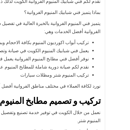
نقدم لكم فني شبابيك المنيوم الفروانية الكويت لذلك ذ
بماذا يتميز فني شبابيك المنيوم الفروانية؟
يتميز فني المنيوم الفروانية بالخبرة العالية في تفصي
الفروانية أفضل الخدمات وهي:
تركيب أبواب اكورديون المنيوم بكافة الاحجام وب
يعمل فني شبابيك المنيوم الكويت في صيانة وتصلي
نوفر أفضل فني مطابخ المنيوم الفروانية يعمل ف
نقدم لكم صيانة دورية شاملة للمطابخ المنيوم عبر
تركيب المنيوم شتر ومظلات سيارات
نورد لكافة العملاء في مختلف مناطق الفروانية أفضل أ
تركيب و تصميم مطابخ المنيوم ا
نعمل من خلال الكويت في توفير خدمة تصنيع وتفصيل م
المنيوم شتر.