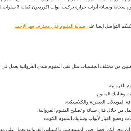
صيانة درابزين فتح فقل باب
كنكم التواصل ايضا على
صيانة المنيوم فني محترف فهد الاحمد
فنيين من مختلف الجنسيات مثل فني المنيوم هندي الفروانية يعمل في ت
م الفروانية
ت وشابيك المنيوم.
فة الموديلات العصرية والكلاسيكية.
عمل من خلال فني صيانة و تصليح المنيوم الفروانية.
ت وقطع الغيار لأبواب وشابيك المنيوم الكويت