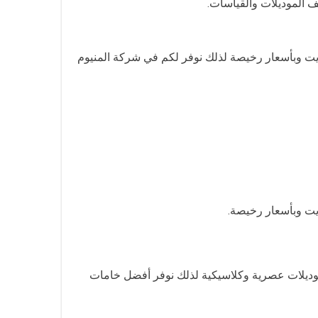
ف الموديلات والقياسات.
لكويت وبأسعار رخيصة لذلك نوفر لكم في شركة المنيوم
ويت وبأسعار رخيصة.
وديلات عصرية وكلاسيكية لذلك نوفر أفضل خامات