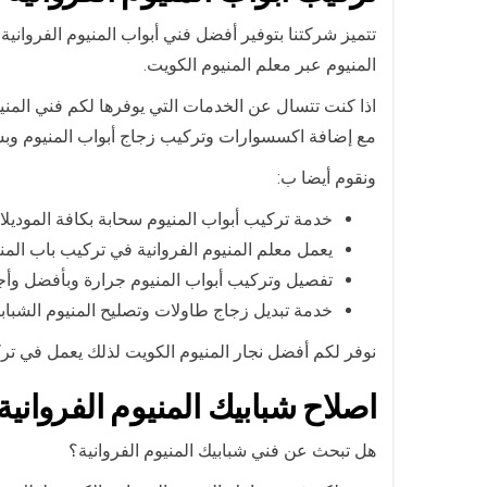
تتميز شركتنا بتوفير أفضل فني أبواب المنيوم الفروانية
المنيوم عبر معلم المنيوم الكويت.
اذا كنت تتسال عن الخدمات التي يوفرها لكم فني المنيو
مع إضافة اكسسوارات وتركيب زجاج أبواب المنيوم و
ونقوم أيضا ب:
خدمة تركيب أبواب المنيوم سحابة بكافة الموديلا
يعمل معلم المنيوم الفروانية في تركيب باب الم
تفصيل وتركيب أبواب المنيوم جرارة وبأفضل وأجو
خدمة تبديل زجاج طاولات وتصليح المنيوم الشباب
نوفر لكم أفضل نجار المنيوم الكويت لذلك يعمل في تر
اصلاح شبابيك المنيوم الفروانية
هل تبحث عن فني شبابيك المنيوم الفروانية؟