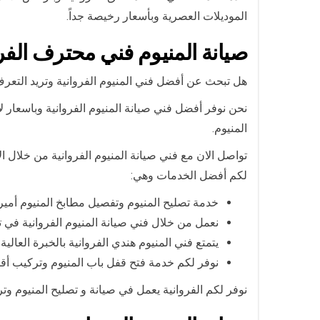
الموديلات العصرية وبأسعار رخيصة جداً.
صيانة المنيوم فني محترف الفرو
هل تبحث عن أفضل فني المنيوم الفروانية وتريد التع
نحن نوفر أفضل فني صيانة المنيوم الفروانية وباسعار لا
المنيوم.
تواصل الان مع فني صيانة المنيوم الفروانية من خلال 
لكم أفضل الخدمات وهي:
خدمة تصليح المنيوم وتفصيل مطابخ المنيوم أميرك
نعمل من خلال فني صيانة المنيوم الفروانية في ت
يتمتع فني المنيوم هندي الفروانية بالخبرة العال
نوفر لكم خدمة فتح قفل باب المنيوم وتركيب أقفا
نوفر لكم الفروانية يعمل في صيانة و تصليح المنيوم وت