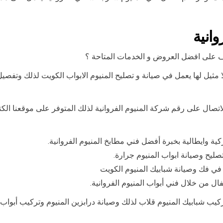
انية
رف على افضل العروض و الخدمات المتاحة ؟
 مثيل لها يعمل في صيانة و تصليح المنيوم الابواب الكويت لذلك وتفصيل
الاتصال على رقم شركة المنيوم الفروانية لذلك المتوفر على موقعنا 
ية وايطالية بخبرة أفضل فني مطابخ المنيوم الفروانية.
صليح وصيانة ابواب المنيوم جرارة.
ية في فك وصيانة شبابيك المنيوم الكويت
ل من خلال فني أبواب المنيوم الفروانية.
ركيب شبابيك المنيوم قلاب لذلك وصيانة درابزين المنيوم وتركيب أبواب 