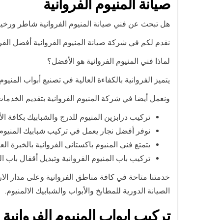
صيانة المنيوم الفروانية
هل تبحث عن فني صيانة المنيوم الفروانية شاطر ورخ
نقدم لكم في شركة صيانة المنيوم الفروانية أفضل الفرو
لماذا فني المنيوم الفروانية هو الأفضل؟
يتميز الفروانية بالكفاءة العالية في تصنيع أبواب المني
ونعمل أيضا في شركة المنيوم الفروانية بتقديم الخدمات ا
تركيب درابزين المنيوم للدرج والشبابيك بكافة الأ
نوفر أفضل نجار يعمل في تركيب شبابيك المنيوم 
يتمتع فني المنيوم باكستاني الفروانية بالخبرة ال
تركيب باب المنيوم الفروانية وتبديل أقفال باب ال
خدمتنا متاحة في كافة مناطق الفروانية وعلى مدار الا
الصيانة الدورية للمطابخ والأبواب والشبابيك الالمنيوم.
تركيب ابواب المنيوم الفروانية