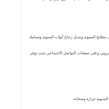
 مطابخ المنيوم وتبديل زجاج أبواب المنيوم وشبابيك
الكتروني وعلى صفحات التواصل الاجتماعي حيث نوفر
المنيوم جرارة وسحابة.