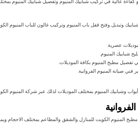
و كفاءة عالية في تركيب شبابيك المنيوم وتفصيل شبابيك المنيوم بمختل
ل شبابيك وتبديل وفتح قفل باب المنيوم وتركيب غالون للباب المنيوم ا
موديلات عصرية.
ح شبابيك المنيوم.
ي تفصيل مطبخ المنيوم بكافة الموديلات.
 فني صيانة المنيوم الفروانية.
بواب وشبابيك المنيوم بمختلف الموديلات لذلك عبر شركة المنيوم الك
لفروانية
طبخ المنيوم الكويت للمنازل والشقق والمطاعم بمختلف الاحجام وبم