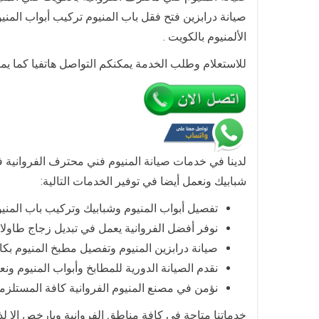
الألمنيوم بالكويت .
للاستعلام وطلب الخدمة يمكنكم التواصل هاتفيا كما يم
لدينا في خدمات صيانة المنيوم فني محترف الفروانية 
شبابيك ونعمل أيضا في توفير الخدمات التالية:
تفصيل أبواب المنيوم وشبابيك وتركيب باب المنيو
نوفر أفضل الفروانية يعمل في تبديل زجاج طاولا
صيانة درابزين المنيوم وتفصيل مطبخ المنيوم بكا
نقدم الصيانة الدورية للمطابخ وأبواب المنيوم ون
نؤمن في مصنع المنيوم الفروانية كافة المستلزما