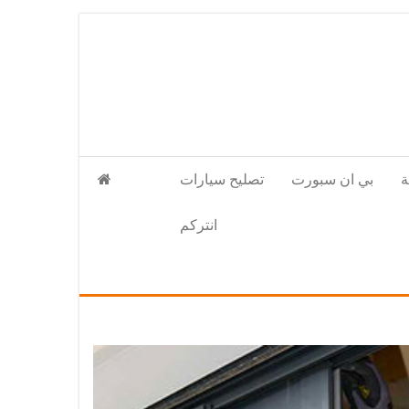
بي ان سبورت
تصليح سيارات
انتركم