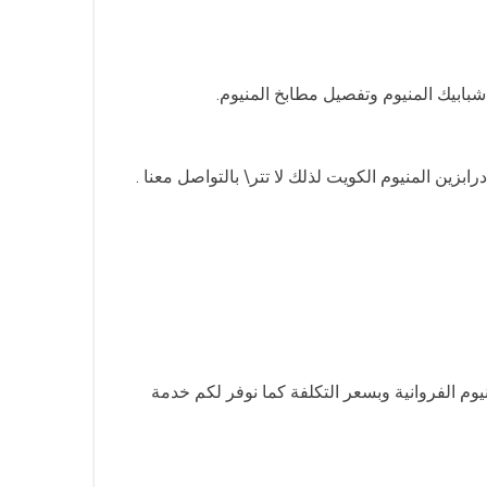
شبابيك المنيوم وتفصيل مطابخ المنيوم.
بزين المنيوم الكويت لذلك لا تتر\ بالتواصل معنا .
م الفروانية وبسعر التكلفة كما نوفر لكم خدمة