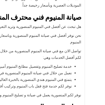
الموديلات العصرية وبأسعار رخيصة جداً.
صيانة المنيوم فني محترف الم
هل تبحث عن أفضل فني المنيوم المنصورية وتريد التع
نحن نوفر أفضل فني صيانة المنيوم المنصورية وباسعار ل
المنيوم.
تواصل الان مع فني صيانة المنيوم المنصورية من خلال
لكم أفضل الخدمات وهي:
خدمة تصليح المنيوم وتفصيل مطابخ المنيوم أمير
نعمل من خلال فني صيانة المنيوم المنصورية في 
يتمتع فني المنيوم هندي المنصورية بالخبرة العال
نوفر لكم خدمة فتح قفل باب المنيوم وتركيب أقف
نوفر لكم المنصورية يعمل في صيانة و تصليح المنيوم وت