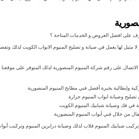
نصورية
رف على افضل العروض و الخدمات المتاحة ؟
ا مثيل لها يعمل في صيانة و تصليح المنيوم الابواب الكويت لذلك وتفصي
 الاتصال على رقم شركة المنيوم المنصورية لذلك المتوفر على موقعن
كية وايطالية بخبرة أفضل فني مطابخ المنيوم المنصورية.
تصليح وصيانة ابواب المنيوم جرارة.
ية في فك وصيانة شبابيك المنيوم الكويت
ال من خلال فني أبواب المنيوم المنصورية.
ركيب شبابيك المنيوم قلاب لذلك وصيانة درابزين المنيوم وتركيب أبوا