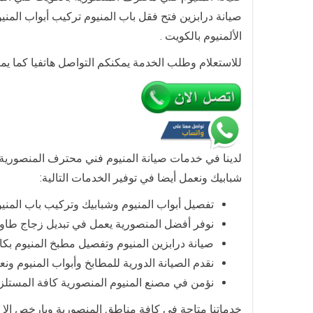
الألمنيوم بالكويت .
للاستعلام وطلب الخدمة يمكنكم التواصل هاتفيا كما ي
لدينا في خدمات صيانة المنيوم فني محترف المنصورية 
شبابيك ونعمل أيضا في توفير الخدمات التالية:
تفصيل أبواب المنيوم وشبابيك وتركيب باب المني
نوفر أفضل المنصورية يعمل في تبديل زجاج طاول
صيانة درابزين المنيوم وتفصيل مطبخ المنيوم بكا
نقدم الصيانة الدورية للمطابخ وأبواب المنيوم ون
نؤمن في مصنع المنيوم المنصورية كافة المستلزم