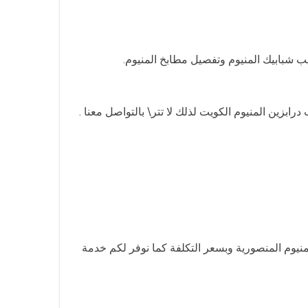
ب شبابيك المنيوم وتفصيل مطابخ المنيوم.
ابزين المنيوم الكويت لذلك لا تتر\ بالتواصل معنا .
يوم المنصورية وبسعر التكلفة كما نوفر لكم خدمة