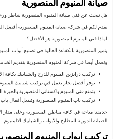
صيانة المنيوم المنصورية
هل تبحث عن فني صيانة المنيوم المنصورية شاطر ور
نقدم لكم في شركة صيانة المنيوم المنصورية أفضل المن
لماذا فني المنيوم المنصورية هو الأفضل؟
يتميز المنصورية بالكفاءة العالية في تصنيع أبواب المن
ونعمل أيضا في شركة المنيوم المنصورية بتقديم الخدمات
تركيب درابزين المنيوم للدرج والشبابيك بكافة الأ
نوفر أفضل نجار يعمل في تركيب شبابيك المنيوم 
يتمتع فني المنيوم باكستاني المنصورية بالخبرة ا
تركيب باب المنيوم المنصورية وتبديل أقفال باب ا
خدمتنا متاحة في كافة مناطق المنصورية وعلى مدار ال
الصيانة الدورية للمطابخ والأبواب والشبابيك الالمنيوم.
تركيب ابواب المنيوم المنصوري