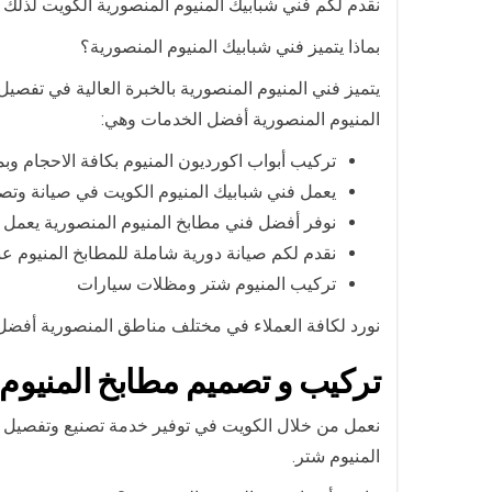
نقدم لكم فني شبابيك المنيوم المنصورية الكويت لذلك 
بماذا يتميز فني شبابيك المنيوم المنصورية؟
يتميز فني المنيوم المنصورية بالخبرة العالية في تفص
المنيوم المنصورية أفضل الخدمات وهي:
تركيب أبواب اكورديون المنيوم بكافة الاحجام وب
يعمل فني شبابيك المنيوم الكويت في صيانة وتصلي
نوفر أفضل فني مطابخ المنيوم المنصورية يعمل 
نقدم لكم صيانة دورية شاملة للمطابخ المنيوم عب
تركيب المنيوم شتر ومظلات سيارات
نورد لكافة العملاء في مختلف مناطق المنصورية أفضل 
تركيب و تصميم مطابخ المنيوم 
نعمل من خلال الكويت في توفير خدمة تصنيع وتفصيل م
المنيوم شتر.