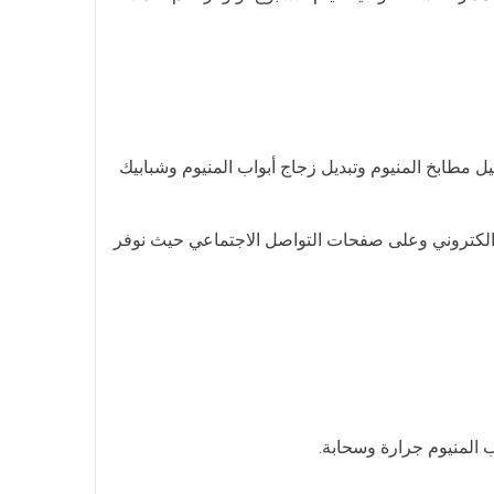
ل مطابخ المنيوم وتبديل زجاج أبواب المنيوم وشبابيك
ا الكتروني وعلى صفحات التواصل الاجتماعي حيث نوفر
ب المنيوم جرارة وسحابة.