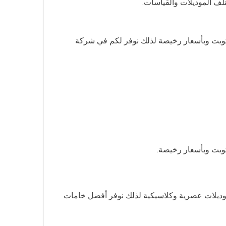
لف الموديلات والقياسات.
الكويت وبأسعار رخيصة لذلك نوفر لكم في شركة
كويت وبأسعار رخيصة.
وديلات عصرية وكلاسيكية لذلك نوفر أفضل خامات