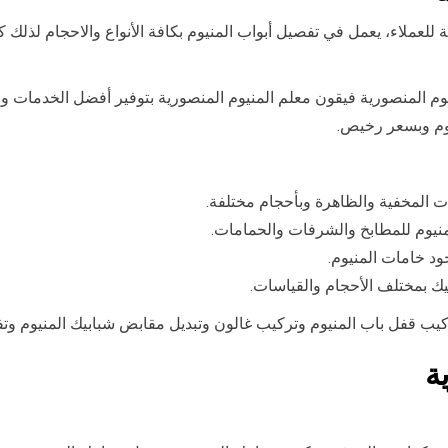
ة للعملاء، يعمل في تفصيل أبواب المنيوم بكافة الأنواع والاحجام لذلك
وم المنصورية فيقون معلم المنيوم المنصورية بتوفير أفضل الخدمات و
وم وبسعر رخيص.
ت المخفية والظاهرة وبأحجام مختلفة.
منيوم للمطابخ والشرفات والحمامات.
د خامات المنيوم.
يك بمختلف الأحجام والقياسات.
كيب قفل باب المنيوم وتركيب غالون وتبديل مقابض شبابيك المنيوم وت
ة