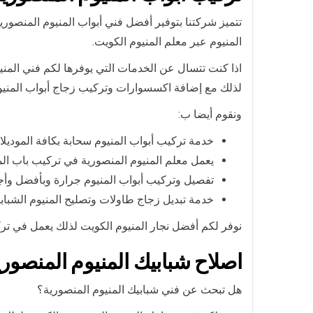
تتميز شركتنا بتوفير أفضل فني أبواب المنيوم المنصوري
المنيوم عبر معلم المنيوم الكويت.
اذا كنت تتسال عن الخدمات التي يوفرها لكم فني المني
لذلك مع إضافة اكسسوارات وتركيب زجاج أبواب المني
ونقوم أيضا ب:
خدمة تركيب أبواب المنيوم سحابة بكافة الموديلا
يعمل معلم المنيوم المنصورية في تركيب باب ال
تفصيل وتركيب أبواب المنيوم جرارة وبأفضل وأجو
خدمة تبديل زجاج طاولات وتصليح المنيوم الشباب
نوفر لكم أفضل نجار المنيوم الكويت لذلك يعمل في تر
اصلاح شبابيك المنيوم المنصوري
هل تبحث عن فني شبابيك المنيوم المنصورية؟