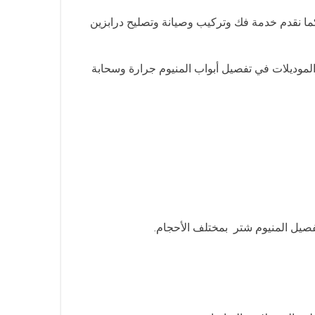
 كما نقدم خدمة فك وتركيب وصيانة وتصليح درابزين
الموديلات في تفصيل أبواب المنيوم جرارة وسحابة
فصيل المنيوم شتر بمختلف الأحجام.