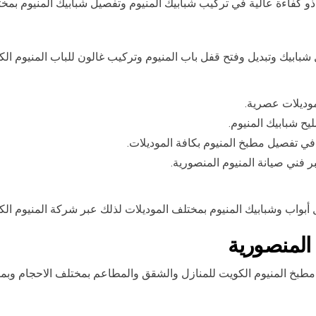
ذو كفاءة عالية في تركيب شبابيك المنيوم وتفصيل شبابيك المنيوم بمخت
يل شبابيك وتبديل وفتح قفل باب المنيوم وتركيب غالون للباب المنيوم 
موديلات عصرية.
ح شبابيك المنيوم.
في تفصيل مطبخ المنيوم بكافة الموديلات.
ر فني صيانة المنيوم المنصورية.
أبواب وشبابيك المنيوم بمختلف الموديلات لذلك عبر شركة المنيوم ال
المنصورية
طبخ المنيوم الكويت للمنازل والشقق والمطاعم بمختلف الاحجام وبم