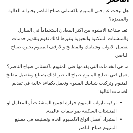
هل تبحث عن فني المنيوم باكستاني صباح الناصر بخبراته العالية
والمميزة؟
تعد صناعة الامنيوم من أكثر المعادن استخداماً في المنازل
والمنشئات السكنية والحيوية وغيرها لذلك نقوم بتقديم خدمات
تفصيل الابواب وشبابيك والمطابخ والارفف المنيوم بخبرة صباح
الناصر.
ما هي الخدمات التي يقدمها فني المنيوم باكستاني صباح الناصر؟
يعمل فني تصليح المنيوم صباح الناصر لذلك بصناع وتفصيل مطبخ
المنيوم وتركيب شبابيك المنيوم ونعمل بكفاءة عالية في تقديم
الخدمات التالية:
تركيب ابواب المنيوم جرارة لجميع المنشئات أو المعامل او
المنشئات السكنية بمواصفات عالمية.
استيراد أفضل انواع الالمنيوم الخام وتصنيعه في مصنع
المنيوم صباح الناصر.