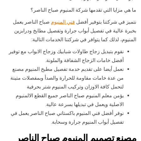
ما هي مزايا التي تقدمها شركة المنيوم صباح الناصر؟
نتميز في شركتنا بتوفير أفضل
فني المنيوم
صباح الناصر يعمل
بخبرة عالية في تفصيل أبواب جرارة وتفصيل مطابخ ودرابزين
المنيوم، لذلك كما يتوافر في شركتنا الخدمات التالية:
نقوم بتبديل زجاج طاولات شبابيك وزجاج الابواب مع توفير
أفضل خامات الزجاج الشفافة والملونة.
نعمل أيضا على تقديم خدمة تفصيل مطبخ المنيوم مصنع
من عدة خامات مقاومة للحرارة والصدأ وبمفصلات متينة
لتحمل كافة الاوزان وتركيب المنيوم شتر بحرفية
يؤمن معلم المنيوم صباح الناصر جميع القطع الالمنيوم
الاصلية ويعمل في تبديلها بسرعة عالية.
نوفر أفضل فني المنيوم باكستاني صباح الناصر يعمل في
تفصيل أبواب المنيوم جرارة وسحابة.
مصنع تصميم المنيوم صباح الناصر