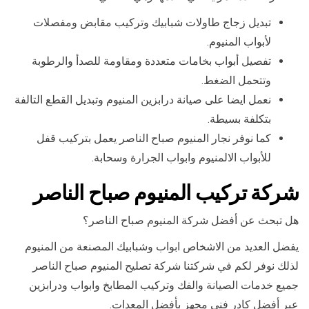
تبديل زجاج طاولات شبابيك وتركيب مقابض ومفصلات
لأبواب المنيوم.
تفصيل أبواب بخامات متعددة ومقاومة للصدأ والرطوبة
وتتحمل الضغط.
نعمل ايضا على صيانة درابزين المنيوم وتبديل القطع التالفة
بتكلفة بسيطة.
كما نوفر نجار المنيوم صباح الناصر يعمل بتركيب قفل
للأبواب الالمنيوم وابواب الجرارة وسحابة.
شركة تركيب المنيوم صباح الناصر
هل تبحث عن أفضل شركة المنيوم صباح الناصر؟
يفضل العديد من الاشخاص ابواب وشبابيك المصنعة من المنيوم
لذلك نوفر لكم في شركتنا شركة تصليح المنيوم صباح الناصر
جميع خدمات الصيانة والفك وتركيب المطابخ وابواب ودرابزين
عبر أفضل كادر فني مجهز بأفضل المعدات.