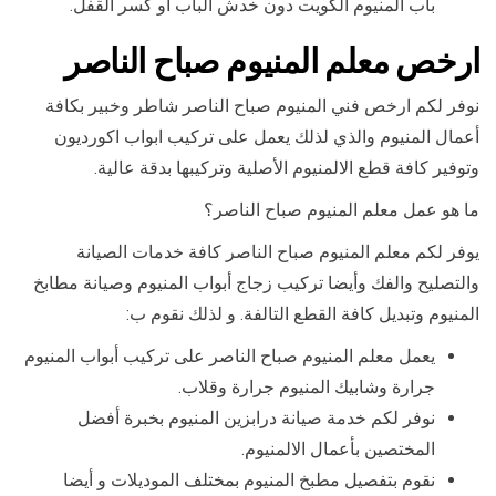
باب المنيوم الكويت دون خدش الباب أو كسر القفل.
ارخص معلم المنيوم صباح الناصر
نوفر لكم ارخص فني المنيوم صباح الناصر شاطر وخبير بكافة
أعمال المنيوم والذي لذلك يعمل على تركيب ابواب اكورديون
وتوفير كافة قطع الالمنيوم الأصلية وتركيبها بدقة عالية.
ما هو عمل معلم المنيوم صباح الناصر؟
يوفر لكم معلم المنيوم صباح الناصر كافة خدمات الصيانة
والتصليح والفك وأيضا تركيب زجاج أبواب المنيوم وصيانة مطابخ
المنيوم وتبديل كافة القطع التالفة. و لذلك نقوم ب:
يعمل معلم المنيوم صباح الناصر على تركيب أبواب المنيوم
جرارة وشابيك المنيوم جرارة وقلاب.
نوفر لكم خدمة صيانة درابزين المنيوم بخبرة أفضل
المختصين بأعمال الالمنيوم.
نقوم بتفصيل مطبخ المنيوم بمختلف الموديلات و أيضا