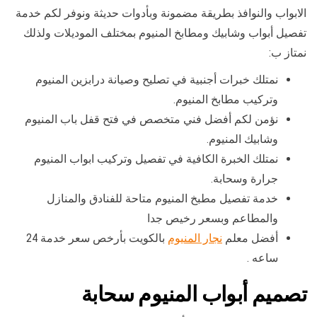
الابواب والنوافذ بطريقة مضمونة وبأدوات حديثة ونوفر لكم خدمة
تفصيل أبواب وشابيك ومطابخ المنيوم بمختلف الموديلات ولذلك
نمتاز ب:
نمتلك خبرات أجنبية في تصليح وصيانة درابزين المنيوم
وتركيب مطابخ المنيوم.
نؤمن لكم أفضل فني متخصص في فتح قفل باب المنيوم
وشابيك المنيوم.
نمتلك الخبرة الكافية في تفصيل وتركيب ابواب المنيوم
جرارة وسحابة.
خدمة تفصيل مطبخ المنيوم متاحة للفنادق والمنازل
والمطاعم وبسعر رخيص جدا
أفضل معلم
نجار المنيوم
بالكويت بأرخص سعر خدمة 24
ساعه .
تصميم أبواب المنيوم سحابة