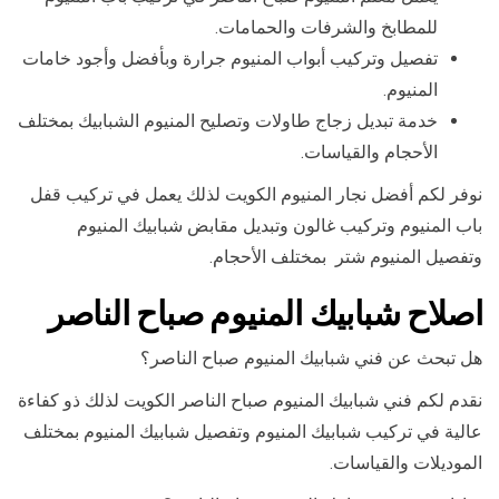
للمطابخ والشرفات والحمامات.
تفصيل وتركيب أبواب المنيوم جرارة وبأفضل وأجود خامات
المنيوم.
خدمة تبديل زجاج طاولات وتصليح المنيوم الشبابيك بمختلف
الأحجام والقياسات.
نوفر لكم أفضل نجار المنيوم الكويت لذلك يعمل في تركيب قفل
باب المنيوم وتركيب غالون وتبديل مقابض شبابيك المنيوم
وتفصيل المنيوم شتر بمختلف الأحجام.
اصلاح شبابيك المنيوم صباح الناصر
هل تبحث عن فني شبابيك المنيوم صباح الناصر؟
نقدم لكم فني شبابيك المنيوم صباح الناصر الكويت لذلك ذو كفاءة
عالية في تركيب شبابيك المنيوم وتفصيل شبابيك المنيوم بمختلف
الموديلات والقياسات.