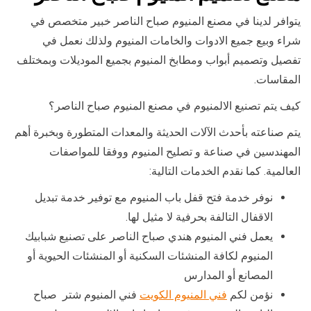
يتوافر لدينا في مصنع المنيوم صباح الناصر خبير متخصص في
شراء وبيع جميع الادوات والخامات المنيوم ولذلك نعمل في
تفصيل وتصميم أبواب ومطابخ المنيوم بجميع الموديلات وبمختلف
المقاسات.
كيف يتم تصنيع الالمنيوم في مصنع المنيوم صباح الناصر؟
يتم صناعته بأحدث الآلات الحديثة والمعدات المتطورة وبخبرة أهم
المهندسين في صناعة و تصليح المنيوم ووفقا للمواصفات
العالمية. كما نقدم الخدمات التالية:
نوفر خدمة فتح قفل باب المنيوم مع توفير خدمة تبديل
الاقفال التالفة بحرفية لا مثيل لها.
يعمل فني المنيوم هندي صباح الناصر على تصنيع شبابيك
المنيوم لكافة المنشئات السكنية أو المنشئات الحيوية أو
المصانع أو المدارس
نؤمن لكم
فني المنيوم الكويت
فني المنيوم شتر صباح