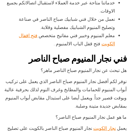
خدماتنا متاحة عبر خدمة العملاء لاستقبال اتصالاتكم بجميع
الاوقات.
نعمل من خلال فني شبابيك صباح الناصر في صناعة
وتصليح المنيوم الشبابيك مفصلية وقلابة.
معلم المنيوم وخبير فني مفاتيح متخصص
فتح اقفال
الكويت
فتح قفل الباب الالمنيوم .
فني نجار المنيوم صباح الناصر
هل تبحث عن نجار المنيوم صباح الناصر ماهر؟
نوفر لكم أفضل نجار المنيوم صباح الناصر الذي يعمل على تركيب
أبواب المنيوم للحمامات والمطابخ وغرف النوم لذلك بحرفية عالية
وبوقت قصير جداً. ويعمل أيضا على استبدال مقابض أبواب المنيوم
بمقابض جديدة متينة وصلبة.
ما هو عمل نجار المنيوم صباح الناصر؟
يعمل
نجار الكويت
نجار المنيوم صباح الناصر بالكويت على تصليح