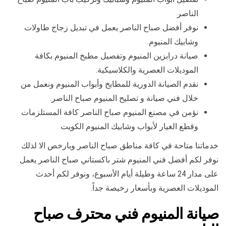
الناصر
نوفر أفضل صباح الناصر يعمل في تبديل زجاج طاولات
وشابيك المنيوم.
صيانة درابزين المنيوم وتفصيل مطبخ المنيوم بكافة
الموديلات العصرية والكلاسيكية.
نقدم الصيانة الدورية للمطابخ وأبواب المنيوم ونعمل من
خلال فني صيانة و تصليح المنيوم صباح الناصر.
نؤمن في مصنع المنيوم صباح الناصر كافة المستلزمات
وقطع الغيار لأبواب وشابيك المنيوم الكويت
خدماتنا متاحة في كافة مناطق صباح الناصر وبارخص الا لذلك
نوفر لكم أفضل فني المنيوم شتر باكستاني صباح الناصر يعمل
على مدار 24 ساعة وطيلة أيام الأسبوع، ونوفر لكم أحدث
الموديلات العصرية وبأسعار رخيصة جداً.
صيانة المنيوم فني محترف صباح