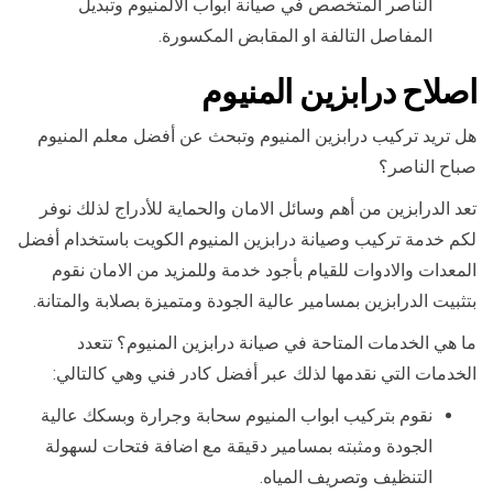
الناصر المتخصص في صيانة ابواب الالمنيوم وتبديل
المفاصل التالفة او المقابض المكسورة.
اصلاح درابزين المنيوم
هل تريد تركيب درابزين المنيوم وتبحث عن أفضل معلم المنيوم
صباح الناصر؟
تعد الدرابزين من أهم وسائل الامان والحماية للأدراج لذلك نوفر
لكم خدمة تركيب وصيانة درابزين المنيوم الكويت باستخدام أفضل
المعدات والادوات للقيام بأجود خدمة وللمزيد من الامان نقوم
بتثبيت الدرابزين بمسامير عالية الجودة ومتميزة بصلابة والمتانة.
ما هي الخدمات المتاحة في صيانة درابزين المنيوم؟ تتعدد
الخدمات التي نقدمها لذلك عبر أفضل كادر فني وهي كالتالي:
نقوم بتركيب ابواب المنيوم سحابة وجرارة وبسكك عالية
الجودة ومثبته بمسامير دقيقة مع اضافة فتحات لسهولة
التنظيف وتصريف المياه.