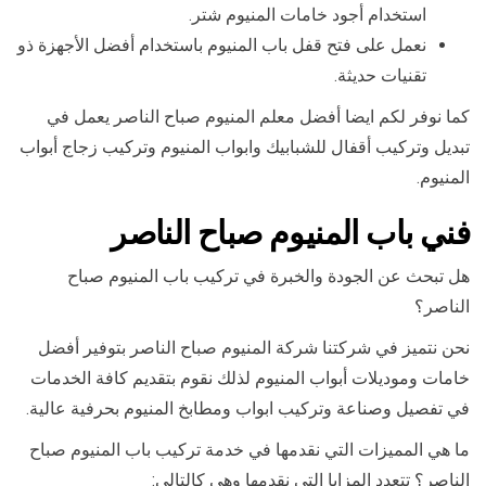
استخدام أجود خامات المنيوم شتر.
نعمل على فتح قفل باب المنيوم باستخدام أفضل الأجهزة ذو
تقنيات حديثة.
كما نوفر لكم ايضا أفضل معلم المنيوم صباح الناصر يعمل في
تبديل وتركيب أقفال للشبابيك وابواب المنيوم وتركيب زجاج أبواب
المنيوم.
فني باب المنيوم صباح الناصر
هل تبحث عن الجودة والخبرة في تركيب باب المنيوم صباح
الناصر؟
نحن نتميز في شركتنا شركة المنيوم صباح الناصر بتوفير أفضل
خامات وموديلات أبواب المنيوم لذلك نقوم بتقديم كافة الخدمات
في تفصيل وصناعة وتركيب ابواب ومطابخ المنيوم بحرفية عالية.
ما هي المميزات التي نقدمها في خدمة تركيب باب المنيوم صباح
الناصر؟ تتعدد المزايا التي نقدمها وهي كالتالي: