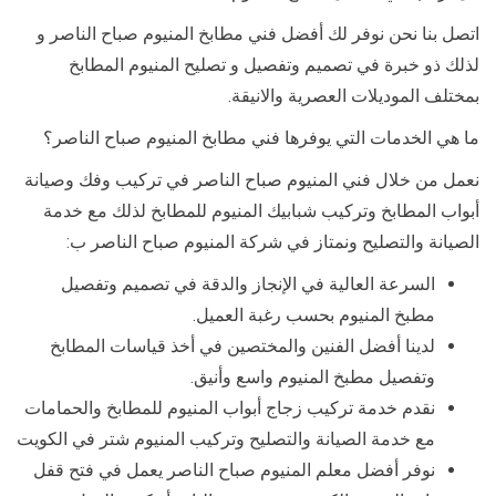
اتصل بنا نحن نوفر لك أفضل فني مطابخ المنيوم صباح الناصر و
لذلك ذو خبرة في تصميم وتفصيل و تصليح المنيوم المطابخ
بمختلف الموديلات العصرية والانيقة.
ما هي الخدمات التي يوفرها فني مطابخ المنيوم صباح الناصر؟
نعمل من خلال فني المنيوم صباح الناصر في تركيب وفك وصيانة
أبواب المطابخ وتركيب شبابيك المنيوم للمطابخ لذلك مع خدمة
الصيانة والتصليح ونمتاز في شركة المنيوم صباح الناصر ب:
السرعة العالية في الإنجاز والدقة في تصميم وتفصيل
مطبخ المنيوم بحسب رغبة العميل.
لدينا أفضل الفنين والمختصين في أخذ قياسات المطابخ
وتفصيل مطبخ المنيوم واسع وأنيق.
نقدم خدمة تركيب زجاج أبواب المنيوم للمطابخ والحمامات
مع خدمة الصيانة والتصليح وتركيب المنيوم شتر في الكويت
نوفر أفضل معلم المنيوم صباح الناصر يعمل في فتح قفل