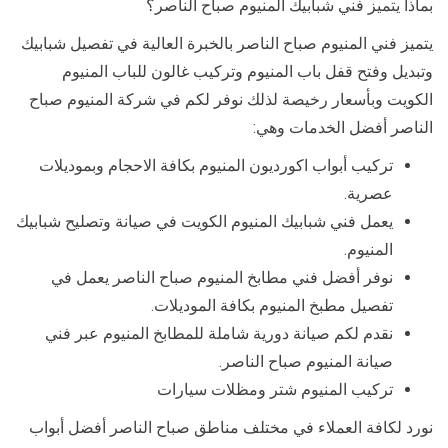
بماذا يتميز فني شبابيك المنيوم صباح الناصر؟
يتميز فني المنيوم صباح الناصر بالخبرة العالية في تفصيل شبابيك
وتبديل وفتح قفل باب المنيوم وتركيب غالون للباب المنيوم
الكويت وبأسعار رخيصة لذلك نوفر لكم في شركة المنيوم صباح
الناصر أفضل الخدمات وهي:
تركيب أبواب اكورديون المنيوم بكافة الاحجام وبموديلات
عصرية.
يعمل فني شبابيك المنيوم الكويت في صيانة وتصليح شبابيك
المنيوم.
نوفر أفضل فني مطابخ المنيوم صباح الناصر يعمل في
تفصيل مطبخ المنيوم بكافة الموديلات.
نقدم لكم صيانة دورية شاملة للمطابخ المنيوم عبر فني
صيانة المنيوم صباح الناصر.
تركيب المنيوم شتر ومظلات سيارات
نورد لكافة العملاء في مختلف مناطق صباح الناصر أفضل أبواب