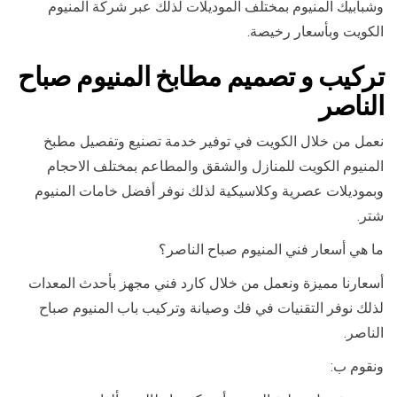
وشبابيك المنيوم بمختلف الموديلات لذلك عبر شركة المنيوم
الكويت وبأسعار رخيصة.
تركيب و تصميم مطابخ المنيوم صباح
الناصر
نعمل من خلال الكويت في توفير خدمة تصنيع وتفصيل مطبخ
المنيوم الكويت للمنازل والشقق والمطاعم بمختلف الاحجام
وبموديلات عصرية وكلاسيكية لذلك نوفر أفضل خامات المنيوم
شتر.
ما هي أسعار فني المنيوم صباح الناصر؟
أسعارنا مميزة ونعمل من خلال كارد فني مجهز بأحدث المعدات
لذلك نوفر التقنيات في فك وصيانة وتركيب باب المنيوم صباح
الناصر.
ونقوم ب: