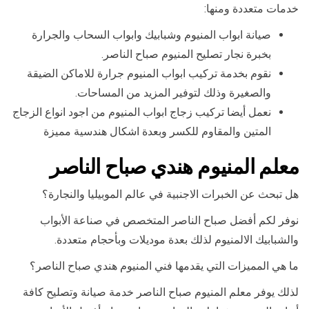
خدمات متعددة ومنها:
صيانة ابواب المنيوم وشبابيك وابواب السحاب والجرارة
بخبرة نجار تصليح المنيوم صباح الناصر.
نقوم بخدمة تركيب ابواب المنيوم جرارة للاماكن الضيقة
والصغيرة وذلك لتوفير المزيد من المساحات.
نعمل أيضا تركيب زجاج ابواب المنيوم من اجود انواع الزجاج
المتين والمقاوم للكسر وبعدة اشكال هندسية مميزة
معلم المنيوم هندي صباح الناصر
هل تبحث عن الخبرات الاجنبية في عالم الموبيليا والنجارة؟
نوفر لكم أفضل صباح الناصر المتخصص في صناعة الأبواب
والشبابيك الالمنيوم لذلك بعدة موديلات وبأحجام متعددة.
ما هي المميزات التي يقدمها فني المنيوم هندي صباح الناصر؟
لذلك يوفر معلم المنيوم صباح الناصر خدمة صيانة وتصليح كافة