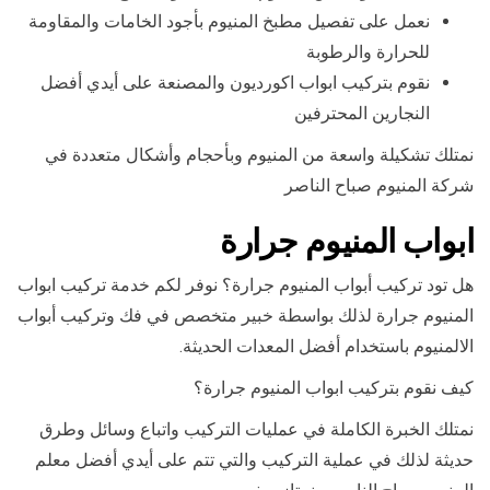
نعمل على تفصيل مطبخ المنيوم بأجود الخامات والمقاومة
للحرارة والرطوبة
نقوم بتركيب ابواب اكورديون والمصنعة على أيدي أفضل
النجارين المحترفين
نمتلك تشكيلة واسعة من المنيوم وبأحجام وأشكال متعددة في
شركة المنيوم صباح الناصر
ابواب المنيوم جرارة
هل تود تركيب أبواب المنيوم جرارة؟ نوفر لكم خدمة تركيب ابواب
المنيوم جرارة لذلك بواسطة خبير متخصص في فك وتركيب أبواب
الالمنيوم باستخدام أفضل المعدات الحديثة.
كيف نقوم بتركيب ابواب المنيوم جرارة؟
نمتلك الخبرة الكاملة في عمليات التركيب واتباع وسائل وطرق
حديثة لذلك في عملية التركيب والتي تتم على أيدي أفضل معلم