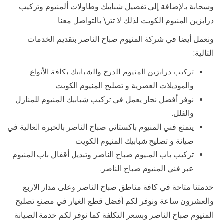
وسحابة بالإضافة إلى تفصيل شبابيك وطاولات ألمنيوم وتركيب
درابزين المنيوم الكويت لذلك لا تتر\ بالتواصل معنا .
ونعمل أيضا في شركة المنيوم صباح الناصر بتقديم الخدمات
التالية:
تركيب درابزين المنيوم للدرج والشبابيك بكافة الأنواع
والموديلات العصرية و تصليح المنيوم الكويت
نوفر أفضل نجار يعمل في تركيب شبابيك المنيوم للمنازل
والفلل.
يتمتع فني المنيوم باكستاني صباح الناصر بالخبرة العالية في
صيانة و تصليح شبابيك المنيوم الكويت
تركيب باب المنيوم صباح الناصر وتبديل أقفال باب المنيوم
عبر فني المنيوم صباح الناصر.
خدمتنا متاحة في كافة مناطق صباح الناصر وعلى مدار الاربع
والعشرون ساعة ونوفر لكم أفضل قطع الغيار في مصنع تصليح
المنيوم صباح الناصر وبسعر التكلفة كما نوفر لكم خدمة الصيانة