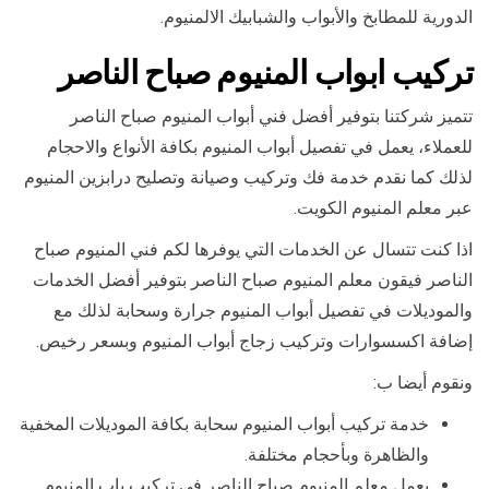
الدورية للمطابخ والأبواب والشبابيك الالمنيوم.
تركيب ابواب المنيوم صباح الناصر
تتميز شركتنا بتوفير أفضل فني أبواب المنيوم صباح الناصر
للعملاء، يعمل في تفصيل أبواب المنيوم بكافة الأنواع والاحجام
لذلك كما نقدم خدمة فك وتركيب وصيانة وتصليح درابزين المنيوم
عبر معلم المنيوم الكويت.
اذا كنت تتسال عن الخدمات التي يوفرها لكم فني المنيوم صباح
الناصر فيقون معلم المنيوم صباح الناصر بتوفير أفضل الخدمات
والموديلات في تفصيل أبواب المنيوم جرارة وسحابة لذلك مع
إضافة اكسسوارات وتركيب زجاج أبواب المنيوم وبسعر رخيص.
ونقوم أيضا ب:
خدمة تركيب أبواب المنيوم سحابة بكافة الموديلات المخفية
والظاهرة وبأحجام مختلفة.
يعمل معلم المنيوم صباح الناصر في تركيب باب المنيوم