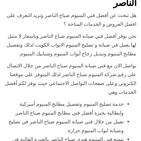
الناصر
هل تبحث عن أفضل فني المنيوم صباح الناصر وتريد التعرف على
افضل العروض و الخدمات المتاحة ؟
نحن نوفر أفضل فني صيانة المنيوم صباح الناصر وباسعار لا مثيل
لها يعمل في صيانة و تصليح المنيوم الابواب الكويت لذلك وتفصيل
مطابخ المنيوم وتبديل زجاج أبواب المنيوم وشبابيك المنيوم.
تواصل الان مع فني صيانة المنيوم صباح الناصر من خلال الاتصال
على رقم شركة المنيوم صباح الناصر لذلك المتوفر على موقعنا
الكتروني وعلى صفحات التواصل الاجتماعي حيث نوفر لكم أفضل
الخدمات وهي:
خدمة تصليح المنيوم وتفصيل مطابخ المنيوم أميركية
وايطالية بخبرة أفضل فني مطابخ المنيوم صباح الناصر.
نعمل من خلال فني صيانة المنيوم صباح الناصر في تصليح
وصيانة ابواب المنيوم جرارة.
يتمتع فني المنيوم هندي صباح الناصر بالخبرة العالية في