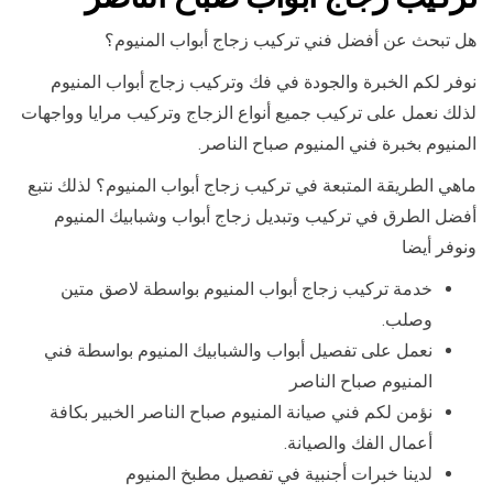
هل تبحث عن أفضل فني تركيب زجاج أبواب المنيوم؟
نوفر لكم الخبرة والجودة في فك وتركيب زجاج أبواب المنيوم
لذلك نعمل على تركيب جميع أنواع الزجاج وتركيب مرايا وواجهات
المنيوم بخبرة فني المنيوم صباح الناصر.
ماهي الطريقة المتبعة في تركيب زجاج أبواب المنيوم؟ لذلك نتبع
أفضل الطرق في تركيب وتبديل زجاج أبواب وشبابيك المنيوم
ونوفر أيضا
خدمة تركيب زجاج أبواب المنيوم بواسطة لاصق متين
وصلب.
نعمل على تفصيل أبواب والشبابيك المنيوم بواسطة فني
المنيوم صباح الناصر
نؤمن لكم فني صيانة المنيوم صباح الناصر الخبير بكافة
أعمال الفك والصيانة.
لدينا خبرات أجنبية في تفصيل مطبخ المنيوم