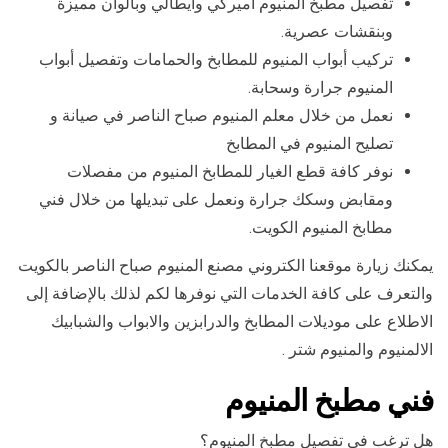
تفصيل مطبخ المنيوم أميركي وايطالي وبألوان مميزة
وبنقشات عصرية.
تركيب أبواب المنيوم للمطابخ والحمامات وتفصيل أبواب
المنيوم جرارة وسحابة.
نعمل من خلال معلم المنيوم صباح الناصر في صيانة و
تصليح المنيوم في المطابخ
نوفر كافة قطع الغيار للمطابخ المنيوم من مفصلات
ومقابض وسكك جرارة ونعمل على تبديلها من خلال فني
مطابخ المنيوم الكويت.
يمكنك زيارة موقعنا الكتروني مصنع المنيوم صباح الناصر بالكويت
والتعرف على كافة الخدمات التي نوفرها لكم لذلك بالإضافة إلى
الاطلاع على موديلات المطابخ والدرابزين والابواب والشبابيك
الالمنيوم والمنيوم شتر .
فني مطبخ المنيوم
هل ترغب في تفصيل مطبخ المنيوم؟