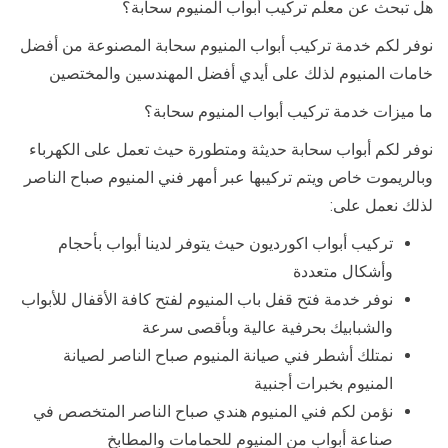
هل تبحث عن معلم تركيب أبواب المنيوم سحابة؟
نوفر لكم خدمة تركيب أبواب المنيوم سحابة المصنوعة من أفضل
خامات المنيوم لذلك على أيدي أفضل المهندسين والمختصين
ما ميزات خدمة تركيب أبواب المنيوم سحابة؟
نوفر لكم أبواب سحابة حديثة ومتطورة حيث تعمل على الكهرباء
وبالريموت خاص ويتم تركيبها عبر أمهر فني المنيوم صباح الناصر
لذلك نعمل على:
تركيب أبواب اكورديون حيث يتوفر لدينا أبواب بأحجام
وأشكال متعددة
نوفر خدمة فتح قفل باب المنيوم لفتح كافة الأقفال للأبواب
والشبابيك بحرفية عالية وبأقصى سرعة
نمتلك أشطر فني صيانة المنيوم صباح الناصر لصيانة
المنيوم بخبرات أجنبية
نؤمن لكم فني المنيوم هندي صباح الناصر المتخصص في
صناعة أبواب من المنيوم للحمامات والمطابخ