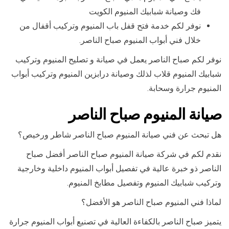
فك وصيانة شبابيك المنيوم الكويت
نوفر لكم خدمة فتح قفل باب المنيوم وتركيب أقفال من
خلال فني أبواب المنيوم صباح الناصر.
نوفر لكم صباح الناصر يعمل في صيانة و تصليح المنيوم وتركيب
شبابيك المنيوم قلاب لذلك وصيانة درابزين المنيوم وتركيب أبواب
المنيوم جرارة وسحابة.
صيانة المنيوم صباح الناصر
هل تبحث عن فني صيانة المنيوم صباح الناصر شاطر ورخيص؟
نقدم لكم في شركة صيانة المنيوم صباح الناصر أفضل صباح
الناصر ذو خبرة عالية في تفصيل أبواب المنيوم داخلية وخارجية
وتركيب شبابيك المنيوم وتفصيل مطابخ المنيوم.
لماذا فني المنيوم صباح الناصر هو الأفضل؟
يتميز صباح الناصر بالكفاءة العالية في تصنيع أبواب المنيوم جرارة