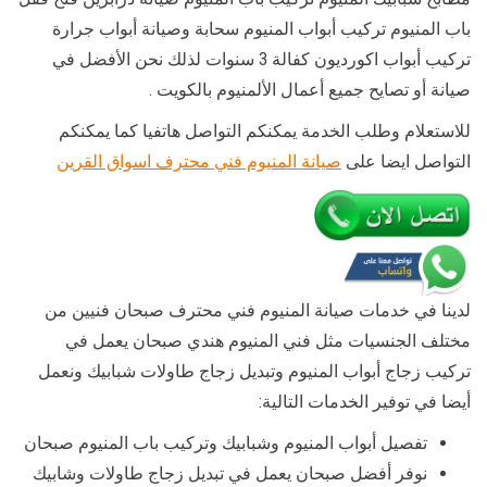
باب المنيوم تركيب أبواب المنيوم سحابة وصيانة أبواب جرارة
تركيب أبواب اكورديون كفالة 3 سنوات لذلك نحن الأفضل في
صيانة أو تصايح جميع أعمال الألمنيوم بالكويت .
للاستعلام وطلب الخدمة يمكنكم التواصل هاتفيا كما يمكنكم
التواصل ايضا على
صيانة المنيوم فني محترف اسواق القرين
لدينا في خدمات صيانة المنيوم فني محترف صبحان فنيين من
مختلف الجنسيات مثل فني المنيوم هندي صبحان يعمل في
تركيب زجاج أبواب المنيوم وتبديل زجاج طاولات شبابيك ونعمل
أيضا في توفير الخدمات التالية:
تفصيل أبواب المنيوم وشبابيك وتركيب باب المنيوم صبحان
نوفر أفضل صبحان يعمل في تبديل زجاج طاولات وشابيك