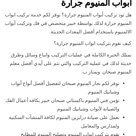
ابواب المنيوم جرارة
هل تود تركيب أبواب المنيوم جرارة؟ نوفر لكم خدمة تركيب ابواب
المنيوم جرارة لذلك بواسطة خبير متخصص في فك وتركيب أبواب
الالمنيوم باستخدام أفضل المعدات الحديثة.
كيف نقوم بتركيب ابواب المنيوم جرارة؟
نمتلك الخبرة الكاملة في عمليات التركيب واتباع وسائل وطرق
حديثة لذلك في عملية التركيب والتي تتم على أيدي أفضل معلم
المنيوم صبحان. ونمتاز ب:
نوفر لكم نجار المنيوم صبحان لتفصيل أفضل أنواع أبواب
وشبابيك المنيوم.
نؤمن فني المنيوم باكستاني صبحان خبير بكافة أعمال الفك
والصيانة لأبواب وشبابيك المنيوم
نعمل على صيانة درابزين المنيوم لكافة المنشآت السكنية
ولمدارس والمعامل.
نقوم بتركيب ابواب المنيوم وتصليح المنيوم للمطابخ