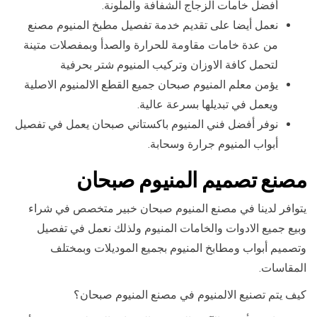
أفضل خامات الزجاج الشفافة والملونة.
نعمل أيضا على تقديم خدمة تفصيل مطبخ المنيوم مصنع
من عدة خامات مقاومة للحرارة والصدأ وبمفصلات متينة
لتحمل كافة الاوزان وتركيب المنيوم شتر بحرفية
يؤمن معلم المنيوم صبحان جميع القطع الالمنيوم الاصلية
ويعمل في تبديلها بسرعة عالية.
نوفر أفضل فني المنيوم باكستاني صبحان يعمل في تفصيل
أبواب المنيوم جرارة وسحابة.
مصنع تصميم المنيوم صبحان
يتوافر لدينا في مصنع المنيوم صبحان خبير متخصص في شراء
وبيع جميع الادوات والخامات المنيوم ولذلك نعمل في تفصيل
وتصميم أبواب ومطابخ المنيوم بجميع الموديلات وبمختلف
المقاسات.
كيف يتم تصنيع الالمنيوم في مصنع المنيوم صبحان؟