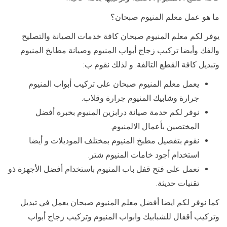
ما هو عمل معلم المنيوم صبحان؟
يوفر لكم معلم المنيوم صبحان كافة خدمات الصيانة والتصليح
والفك وأيضا تركيب زجاج أبواب المنيوم وصيانة مطابخ المنيوم
وتبديل كافة القطع التالفة. و لذلك نقوم ب:
يعمل معلم المنيوم صبحان على تركيب أبواب المنيوم
جرارة وشابيك المنيوم جرارة وقلاب.
نوفر لكم خدمة صيانة درابزين المنيوم بخبرة أفضل
المختصين بأعمال الالمنيوم.
نقوم بتفصيل مطبخ المنيوم بمختلف الموديلات و أيضا
استخدام أجود خامات المنيوم شتر.
نعمل على فتح قفل باب المنيوم باستخدام أفضل الأجهزة ذو
تقنيات حديثة.
كما نوفر لكم ايضا أفضل معلم المنيوم صبحان يعمل في تبديل
وتركيب أقفال للشبابيك وابواب المنيوم وتركيب زجاج أبواب