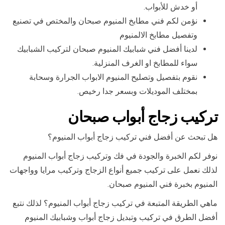
أو خدش للأبواب.
نؤمن لكم فني مطابخ المنيوم صبحان والمختص في تصنيع
وتفصيل مطابخ الالمنيوم
لدينا أفضل فني شبابيك المنيوم صبحان لتركيب الشبابيك
سواء للمطابخ او الغرف المنزلية.
نقوم بتفصيل وتصليح المنيوم الابواب الجرارة وسحابة
بمختلف الموديلات وبسعر جدا رخيص.
تركيب زجاج أبواب صبحان
هل تبحث عن أفضل فني تركيب زجاج أبواب المنيوم؟
نوفر لكم الخبرة والجودة في فك وتركيب زجاج أبواب المنيوم
لذلك نعمل على تركيب جميع أنواع الزجاج وتركيب مرايا وواجهات
المنيوم بخبرة فني المنيوم صبحان.
ماهي الطريقة المتبعة في تركيب زجاج أبواب المنيوم؟ لذلك نتبع
أفضل الطرق في تركيب وتبديل زجاج أبواب وشبابيك المنيوم