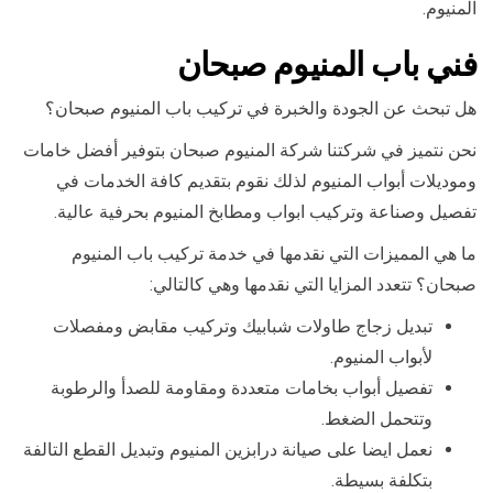
المنيوم.
فني باب المنيوم صبحان
هل تبحث عن الجودة والخبرة في تركيب باب المنيوم صبحان؟
نحن نتميز في شركتنا شركة المنيوم صبحان بتوفير أفضل خامات
وموديلات أبواب المنيوم لذلك نقوم بتقديم كافة الخدمات في
تفصيل وصناعة وتركيب ابواب ومطابخ المنيوم بحرفية عالية.
ما هي المميزات التي نقدمها في خدمة تركيب باب المنيوم
صبحان؟ تتعدد المزايا التي نقدمها وهي كالتالي:
تبديل زجاج طاولات شبابيك وتركيب مقابض ومفصلات
لأبواب المنيوم.
تفصيل أبواب بخامات متعددة ومقاومة للصدأ والرطوبة
وتتحمل الضغط.
نعمل ايضا على صيانة درابزين المنيوم وتبديل القطع التالفة
بتكلفة بسيطة.