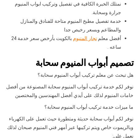
نمتلك الخبرة الكافية في تفصيل وتركيب ابواب المنيوم
جرارة وسحابة.
خدمة تفصيل مطبخ المنيوم متاحة للفنادق والمنازل
والمطاعم وبسعر رخيص جدا
أفضل معلم
نجار المنيوم
بالكويت بأرخص سعر خدمة 24
ساعه .
تصميم أبواب المنيوم سحابة
هل تبحث عن معلم تركيب أبواب المنيوم سحابة؟
نوفر لكم خدمة تركيب أبواب المنيوم سحابة المصنوعة من أفضل
خامات المنيوم لذلك على أيدي أفضل المهندسين والمختصين
ما ميزات خدمة تركيب أبواب المنيوم سحابة؟
نوفر لكم أبواب سحابة حديثة ومتطورة حيث تعمل على الكهرباء
وبالريموت خاص ويتم تركيبها عبر أمهر فني المنيوم صبحان لذلك
نعمل على: