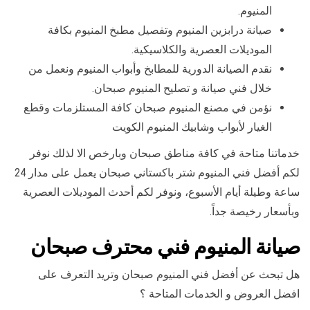
المنيوم.
صيانة درابزين المنيوم وتفصيل مطبخ المنيوم بكافة
الموديلات العصرية والكلاسيكية.
نقدم الصيانة الدورية للمطابخ وأبواب المنيوم ونعمل من
خلال فني صيانة و تصليح المنيوم صبحان.
نؤمن في مصنع المنيوم صبحان كافة المستلزمات وقطع
الغيار لأبواب وشابيك المنيوم الكويت
خدماتنا متاحة في كافة مناطق صبحان وبارخص الا لذلك نوفر
لكم أفضل فني المنيوم شتر باكستاني صبحان يعمل على مدار 24
ساعة وطيلة أيام الأسبوع، ونوفر لكم أحدث الموديلات العصرية
وبأسعار رخيصة جداً.
صيانة المنيوم فني محترف صبحان
هل تبحث عن أفضل فني المنيوم صبحان وتريد التعرف على
افضل العروض و الخدمات المتاحة ؟