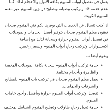
يعمل في تفصيل أبواب المنيوم بكافة الأنواع والاحجام لذلك كما
نقدم خدمة فك وتركيب وصيانة وتصليح درابزين المنيوم عبر معلم
المنيوم الكويت.
اذا كنت تتسال عن الخدمات التي يوفرها لكم فني المنيوم صبحان
فيقون معلم المنيوم صبحان بتوفير أفضل الخدمات والموديلات
في تفصيل أبواب المنيوم جرارة وسحابة لذلك مع إضافة
اكسسوارات وتركيب زجاج أبواب المنيوم وبسعر رخيص.
ونقوم أيضا ب:
خدمة تركيب أبواب المنيوم سحابة بكافة الموديلات المخفية
والظاهرة وبأحجام مختلفة.
يعمل معلم المنيوم صبحان في تركيب باب المنيوم للمطابخ
والشرفات والحمامات.
تفصيل وتركيب أبواب المنيوم جرارة وبأفضل وأجود خامات
المنيوم.
خدمة تبديل زجاج طاولات وتصليح المنيوم الشبابيك بمختلف