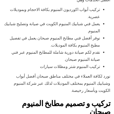
تركيب أبواب اكورديون المنيوم بكافة الاحجام وبموديلات
عصرية.
يعمل فني شبابيك المنيوم الكويت في صيانة وتصليح شبابيك
المنيوم.
نوفر أفضل فني مطابخ المنيوم صبحان يعمل في تفصيل
مطبخ المنيوم بكافة الموديلات.
نقدم لكم صيانة دورية شاملة للمطابخ المنيوم عبر فني
صيانة المنيوم صبحان.
تركيب المنيوم شتر ومظلات سيارات
نورد لكافة العملاء في مختلف مناطق صبحان أفضل أبواب
وشبابيك المنيوم بمختلف الموديلات لذلك عبر شركة المنيوم
الكويت وبأسعار رخيصة.
تركيب و تصميم مطابخ المنيوم
صبحان