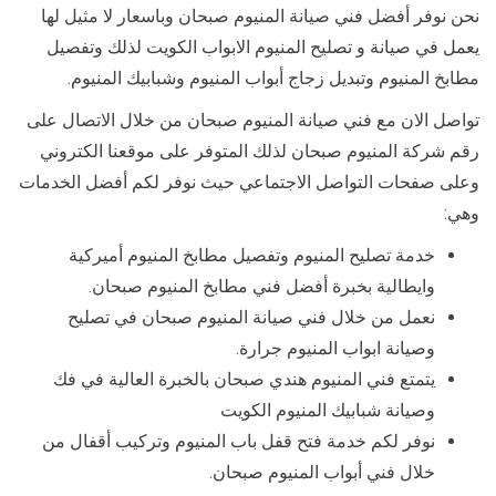
نحن نوفر أفضل فني صيانة المنيوم صبحان وباسعار لا مثيل لها
يعمل في صيانة و تصليح المنيوم الابواب الكويت لذلك وتفصيل
مطابخ المنيوم وتبديل زجاج أبواب المنيوم وشبابيك المنيوم.
تواصل الان مع فني صيانة المنيوم صبحان من خلال الاتصال على
رقم شركة المنيوم صبحان لذلك المتوفر على موقعنا الكتروني
وعلى صفحات التواصل الاجتماعي حيث نوفر لكم أفضل الخدمات
وهي:
خدمة تصليح المنيوم وتفصيل مطابخ المنيوم أميركية
وايطالية بخبرة أفضل فني مطابخ المنيوم صبحان.
نعمل من خلال فني صيانة المنيوم صبحان في تصليح
وصيانة ابواب المنيوم جرارة.
يتمتع فني المنيوم هندي صبحان بالخبرة العالية في فك
وصيانة شبابيك المنيوم الكويت
نوفر لكم خدمة فتح قفل باب المنيوم وتركيب أقفال من
خلال فني أبواب المنيوم صبحان.