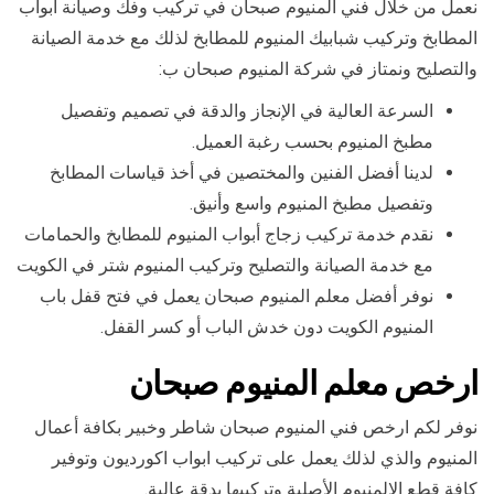
نعمل من خلال فني المنيوم صبحان في تركيب وفك وصيانة أبواب
المطابخ وتركيب شبابيك المنيوم للمطابخ لذلك مع خدمة الصيانة
والتصليح ونمتاز في شركة المنيوم صبحان ب:
السرعة العالية في الإنجاز والدقة في تصميم وتفصيل
مطبخ المنيوم بحسب رغبة العميل.
لدينا أفضل الفنين والمختصين في أخذ قياسات المطابخ
وتفصيل مطبخ المنيوم واسع وأنيق.
نقدم خدمة تركيب زجاج أبواب المنيوم للمطابخ والحمامات
مع خدمة الصيانة والتصليح وتركيب المنيوم شتر في الكويت
نوفر أفضل معلم المنيوم صبحان يعمل في فتح قفل باب
المنيوم الكويت دون خدش الباب أو كسر القفل.
ارخص معلم المنيوم صبحان
نوفر لكم ارخص فني المنيوم صبحان شاطر وخبير بكافة أعمال
المنيوم والذي لذلك يعمل على تركيب ابواب اكورديون وتوفير
كافة قطع الالمنيوم الأصلية وتركيبها بدقة عالية.