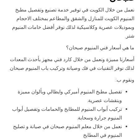
نعمل من خلال الكويت في توفير خدمة تصنيع وتفصيل مطبخ
المنيوم الكويت للمنازل والشقق والمطاعم بمختلف الاحجام
وبموديلات عصرية وكلاسيكية لذلك نوفر أفضل خامات المنيوم
شتر.
ما هي أسعار فني المنيوم صبحان؟
أسعارنا مميزة ونعمل من خلال كارد فني مجهز بأحدث المعدات
لذلك نوفر التقنيات في فك وصيانة وتركيب باب المنيوم صبحان.
ونقوم ب:
تفصيل مطبخ المنيوم أميركي وايطالي وبألوان مميزة
وبنقشات عصرية.
تركيب أبواب المنيوم للمطابخ والحمامات وتفصيل أبواب
المنيوم جرارة وسحابة.
نعمل من خلال معلم المنيوم صبحان في صيانة و تصليح
المنيوم في المطابخ