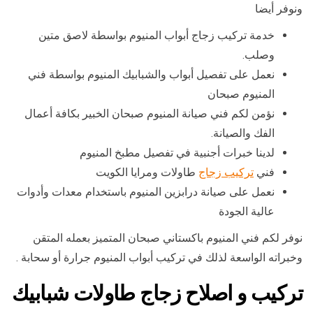
ونوفر أيضا
خدمة تركيب زجاج أبواب المنيوم بواسطة لاصق متين
وصلب.
نعمل على تفصيل أبواب والشبابيك المنيوم بواسطة فني
المنيوم صبحان
نؤمن لكم فني صيانة المنيوم صبحان الخبير بكافة أعمال
الفك والصيانة.
لدينا خبرات أجنبية في تفصيل مطبخ المنيوم
فني
تركيب زجاج
طاولات ومرايا الكويت
نعمل على صيانة درابزين المنيوم باستخدام معدات وأدوات
عالية الجودة
نوفر لكم فني المنيوم باكستاني صبحان المتميز بعمله المتقن
وخبراته الواسعة لذلك في تركيب أبواب المنيوم جرارة أو سحابة .
تركيب و اصلاح زجاج طاولات شبابيك