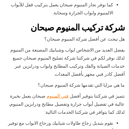
كما نوفر نجار المنيوم صبحان يعمل بتركيب قفل للأبواب
الالمنيوم وابواب الجرارة وسحابة.
شركة تركيب المنيوم صبحان
هل تبحث عن أفضل شركة المنيوم صبحان؟
يفضل العديد من الاشخاص ابواب وشبابيك المصنعة من المنيوم
لذلك نوفر لكم في شركتنا شركة تصليح المنيوم صبحان جميع
خدمات الصيانة والفك وتركيب المطابخ وابواب ودرابزين عبر
أفضل كادر فني مجهز بأفضل المعدات.
ما هي مزايا التي تقدمها شركة المنيوم صبحان؟
نتميز في شركتنا بتوفير أفضل
فني المنيوم
صبحان يعمل بخبرة
عالية في تفصيل أبواب جرارة وتفصيل مطابخ ودرابزين المنيوم،
لذلك كما يتوافر في شركتنا الخدمات التالية:
نقوم بتبديل زجاج طاولات شبابيك وزجاج الابواب مع توفير