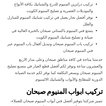
تركيب درابزين المنيوم للدرج والشبابيك بكافة الأنواع
والموديلات العصرية و تصليح المنيوم الكويت
نوفر أفضل نجار يعمل في تركيب شبابيك المنيوم للمنازل
والفلل.
يتمتع فني المنيوم باكستاني صبحان بالخبرة العالية في
صيانة و تصليح شبابيك المنيوم الكويت
تركيب باب المنيوم صبحان وتبديل أقفال باب المنيوم عبر
فني المنيوم صبحان.
خدمتنا متاحة في كافة مناطق صبحان وعلى مدار الاربع
والعشرون ساعة ونوفر لكم أفضل قطع الغيار في مصنع تصليح
المنيوم صبحان وبسعر التكلفة كما نوفر لكم خدمة الصيانة
الدورية للمطابخ والأبواب والشبابيك الالمنيوم.
تركيب ابواب المنيوم صبحان
تتميز شركتنا بتوفير أفضل فني أبواب المنيوم صبحان للعملاء،