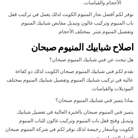
الأحجام والقياسات.
نوفر لكم أفضل نجار المنيوم الكويت لذلك يعمل في تركيب قفل
باب المنيوم وتركيب غالون وتبديل مقابض شبابيك المنيوم
وتفصيل المنيوم شتر بمختلف الأحجام.
اصلاح شبابيك المنيوم صبحان
هل تبحث عن فني شبابيك المنيوم صبحان؟
نقدم لكم فني شبابيك المنيوم صبحان الكويت لذلك ذو كفاءة
عالية في تركيب شبابيك المنيوم وتفصيل شبابيك المنيوم بمختلف
الموديلات والقياسات.
بماذا يتميز فني شبابيك المنيوم صبحان؟
يتميز فني المنيوم صبحان بالخبرة العالية في تفصيل شبابيك
وتبديل وفتح قفل باب المنيوم وتركيب غالون للباب المنيوم
الكويت وبأسعار رخيصة لذلك نوفر لكم في شركة المنيوم صبحان
أفضل الخدمات وهي: