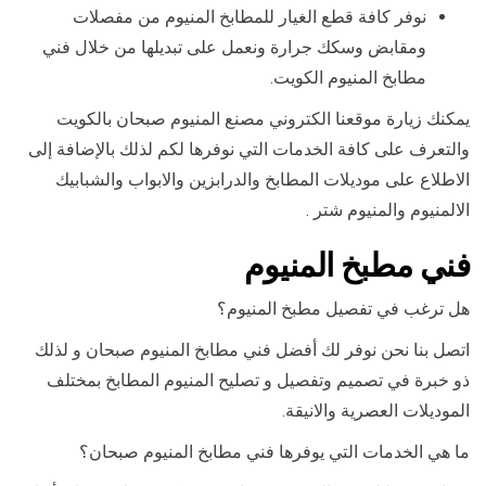
نوفر كافة قطع الغيار للمطابخ المنيوم من مفصلات
ومقابض وسكك جرارة ونعمل على تبديلها من خلال فني
مطابخ المنيوم الكويت.
يمكنك زيارة موقعنا الكتروني مصنع المنيوم صبحان بالكويت
والتعرف على كافة الخدمات التي نوفرها لكم لذلك بالإضافة إلى
الاطلاع على موديلات المطابخ والدرابزين والابواب والشبابيك
الالمنيوم والمنيوم شتر .
فني مطبخ المنيوم
هل ترغب في تفصيل مطبخ المنيوم؟
اتصل بنا نحن نوفر لك أفضل فني مطابخ المنيوم صبحان و لذلك
ذو خبرة في تصميم وتفصيل و تصليح المنيوم المطابخ بمختلف
الموديلات العصرية والانيقة.
ما هي الخدمات التي يوفرها فني مطابخ المنيوم صبحان؟