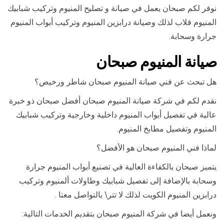
نوفر لكم صبحان يعمل في صيانة و تصليح المنيوم وتركيب شبابيك
المنيوم قلاب لذلك وصيانة درابزين المنيوم وتركيب أبواب المنيوم
جرارة وسحابة.
صيانة المنيوم صبحان
هل تبحث عن فني صيانة المنيوم صبحان شاطر ورخيص؟
نقدم لكم في شركة صيانة المنيوم صبحان أفضل صبحان ذو خبرة
عالية في تفصيل أبواب المنيوم داخلية وخارجية وتركيب شبابيك
المنيوم وتفصيل مطابخ المنيوم.
لماذا فني المنيوم صبحان هو الأفضل؟
يتميز صبحان بالكفاءة العالية في تصنيع أبواب المنيوم جرارة
وسحابة بالإضافة إلى تفصيل شبابيك وطاولات ألمنيوم وتركيب
درابزين المنيوم الكويت لذلك لا تتر\ بالتواصل معنا .
ونعمل أيضا في شركة المنيوم صبحان بتقديم الخدمات التالية: