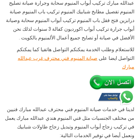
عبدالله مبارك تركيب أبواب المنيوم سحابة وجرارة صيانة تصليح
المنيوم تفصيل مطابخ شبابيك المنيوم تركيب باب المنيوم صيانة
درابزين فتح فقل باب المنيوم تركيب أبواب المنيوم سحابة وصيانة
أبواب جرارة تركيب أبواب اكورديون كفالة 3 سنوات لذلك نحن
الأفضل في صيانة أو تصايح جميع أعمال الألمنيوم بالكويت .
للاستعلام وطلب الخدمة يمكنكم التواصل هاتفيا كما يمكنكم
التواصل ايضا على
صيانة المنيوم فني محترف غرب عبدالله
مبارك
لدينا في خدمات صيانة المنيوم فني محترف عبدالله مبارك فنيين
من مختلف الجنسيات مثل فني المنيوم هندي عبدالله مبارك يعمل
في تركيب زجاج أبواب المنيوم وتبديل زجاج طاولات شبابيك
ونعمل أيضا في توفير الخدمات التالية: