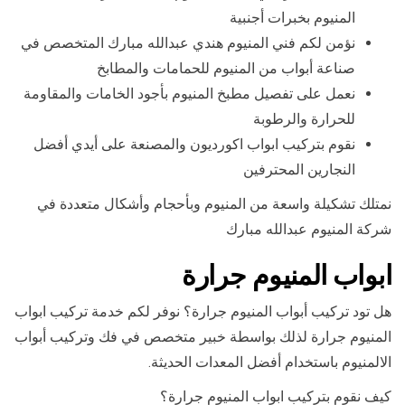
المنيوم بخبرات أجنبية
نؤمن لكم فني المنيوم هندي عبدالله مبارك المتخصص في
صناعة أبواب من المنيوم للحمامات والمطابخ
نعمل على تفصيل مطبخ المنيوم بأجود الخامات والمقاومة
للحرارة والرطوبة
نقوم بتركيب ابواب اكورديون والمصنعة على أيدي أفضل
النجارين المحترفين
نمتلك تشكيلة واسعة من المنيوم وبأحجام وأشكال متعددة في
شركة المنيوم عبدالله مبارك
ابواب المنيوم جرارة
هل تود تركيب أبواب المنيوم جرارة؟ نوفر لكم خدمة تركيب ابواب
المنيوم جرارة لذلك بواسطة خبير متخصص في فك وتركيب أبواب
الالمنيوم باستخدام أفضل المعدات الحديثة.
كيف نقوم بتركيب ابواب المنيوم جرارة؟