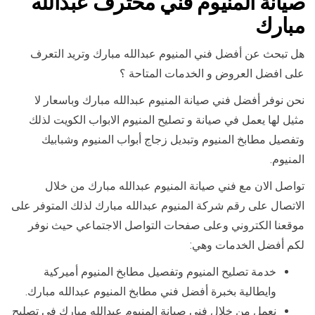
صيانة المنيوم فني محترف عبدالله
مبارك
هل تبحث عن أفضل فني المنيوم عبدالله مبارك وتريد التعرف
على افضل العروض و الخدمات المتاحة ؟
نحن نوفر أفضل فني صيانة المنيوم عبدالله مبارك وباسعار لا
مثيل لها يعمل في صيانة و تصليح المنيوم الابواب الكويت لذلك
وتفصيل مطابخ المنيوم وتبديل زجاج أبواب المنيوم وشبابيك
المنيوم.
تواصل الان مع فني صيانة المنيوم عبدالله مبارك من خلال
الاتصال على رقم شركة المنيوم عبدالله مبارك لذلك المتوفر على
موقعنا الكتروني وعلى صفحات التواصل الاجتماعي حيث نوفر
لكم أفضل الخدمات وهي:
خدمة تصليح المنيوم وتفصيل مطابخ المنيوم أميركية
وايطالية بخبرة أفضل فني مطابخ المنيوم عبدالله مبارك.
نعمل من خلال فني صيانة المنيوم عبدالله مبارك في تصليح