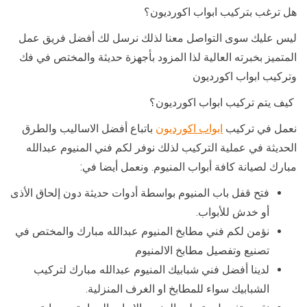
هل ترغب بتركيب ابواب اكورديون؟
ليس عليك سوى التواصل معنا لذلك نرسل لك أفضل فريق عمل
المتميز بخبرته العالية لذا المزود بأجهزة حديثة والمختص في فك
وتركيب ابواب اكورديون
كيف يتم تركيب ابواب اكورديون؟
نعمل في تركيب
ابواب اكورديون
باتباع أفضل الاساليب والطرق
الحديثة في عملية التركيب لذلك نوفر لكم فني المنيوم عبدالله
مبارك لصيانة كافة أبواب المنيوم. ونعمل أيضا في:
فتح قفل باب المنيوم بواسطة أدوات حديثة دون إلحاق الأذى
أو خدش للأبواب.
نؤمن لكم فني مطابخ المنيوم عبدالله مبارك والمختص في
تصنيع وتفصيل مطابخ الالمنيوم
لدينا أفضل فني شبابيك المنيوم عبدالله مبارك لتركيب
الشبابيك سواء للمطابخ او الغرف المنزلية.