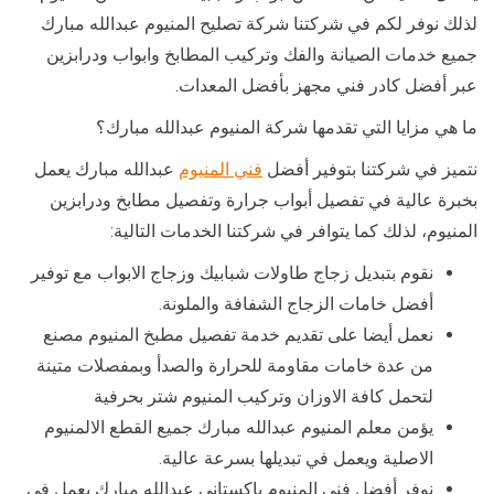
لذلك نوفر لكم في شركتنا شركة تصليح المنيوم عبدالله مبارك
جميع خدمات الصيانة والفك وتركيب المطابخ وابواب ودرابزين
عبر أفضل كادر فني مجهز بأفضل المعدات.
ما هي مزايا التي تقدمها شركة المنيوم عبدالله مبارك؟
نتميز في شركتنا بتوفير أفضل
فني المنيوم
عبدالله مبارك يعمل
بخبرة عالية في تفصيل أبواب جرارة وتفصيل مطابخ ودرابزين
المنيوم، لذلك كما يتوافر في شركتنا الخدمات التالية:
نقوم بتبديل زجاج طاولات شبابيك وزجاج الابواب مع توفير
أفضل خامات الزجاج الشفافة والملونة.
نعمل أيضا على تقديم خدمة تفصيل مطبخ المنيوم مصنع
من عدة خامات مقاومة للحرارة والصدأ وبمفصلات متينة
لتحمل كافة الاوزان وتركيب المنيوم شتر بحرفية
يؤمن معلم المنيوم عبدالله مبارك جميع القطع الالمنيوم
الاصلية ويعمل في تبديلها بسرعة عالية.
نوفر أفضل فني المنيوم باكستاني عبدالله مبارك يعمل في