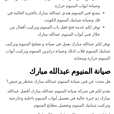
وصيانة ابواب المنيوم جرارة.
يتمتع فني المنيوم هندي عبدالله مبارك بالخبرة العالية في
فك وصيانة شبابيك المنيوم الكويت
نوفر لكم خدمة فتح قفل باب المنيوم وتركيب أقفال من
خلال فني أبواب المنيوم عبدالله مبارك.
نوفر لكم عبدالله مبارك يعمل في صيانة و تصليح المنيوم وتركيب
شبابيك المنيوم قلاب لذلك وصيانة درابزين المنيوم وتركيب أبواب
المنيوم جرارة وسحابة.
صيانة المنيوم عبدالله مبارك
هل تبحث عن فني صيانة المنيوم عبدالله مبارك شاطر ورخيص؟
نقدم لكم في شركة صيانة المنيوم عبدالله مبارك أفضل عبدالله
مبارك ذو خبرة عالية في تفصيل أبواب المنيوم داخلية وخارجية
وتركيب شبابيك المنيوم وتفصيل مطابخ المنيوم.