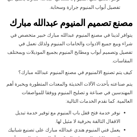
تفصيل أبواب المنيوم جرارة وسحابة.
مصنع تصميم المنيوم عبدالله مبارك
يتوافر لدينا في مصنع المنيوم عبدالله مبارك خبير متخصص في
شراء وبيع جميع الادوات والخامات المنيوم ولذلك نعمل في
تفصيل وتصميم أبواب ومطابخ المنيوم بجميع الموديلات وبمختلف
المقاسات.
كيف يتم تصنيع الالمنيوم في مصنع المنيوم عبدالله مبارك؟
يتم صناعته بأحدث الآلات الحديثة والمعدات المتطورة وبخبرة أهم
المهندسين في صناعة و تصليح المنيوم ووفقا للمواصفات
العالمية. كما نقدم الخدمات التالية:
نوفر خدمة فتح قفل باب المنيوم مع توفير خدمة تبديل
الاقفال التالفة بحرفية لا مثيل لها.
يعمل فني المنيوم هندي عبدالله مبارك على تصنيع شبابيك