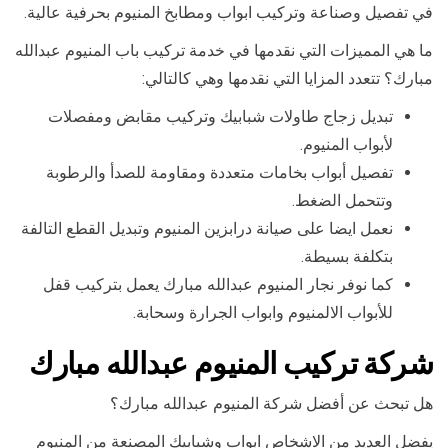
في تفصيل وصناعة وتركيب ابواب ومطابخ المنيوم بحرفية عالية.
ما هي المميزات التي نقدمها في خدمة تركيب باب المنيوم عبدالله
مبارك؟ تتعدد المزايا التي نقدمها وهي كالتالي:
تبديل زجاج طاولات شبابيك وتركيب مقابض ومفصلات
لأبواب المنيوم.
تفصيل أبواب بخامات متعددة ومقاومة للصدأ والرطوبة
وتتحمل الضغط.
نعمل ايضا على صيانة درابزين المنيوم وتبديل القطع التالفة
بتكلفة بسيطة.
كما نوفر نجار المنيوم عبدالله مبارك يعمل بتركيب قفل
للأبواب الالمنيوم وابواب الجرارة وسحابة.
شركة تركيب المنيوم عبدالله مبارك
هل تبحث عن أفضل شركة المنيوم عبدالله مبارك؟
يفضل العديد من الاشخاص ابواب وشبابيك المصنعة من المنيوم