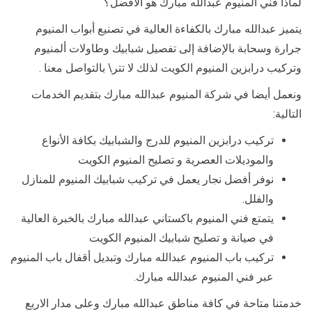
لماذا فني المنيوم عبدالله مبارك هو الأفضل؟
يتميز عبدالله مبارك بالكفاءة العالية في تصنيع أبواب المنيوم
جرارة وسحابة بالإضافة إلى تفصيل شبابيك وطاولات ألمنيوم
وتركيب درابزين المنيوم الكويت لذلك لا تتر\ بالتواصل معنا .
ونعمل أيضا في شركة المنيوم عبدالله مبارك بتقديم الخدمات
التالية:
تركيب درابزين المنيوم للدرج والشبابيك بكافة الأنواع
والموديلات العصرية و تصليح المنيوم الكويت
نوفر أفضل نجار يعمل في تركيب شبابيك المنيوم للمنازل
والفلل.
يتمتع فني المنيوم باكستاني عبدالله مبارك بالخبرة العالية
في صيانة و تصليح شبابيك المنيوم الكويت
تركيب باب المنيوم عبدالله مبارك وتبديل أقفال باب المنيوم
عبر فني المنيوم عبدالله مبارك.
خدمتنا متاحة في كافة مناطق عبدالله مبارك وعلى مدار الاربع