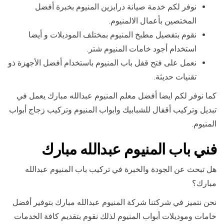
نوفر لكم خدمة صيانة درابزين المنيوم بخبرة أفضل
المختصين بأعمال الالمنيوم.
نقوم بتفصيل مطبخ المنيوم بمختلف الموديلات و أيضا
استخدام أجود خامات المنيوم شتر.
نعمل على فتح قفل باب المنيوم باستخدام أفضل الأجهزة ذو
تقنيات حديثة.
كما نوفر لكم ايضا أفضل معلم المنيوم عبدالله مبارك يعمل في
تبديل وتركيب أقفال للشبابيك وابواب المنيوم وتركيب زجاج أبواب
المنيوم.
فني باب المنيوم عبدالله مبارك
هل تبحث عن الجودة والخبرة في تركيب باب المنيوم عبدالله
مبارك؟
نحن نتميز في شركتنا شركة المنيوم عبدالله مبارك بتوفير أفضل
خامات وموديلات أبواب المنيوم لذلك نقوم بتقديم كافة الخدمات