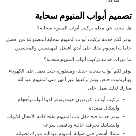
ساعه .
تصميم أبواب المنيوم سحابة
هل تبحث عن معلم تركيب أبواب المنيوم سحابة؟
نوفر لكم خدمة تركيب أبواب المنيوم سحابة المصنوعة من أفضل
خامات المنيوم لذلك على أيدي أفضل المهندسين والمختصين
ما ميزات خدمة تركيب أبواب المنيوم سحابة؟
نوفر لكم أبواب سحابة حديثة ومتطورة حيث تعمل على الكهرباء
وبالريموت خاص ويتم تركيبها عبر أمهر فني المنيوم عبدالله
مبارك لذلك نعمل على:
تركيب أبواب اكورديون حيث يتوفر لدينا أبواب بأحجام
وأشكال متعددة
نوفر خدمة فتح قفل باب المنيوم لفتح كافة الأقفال للأبواب
والشبابيك بحرفية عالية وبأقصى سرعة
نمتلك أشطر فني صيانة المنيوم عبدالله مبارك لصيانة