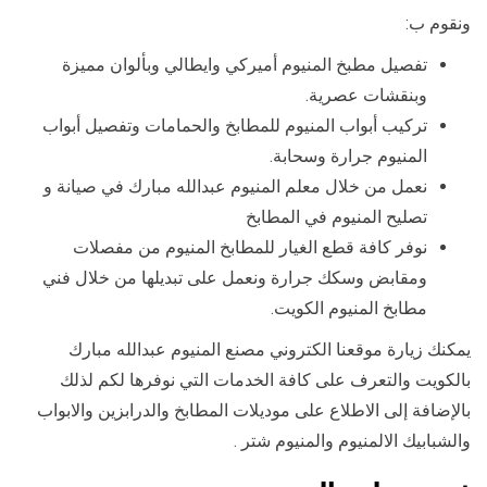
ونقوم ب:
تفصيل مطبخ المنيوم أميركي وايطالي وبألوان مميزة
وبنقشات عصرية.
تركيب أبواب المنيوم للمطابخ والحمامات وتفصيل أبواب
المنيوم جرارة وسحابة.
نعمل من خلال معلم المنيوم عبدالله مبارك في صيانة و
تصليح المنيوم في المطابخ
نوفر كافة قطع الغيار للمطابخ المنيوم من مفصلات
ومقابض وسكك جرارة ونعمل على تبديلها من خلال فني
مطابخ المنيوم الكويت.
يمكنك زيارة موقعنا الكتروني مصنع المنيوم عبدالله مبارك
بالكويت والتعرف على كافة الخدمات التي نوفرها لكم لذلك
بالإضافة إلى الاطلاع على موديلات المطابخ والدرابزين والابواب
والشبابيك الالمنيوم والمنيوم شتر .