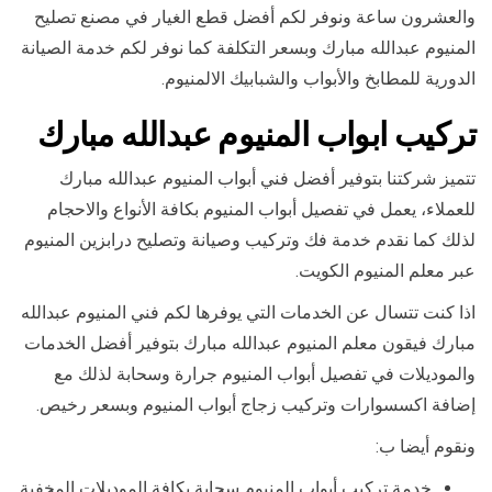
والعشرون ساعة ونوفر لكم أفضل قطع الغيار في مصنع تصليح
المنيوم عبدالله مبارك وبسعر التكلفة كما نوفر لكم خدمة الصيانة
الدورية للمطابخ والأبواب والشبابيك الالمنيوم.
تركيب ابواب المنيوم عبدالله مبارك
تتميز شركتنا بتوفير أفضل فني أبواب المنيوم عبدالله مبارك
للعملاء، يعمل في تفصيل أبواب المنيوم بكافة الأنواع والاحجام
لذلك كما نقدم خدمة فك وتركيب وصيانة وتصليح درابزين المنيوم
عبر معلم المنيوم الكويت.
اذا كنت تتسال عن الخدمات التي يوفرها لكم فني المنيوم عبدالله
مبارك فيقون معلم المنيوم عبدالله مبارك بتوفير أفضل الخدمات
والموديلات في تفصيل أبواب المنيوم جرارة وسحابة لذلك مع
إضافة اكسسوارات وتركيب زجاج أبواب المنيوم وبسعر رخيص.
ونقوم أيضا ب:
خدمة تركيب أبواب المنيوم سحابة بكافة الموديلات المخفية