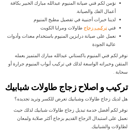
نؤمن لكم فني صيانة المنيوم عبدالله مبارك الخبير بكافة
أعمال الفك والصيانة.
لدينا خبرات أجنبية في تفصيل مطبخ المنيوم
فني
تركيب زجاج
طاولات ومرايا الكويت
نعمل على صيانة درابزين المنيوم باستخدام معدات وأدوات
عالية الجودة
نوفر لكم فني المنيوم باكستاني عبدالله مبارك المتميز بعمله
المتقن وخبراته الواسعة لذلك في تركيب أبواب المنيوم جرارة أو
سحابة .
تركيب و اصلاح زجاج طاولات شبابيك
هل لديك زجاج طاولات وشبابيك تعرض للكسر وتريد تجديده؟
نوفر لكم أفضل خدمة تبديل زجاج طاولات شبابيك لذلك حيث
نعمل على استبدال الزجاج القديم بزجاج أكثر صلابة ولمعان
لطاولات والشبابيك.