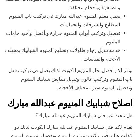
والظاهرة وبأحجام مختلفة.
يعمل معلم المنيوم عبدالله مبارك في تركيب باب المنيوم
للمطابخ والشرفات والحمامات.
تفصيل وتركيب أبواب المنيوم جرارة وبأفضل وأجود خامات
المنيوم.
خدمة تبديل زجاج طاولات وتصليح المنيوم الشبابيك بمختلف
الأحجام والقياسات.
نوفر لكم أفضل نجار المنيوم الكويت لذلك يعمل في تركيب قفل
باب المنيوم وتركيب غالون وتبديل مقابض شبابيك المنيوم
وتفصيل المنيوم شتر بمختلف الأحجام.
اصلاح شبابيك المنيوم عبدالله مبارك
هل تبحث عن فني شبابيك المنيوم عبدالله مبارك؟
نقدم لكم فني شبابيك المنيوم عبدالله مبارك الكويت لذلك ذو
كفاءة عالية في تركيب شبابيك المنيوم وتفصيل شبابيك المنيوم