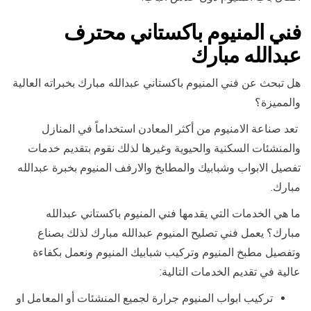
فني المنيوم باكستاني محترف
عبدالله مبارك
هل تبحث عن فني المنيوم باكستاني عبدالله مبارك بخبراته العالية
والمميزة؟
تعد صناعة الامنيوم من أكثر المعادن استخداماً في المنازل
والمنشئات السكنية والحيوية وغيرها لذلك نقوم بتقديم خدمات
تفصيل الابواب وشبابيك والمطابخ والارفف المنيوم بخبرة عبدالله
مبارك.
ما هي الخدمات التي يقدمها فني المنيوم باكستاني عبدالله
مبارك؟ يعمل فني تصليح المنيوم عبدالله مبارك لذلك بصناع
وتفصيل مطبخ المنيوم وتركيب شبابيك المنيوم ونعمل بكفاءة
عالية في تقديم الخدمات التالية:
تركيب ابواب المنيوم جرارة لجميع المنشئات أو المعامل او