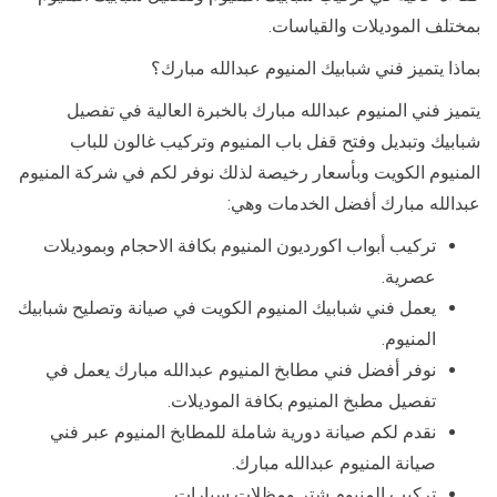
بمختلف الموديلات والقياسات.
بماذا يتميز فني شبابيك المنيوم عبدالله مبارك؟
يتميز فني المنيوم عبدالله مبارك بالخبرة العالية في تفصيل
شبابيك وتبديل وفتح قفل باب المنيوم وتركيب غالون للباب
المنيوم الكويت وبأسعار رخيصة لذلك نوفر لكم في شركة المنيوم
عبدالله مبارك أفضل الخدمات وهي:
تركيب أبواب اكورديون المنيوم بكافة الاحجام وبموديلات
عصرية.
يعمل فني شبابيك المنيوم الكويت في صيانة وتصليح شبابيك
المنيوم.
نوفر أفضل فني مطابخ المنيوم عبدالله مبارك يعمل في
تفصيل مطبخ المنيوم بكافة الموديلات.
نقدم لكم صيانة دورية شاملة للمطابخ المنيوم عبر فني
صيانة المنيوم عبدالله مبارك.
تركيب المنيوم شتر ومظلات سيارات