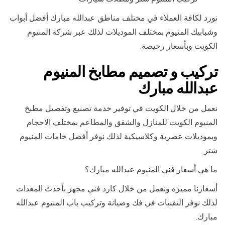
نورد لكافة العملاء في مختلف مناطق عبدالله مبارك أفضل أبواب
وشبابيك المنيوم بمختلف الموديلات لذلك عبر شركة المنيوم
الكويت وبأسعار رخيصة.
تركيب و تصميم مطابخ المنيوم
عبدالله مبارك
نعمل من خلال الكويت في توفير خدمة تصنيع وتفصيل مطبخ
المنيوم الكويت للمنازل والشقق والمطاعم بمختلف الاحجام
وبموديلات عصرية وكلاسيكية لذلك نوفر أفضل خامات المنيوم
شتر.
ما هي أسعار فني المنيوم عبدالله مبارك؟
أسعارنا مميزة ونعمل من خلال كارد فني مجهز بأحدث المعدات
لذلك نوفر التقنيات في فك وصيانة وتركيب باب المنيوم عبدالله
مبارك.