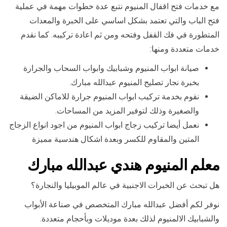
مع خدمات فتح اقفال المنيوم نتبع عدة خطوات مهمة في عملية
فتح الباب والتي تعتمد بشكل اساسي على الخبرة والمعدات
المتطورة في فك القفل وفتحه ومن ثم اعادة تركيبه. كما نقدم
خدمات متعددة ومنها:
صيانة ابواب المنيوم وشبابيك وابواب السحاب والجرارة
بخبرة نجار تصليح المنيوم عبدالله مبارك.
نقوم بخدمة تركيب ابواب المنيوم جرارة للاماكن الضيقة
والصغيرة وذلك لتوفير المزيد من المساحات.
نعمل أيضا تركيب زجاج ابواب المنيوم من اجود انواع الزجاج
المتين والمقاوم للكسر وبعدة اشكال هندسية مميزة
معلم المنيوم هندي عبدالله مبارك
هل تبحث عن الخبرات الاجنبية في عالم الموبيليا والنجارة؟
نوفر لكم أفضل عبدالله مبارك المتخصص في صناعة الأبواب
والشبابيك الالمنيوم لذلك بعدة موديلات وبأحجام متعددة.