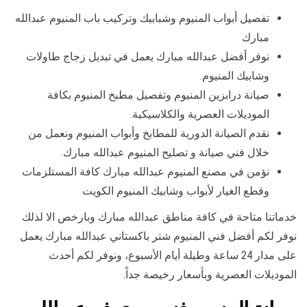
تفصيل أبواب المنيوم وشبابيك وتركيب باب المنيوم عبدالله
مبارك
نوفر أفضل عبدالله مبارك يعمل في تبديل زجاج طاولات
وشابيك المنيوم.
صيانة درابزين المنيوم وتفصيل مطبخ المنيوم بكافة
الموديلات العصرية والكلاسيكية.
نقدم الصيانة الدورية للمطابخ وأبواب المنيوم ونعمل من
خلال فني صيانة و تصليح المنيوم عبدالله مبارك.
نؤمن في مصنع المنيوم عبدالله مبارك كافة المستلزمات
وقطع الغيار لأبواب وشابيك المنيوم الكويت
خدماتنا متاحة في كافة مناطق عبدالله مبارك وبارخص الا لذلك
نوفر لكم أفضل فني المنيوم شتر باكستاني عبدالله مبارك يعمل
على مدار 24 ساعة وطيلة أيام الأسبوع، ونوفر لكم أحدث
الموديلات العصرية وبأسعار رخيصة جداً.