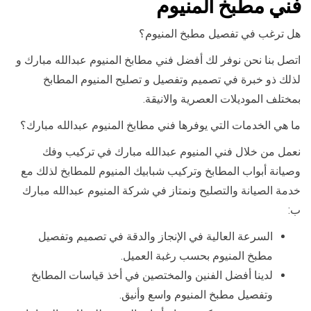
فني مطبخ المنيوم
هل ترغب في تفصيل مطبخ المنيوم؟
اتصل بنا نحن نوفر لك أفضل فني مطابخ المنيوم عبدالله مبارك و
لذلك ذو خبرة في تصميم وتفصيل و تصليح المنيوم المطابخ
بمختلف الموديلات العصرية والانيقة.
ما هي الخدمات التي يوفرها فني مطابخ المنيوم عبدالله مبارك؟
نعمل من خلال فني المنيوم عبدالله مبارك في تركيب وفك
وصيانة أبواب المطابخ وتركيب شبابيك المنيوم للمطابخ لذلك مع
خدمة الصيانة والتصليح ونمتاز في شركة المنيوم عبدالله مبارك
ب:
السرعة العالية في الإنجاز والدقة في تصميم وتفصيل
مطبخ المنيوم بحسب رغبة العميل.
لدينا أفضل الفنين والمختصين في أخذ قياسات المطابخ
وتفصيل مطبخ المنيوم واسع وأنيق.