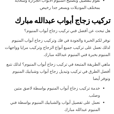
نقوم بتفصيل وتصليح المنيوم الابواب الجرارة وسحابة
بمختلف الموديلات وبسعر جدا رخيص.
تركيب زجاج أبواب عبدالله مبارك
هل تبحث عن أفضل فني تركيب زجاج أبواب المنيوم؟
نوفر لكم الخبرة والجودة في فك وتركيب زجاج أبواب المنيوم
لذلك نعمل على تركيب جميع أنواع الزجاج وتركيب مرايا وواجهات
المنيوم بخبرة فني المنيوم عبدالله مبارك.
ماهي الطريقة المتبعة في تركيب زجاج أبواب المنيوم؟ لذلك نتبع
أفضل الطرق في تركيب وتبديل زجاج أبواب وشبابيك المنيوم
ونوفر أيضا
خدمة تركيب زجاج أبواب المنيوم بواسطة لاصق متين
وصلب.
نعمل على تفصيل أبواب والشبابيك المنيوم بواسطة فني
المنيوم عبدالله مبارك