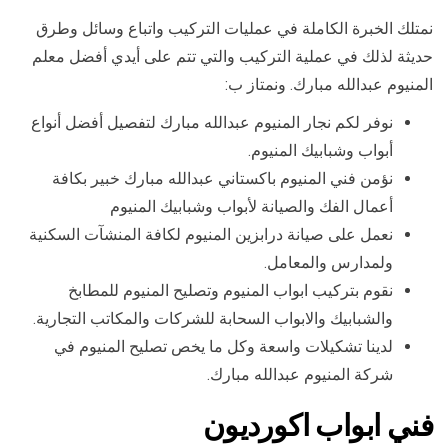
نمتلك الخبرة الكاملة في عمليات التركيب واتباع وسائل وطرق
حديثة لذلك في عملية التركيب والتي تتم على أيدي أفضل معلم
المنيوم عبدالله مبارك. ونمتاز ب:
نوفر لكم نجار المنيوم عبدالله مبارك لتفصيل أفضل أنواع
أبواب وشبابيك المنيوم.
نؤمن فني المنيوم باكستاني عبدالله مبارك خبير بكافة
أعمال الفك والصيانة لأبواب وشبابيك المنيوم
نعمل على صيانة درابزين المنيوم لكافة المنشآت السكنية
ولمدارس والمعامل.
نقوم بتركيب ابواب المنيوم وتصليح المنيوم للمطابخ
والشبابيك والابواب السحابة للشركات والمكاتب التجارية.
لدينا تشكيلات واسعة وكل ما يخص تصليح المنيوم في
شركة المنيوم عبدالله مبارك.
فني ابواب اكورديون