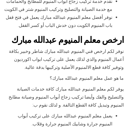
نقدم خدمة تركيب زجاج أبواب المنيوم للمطابخ والحمامات
مع خدمة الصيانة والتصليح وتركيب المنيوم شتر في الكويت
نوفر أفضل معلم المنيوم عبدالله مبارك يعمل في فتح قفل
باب المنيوم الكويت دون خدش الباب أو كسر القفل.
ارخص معلم المنيوم عبدالله مبارك
نوفر لكم ارخص فني المنيوم عبدالله مبارك شاطر وخبير بكافة
أعمال المنيوم والذي لذلك يعمل على تركيب ابواب اكورديون
وتوفير كافة قطع الالمنيوم الأصلية وتركيبها بدقة عالية.
ما هو عمل معلم المنيوم عبدالله مبارك؟
يوفر لكم معلم المنيوم عبدالله مبارك كافة خدمات الصيانة
والتصليح والفك وأيضا تركيب زجاج أبواب المنيوم وصيانة مطابخ
المنيوم وتبديل كافة القطع التالفة. و لذلك نقوم ب:
يعمل معلم المنيوم عبدالله مبارك على تركيب أبواب
المنيوم جرارة وشابيك المنيوم جرارة وقلاب.