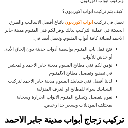
وتركيب ابواب اكورديون
كيف يتم تركيب ابواب اكورديون؟
نعمل في تركيب
ابواب اكورديون
باتباع أفضل الاساليب والطرق
الحديثة في عملية التركيب لذلك نوفر لكم فني المنيوم مدينة جابر
الاحمد لصيانة كافة أبواب المنيوم. ونعمل أيضا في:
فتح قفل باب المنيوم بواسطة أدوات حديثة دون إلحاق الأذى
أو خدش للأبواب.
نؤمن لكم فني مطابخ المنيوم مدينة جابر الاحمد والمختص
في تصنيع وتفصيل مطابخ الالمنيوم
لدينا أفضل فني شبابيك المنيوم مدينة جابر الاحمد لتركيب
الشبابيك سواء للمطابخ او الغرف المنزلية.
نقوم بتفصيل وتصليح المنيوم الابواب الجرارة وسحابة
بمختلف الموديلات وبسعر جدا رخيص.
تركيب زجاج أبواب مدينة جابر الاحمد