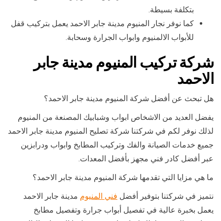
بتكلفة بسيطة.
كما نوفر نجار المنيوم مدينة جابر الاحمد يعمل بتركيب قفل
للأبواب الالمنيوم وابواب الجرارة وسحابة.
شركة تركيب المنيوم مدينة جابر
الاحمد
هل تبحث عن أفضل شركة المنيوم مدينة جابر الاحمد؟
يفضل العديد من الاشخاص ابواب وشبابيك المصنعة من المنيوم
لذلك نوفر لكم في شركتنا شركة تصليح المنيوم مدينة جابر الاحمد
جميع خدمات الصيانة والفك وتركيب المطابخ وابواب ودرابزين
عبر أفضل كادر فني مجهز بأفضل المعدات.
ما هي مزايا التي تقدمها شركة المنيوم مدينة جابر الاحمد؟
نتميز في شركتنا بتوفير أفضل
فني المنيوم
مدينة جابر الاحمد
يعمل بخبرة عالية في تفصيل أبواب جرارة وتفصيل مطابخ