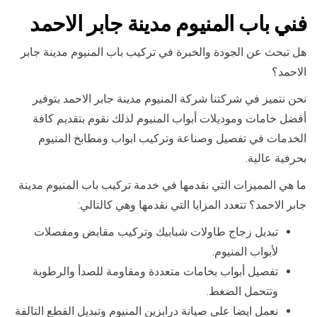
فني باب المنيوم مدينة جابر الاحمد
هل تبحث عن الجودة والخبرة في تركيب باب المنيوم مدينة جابر
الاحمد؟
نحن نتميز في شركتنا شركة المنيوم مدينة جابر الاحمد بتوفير
أفضل خامات وموديلات أبواب المنيوم لذلك نقوم بتقديم كافة
الخدمات في تفصيل وصناعة وتركيب ابواب ومطابخ المنيوم
بحرفية عالية.
ما هي المميزات التي نقدمها في خدمة تركيب باب المنيوم مدينة
جابر الاحمد؟ تتعدد المزايا التي نقدمها وهي كالتالي:
تبديل زجاج طاولات شبابيك وتركيب مقابض ومفصلات
لأبواب المنيوم.
تفصيل أبواب بخامات متعددة ومقاومة للصدأ والرطوبة
وتتحمل الضغط.
نعمل ايضا على صيانة درابزين المنيوم وتبديل القطع التالفة