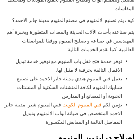
المقاسات.
كيف يتم تصنيع الالمنيوم في مصنع المنيوم مدينة جابر الاحمد؟
يتم صناعته بأحدث الآلات الحديثة والمعدات المتطورة وبخبرة أهم
المهندسين في صناعة و تصليح المنيوم ووفقا للمواصفات
العالمية. كما نقدم الخدمات التالية:
نوفر خدمة فتح قفل باب المنيوم مع توفير خدمة تبديل
الاقفال التالفة بحرفية لا مثيل لها.
يعمل فني المنيوم هندي مدينة جابر الاحمد على تصنيع
شبابيك المنيوم لكافة المنشئات السكنية أو المنشئات
الحيوية أو المصانع أو المدارس
نؤمن لكم
فني المنيوم الكويت
فني المنيوم شتر مدينة جابر
الاحمد المتخصص في صيانة ابواب الالمنيوم وتبديل
المفاصل التالفة او المقابض المكسورة.
اصلاح درابزين المنيوم