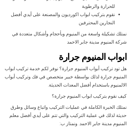
للحرارة والرطوبة
نقوم بتركيب ابواب اكورديون والمصنعة على أيدي أفضل
النجارين المحترفين
نمتلك تشكيلة واسعة من المنيوم وبأحجام وأشكال متعددة في
شركة المنيوم مدينة جابر الاحمد
ابواب المنيوم جرارة
هل تود تركيب أبواب المنيوم جرارة؟ نوفر لكم خدمة تركيب ابواب
المنيوم جرارة لذلك بواسطة خبير متخصص في فك وتركيب أبواب
الالمنيوم باستخدام أفضل المعدات الحديثة.
كيف نقوم بتركيب ابواب المنيوم جرارة؟
نمتلك الخبرة الكاملة في عمليات التركيب واتباع وسائل وطرق
حديثة لذلك في عملية التركيب والتي تتم على أيدي أفضل معلم
المنيوم مدينة جابر الاحمد. ونمتاز ب: