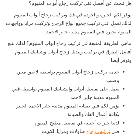
هل تبحث عن أفضل فني تركيب زجاج أبواب المنيوم؟
نوفر لكم الخبرة والجودة في فك وتركيب زجاج أبواب المنيوم
لذلك نعمل على تركيب جميع أنواع الزجاج وتركيب مرايا وواجهات
المنيوم بخبرة فني المنيوم مدينة جابر الاحمد.
ماهي الطريقة المتبعة في تركيب زجاج أبواب المنيوم؟ لذلك نتبع
أفضل الطرق في تركيب وتبديل زجاج أبواب وشبابيك المنيوم
ونوفر أيضا
خدمة تركيب زجاج أبواب المنيوم بواسطة لاصق متين
وصلب.
نعمل على تفصيل أبواب والشبابيك المنيوم بواسطة فني
المنيوم مدينة جابر الاحمد
نؤمن لكم فني صيانة المنيوم مدينة جابر الاحمد الخبير
بكافة أعمال الفك والصيانة.
لدينا خبرات أجنبية في تفصيل مطبخ المنيوم
فني
تركيب زجاج
طاولات ومرايا الكويت