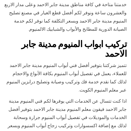
خدمتنا متاحة في كافة مناطق مدينة جابر الاحمد وعلى مدار الاربع
والعشرون ساعة ونوفر لكم أفضل قطع الغيار في مصنع تصليح
المنيوم مدينة جابر الاحمد وبسعر التكلفة كما نوفر لكم خدمة
الصيانة الدورية للمطابخ والأبواب والشبابيك الالمنيوم.
تركيب ابواب المنيوم مدينة جابر
الاحمد
تتميز شركتنا بتوفير أفضل فني أبواب المنيوم مدينة جابر الاحمد
للعملاء، يعمل في تفصيل أبواب المنيوم بكافة الأنواع والاحجام
لذلك كما نقدم خدمة فك وتركيب وصيانة وتصليح درابزين المنيوم
عبر معلم المنيوم الكويت.
اذا كنت تتسال عن الخدمات التي يوفرها لكم فني المنيوم مدينة
جابر الاحمد فيقون معلم المنيوم مدينة جابر الاحمد بتوفير أفضل
الخدمات والموديلات في تفصيل أبواب المنيوم جرارة وسحابة
لذلك مع إضافة اكسسوارات وتركيب زجاج أبواب المنيوم وبسعر