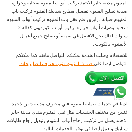
المنيوم مدينة جابر الاحمد تركيب أبواب المنيوم سحابة وجرارة
صيانة تصليح المنيوم تفصيل مطابخ شبابيك المنيوم تركيب باب
المنيوم صيانة درابزين فتح فقل باب المنيوم تركيب أبواب المنيوم
سحابة وصيانة أبواب جرارة تركيب أبواب اكورديون كفالة 3
سنوات لذلك نحن الأفضل في صيانة أو تصايح جميع أعمال
الألمنيوم بالكويت .
للاستعلام وطلب الخدمة يمكنكم التواصل هاتفيا كما يمكنكم
التواصل ايضا على
صيانة المنيوم فني محترف الصليبيخات
لدينا في خدمات صيانة المنيوم فني محترف مدينة جابر الاحمد
فنيين من مختلف الجنسيات مثل فني المنيوم هندي مدينة جابر
الاحمد يعمل في تركيب زجاج أبواب المنيوم وتبديل زجاج طاولات
شبابيك ونعمل أيضا في توفير الخدمات التالية: