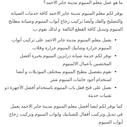
ما هو عمل معلم المنيوم مدينة جابر الاحمد؟
يوفر لكم معلم المنيوم مدينة جابر الاحمد كافة خدمات الصيانة
والتصليح والفك وأيضا تركيب زجاج أبواب المنيوم وصيانة مطابخ
المنيوم وتبديل كافة القطع التالفة. و لذلك نقوم ب:
يعمل معلم المنيوم مدينة جابر الاحمد على تركيب أبواب
المنيوم جرارة وشابيك المنيوم جرارة وقلاب.
نوفر لكم خدمة صيانة درابزين المنيوم بخبرة أفضل
المختصين بأعمال الالمنيوم.
نقوم بتفصيل مطبخ المنيوم بمختلف الموديلات و أيضا
استخدام أجود خامات المنيوم شتر.
نعمل على فتح قفل باب المنيوم باستخدام أفضل الأجهزة ذو
تقنيات حديثة.
كما نوفر لكم ايضا أفضل معلم المنيوم مدينة جابر الاحمد يعمل
في تبديل وتركيب أقفال للشبابيك وابواب المنيوم وتركيب زجاج
أبواب المنيوم.