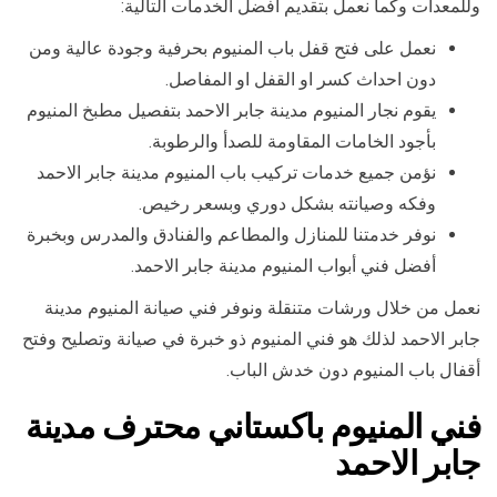
وللمعدات وكما نعمل بتقديم أفضل الخدمات التالية:
نعمل على فتح قفل باب المنيوم بحرفية وجودة عالية ومن
دون احداث كسر او القفل او المفاصل.
يقوم نجار المنيوم مدينة جابر الاحمد بتفصيل مطبخ المنيوم
بأجود الخامات المقاومة للصدأ والرطوبة.
نؤمن جميع خدمات تركيب باب المنيوم مدينة جابر الاحمد
وفكه وصيانته بشكل دوري وبسعر رخيص.
نوفر خدمتنا للمنازل والمطاعم والفنادق والمدرس وبخبرة
أفضل فني أبواب المنيوم مدينة جابر الاحمد.
نعمل من خلال ورشات متنقلة ونوفر فني صيانة المنيوم مدينة
جابر الاحمد لذلك هو فني المنيوم ذو خبرة في صيانة وتصليح وفتح
أقفال باب المنيوم دون خدش الباب.
فني المنيوم باكستاني محترف مدينة
جابر الاحمد