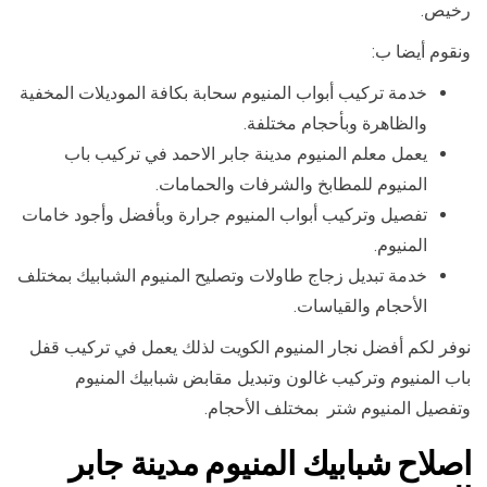
رخيص.
ونقوم أيضا ب:
خدمة تركيب أبواب المنيوم سحابة بكافة الموديلات المخفية
والظاهرة وبأحجام مختلفة.
يعمل معلم المنيوم مدينة جابر الاحمد في تركيب باب
المنيوم للمطابخ والشرفات والحمامات.
تفصيل وتركيب أبواب المنيوم جرارة وبأفضل وأجود خامات
المنيوم.
خدمة تبديل زجاج طاولات وتصليح المنيوم الشبابيك بمختلف
الأحجام والقياسات.
نوفر لكم أفضل نجار المنيوم الكويت لذلك يعمل في تركيب قفل
باب المنيوم وتركيب غالون وتبديل مقابض شبابيك المنيوم
وتفصيل المنيوم شتر بمختلف الأحجام.
اصلاح شبابيك المنيوم مدينة جابر