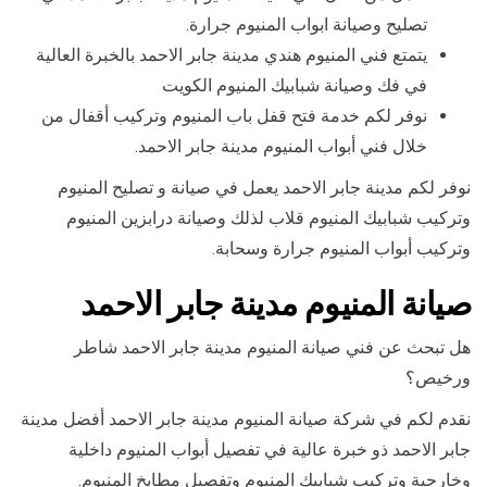
تصليح وصيانة ابواب المنيوم جرارة.
يتمتع فني المنيوم هندي مدينة جابر الاحمد بالخبرة العالية
في فك وصيانة شبابيك المنيوم الكويت
نوفر لكم خدمة فتح قفل باب المنيوم وتركيب أقفال من
خلال فني أبواب المنيوم مدينة جابر الاحمد.
نوفر لكم مدينة جابر الاحمد يعمل في صيانة و تصليح المنيوم
وتركيب شبابيك المنيوم قلاب لذلك وصيانة درابزين المنيوم
وتركيب أبواب المنيوم جرارة وسحابة.
صيانة المنيوم مدينة جابر الاحمد
هل تبحث عن فني صيانة المنيوم مدينة جابر الاحمد شاطر
ورخيص؟
نقدم لكم في شركة صيانة المنيوم مدينة جابر الاحمد أفضل مدينة
جابر الاحمد ذو خبرة عالية في تفصيل أبواب المنيوم داخلية
وخارجية وتركيب شبابيك المنيوم وتفصيل مطابخ المنيوم.