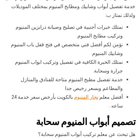
خدمة تفصيل أبواب وشابيك ومطابخ المنيوم بمختلف الموديلات
ولذلك نمتاز ب:
نمتلك خبرات أجنبية في تصليح وصيانة درابزين المنيوم
وتركيب مطابخ المنيوم.
نؤمن لكم أفضل فني متخصص في فتح قفل باب المنيوم
وشابيك المنيوم.
نمتلك الخبرة الكافية في تفصيل وتركيب ابواب المنيوم
جرارة وسحابة.
خدمة تفصيل مطبخ المنيوم متاحة للفنادق والمنازل
والمطاعم وبسعر رخيص جدا
أفضل معلم
نجار المنيوم
بالكويت بأرخص سعر خدمة 24
ساعه .
تصميم أبواب المنيوم سحابة
هل تبحث عن معلم تركيب أبواب المنيوم سحابة؟