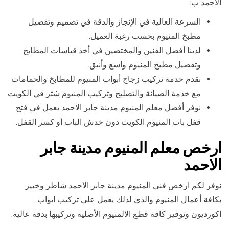
الاحمد ب:
السرعة العالية في الإنجاز والدقة في تصميم وتفصيل
مطبخ المنيوم بحسب رغبة العميل.
لدينا أفضل الفنين والمختصين في أخذ قياسات المطابخ
وتفصيل مطبخ المنيوم واسع وأنيق.
نقدم خدمة تركيب زجاج أبواب المنيوم للمطابخ والحمامات
مع خدمة الصيانة والتصليح وتركيب المنيوم شتر في الكويت
نوفر أفضل معلم المنيوم مدينة جابر الاحمد يعمل في فتح
قفل باب المنيوم الكويت دون خدش الباب أو كسر القفل.
ارخص معلم المنيوم مدينة جابر
الاحمد
نوفر لكم ارخص فني المنيوم مدينة جابر الاحمد شاطر وخبير
بكافة أعمال المنيوم والذي لذلك يعمل على تركيب ابواب
اكورديون وتوفير كافة قطع الالمنيوم الأصلية وتركيبها بدقة عالية.