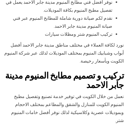
نوفر أفضل فني مطابخ المنيوم مدينة جابر الاحمد يعمل في
تفصيل مطبخ المنيوم بكافة الموديلات.
نقدم لكم صيانة دورية شاملة للمطابخ المنيوم عبر فني
صيانة المنيوم مدينة جابر الاحمد.
تركيب المنيوم شتر ومظلات سيارات
نورد لكافة العملاء في مختلف مناطق مدينة جابر الاحمد أفضل
أبواب وشبابيك المنيوم بمختلف الموديلات لذلك عبر شركة المنيوم
الكويت وبأسعار رخيصة.
تركيب و تصميم مطابخ المنيوم مدينة
جابر الاحمد
نعمل من خلال الكويت في توفير خدمة تصنيع وتفصيل مطبخ
المنيوم الكويت للمنازل والشقق والمطاعم بمختلف الاحجام
وبموديلات عصرية وكلاسيكية لذلك نوفر أفضل خامات المنيوم
شتر.