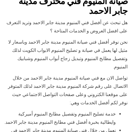
صيانة المنيوم فني محترف مدينة
جابر الاحمد
هل تبحث عن أفضل فني المنيوم مدينة جابر الاحمد وتريد التعرف
على افضل العروض و الخدمات المتاحة ؟
نحن نوفر أفضل فني صيانة المنيوم مدينة جابر الاحمد وباسعار لا
مثيل لها يعمل في صيانة و تصليح المنيوم الابواب الكويت لذلك
وتفصيل مطابخ المنيوم وتبديل زجاج أبواب المنيوم وشبابيك
المنيوم.
تواصل الان مع فني صيانة المنيوم مدينة جابر الاحمد من خلال
الاتصال على رقم شركة المنيوم مدينة جابر الاحمد لذلك المتوفر
على موقعنا الكتروني وعلى صفحات التواصل الاجتماعي حيث
نوفر لكم أفضل الخدمات وهي:
خدمة تصليح المنيوم وتفصيل مطابخ المنيوم أميركية
وايطالية بخبرة أفضل فني مطابخ المنيوم مدينة جابر الاحمد.
نعمل من خلال فني صيانة المنيوم مدينة جابر الاحمد في