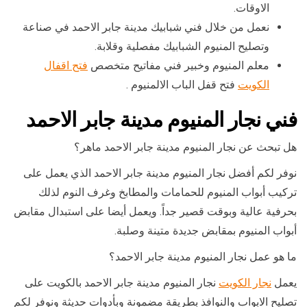
الاوقات.
نعمل من خلال فني شبابيك مدينة جابر الاحمد في صناعة
وتصليح المنيوم الشبابيك مفصلية وقلابة.
معلم المنيوم وخبير فني مفاتيح متخصص
فتح اقفال
الكويت
فتح قفل الباب الالمنيوم .
فني نجار المنيوم مدينة جابر الاحمد
هل تبحث عن نجار المنيوم مدينة جابر الاحمد ماهر؟
نوفر لكم أفضل نجار المنيوم مدينة جابر الاحمد الذي يعمل على
تركيب أبواب المنيوم للحمامات والمطابخ وغرف النوم لذلك
بحرفية عالية وبوقت قصير جداً. ويعمل أيضا على استبدال مقابض
أبواب المنيوم بمقابض جديدة متينة وصلبة.
ما هو عمل نجار المنيوم مدينة جابر الاحمد؟
يعمل
نجار الكويت
نجار المنيوم مدينة جابر الاحمد بالكويت على
تصليح الابواب والنوافذ بطريقة مضمونة وبأدوات حديثة ونوفر لكم