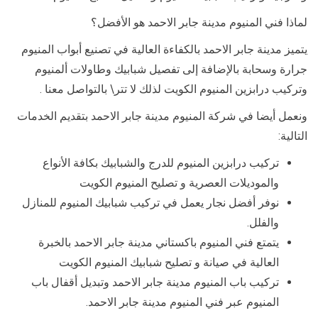
لماذا فني المنيوم مدينة جابر الاحمد هو الأفضل؟
يتميز مدينة جابر الاحمد بالكفاءة العالية في تصنيع أبواب المنيوم
جرارة وسحابة بالإضافة إلى تفصيل شبابيك وطاولات ألمنيوم
وتركيب درابزين المنيوم الكويت لذلك لا تتر\ بالتواصل معنا .
ونعمل أيضا في شركة المنيوم مدينة جابر الاحمد بتقديم الخدمات
التالية:
تركيب درابزين المنيوم للدرج والشبابيك بكافة الأنواع
والموديلات العصرية و تصليح المنيوم الكويت
نوفر أفضل نجار يعمل في تركيب شبابيك المنيوم للمنازل
والفلل.
يتمتع فني المنيوم باكستاني مدينة جابر الاحمد بالخبرة
العالية في صيانة و تصليح شبابيك المنيوم الكويت
تركيب باب المنيوم مدينة جابر الاحمد وتبديل أقفال باب
المنيوم عبر فني المنيوم مدينة جابر الاحمد.