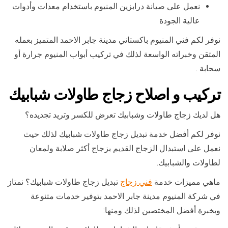
نعمل على صيانة درابزين المنيوم باستخدام معدات وأدوات
عالية الجودة
نوفر لكم فني المنيوم باكستاني مدينة جابر الاحمد المتميز بعمله
المتقن وخبراته الواسعة لذلك في تركيب أبواب المنيوم جرارة أو
سحابة .
تركيب و اصلاح زجاج طاولات شبابيك
هل لديك زجاج طاولات وشبابيك تعرض للكسر وتريد تجديده؟
نوفر لكم أفضل خدمة تبديل زجاج طاولات شبابيك لذلك حيث
نعمل على استبدال الزجاج القديم بزجاج أكثر صلابة ولمعان
لطاولات والشبابيك.
ماهي مميزات خدمة
فني زجاج
تبديل زجاج طاولات شبابيك؟ نمتاز
في شركة المنيوم مدينة جابر الاحمد بتوفير خدمات متنوعة
وبخبرة أفضل المختصين لذلك ومنها: