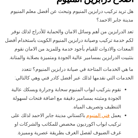
هل تريد تركيب درابزين المنيوم وتبحث عن أفضل معلم المنيوم
مدينة جابر الاحمد؟
تعد الدرابزين من أهم وسائل الامان والحماية للأدراج لذلك نوفر
لكم خدمة تركيب وصيانة درابزين المنيوم الكويت باستخدام أفضل
المعدات والادوات للقيام بأجود خدمة وللمزيد من الامان نقوم
بتثبيت الدرابزين بمسامير عالية الجودة ومتميزة بصلابة والمتانة.
ما هي الخدمات المتاحة في صيانة درابزين المنيوم؟ تتعدد
الخدمات التي نقدمها لذلك عبر أفضل كادر فني وهي كالتالي:
نقوم بتركيب ابواب المنيوم سحابة وجرارة وبسكك عالية
الجودة ومثبته بمسامير دقيقة مع اضافة فتحات لسهولة
التنظيف وتصريف المياه.
يعمل
فني المنيوم
باكستاني مدينة جابر الاحمد لذلك على
تركيب ابواب اكورديون مخصص للمكاتب والشركات او
غرف الضيوف لفصل الغرف بطريقة عصرية ومميزة.