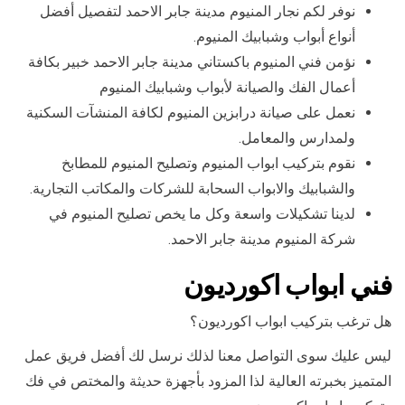
نوفر لكم نجار المنيوم مدينة جابر الاحمد لتفصيل أفضل
أنواع أبواب وشبابيك المنيوم.
نؤمن فني المنيوم باكستاني مدينة جابر الاحمد خبير بكافة
أعمال الفك والصيانة لأبواب وشبابيك المنيوم
نعمل على صيانة درابزين المنيوم لكافة المنشآت السكنية
ولمدارس والمعامل.
نقوم بتركيب ابواب المنيوم وتصليح المنيوم للمطابخ
والشبابيك والابواب السحابة للشركات والمكاتب التجارية.
لدينا تشكيلات واسعة وكل ما يخص تصليح المنيوم في
شركة المنيوم مدينة جابر الاحمد.
فني ابواب اكورديون
هل ترغب بتركيب ابواب اكورديون؟
ليس عليك سوى التواصل معنا لذلك نرسل لك أفضل فريق عمل
المتميز بخبرته العالية لذا المزود بأجهزة حديثة والمختص في فك