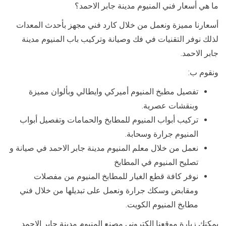
ما هي أسعار فني المنيوم مدينة جابر الاحمد؟
أسعارنا مميزة ونعمل من خلال كارد فني مجهز بأحدث المعدات
لذلك نوفر التقنيات في فك وصيانة وتركيب باب المنيوم مدينة
جابر الاحمد.
ونقوم ب:
تفصيل مطبخ المنيوم أميركي وايطالي وبألوان مميزة
وبنقشات عصرية.
تركيب أبواب المنيوم للمطابخ والحمامات وتفصيل أبواب
المنيوم جرارة وسحابة.
نعمل من خلال معلم المنيوم مدينة جابر الاحمد في صيانة و
تصليح المنيوم في المطابخ
نوفر كافة قطع الغيار للمطابخ المنيوم من مفصلات
ومقابض وسكك جرارة ونعمل على تبديلها من خلال فني
مطابخ المنيوم الكويت.
يمكنك زيارة موقعنا الكتروني مصنع المنيوم مدينة جابر الاحمد