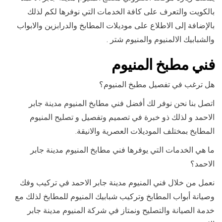
بالكويت والتعرف على كافة الخدمات التي نوفرها لكم لذلك
بالإضافة إلى الاطلاع على موديلات المطابخ والدرابزين والابواب
والشبابيك الالمنيوم والمنيوم شتر .
فني مطبخ المنيوم
هل ترغب في تفصيل مطبخ المنيوم؟
اتصل بنا نحن نوفر لك أفضل فني مطابخ المنيوم مدينة جابر
الاحمد و لذلك ذو خبرة في تصميم وتفصيل و تصليح المنيوم
المطابخ بمختلف الموديلات العصرية والانيقة.
ما هي الخدمات التي يوفرها فني مطابخ المنيوم مدينة جابر
الاحمد؟
نعمل من خلال فني المنيوم مدينة جابر الاحمد في تركيب وفك
وصيانة أبواب المطابخ وتركيب شبابيك المنيوم للمطابخ لذلك مع
خدمة الصيانة والتصليح ونمتاز في شركة المنيوم مدينة جابر