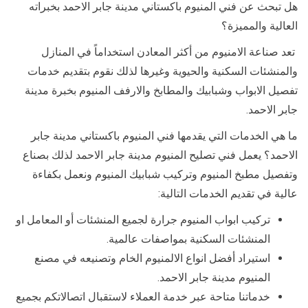
هل تبحث عن فني المنيوم باكستاني مدينة جابر الاحمد بخبراته
العالية والمميزة؟
تعد صناعة الامنيوم من أكثر المعادن استخداماً في المنازل
والمنشئات السكنية والحيوية وغيرها لذلك نقوم بتقديم خدمات
تفصيل الابواب وشبابيك والمطابخ والارفف المنيوم بخبرة مدينة
جابر الاحمد.
ما هي الخدمات التي يقدمها فني المنيوم باكستاني مدينة جابر
الاحمد؟ يعمل فني تصليح المنيوم مدينة جابر الاحمد لذلك بصناع
وتفصيل مطبخ المنيوم وتركيب شبابيك المنيوم ونعمل بكفاءة
عالية في تقديم الخدمات التالية:
تركيب ابواب المنيوم جرارة لجميع المنشئات أو المعامل او
المنشئات السكنية بمواصفات عالمية.
استيراد أفضل انواع الالمنيوم الخام وتصنيعه في مصنع
المنيوم مدينة جابر الاحمد.
خدماتنا متاحة عبر خدمة العملاء لاستقبال اتصالاتكم بجميع