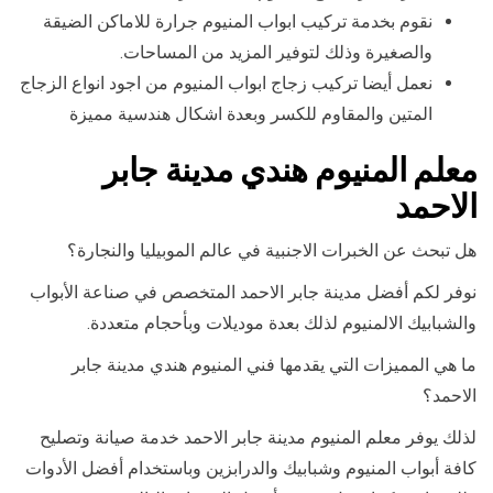
نقوم بخدمة تركيب ابواب المنيوم جرارة للاماكن الضيقة
والصغيرة وذلك لتوفير المزيد من المساحات.
نعمل أيضا تركيب زجاج ابواب المنيوم من اجود انواع الزجاج
المتين والمقاوم للكسر وبعدة اشكال هندسية مميزة
معلم المنيوم هندي مدينة جابر
الاحمد
هل تبحث عن الخبرات الاجنبية في عالم الموبيليا والنجارة؟
نوفر لكم أفضل مدينة جابر الاحمد المتخصص في صناعة الأبواب
والشبابيك الالمنيوم لذلك بعدة موديلات وبأحجام متعددة.
ما هي المميزات التي يقدمها فني المنيوم هندي مدينة جابر
الاحمد؟
لذلك يوفر معلم المنيوم مدينة جابر الاحمد خدمة صيانة وتصليح
كافة أبواب المنيوم وشبابيك والدرابزين وباستخدام أفضل الأدوات