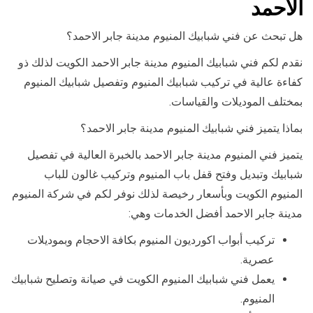
الاحمد
هل تبحث عن فني شبابيك المنيوم مدينة جابر الاحمد؟
نقدم لكم فني شبابيك المنيوم مدينة جابر الاحمد الكويت لذلك ذو
كفاءة عالية في تركيب شبابيك المنيوم وتفصيل شبابيك المنيوم
بمختلف الموديلات والقياسات.
بماذا يتميز فني شبابيك المنيوم مدينة جابر الاحمد؟
يتميز فني المنيوم مدينة جابر الاحمد بالخبرة العالية في تفصيل
شبابيك وتبديل وفتح قفل باب المنيوم وتركيب غالون للباب
المنيوم الكويت وبأسعار رخيصة لذلك نوفر لكم في شركة المنيوم
مدينة جابر الاحمد أفضل الخدمات وهي:
تركيب أبواب اكورديون المنيوم بكافة الاحجام وبموديلات
عصرية.
يعمل فني شبابيك المنيوم الكويت في صيانة وتصليح شبابيك
المنيوم.