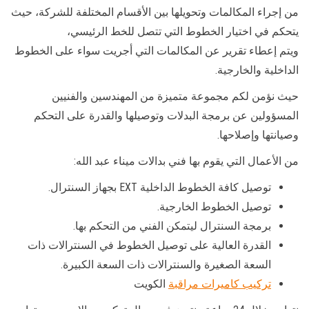
من إجراء المكالمات وتحويلها بين الأقسام المختلفة للشركة، حيث
يتحكم في اختيار الخطوط التي تتصل للخط الرئيسي،
ويتم إعطاء تقرير عن المكالمات التي أجريت سواء على الخطوط
الداخلية والخارجية.
حيث نؤمن لكم مجموعة متميزة من المهندسين والفنيين
المسؤولين عن برمجة البدلات وتوصيلها والقدرة على التحكم
وصيانتها وإصلاحها.
من الأعمال التي يقوم بها فني بدالات ميناء عبد الله:
توصيل كافة الخطوط الداخلية EXT بجهاز السنترال.
توصيل الخطوط الخارجية.
برمجة السنترال ليتمكن الفني من التحكم بها.
القدرة العالية على توصيل الخطوط في السنترالات ذات
السعة الصغيرة والسنترالات ذات السعة الكبيرة.
تركيب كاميرات مراقبة
الكويت