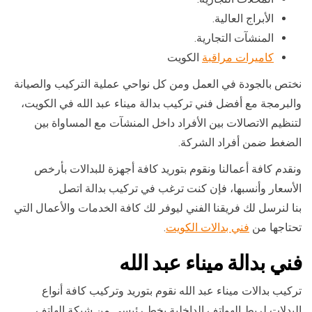
الأبراج العالية.
المنشآت التجارية.
كاميرات مراقبة
الكويت
نختص بالجودة في العمل ومن كل نواحي عملية التركيب والصيانة
والبرمجة مع أفضل فني تركيب بدالة ميناء عبد الله في الكويت،
لتنظيم الاتصالات بين الأفراد داخل المنشآت مع المساواة بين
الضغط ضمن أفراد الشركة.
ونقدم كافة أعمالنا ونقوم بتوريد كافة أجهزة للبدالات بأرخص
الأسعار وأنسبها، فإن كنت ترغب في تركيب بدالة اتصل
بنا لنرسل لك فريقنا الفني ليوفر لك كافة الخدمات والأعمال التي
تحتاجها من
فني بدالات الكويت
.
فني بدالة ميناء عبد الله
تركيب بدالات ميناء عبد الله نقوم بتوريد وتركيب كافة أنواع
البدلات لربط الهواتف الداخلية بخط رئيسي من شبكة الهاتف