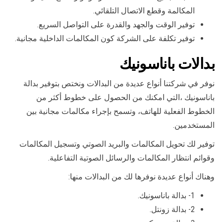
المكالمة وقطع الاتصال التلقائي.
توفير الوقت والجهد والقدرة على التواصل السريع.
توفير تكلفة على الشركة كون المكالمات الداخلية مجانية.
بدالات باناسونيك
نوفر في شركتنا أنواع عديدة من البدالات ونختص بتوفير بدالة
باناسونيك ،التي امكنك من الحصول على خطوط أكثر من
الخطوط الفعلية للهاتف، وتسمح بإجراء مكالمات مجانية بين
المستخدمين.
توفير لك تحويل المكالمات والبريد الصوتي وتسجيل المكالمات
وقوائم انتظار المكالمات والرسائل الصوتية التفاعلية.
وهناك أنواع عديدة نوفرها لك من البدالات منها:
1- بدالة باناسونيك.
2- بدالة زونتل.