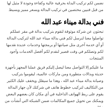
نضمن لكم تركيب البدلة بحرفية عالية وكفاءة وجودة لا مثيل لها
من قبل فنيين مختصين في تركيب البدالة وبسعر مميز وبسيط.
فني بدالة ميناء عبد الله
تبحثون عن شركة موثوقة لتقوم بتركيب بدالة في مقر عملكم
تواصلوا معنا لنرسل لكم فني بدالة ميناء عبد الله لتركيب البدالة
أو أي خدمة آخرى مثل صيانتها أو برمجتها وخدمات عديدة نقدمها
لكم وتصلكم في وقت قصير لنقدم لكم أفضل الخدمات وأجود
المنتجات.
ما عليكم إلا التواصل معنا ليصل إليكم فريق عملنا المجهز بأجهزة
حديثة وبدالات متطورة ومن ماركات عالمية، ليقوموا بتركيب
وصيانة بدالة ميناء عبد الله ، وهذا ما سيقلل ويخفف عليك الكثير
من التكاليف لتركيب خطوط هاتف في شركتك لأن جهاز البدالة
يقوم على ربط الهواتف الداخلية في أي مكان كان بعضهم البعض
ويمكنك من تحويل جميع المكالمات ضمن الشبكة التي أنشأت من