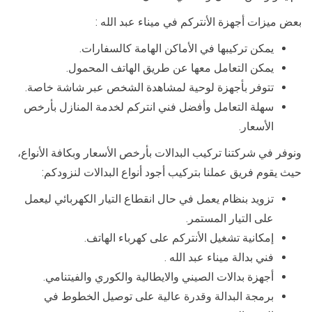
بعض ميزات أجهزة الأنتركم في ميناء عبد الله :
يمكن تركيبها في الأماكن الهامة كالسفارات.
يمكن التعامل معها عن طريق الهاتف المحمول.
تتوفر بأجهزة لوحية لمشاهدة الشخص عبر شاشة خاصة.
سهلة التعامل وأفضل فني انتركم لخدمة المنازل بأرخص
الأسعار.
ونوفر في شركتنا تركيب البدالات بأرخص الأسعار وبكافة الأنواع،
حيث يقوم فريق عملنا بتركيب أجود أنواع البدالات لنزودكم:
تزويد بنظام يعمل في حال انقطاع التيار الكهربائي ليعمل
على التيار المستمر.
إمكانية تشغيل الأنتركم على كهرباء الهاتف.
فني بدالة ميناء عبد الله .
أجهزة بدالات الصيني والايطالية والكوري والفيتنامي.
برمجة البدالة وقدرة عالية على توصيل الخطوط في