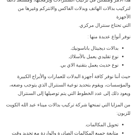
لتركيب بدالات الهاتف وبدلات الفاكس والانتركم وغيرها من
الأجهزة
التي تحتاج سنترال مركزي.
نوفر أنواع عديدة منها :
بدالات ديجيتال باناسونيك.
نوع تقليدي يعمل بالأسلاك.
نوع حديث يعمل بتقنية الاي بي.
حيث أننا نوفر كافة أجهزة البدلات للعمارات والأبراج الكبيرة
والمؤسسات، ويقوم بتحديد نوعية السنترال الذي يتوجب وضعه،
ويعود ذلك إلى عدد الخطوط التي يتم توصيلها إلى السنترال.
من المزايا التي تمنحها شركة تركيب بدالات ميناء عبد الله الكويت
للزبون:
تحويل المكالمات.
متابعة جميع المكالمات الصادرة والواردة مع تحديد وقت