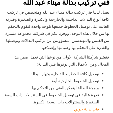
فني تركيب بدالة ميناء عبد الله
يعمل لدينا فني تركيب بدالة ميناء عبد الله ومتخصص في تركيب
كافة أنواع البدالات الداخلية والخارجية والكبيرة والصغيرة وقدرته
العالية على توصيل الخطوط جميعها بلوحة واحدة لتقوم بالتحكم
بها من خلال هذه اللوحة، ووفرنا لكم في شركتنا مجموعة متميزة
من الفنيين والمهندسين المسؤولين عن تركيب البدالات وتوصيلها
والقدرة على التحكم بها وصيانتها وإصلاحها.
فتعتبر شركتنا الشركة الأولى من نوعها التي تعمل ضمن هذا
المجال ومن الأعمال التي يوفرها فني البدالة:
توصيل كافة الخطوط الداخلية بجهاز البدالة.
توصيل الخطوط الخارجية أيضا.
برمجة البدالة ليتمكن الفني من التحكم بها.
قدرة عالية في توصيل الخطوط في السنترالات ذات السعة
الصغيرة والسنترالات ذات السعة الكبيرة.
فني بدالة حولي