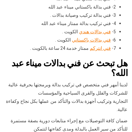
2- فني بدالة باكستاني ميناء عبد الله
3- فني بدالة تركيب وصيانة بدالات .
4- فني تركيب بدالة ممتاز ميناء عبد الله
5-
فني بدالات هندي
الكويت .
6-
فني بدالات باكستاني
الكويت .
7-
فني انتركم
ممتاز خدمة 24 ساعة بالكويت .
هل تبحث عن فني بدالات ميناء عبد
الله؟
لدينا أمهر فني متخصص في تركيب بدالة وبرمجتها بحرفية عالية
للشركات والفلل والقرى السياحية والمؤسسات
التجارية وتركيب أجهزة بدالات والتأكد من عملها بكل نجاح وكفاءة
عالية.
ضمان كافة التوصيلات مع إجراء متابعات دورية بصفة مستمرة
للتأكد من سير العمل بالبدلة ومدى كفاءتها لتتمكن