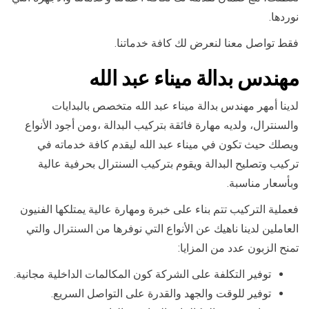
نوردها.
فقط تواصل معنا لنعرض لك كافة خدماتنا.
مهندس بدالة ميناء عبد الله
لدينا أمهر مهندس بدالة ميناء عبد الله متخصص بالبدايات
والسنترال، ولديه مهارة فائقة بتركيب البدالة ،ومن أجود الأنواع
ويصلك حيث تكون في ميناء عبد الله ليقدم كافة خدماته في
تركيب وتصليح البدالة ويقوم بتركيب السنترال بحرفية عالية
وبأسعار مناسبة.
فعملية التركيب تتم بناء على خبرة ومهارة عالية يمتلكها الفنيون
العاملين لدينا ناهيك عن الأنواع التي نوفرها من السنترال والتي
تمنح الزبون عدد من المزايا:
توفير التكلفة على الشركة كون المكالمات الداخلية مجانية.
توفير للوقت والجهد والقدرة على التواصل السريع.