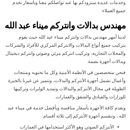
وخدمات عديدة سنزودكم بها عند تواصلكم معنا وبأسعار تخدم
جميع العملاء.
مهندس بدالات وانتركم ميناء عبد الله
لدينا أمهر مهندس بدالات وانتركم ميناء عبد الله حيث يقوم
بتركيب جميع أنواع البدالات والانتركم المركزي للأفراد والشركات
والمحلات التجارية، وتركيب انتركم مرئي وصوتي وانتركم ديجيتال
وبدالات أجهزة بصمة.
فنحن متخصصين في الأنظمة الأمنية وكل ما تحتويه ومنتجات
وأعمال تشمل أجهزة الأنتركم والبدلات، ونتميز عن غيرنا بالخبرة
الطويلة في مجال الأنتركم والبدالات وتمديد الوايرات وتركيبها
للوزارات والفنادق والشقق والعمارات.
ونقدم كافة الأجهزة بأسعار منافسة وبأفضل خدمة في ميناء عبد
الله ، وتنقسم أجهزة الأنتركم إلى ثلاثة أقسام:
الأنتركم الصوتي وهو الأكثر استخدامها في العمارات