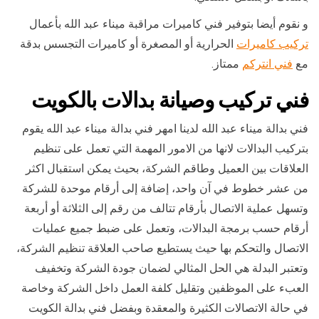
و نقوم أيضا بتوفير فني كاميرات مراقبة ميناء عبد الله بأعمال
تركيب كاميرات
الحرارية أو المصغرة أو كاميرات التجسس بدقة
مع
فني انتركم
ممتاز.
فني تركيب وصيانة بدالات بالكويت
فني بدالة ميناء عبد الله لدينا امهر فني بدالة ميناء عبد الله يقوم
بتركيب البدالات لانها من الامور المهمة التي تعمل على تنظيم
العلاقات بين العميل وطاقم الشركة، بحيث يمكن استقبال اكثر
من عشر خطوط في آن واحد، إضافة إلى أرقام موحدة للشركة
وتسهل عملية الاتصال بأرقام تتالف من رقم إلى الثلاثة أو أربعة
أرقام حسب برمجة البدالات، وتعمل على ضبط جميع عمليات
الاتصال والتحكم بها حيث يستطيع صاحب العلاقة تنظيم الشركة،
وتعتبر البدلة هي الحل المثالي لضمان جودة الشركة وتخفيف
العبء على الموظفين وتقليل كلفة العمل داخل الشركة وخاصة
في حالة الاتصالات الكثيرة والمعقدة وبفضل فني بدالة الكويت