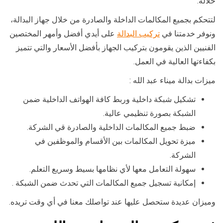
خلاله.
لتتحكم بجميع المكالمات الداخلة والصادرة من خلال جهاز البدالة،
ونوفر خدمتنا في
تركيب البدالة
على أيدي أفضل وأمهر المختصين
الفنيين الذين يقومون بتركيب الجهاز بأفضل الأسعار والتي تتميز
بكفاءتها العالية في العمل.
ميزات بدالة ميناء عبد الله :
تشكيل شبكة داخلية وربط كافة الهواتف الداخلية ضمن
الشبكة بصورة تنظيمي عالية.
ضبط جميع المكالمات الداخلية والصادرة قي الشركة.
ميزة تحويل المكالمات بين الأقسام والموظفين في
الشركة.
سهولة التعامل معها لأي نظامها بسيط وسريع التعلم.
إمكانية تسجيل جميع المكالمات التي تحدث ضمن الشبكة .
وميزان عديدة ستحصل عليها عند تواصلك معنا في أي وقت تريده.