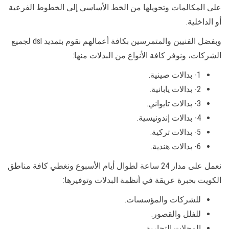
على المكالمات وتحويلها من الخط الأساسي إلى الخطوط الفرعية
أو الداخلية.
وبفضل الفنيين والمتمرسين بكافة أعمالهم نقوم بتمديد dsl لجميع
الشركات، ونوفر كافة الأنواع من البدلات منها:
1- بدالات صينية.
2- بدالات يابانية.
3- بدالات تايواني.
4- بدالات إندونيسية.
5- بدالات تركية.
6- بدالات هندية.
نعمل على مدار 24 ساعة لطوال أيام الأسبوع ونغطي كافة مناطق
الكويت بخبرة عريقة في أنظمة البدلات وتوفيرها:
للشركات والمؤسسات.
للفلل والقصور.
المحلات التجارية.