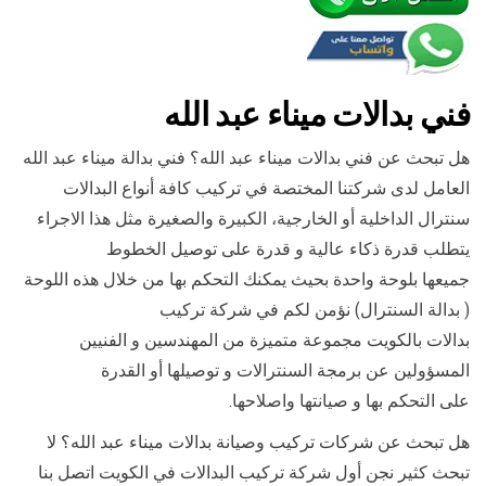
فني بدالات ميناء عبد الله
هل تبحث عن فني بدالات ميناء عبد الله؟ فني بدالة ميناء عبد الله
العامل لدى شركتنا المختصة في تركيب كافة أنواع البدالات
سنترال الداخلية أو الخارجية، الكبيرة والصغيرة مثل هذا الاجراء
يتطلب قدرة ذكاء عالية و قدرة على توصيل الخطوط
جميعها بلوحة واحدة بحيث يمكنك التحكم بها من خلال هذه اللوحة
( بدالة السنترال) نؤمن لكم في شركة تركيب
بدالات بالكويت مجموعة متميزة من المهندسين و الفنيين
المسؤولين عن برمجة السنترالات و توصيلها أو القدرة
على التحكم بها و صيانتها واصلاحها.
هل تبحث عن شركات تركيب وصيانة بدالات ميناء عبد الله؟ لا
تبحث كثير نجن أول شركة تركيب البدالات في الكويت اتصل بنا