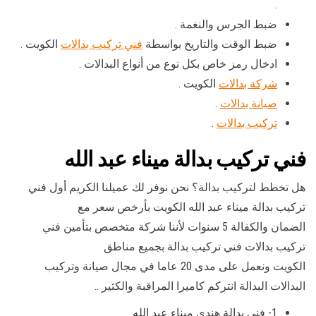
.
ضبط الجرس والنغمة .
ضبط الوقت والتاريخ بواسطة
فني تركيب بدالات
الكويت .
ادخال رمز خاص بكل نوع من أنواع البدالات .
شركة بدالات
الكويت .
صيانة بدالات
.
تركيب بدالات
.
فني تركيب بدالة ميناء عبد الله
هل تخطط لتركيب بدالة؟ نحن نوفر لك عميلنا الكريم أول فني
تركيب بدالة ميناء عبد الله الكويت بأرخص سعر مع
الضمان والكفالة 5 سنوات لأننا شركة متخصص بتأمين فني
تركيب بدالات فني تركيب بدالة بجميع مناطق
الكويت ونعمل على مدى 20 عاما في مجال صيانة وتركيب
البدالات البدالة انتركم كاميرا المراقبة والكثير ..
1- فني بدالة هندي ميناء عبد الله