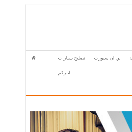
بي ان سبورت
تصليح سيارات
انتركم