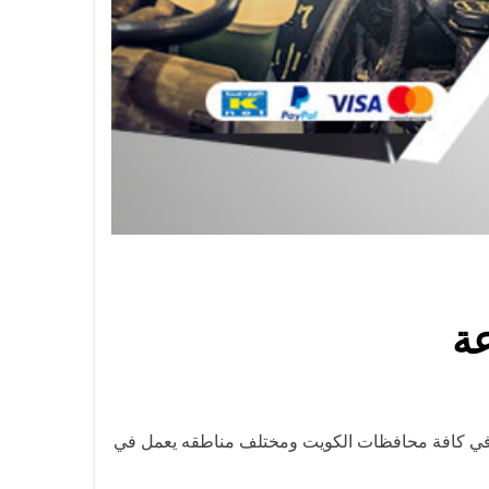
 و في كافة محافظات الكويت ومختلف مناطقه يعمل في