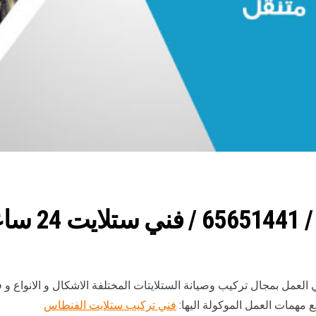
اعة
العمل بمجال تركيب وصيانة الستلايتات المختلفة الاشكال و الانواع
ع مهمات العمل الموكولة اليها:
فني تركيب ستلايت الفنطاس