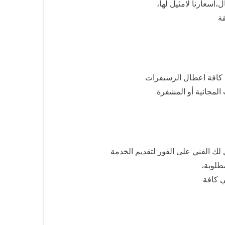
،اسعارنا لامثيل لها،
 كافة اعطال الرسيفرات
المجانية أو المشفرة
 لك الفني على الفور لتقديم الخدمة
طلوبة،
ي كافة