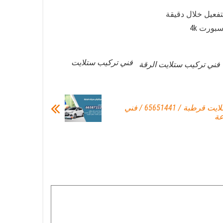
تفعيل خلال دقيقة
فني تركيب ستلايت
فني تركيب ستلايت الرقة
فني تركيب ستلايت قرطبة / 65651441 / فني