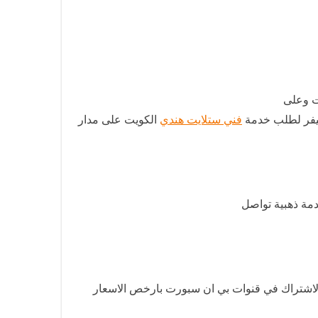
ت وعلى
سيفر لطلب خدمة
فني ستلايت هندي
الكويت على مدار
دمة ذهبية تواصل
الاشتراك في قنوات بي ان سبورت بارخص الاسعار