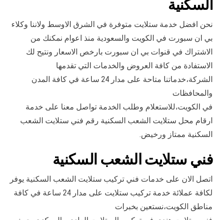
السكنية
نحن افضل خدمة ستلايت متوفرة في الشرق الاوسط ولاننا وكلاء
بي ان سبورت في الكويت والسعودية منذ اعوام نمكنك من
الاشتراك في قنوات بي ان سبورت بارخص الاسعار ونتيح لك
الاستفادة من كافة العروض والخدمات التي تقدمها
الشركة،خدماتنا متاحة على مدار 24 ساعة في كافة المدن
والمحافظات
في الكويت،للاستعلام وطلب الخدمة تواصل معنا على خدمة
ارقام محل ستلايت الشعب السكنية رقم فني ستلايت الشعب
السكنية ممتاز ورخيض.
فني ستلايت الشعب السكنية
اتصل الان على خدمات فني تركيب ستلايت الشعب السكنية يوفر
لكافة عملائة خدمة تركيب ستلايت على مدار 24 ساعة في كافة
مناطق الكويت،نستعين بخبرات