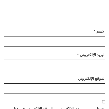
الاسم
*
البريد الإلكتروني
*
الموقع الإلكتروني
احفظ اسمي، بريدي الإلكتروني، والموقع الإلكتروني في هذا