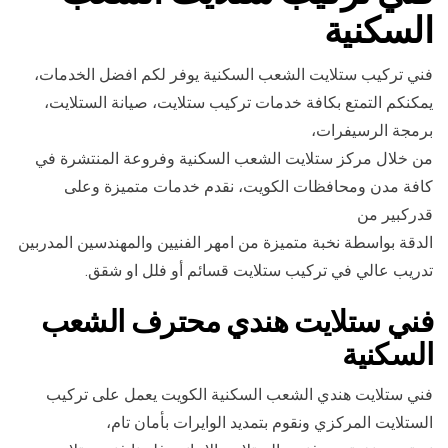
السكنية
فني تركيب ستلايت الشعب السكنية يوفر لكم افضل الخدمات،
يمكنكم التمتع بكافة خدمات تركيب ستلايت، صيانة الستلايت،
برمجة الرسيفرات،
من خلال مركز ستلايت الشعب السكنية وفروعة المنتشرة في
كافة مدن ومحافظات الكويت، نقدم خدمات متميزة وعلى
قدركبير من
الدقة بواسطة نخبة متميزة من امهر الفنيين والمهندسين المدربين
تدريب عالي في تركيب ستلايت قسائم أو فلل او شقق.
فني ستلايت هندي محترف الشعب
السكنية
فني ستلايت هندي الشعب السكنية الكويت يعمل على تركيب
الستلايت المركزي ونقوم بتمديد الوايرات بأمان تام،