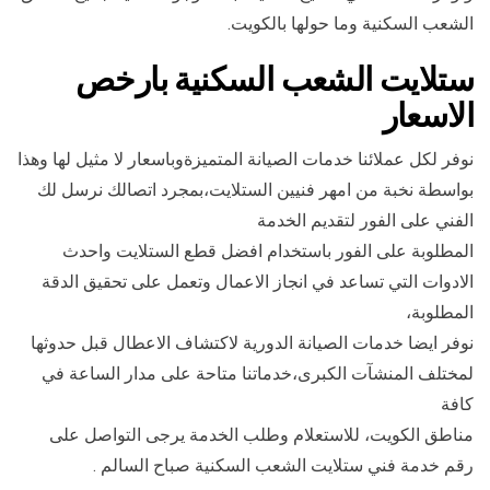
الشعب السكنية وما حولها بالكويت.
ستلايت الشعب السكنية بارخص
الاسعار
نوفر لكل عملائنا خدمات الصيانة المتميزةوباسعار لا مثيل لها وهذا
بواسطة نخبة من امهر فنيين الستلايت،بمجرد اتصالك نرسل لك
الفني على الفور لتقديم الخدمة
المطلوبة على الفور باستخدام افضل قطع الستلايت واحدث
الادوات التي تساعد في انجاز الاعمال وتعمل على تحقيق الدقة
المطلوبة،
نوفر ايضا خدمات الصيانة الدورية لاكتشاف الاعطال قبل حدوثها
لمختلف المنشآت الكبرى،خدماتنا متاحة على مدار الساعة في
كافة
مناطق الكويت، للاستعلام وطلب الخدمة يرجى التواصل على
رقم خدمة فني ستلايت الشعب السكنية صباح السالم .