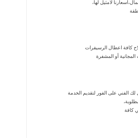
ل،اسعارنا لامثيل لها،
اح كافة اعطال الرسيفرات
المجانية أو المشفرة
 لك الفني على الفور لتقديم الخدمة
طلوبة،
ي كافة