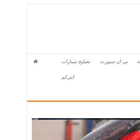
بي ان سبورت
تصليح سيارات
انتركم