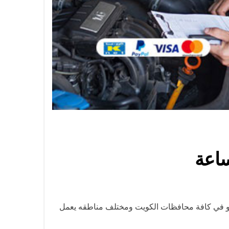
ع و في كافة محافظات الكويت ومختلف مناطقه يعمل