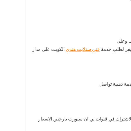
ت وعلى
سيفر لطلب خدمة
فني ستلايت هندي
الكويت على مدار
دمة ذهبية تواصل
الاشتراك في قنوات بي ان سبورت بارخص الاسعار