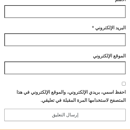
البريد الإلكتروني
*
الموقع الإلكتروني
احفظ اسمي، بريدي الإلكتروني، والموقع الإلكتروني في هذا
المتصفح لاستخدامها المرة المقبلة في تعليقي.