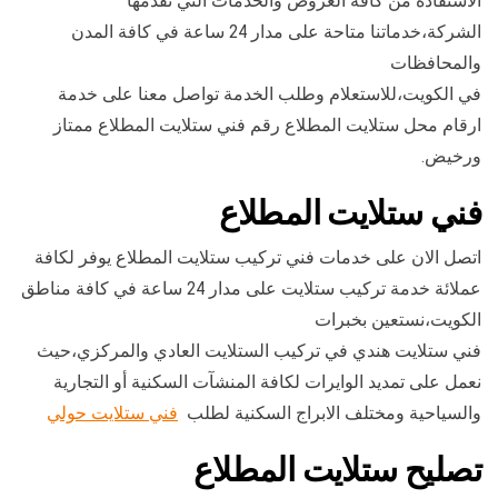
الاستفادة من كافة العروض والخدمات التي تقدمها
الشركة،خدماتنا متاحة على مدار 24 ساعة في كافة المدن
والمحافظات
في الكويت،للاستعلام وطلب الخدمة تواصل معنا على خدمة
ارقام محل ستلايت المطلاع رقم فني ستلايت المطلاع ممتاز
ورخيض.
فني ستلايت المطلاع
اتصل الان على خدمات فني تركيب ستلايت المطلاع يوفر لكافة
عملائة خدمة تركيب ستلايت على مدار 24 ساعة في كافة مناطق
الكويت،نستعين بخبرات
فني ستلايت هندي في تركيب الستلايت العادي والمركزي،حيث
نعمل على تمديد الوايرات لكافة المنشآت السكنية أو التجارية
والسياحية ومختلف الابراج السكنية لطلب
فني ستلايت حولي
تصليح ستلايت المطلاع