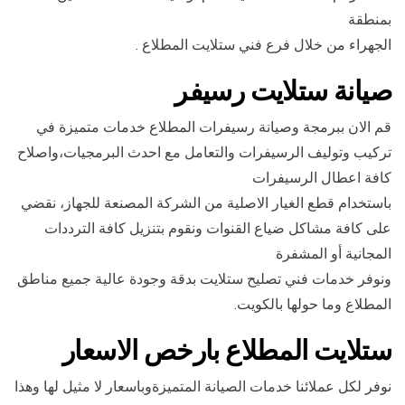
بمنطقة
الجهراء من خلال فرع فني ستلايت المطلاع .
صيانة ستلايت رسيفر
قم الان ببرمجة وصيانة رسيفرات المطلاع خدمات متميزة في
تركيب وتوليف الرسيفرات والتعامل مع احدث البرمجيات،واصلاح
كافة اعطال الرسيفرات
باستخدام قطع الغيار الاصلية من الشركة المصنعة للجهاز، نقضي
على كافة مشاكل ضياع القنوات ونقوم بتنزيل كافة الترددات
المجانية أو المشفرة
ونوفر خدمات فني تصليح ستلايت بدقة وجودة عالية جميع مناطق
المطلاع وما حولها بالكويت.
ستلايت المطلاع بارخص الاسعار
نوفر لكل عملائنا خدمات الصيانة المتميزةوباسعار لا مثيل لها وهذا