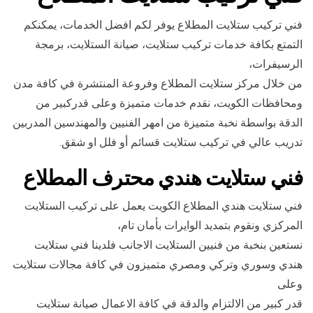
فني تركيب ستلايت المطلاع يوفر لكم افضل الخدمات، يمكنكم
التمتع بكافة خدمات تركيب ستلايت، صيانة الستلايت، برمجة
الرسيفرات،
من خلال مركز ستلايت المطلاع وفروعة المنتشرة في كافة مدن
ومحافظات الكويت، نقدم خدمات متميزة وعلى قدركبير من
الدقة بواسطة نخبة متميزة من امهر الفنيين والمهندسين المدربين
تدريب عالي في تركيب ستلايت قسائم أو فلل او شقق.
فني ستلايت هندي محترف المطلاع
فني ستلايت هندي المطلاع الكويت يعمل على تركيب الستلايت
المركزي ونقوم بتمديد الوايرات بأمان تام،
نستعين بنخبة من فنيين الستلايت الاجانب فلدينا فني ستلايت
هندي وسوري وتركي ومصري متميزون في كافة مجالات ستلايت
وعلى
قدر كبير من الالتزام والدقة في كافة الاعمال صيانة ستلايت