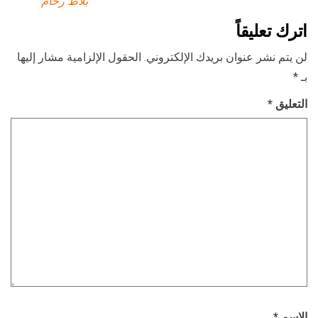
بلاط رخام
اترك تعليقاً
لن يتم نشر عنوان بريدك الإلكتروني.
الحقول الإلزامية مشار إليها
بـ
*
التعليق
*
الاسم
*