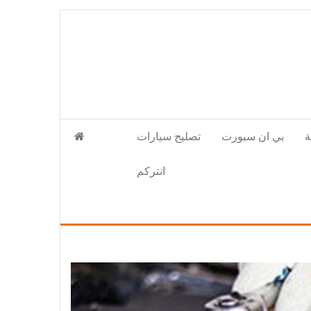
بي ان سبورت
تصليح سيارات
انتركم