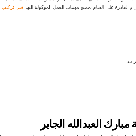
 القادرة على القيام بجميع مهمات العمل الموكولة اليها:
فني تركيب 
زات.
بارك العبدالله الجابر