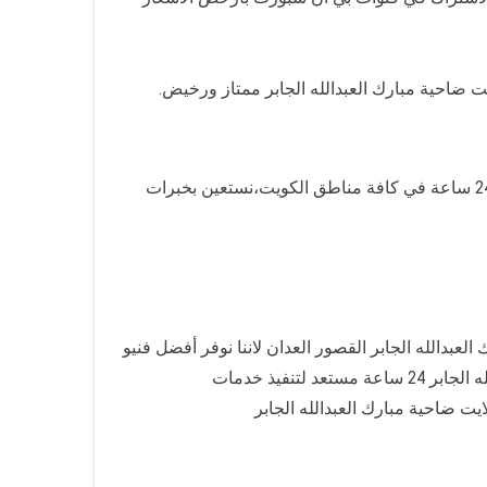
 ضاحية مبارك العبدالله الجابر ممتاز ورخيض.
لعبدالله الجابر القصور العدان لاننا نوفر أفضل فنيو
فيذ خدمات
 ضاحية مبارك العبدالله الجابر