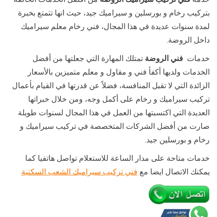
بتركيب رخام و بورسلين و سيراميك جيد، حيث انها تتمتع بخبرة
لمدة سنوات عديدة في هذا المجال، فني رخام معلم سيراميك
داخل الروضة.
خدمات
فني الروضة
تمتلك المهارة التي جعلتها من أفضل
الخدمات ولديها أكفأ فني و مقاول و معلم متميزين بالأسعار
الزائدة التي لا تقبل المنافسة، فضلاً عن قدرتها في القيام بأعمال
تركيب سيراميك و رخام على أكمل وجه، ومن خلال خبراتها
العديدة التي اكتسبتها من العمل في هذا المجال لسنوات طويلة
صارت من أفضل الشركات المتخصصة في تركيب سيراميك و
رخام و بورسلين جيد.
خدمات متاحة على مدار الساعة للاستعلام تواصل هاتفيا كما
يمكنك الاتصال ايضا مع
فني تركيب سيراميك الشعب السكنية