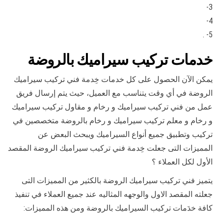
3-
4-
5- .
خدمات تركيب سيراميك بالروضة
يمكن الآن الحصول على كل خدمات خِدمة فني تركيب سيراميك
الروضة في أي وقت يتناسب مع العميل، حيث يتم إرسال فريق
عمل من فني تركيب سيراميك و رخام و مقاول تركيب سيراميك
و رخام و معلم تركيب سيراميك و رخام بالروضة متخصصين في
تركيب وتطبيق جميع أنواع السيراميك ويبحث البعض عن
المميزات التى جعلت خِدمة فني تركيب سيراميك الروضة المقصد
الأول لكل العملاء ؟
يتميز فني تركيب سيراميك الروضة بالكثير من المميزات التى
جعلته المقصد الاول والوجهه المثاليه عند جميع العملاء في تنفيذ
كافة خدَمات تركيب السيراميك بالروضة ومن هذه المميزات: