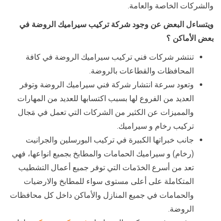
والشركات الخاصة والعامة.
ويتساءل البعض عن وجود شركة تركيب سيراميك الروضة في
بعض الأماكن ؟
تنتشر شركات فني تركيب سيراميك الروضة في كافة
المحافظات والقطاعات بالروضة.
وتعود سرعة انتشار شركة فني سيراميك الروضة وتوفر
العديد من الفروع لها بسبب اكتسابها للعديد من المهارات
والمميزات عن الكثير من الشركات التي تعمل في مَجال
تركيب رخام و سيراميك.
جانب خبراتها الكبيرة في تركيب البورسلين والجرانيت
(رخام) و سيراميك الحمامات والمطابخ بجميع انواعها، فهي
تعد من أسرع الخدَمات التي توفر جميع أعمال التشطيب
المتكاملة على أعلى مستوى سواء للمطابخ والارضيات
والحمامات في جميع المنازل والأماكن داخل كل محافظات
الروضة.