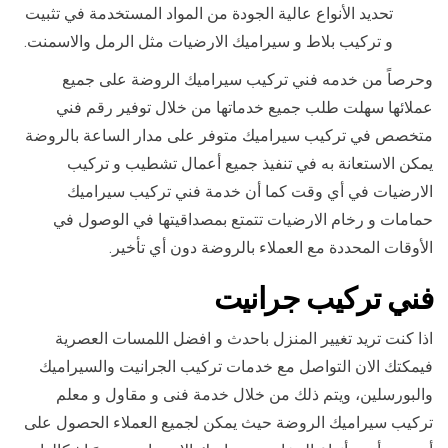
تحديد الأنواع عالية الجودة من المواد المستخدمة في تثبيت
و تركيب بلاط و سيراميك الارضيات مثل الرمل والاسمنت.
وحرصاً من خدمه فني تركيب سيراميك الروضة على جميع
عملائها سهلت طلب جميع خدماتها من خلال توفير رقم فني
متخصص في تركيب سيراميك متوفر على مدار الساعة بالروضة
يمكن الاستعانة به في تنفيذ جميع أعمال تشطيب و تركيب
الارضيات في أي وقت كما أن خدمة فني تركيب سيراميك
حمامات و رخام الارضيات تتمتع بمصداقيتها في الوصول في
الأوقات المحددة مع العملاء بالروضة دون أي تأخير.
فني تركيب جرانيت
اذا كنت تريد تغيير المنزل باحدث و افضل اللمسات العصرية
فيمكتك الان التواصل مع خدمات تركيب الجرانيت والسيراميك
والبورسلين، ويتم ذلك من خلال خدمة فنى و مقاول و معلم
تركيب سيراميك الروضة حيث يمكن لجميع العملاء الحصول على