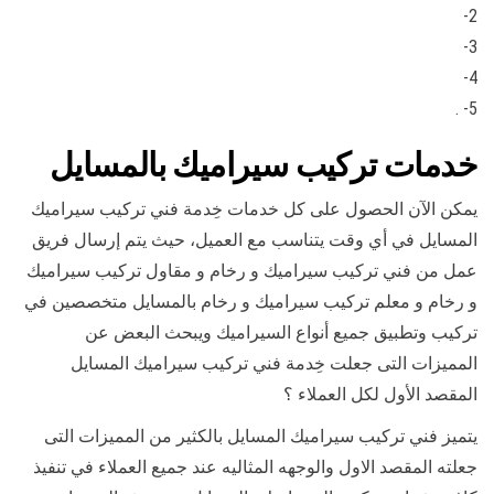
2-
3-
4-
5- .
خدمات تركيب سيراميك بالمسايل
يمكن الآن الحصول على كل خدمات خِدمة فني تركيب سيراميك
المسايل في أي وقت يتناسب مع العميل، حيث يتم إرسال فريق
عمل من فني تركيب سيراميك و رخام و مقاول تركيب سيراميك
و رخام و معلم تركيب سيراميك و رخام بالمسايل متخصصين في
تركيب وتطبيق جميع أنواع السيراميك ويبحث البعض عن
المميزات التى جعلت خِدمة فني تركيب سيراميك المسايل
المقصد الأول لكل العملاء ؟
يتميز فني تركيب سيراميك المسايل بالكثير من المميزات التى
جعلته المقصد الاول والوجهه المثاليه عند جميع العملاء في تنفيذ