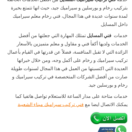
بتركيب رخام و بورسلين و سيراميك جيد، حيث انها تتمتع بخبرة
لمدة سنوات عديدة في هذا المجال، فني رخام معلم سيراميك
داخل المسايل.
خدمات
فني المسايل
تمتلك المهارة التي جعلتها من أفضل
الخدمات ولديها أكفأ فني و مقاول و معلم متميزين بالأسعار
الزائدة التي لا تقبل المنافسة، فضلاً عن قدرتها في القيام بأعمال
تركيب سيراميك و رخام على أكمل وجه، ومن خلال خبراتها
العديدة التي اكتسبتها من العمل في هذا المجال لسنوات طويلة
صارت من أفضل الشركات المتخصصة في تركيب سيراميك و
رخام و بورسلين جيد.
خدمات متاحة على مدار الساعة للاستعلام تواصل هاتفيا كما
يمكنك الاتصال ايضا مع
فني تركيب سيراميك ميناء الشعيبة