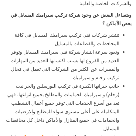
والشركات الخاصة والعامة.
ويتساءل البعض عن وجود شركة تركيب سيراميك المسايل في
بعض الأماكن ؟
تنتشر شركات فني تركيب سيراميك المسايل في كافة
المحافظات والقطاعات بالمسايل.
وتعود سرعة انتشار شركة فني سيراميك المسايل وتوفر
العديد من الفروع لها بسبب اكتسابها للعديد من المهارات
والمميزات عن الكثير من الشركات التي تعمل في مَجال
تركيب رخام و سيراميك.
جانب خبراتها الكبيرة في تركيب البورسلين والجرانيت
(رخام) و سيراميك الحمامات والمطابخ بجميع انواعها، فهي
تعد من أسرع الخدَمات التي توفر جميع أعمال التشطيب
المتكاملة على أعلى مستوى سواء للمطابخ والارضيات
والحمامات في جميع المنازل والأماكن داخل كل محافظات
المسايل.