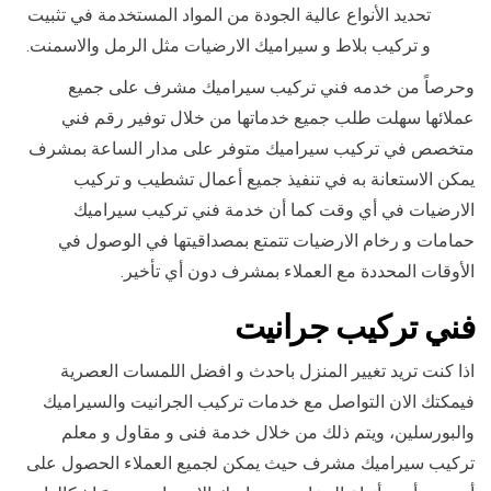
تحديد الأنواع عالية الجودة من المواد المستخدمة في تثبيت
و تركيب بلاط و سيراميك الارضيات مثل الرمل والاسمنت.
وحرصاً من خدمه فني تركيب سيراميك مشرف على جميع
عملائها سهلت طلب جميع خدماتها من خلال توفير رقم فني
متخصص في تركيب سيراميك متوفر على مدار الساعة بمشرف
يمكن الاستعانة به في تنفيذ جميع أعمال تشطيب و تركيب
الارضيات في أي وقت كما أن خدمة فني تركيب سيراميك
حمامات و رخام الارضيات تتمتع بمصداقيتها في الوصول في
الأوقات المحددة مع العملاء بمشرف دون أي تأخير.
فني تركيب جرانيت
اذا كنت تريد تغيير المنزل باحدث و افضل اللمسات العصرية
فيمكتك الان التواصل مع خدمات تركيب الجرانيت والسيراميك
والبورسلين، ويتم ذلك من خلال خدمة فنى و مقاول و معلم
تركيب سيراميك مشرف حيث يمكن لجميع العملاء الحصول على