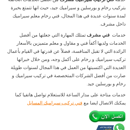
بتركيب رخام و بورسلين و سيراميك جيد، حيث انها تتمتع بخبرة
لمدة سنوات عديدة في هذا المجال، فني رخام معلم سيراميك
داخل مشرف.
خدمات
فني مشرف
تمتلك المهارة التي جعلتها من أفضل
الخدمات ولديها أكفأ فني و مقاول و معلم متميزين بالأسعار
الزائدة التي لا تقبل المنافسة، فضلاً عن قدرتها في القيام بأعمال
تركيب سيراميك و رخام على أكمل وجه، ومن خلال خبراتها
العديدة التي اكتسبتها من العمل في هذا المجال لسنوات طويلة
صارت من أفضل الشركات المتخصصة في تركيب سيراميك و
رخام و بورسلين جيد.
خدمات متاحة على مدار الساعة للاستعلام تواصل هاتفيا كما
يمكنك الاتصال ايضا مع
فني تركيب سيراميك المسايل