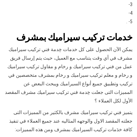
3-
4-
5- .
خدمات تركيب سيراميك بمشرف
يمكن الآن الحصول على كل خدمات خِدمة فني تركيب سيراميك
مشرف في أي وقت يتناسب مع العميل، حيث يتم إرسال فريق
عمل من فني تركيب سيراميك و رخام و مقاول تركيب سيراميك
و رخام و معلم تركيب سيراميك و رخام بمشرف متخصصين في
تركيب وتطبيق جميع أنواع السيراميك ويبحث البعض عن
المميزات التى جعلت خِدمة فني تركيب سيراميك مشرف المقصد
الأول لكل العملاء ؟
يتميز فني تركيب سيراميك مشرف بالكثير من المميزات التى
جعلته المقصد الاول والوجهه المثاليه عند جميع العملاء في تنفيذ
كافة خدَمات تركيب السيراميك بمشرف ومن هذه المميزات: