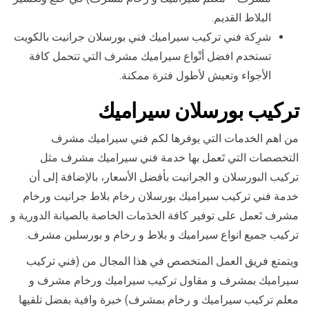
البلاط القديم.
شرِكة فني تركيب سيراميك فني بورسلان جرانيت بالكويت
تستخدم افضل أنْواع سيراميك مشرف التي تتحمل كافة
الأجواء وتعيش لأطول فترة ممكنة.
تركيب
بورسلان سيراميك
من اهم الخدمات التي يوفرها لكم فني سيراميك مشرف
التخصصات التي تَعمل بها خدمة فني سيراميك مشرف مثل
تركيب البورسلان و الجرانيت بأفضل الأسعار، بالإضافة إلى أن
خدمة فني تركيب سيراميك بورسلان رخام بلاط جرانيت ورخام
مشرف تَعمل على توفير كافة الخدَمات الخاصة بالصيانة الدورية و
تركيب جميع انواع سيراميك و بلاط و رخام و بورسلين مشرف.
ويتمتع فريق العمل المتخصص في هذا المجال من (فني تركيب
سيراميك بمشرف و مقاول تركيب سيراميك ورخام مشرف و
معلم تركيب سيراميك و رخام بمشرف) خبرة وافية بفضل تلقيها