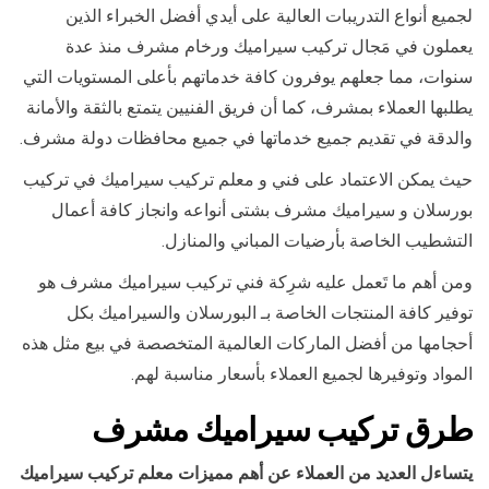
لجميع أنواع التدريبات العالية على أيدي أفضل الخبراء الذين
يعملون في مَجال تركيب سيراميك ورخام مشرف منذ عدة
سنوات، مما جعلهم يوفرون كافة خدماتهم بأعلى المستويات التي
يطلبها العملاء بمشرف، كما أن فريق الفنيين يتمتع بالثقة والأمانة
والدقة في تقديم جميع خدماتها في جميع محافظات دولة مشرف.
حيث يمكن الاعتماد على فني و معلم تركيب سيراميك في تركيب
بورسلان و سيراميك مشرف بشتى أنواعه وانجاز كافة أعمال
التشطيب الخاصة بأرضيات المباني والمنازل.
ومن أهم ما تَعمل عليه شرِكة فني تركيب سيراميك مشرف هو
توفير كافة المنتجات الخاصة بـ البورسلان والسيراميك بكل
أحجامها من أفضل الماركات العالمية المتخصصة في بيع مثل هذه
المواد وتوفيرها لجميع العملاء بأسعار مناسبة لهم.
طرق تركيب سيراميك مشرف
يتساءل العديد من العملاء عن أهم مميزات معلم تركيب سيراميك