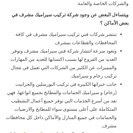
والشركات الخاصة والعامة.
ويتساءل البعض عن وجود شركة تركيب سيراميك مشرف في
بعض الأماكن ؟
تنتشر شركات فني تركيب سيراميك مشرف في كافة
المحافظات والقطاعات بمشرف.
وتعود سرعة انتشار شركة فني سيراميك مشرف وتوفر
العديد من الفروع لها بسبب اكتسابها للعديد من المهارات
والمميزات عن الكثير من الشركات التي تعمل في مَجال
تركيب رخام و سيراميك.
جانب خبراتها الكبيرة في تركيب البورسلين والجرانيت
(رخام) و سيراميك الحمامات والمطابخ بجميع انواعها، فهي
تعد من أسرع الخدَمات التي توفر جميع أعمال التشطيب
المتكاملة على أعلى مستوى سواء للمطابخ والارضيات
والحمامات في جميع المنازل والأماكن داخل كل محافظات
مشرف.